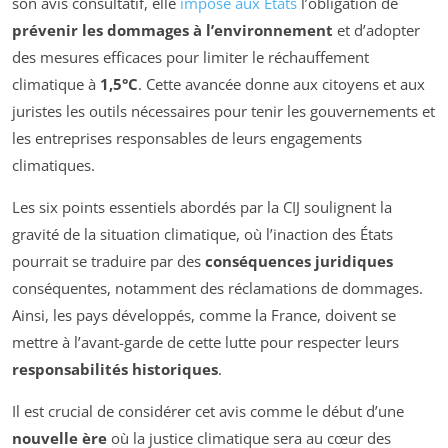
son avis consultatif, elle
impose aux États
l’obligation de
prévenir les dommages à l’environnement
et d’adopter
des mesures efficaces pour limiter le réchauffement
climatique à
1,5°C
. Cette avancée donne aux citoyens et aux
juristes les outils nécessaires pour tenir les gouvernements et
les entreprises responsables de leurs engagements
climatiques.
Les six points essentiels abordés par la CIJ soulignent la
gravité de la situation climatique, où l’inaction des États
pourrait se traduire par des
conséquences juridiques
conséquentes, notamment des réclamations de dommages.
Ainsi, les pays développés, comme la France, doivent se
mettre à l’avant-garde de cette lutte pour respecter leurs
responsabilités historiques
.
Il est crucial de considérer cet avis comme le début d’une
nouvelle ère
où la justice climatique sera au cœur des