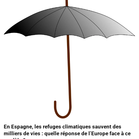
En Espagne, les refuges climatiques sauvent des
milliers de vies : quelle réponse de l’Europe face à ce