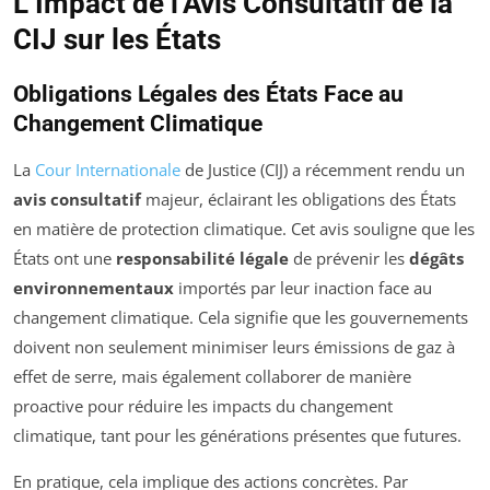
L’Impact de l’Avis Consultatif de la
CIJ sur les États
Obligations Légales des États Face au
Changement Climatique
La
Cour Internationale
de Justice (CIJ) a récemment rendu un
avis consultatif
majeur, éclairant les obligations des États
en matière de protection climatique. Cet avis souligne que les
États ont une
responsabilité légale
de prévenir les
dégâts
environnementaux
importés par leur inaction face au
changement climatique. Cela signifie que les gouvernements
doivent non seulement minimiser leurs émissions de gaz à
effet de serre, mais également collaborer de manière
proactive pour réduire les impacts du changement
climatique, tant pour les générations présentes que futures.
En pratique, cela implique des actions concrètes. Par