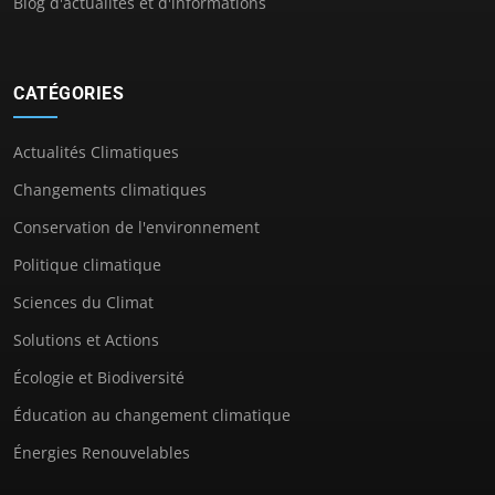
Blog d'actualités et d'informations
CATÉGORIES
Actualités Climatiques
Changements climatiques
Conservation de l'environnement
Politique climatique
Sciences du Climat
Solutions et Actions
Écologie et Biodiversité
Éducation au changement climatique
Énergies Renouvelables