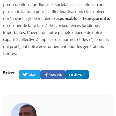
préoccupations juridiques et sociétales. Les nations n’ont
plus cette latitude pour justifier leur inaction; elles doivent
dorénavant agir de manière
responsable
et
transparente
,
ou risquer de faire face à des conséquences juridiques
importantes. L’avenir de notre planète dépend de notre
capacité collective à imposer des normes et des règlements
qui protègent notre environnement pour les générations
futures.
Partager :
Twitter
Facebook
LinkedIn