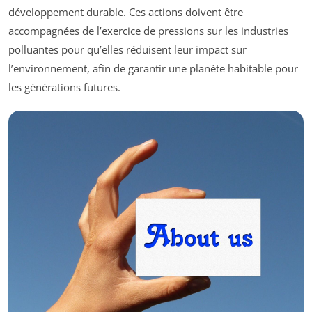
développement durable. Ces actions doivent être
accompagnées de l’exercice de pressions sur les industries
polluantes pour qu’elles réduisent leur impact sur
l’environnement, afin de garantir une planète habitable pour
les générations futures.