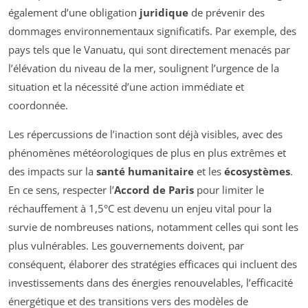
également d’une obligation
juridique
de prévenir des
dommages environnementaux significatifs. Par exemple, des
pays tels que le Vanuatu, qui sont directement menacés par
l’élévation du niveau de la mer, soulignent l’urgence de la
situation et la nécessité d’une action immédiate et
coordonnée.
Les répercussions de l’inaction sont déjà visibles, avec des
phénomènes météorologiques de plus en plus extrêmes et
des impacts sur la
santé humanitaire
et les
écosystèmes
.
En ce sens, respecter l’
Accord de Paris
pour limiter le
réchauffement à 1,5°C est devenu un enjeu vital pour la
survie de nombreuses nations, notamment celles qui sont les
plus vulnérables. Les gouvernements doivent, par
conséquent, élaborer des stratégies efficaces qui incluent des
investissements dans des énergies renouvelables, l’efficacité
énergétique et des transitions vers des modèles de