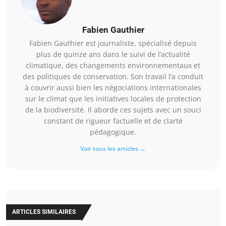
Fabien Gauthier
Fabien Gauthier est journaliste, spécialisé depuis
plus de quinze ans dans le suivi de l’actualité
climatique, des changements environnementaux et
des politiques de conservation. Son travail l’a conduit
à couvrir aussi bien les négociations internationales
sur le climat que les initiatives locales de protection
de la biodiversité. Il aborde ces sujets avec un souci
constant de rigueur factuelle et de clarté
pédagogique.
Voir tous les articles →
ARTICLES SIMILAIRES