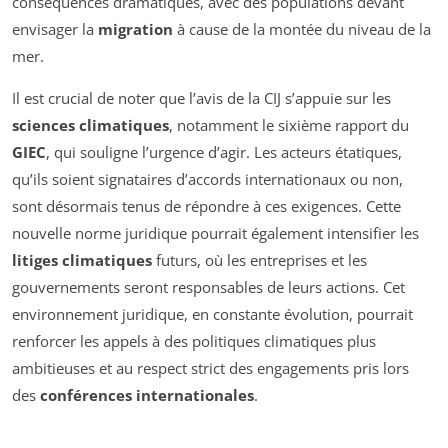
conséquences dramatiques, avec des populations devant
envisager la
migration
à cause de la montée du niveau de la
mer.
Il est crucial de noter que l’avis de la CIJ s’appuie sur les
sciences climatiques
, notamment le sixième rapport du
GIEC
, qui souligne l’urgence d’agir. Les acteurs étatiques,
qu’ils soient signataires d’accords internationaux ou non,
sont désormais tenus de répondre à ces exigences. Cette
nouvelle norme juridique pourrait également intensifier les
litiges climatiques
futurs, où les entreprises et les
gouvernements seront responsables de leurs actions. Cet
environnement juridique, en constante évolution, pourrait
renforcer les appels à des politiques climatiques plus
ambitieuses et au respect strict des engagements pris lors
des
conférences internationales
.