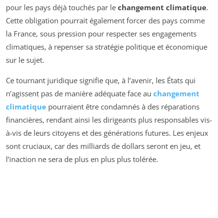
pour les pays déjà touchés par le
changement climatique
.
Cette obligation pourrait également forcer des pays comme
la France, sous pression pour respecter ses engagements
climatiques, à repenser sa stratégie politique et économique
sur le sujet.
Ce tournant juridique signifie que, à l’avenir, les États qui
n’agissent pas de manière adéquate face au
changement
climatique
pourraient être condamnés à des réparations
financières, rendant ainsi les dirigeants plus responsables vis-
à-vis de leurs citoyens et des générations futures. Les enjeux
sont cruciaux, car des milliards de dollars seront en jeu, et
l’inaction ne sera de plus en plus plus tolérée.