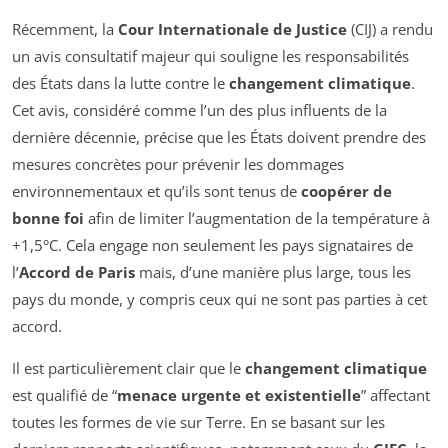
Récemment, la
Cour Internationale de Justice
(CIJ) a rendu
un avis consultatif majeur qui souligne les responsabilités
des États dans la lutte contre le
changement climatique
.
Cet avis, considéré comme l’un des plus influents de la
dernière décennie, précise que les États doivent prendre des
mesures concrètes pour prévenir les dommages
environnementaux et qu’ils sont tenus de
coopérer de
bonne foi
afin de limiter l’augmentation de la température à
+1,5°C. Cela engage non seulement les pays signataires de
l’
Accord de Paris
mais, d’une manière plus large, tous les
pays du monde, y compris ceux qui ne sont pas parties à cet
accord.
Il est particulièrement clair que le
changement climatique
est qualifié de “
menace urgente et existentielle
” affectant
toutes les formes de vie sur Terre. En se basant sur les