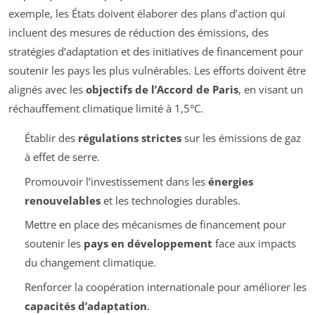
exemple, les États doivent élaborer des plans d’action qui
incluent des mesures de réduction des émissions, des
stratégies d’adaptation et des initiatives de financement pour
soutenir les pays les plus vulnérables. Les efforts doivent être
alignés avec les
objectifs de l’Accord de Paris
, en visant un
réchauffement climatique limité à 1,5°C.
Établir des
régulations strictes
sur les émissions de gaz
à effet de serre.
Promouvoir l’investissement dans les
énergies
renouvelables
et les technologies durables.
Mettre en place des mécanismes de financement pour
soutenir les
pays en développement
face aux impacts
du changement climatique.
Renforcer la coopération internationale pour améliorer les
capacités d’adaptation
.