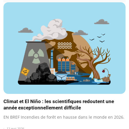
Climat et El Niño : les scientifiques redoutent une
année exceptionnellement difficile
EN BREF Incendies de forêt en hausse dans le monde en 2026.
12 mai 2026