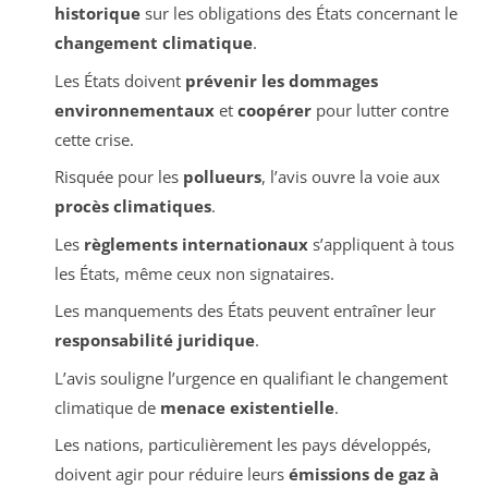
historique
sur les obligations des États concernant le
changement climatique
.
Les États doivent
prévenir les dommages
environnementaux
et
coopérer
pour lutter contre
cette crise.
Risquée pour les
pollueurs
, l’avis ouvre la voie aux
procès climatiques
.
Les
règlements internationaux
s’appliquent à tous
les États, même ceux non signataires.
Les manquements des États peuvent entraîner leur
responsabilité juridique
.
L’avis souligne l’urgence en qualifiant le changement
climatique de
menace existentielle
.
Les nations, particulièrement les pays développés,
doivent agir pour réduire leurs
émissions de gaz à