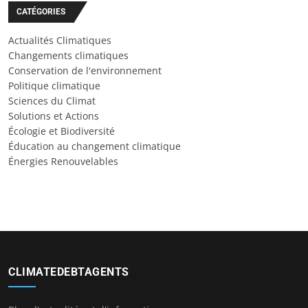
CATÉGORIES
Actualités Climatiques
Changements climatiques
Conservation de l'environnement
Politique climatique
Sciences du Climat
Solutions et Actions
Écologie et Biodiversité
Éducation au changement climatique
Énergies Renouvelables
CLIMATEDEBTAGENTS