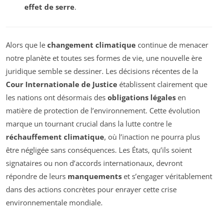
effet de serre
.
Alors que le
changement climatique
continue de menacer
notre planète et toutes ses formes de vie, une nouvelle ère
juridique semble se dessiner. Les décisions récentes de la
Cour Internationale de Justice
établissent clairement que
les nations ont désormais des
obligations légales
en
matière de protection de l’environnement. Cette évolution
marque un tournant crucial dans la lutte contre le
réchauffement climatique
, où l’inaction ne pourra plus
être négligée sans conséquences. Les États, qu’ils soient
signataires ou non d’accords internationaux, devront
répondre de leurs
manquements
et s’engager véritablement
dans des actions concrètes pour enrayer cette crise
environnementale mondiale.