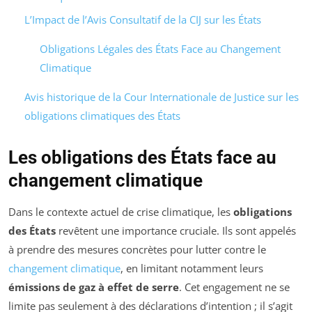
L’Impact de l’Avis Consultatif de la CIJ sur les États
Obligations Légales des États Face au Changement
Climatique
Avis historique de la Cour Internationale de Justice sur les
obligations climatiques des États
Les obligations des États face au
changement climatique
Dans le contexte actuel de crise climatique, les
obligations
des États
revêtent une importance cruciale. Ils sont appelés
à prendre des mesures concrètes pour lutter contre le
changement climatique
, en limitant notamment leurs
émissions de gaz à effet de serre
. Cet engagement ne se
limite pas seulement à des déclarations d’intention ; il s’agit