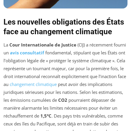
Les nouvelles obligations des États
face au changement climatique
La
Cour Internationale de Justice
(CIJ) a récemment fourni
un
avis consultatif
fondamental, stipulant que les États ont
l’obligation légale de « protéger le système climatique ». Cela
représente un tournant majeur, car pour la première fois, le
droit international reconnaît explicitement que l’inaction face
au
changement climatique
peut avoir des implications
juridiques sérieuses pour les nations. Selon les estimations,
les émissions cumulées de
CO2
pourraient dépasser de
manière alarmante les limites nécessaires pour éviter un
réchauffement de
1,5°C
. Des pays très vulnérables, comme
ceux des îles du Pacifique, sont déjà en train de subir des