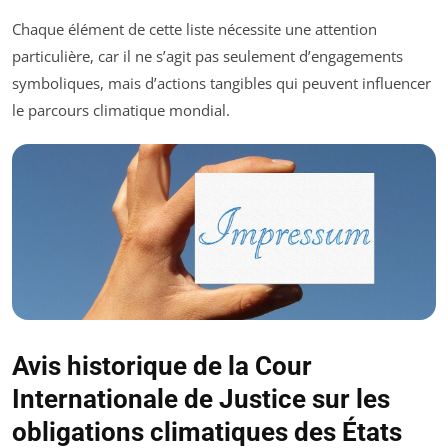
Chaque élément de cette liste nécessite une attention
particulière, car il ne s’agit pas seulement d’engagements
symboliques, mais d’actions tangibles qui peuvent influencer
le parcours climatique mondial.
Avis historique de la Cour
Internationale de Justice sur les
obligations climatiques des États