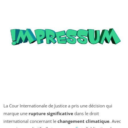
La Cour Internationale de Justice a pris une décision qui
marque une
rupture significative
dans le droit
international concernant le
changement climatique
. Avec