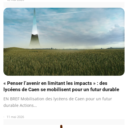
« Penser l’avenir en limitant les impacts » : des
lycéens de Caen se mobilisent pour un futur durable
EN BREF Mobilisation des lycéens de Caen pour un futur
durable Actions…
11 mai 2026