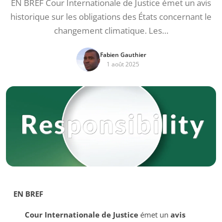
EN BREF Cour Internationale de Justice émet un avis
historique sur les obligations des États concernant le
changement climatique. Les…
Fabien Gauthier
1 août 2025
EN BREF
Cour Internationale de Justice
émet un
avis