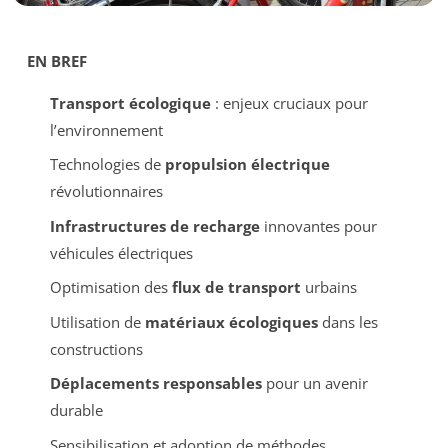
EN BREF
Transport écologique
: enjeux cruciaux pour
l’environnement
Technologies de
propulsion électrique
révolutionnaires
Infrastructures de recharge
innovantes pour
véhicules électriques
Optimisation des
flux de transport
urbains
Utilisation de
matériaux écologiques
dans les
constructions
Déplacements responsables
pour un avenir
durable
Sensibilisation et adoption de méthodes