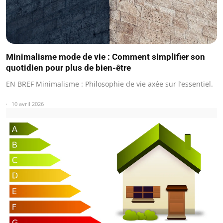
Minimalisme mode de vie : Comment simplifier son
quotidien pour plus de bien-être
EN BREF Minimalisme : Philosophie de vie axée sur l’essentiel.
10 avril 2026