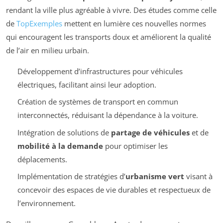
rendant la ville plus agréable à vivre. Des études comme celle
de
TopExemples
mettent en lumière ces nouvelles normes
qui encouragent les transports doux et améliorent la qualité
de l’air en milieu urbain.
Développement d’infrastructures pour véhicules
électriques, facilitant ainsi leur adoption.
Création de systèmes de transport en commun
interconnectés, réduisant la dépendance à la voiture.
Intégration de solutions de
partage de véhicules
et de
mobilité à la demande
pour optimiser les
déplacements.
Implémentation de stratégies d’
urbanisme vert
visant à
concevoir des espaces de vie durables et respectueux de
l’environnement.