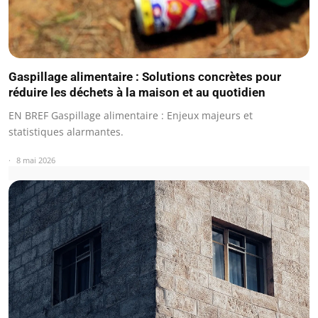
Gaspillage alimentaire : Solutions concrètes pour
réduire les déchets à la maison et au quotidien
EN BREF Gaspillage alimentaire : Enjeux majeurs et
statistiques alarmantes.
8 mai 2026