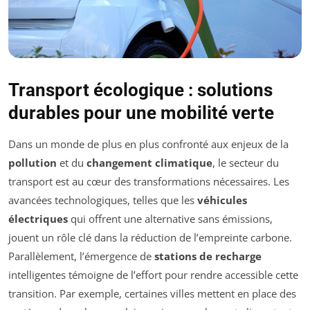
Transport écologique : solutions
durables pour une mobilité verte
Dans un monde de plus en plus confronté aux enjeux de la
pollution
et du
changement climatique
, le secteur du
transport est au cœur des transformations nécessaires. Les
avancées technologiques, telles que les
véhicules
électriques
qui offrent une alternative sans émissions,
jouent un rôle clé dans la réduction de l’empreinte carbone.
Parallèlement, l’émergence de
stations de recharge
intelligentes témoigne de l’effort pour rendre accessible cette
transition. Par exemple, certaines villes mettent en place des