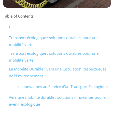
Table of Contents
Transport écologique : solutions durables pour une
mobilité verte
Transport écologique : solutions durables pour une
mobilité verte
La Mobilité Durable : Vers une Circulation Respectueuse
de l’Environnement
Les Innovations au Service d’un Transport Écologique
Vers une mobilité durable : solutions innovantes pour un
avenir écologique