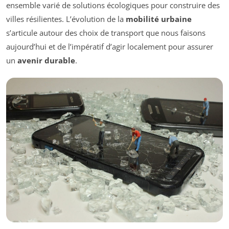
ensemble varié de solutions écologiques pour construire des
villes résilientes. L’évolution de la
mobilité urbaine
s’articule autour des choix de transport que nous faisons
aujourd’hui et de l’impératif d’agir localement pour assurer
un
avenir durable
.