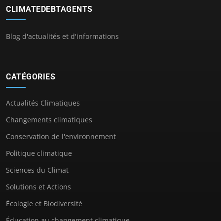
CLIMATEDEBTAGENTS
Blog d'actualités et d'informations
CATÉGORIES
Actualités Climatiques
Changements climatiques
Conservation de l'environnement
Politique climatique
Sciences du Climat
Solutions et Actions
Écologie et Biodiversité
Éducation au changement climatique