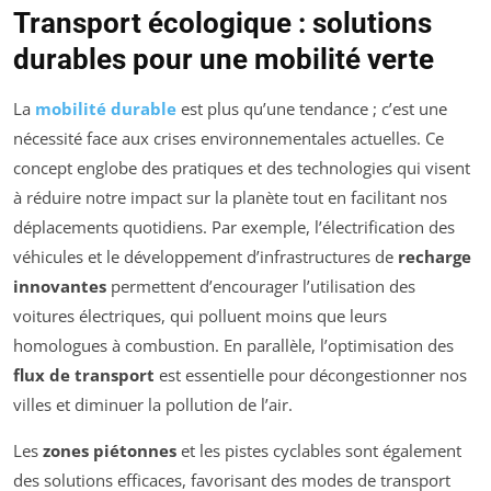
Transport écologique : solutions
durables pour une mobilité verte
La
mobilité durable
est plus qu’une tendance ; c’est une
nécessité face aux crises environnementales actuelles. Ce
concept englobe des pratiques et des technologies qui visent
à réduire notre impact sur la planète tout en facilitant nos
déplacements quotidiens. Par exemple, l’électrification des
véhicules et le développement d’infrastructures de
recharge
innovantes
permettent d’encourager l’utilisation des
voitures électriques, qui polluent moins que leurs
homologues à combustion. En parallèle, l’optimisation des
flux de transport
est essentielle pour décongestionner nos
villes et diminuer la pollution de l’air.
Les
zones piétonnes
et les pistes cyclables sont également
des solutions efficaces, favorisant des modes de transport