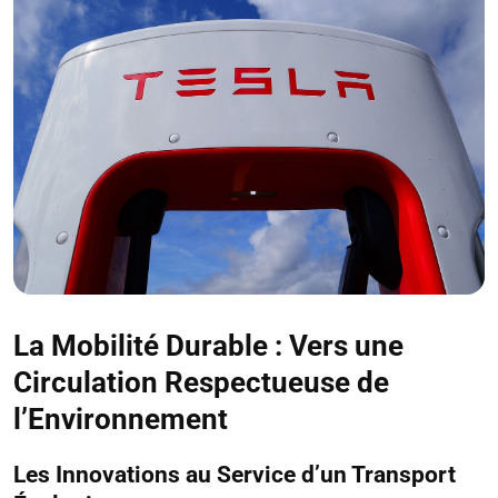
La Mobilité Durable : Vers une
Circulation Respectueuse de
l’Environnement
Les Innovations au Service d’un Transport