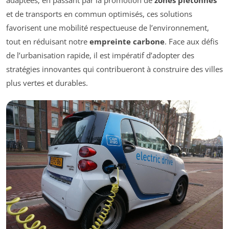
adaptées, en passant par la promotion de
zones piétonnes
et de transports en commun optimisés, ces solutions
favorisent une mobilité respectueuse de l’environnement,
tout en réduisant notre
empreinte carbone
. Face aux défis
de l’urbanisation rapide, il est impératif d’adopter des
stratégies innovantes qui contribueront à construire des villes
plus vertes et durables.