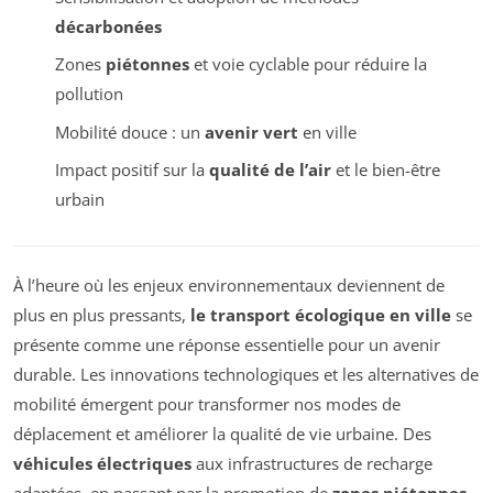
décarbonées
Zones
piétonnes
et voie cyclable pour réduire la
pollution
Mobilité douce : un
avenir vert
en ville
Impact positif sur la
qualité de l’air
et le bien-être
urbain
À l’heure où les enjeux environnementaux deviennent de
plus en plus pressants,
le transport écologique en ville
se
présente comme une réponse essentielle pour un avenir
durable. Les innovations technologiques et les alternatives de
mobilité émergent pour transformer nos modes de
déplacement et améliorer la qualité de vie urbaine. Des
véhicules électriques
aux infrastructures de recharge