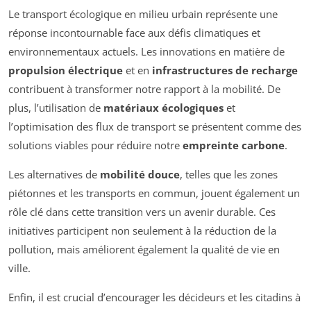
Le transport écologique en milieu urbain représente une
réponse incontournable face aux défis climatiques et
environnementaux actuels. Les innovations en matière de
propulsion électrique
et en
infrastructures de recharge
contribuent à transformer notre rapport à la mobilité. De
plus, l’utilisation de
matériaux écologiques
et
l’optimisation des flux de transport se présentent comme des
solutions viables pour réduire notre
empreinte carbone
.
Les alternatives de
mobilité douce
, telles que les zones
piétonnes et les transports en commun, jouent également un
rôle clé dans cette transition vers un avenir durable. Ces
initiatives participent non seulement à la réduction de la
pollution, mais améliorent également la qualité de vie en
ville.
Enfin, il est crucial d’encourager les décideurs et les citadins à