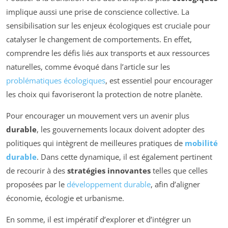
implique aussi une prise de conscience collective. La
sensibilisation sur les enjeux écologiques est cruciale pour
catalyser le changement de comportements. En effet,
comprendre les défis liés aux transports et aux ressources
naturelles, comme évoqué dans l’article sur les
problématiques écologiques
, est essentiel pour encourager
les choix qui favoriseront la protection de notre planète.
Pour encourager un mouvement vers un avenir plus
durable
, les gouvernements locaux doivent adopter des
politiques qui intègrent de meilleures pratiques de
mobilité
durable
. Dans cette dynamique, il est également pertinent
de recourir à des
stratégies innovantes
telles que celles
proposées par le
développement durable
, afin d’aligner
économie, écologie et urbanisme.
En somme, il est impératif d’explorer et d’intégrer un