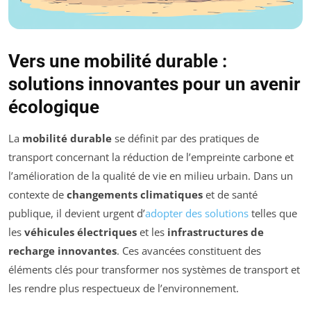
Vers une mobilité durable :
solutions innovantes pour un avenir
écologique
La
mobilité durable
se définit par des pratiques de
transport concernant la réduction de l’empreinte carbone et
l’amélioration de la qualité de vie en milieu urbain. Dans un
contexte de
changements climatiques
et de santé
publique, il devient urgent d’
adopter des solutions
telles que
les
véhicules électriques
et les
infrastructures de
recharge innovantes
. Ces avancées constituent des
éléments clés pour transformer nos systèmes de transport et
les rendre plus respectueux de l’environnement.