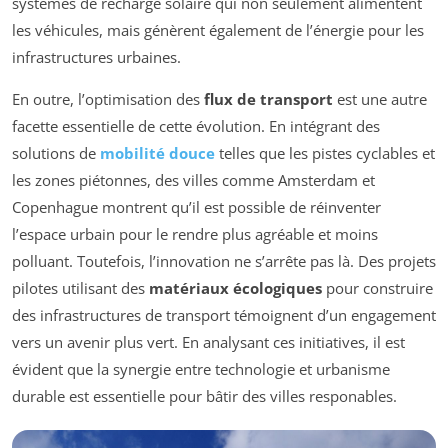
systèmes de recharge solaire qui non seulement alimentent
les véhicules, mais génèrent également de l’énergie pour les
infrastructures urbaines.
En outre, l’optimisation des
flux de transport
est une autre
facette essentielle de cette évolution. En intégrant des
solutions de
mobilité douce
telles que les pistes cyclables et
les zones piétonnes, des villes comme Amsterdam et
Copenhague montrent qu’il est possible de réinventer
l’espace urbain pour le rendre plus agréable et moins
polluant. Toutefois, l’innovation ne s’arrête pas là. Des projets
pilotes utilisant des
matériaux écologiques
pour construire
des infrastructures de transport témoignent d’un engagement
vers un avenir plus vert. En analysant ces initiatives, il est
évident que la synergie entre technologie et urbanisme
durable est essentielle pour bâtir des villes responables.