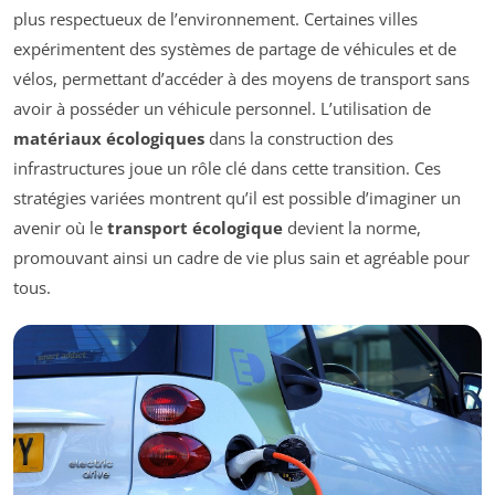
plus respectueux de l’environnement. Certaines villes
expérimentent des systèmes de partage de véhicules et de
vélos, permettant d’accéder à des moyens de transport sans
avoir à posséder un véhicule personnel. L’utilisation de
matériaux écologiques
dans la construction des
infrastructures joue un rôle clé dans cette transition. Ces
stratégies variées montrent qu’il est possible d’imaginer un
avenir où le
transport écologique
devient la norme,
promouvant ainsi un cadre de vie plus sain et agréable pour
tous.