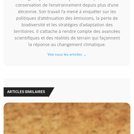
conservation de l’environnement depuis plus d’une
décennie. Son travail l’a mené à enquêter sur les
politiques d’atténuation des émissions, la perte de
biodiversité et les stratégies d’adaptation des
territoires. Il s’attache à rendre compte des avancées
scientifiques et des réalités de terrain qui façonnent
la réponse au changement climatique.
Voir tous les articles →
ARTICLES SIMILAIRES