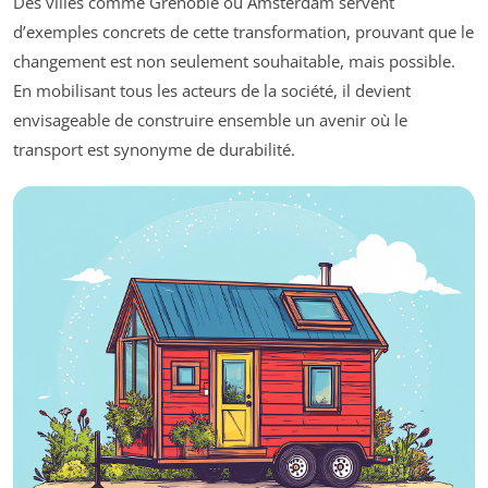
Des villes comme Grenoble ou Amsterdam servent
d’exemples concrets de cette transformation, prouvant que le
changement est non seulement souhaitable, mais possible.
En mobilisant tous les acteurs de la société, il devient
envisageable de construire ensemble un avenir où le
transport est synonyme de durabilité.