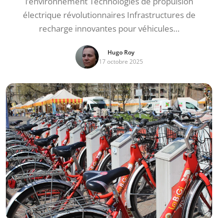
l’environnement Technologies de propulsion
électrique révolutionnaires Infrastructures de
recharge innovantes pour véhicules…
Hugo Roy
17 octobre 2025