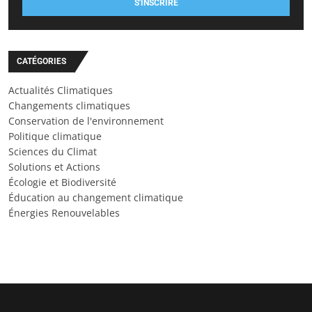
S'INSCRIRE
CATÉGORIES
Actualités Climatiques
Changements climatiques
Conservation de l'environnement
Politique climatique
Sciences du Climat
Solutions et Actions
Écologie et Biodiversité
Éducation au changement climatique
Énergies Renouvelables