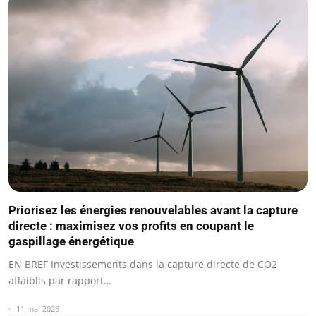
Priorisez les énergies renouvelables avant la capture
directe : maximisez vos profits en coupant le
gaspillage énergétique
EN BREF Investissements dans la capture directe de CO2
affaiblis par rapport…
11 mai 2026