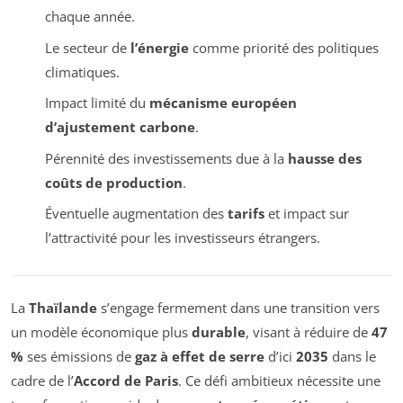
chaque année.
Le secteur de
l’énergie
comme priorité des politiques
climatiques.
Impact limité du
mécanisme européen
d’ajustement carbone
.
Pérennité des investissements due à la
hausse des
coûts de production
.
Éventuelle augmentation des
tarifs
et impact sur
l’attractivité pour les investisseurs étrangers.
La
Thaïlande
s’engage fermement dans une transition vers
un modèle économique plus
durable
, visant à réduire de
47
%
ses émissions de
gaz à effet de serre
d’ici
2035
dans le
cadre de l’
Accord de Paris
. Ce défi ambitieux nécessite une