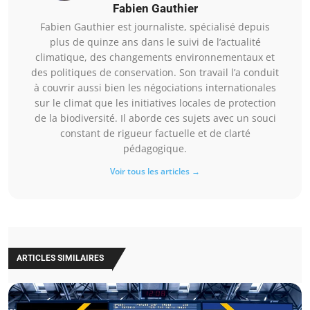
Fabien Gauthier
Fabien Gauthier est journaliste, spécialisé depuis
plus de quinze ans dans le suivi de l’actualité
climatique, des changements environnementaux et
des politiques de conservation. Son travail l’a conduit
à couvrir aussi bien les négociations internationales
sur le climat que les initiatives locales de protection
de la biodiversité. Il aborde ces sujets avec un souci
constant de rigueur factuelle et de clarté
pédagogique.
Voir tous les articles →
ARTICLES SIMILAIRES