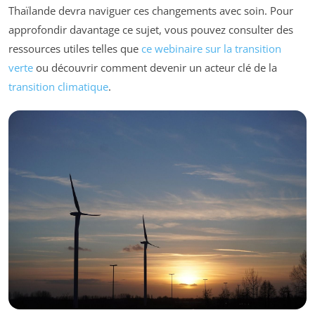
Thaïlande devra naviguer ces changements avec soin. Pour
approfondir davantage ce sujet, vous pouvez consulter des
ressources utiles telles que
ce webinaire sur la transition
verte
ou découvrir comment devenir un acteur clé de la
transition climatique
.