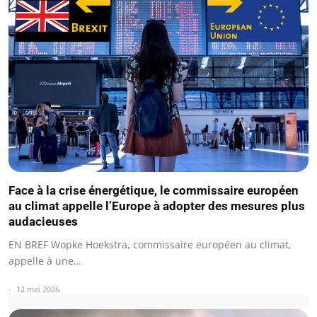
Face à la crise énergétique, le commissaire européen
au climat appelle l’Europe à adopter des mesures plus
audacieuses
EN BREF Wopke Hoekstra, commissaire européen au climat,
appelle à une…
12 mai 2026