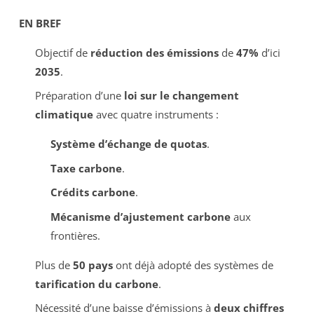
EN BREF
Objectif de
réduction des émissions
de
47%
d’ici
2035
.
Préparation d’une
loi sur le changement
climatique
avec quatre instruments :
Système d’échange de quotas
.
Taxe carbone
.
Crédits carbone
.
Mécanisme d’ajustement carbone
aux
frontières.
Plus de
50 pays
ont déjà adopté des systèmes de
tarification du carbone
.
Nécessité d’une baisse d’émissions à
deux chiffres