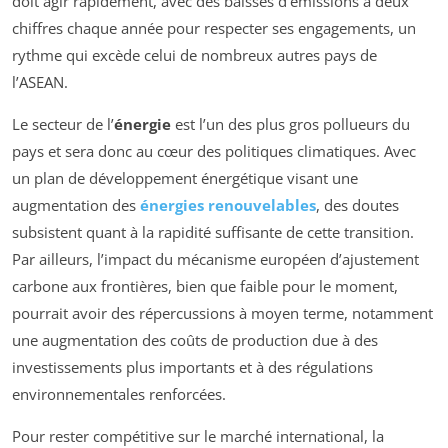
doit agir rapidement, avec des baisses d’émissions à deux
chiffres chaque année pour respecter ses engagements, un
rythme qui excède celui de nombreux autres pays de
l’ASEAN.
Le secteur de l’
énergie
est l’un des plus gros pollueurs du
pays et sera donc au cœur des politiques climatiques. Avec
un plan de développement énergétique visant une
augmentation des
énergies renouvelables
, des doutes
subsistent quant à la rapidité suffisante de cette transition.
Par ailleurs, l’impact du mécanisme européen d’ajustement
carbone aux frontières, bien que faible pour le moment,
pourrait avoir des répercussions à moyen terme, notamment
une augmentation des coûts de production due à des
investissements plus importants et à des régulations
environnementales renforcées.
Pour rester compétitive sur le marché international, la