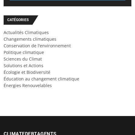
CATÉGORIES
Actualités Climatiques
Changements climatiques
Conservation de l'environnement
Politique climatique
Sciences du Climat
Solutions et Actions
Écologie et Biodiversité
Éducation au changement climatique
Énergies Renouvelables
CLIMATEDEBTAGENTS