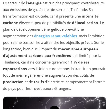
Le secteur de l’
énergie
est l’un des principaux contributeurs
aux émissions de gaz à effet de serre en Thaïlande. Sa
transformation est cruciale, car il présente une
intensité
carbone
élevée et peu de possibilités de
délocalisation
. Le
plan de développement énergétique prévoit une
augmentation des
énergies renouvelables
, mais l’ambition
pourrait ne pas suffire à atteindre les objectifs prévus. Sur le
long terme, bien que l’impact du
mécanisme européen
d’ajustement carbone aux frontières
soit limité pour la
Thaïlande, car il ne concerne qu’environ
1 % de ses
exportations
vers l’Union européenne, la transition pourrait
tout de même générer une augmentation des coûts de
production
et de
tarifs
d’électricité, compromettant l’attrait
du pays pour les investisseurs étrangers.