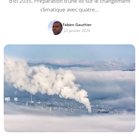
d’ici 2035. Préparation d’une loi sur le changement
climatique avec quatre…
Fabien Gauthier
22 janvier 2026