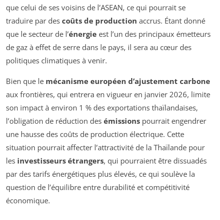
que celui de ses voisins de l’ASEAN, ce qui pourrait se
traduire par des
coûts de production
accrus. Étant donné
que le secteur de l’
énergie
est l’un des principaux émetteurs
de gaz à effet de serre dans le pays, il sera au cœur des
politiques climatiques à venir.
Bien que le
mécanisme européen d’ajustement carbone
aux frontières, qui entrera en vigueur en janvier 2026, limite
son impact à environ 1 % des exportations thaïlandaises,
l’obligation de réduction des
émissions
pourrait engendrer
une hausse des coûts de production électrique. Cette
situation pourrait affecter l’attractivité de la Thaïlande pour
les
investisseurs étrangers
, qui pourraient être dissuadés
par des tarifs énergétiques plus élevés, ce qui soulève la
question de l’équilibre entre durabilité et compétitivité
économique.