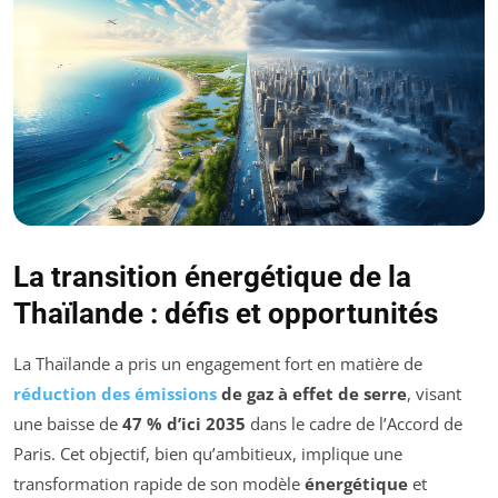
La transition énergétique de la
Thaïlande : défis et opportunités
La Thaïlande a pris un engagement fort en matière de
réduction des émissions
de gaz à effet de serre
, visant
une baisse de
47 % d’ici 2035
dans le cadre de l’Accord de
Paris. Cet objectif, bien qu’ambitieux, implique une
transformation rapide de son modèle
énergétique
et