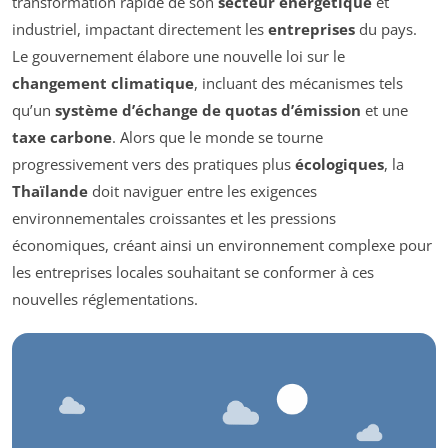
transformation rapide de son
secteur énergétique
et
industriel, impactant directement les
entreprises
du pays.
Le gouvernement élabore une nouvelle loi sur le
changement climatique
, incluant des mécanismes tels
qu’un
système d’échange de quotas d’émission
et une
taxe carbone
. Alors que le monde se tourne
progressivement vers des pratiques plus
écologiques
, la
Thaïlande
doit naviguer entre les exigences
environnementales croissantes et les pressions
économiques, créant ainsi un environnement complexe pour
les entreprises locales souhaitant se conformer à ces
nouvelles réglementations.