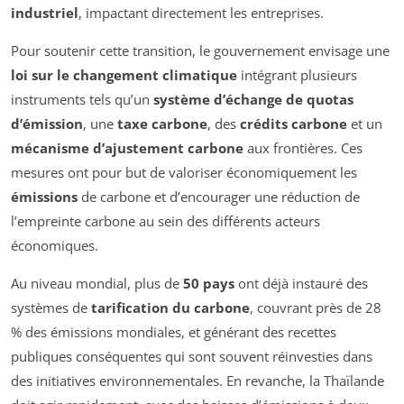
industriel
, impactant directement les entreprises.
Pour soutenir cette transition, le gouvernement envisage une
loi sur le changement climatique
intégrant plusieurs
instruments tels qu’un
système d’échange de quotas
d’émission
, une
taxe carbone
, des
crédits carbone
et un
mécanisme d’ajustement carbone
aux frontières. Ces
mesures ont pour but de valoriser économiquement les
émissions
de carbone et d’encourager une réduction de
l’empreinte carbone au sein des différents acteurs
économiques.
Au niveau mondial, plus de
50 pays
ont déjà instauré des
systèmes de
tarification du carbone
, couvrant près de 28
% des émissions mondiales, et générant des recettes
publiques conséquentes qui sont souvent réinvesties dans
des initiatives environnementales. En revanche, la Thaïlande