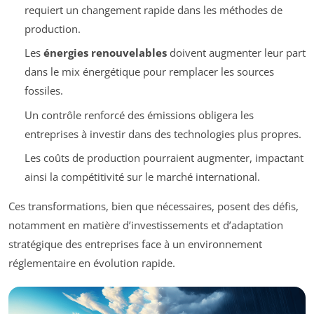
requiert un changement rapide dans les méthodes de
production.
Les
énergies renouvelables
doivent augmenter leur part
dans le mix énergétique pour remplacer les sources
fossiles.
Un contrôle renforcé des émissions obligera les
entreprises à investir dans des technologies plus propres.
Les coûts de production pourraient augmenter, impactant
ainsi la compétitivité sur le marché international.
Ces transformations, bien que nécessaires, posent des défis,
notamment en matière d’investissements et d’adaptation
stratégique des entreprises face à un environnement
réglementaire en évolution rapide.