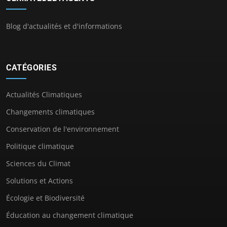
Blog d'actualités et d'informations
CATÉGORIES
Actualités Climatiques
Changements climatiques
Conservation de l'environnement
Politique climatique
Sciences du Climat
Solutions et Actions
Écologie et Biodiversité
Éducation au changement climatique