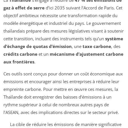
gaz à effet de serre
d’ici 2035 suivant l’Accord de Paris. Cet
objectif ambitieux nécessite une transformation rapide du
modèle énergétique et industriel du pays. Le gouvernement
thaïlandais prépare des mesures législatives visant à soutenir
cette transition, incluant des instruments tels qu’un
système
d’échange de quotas d’émission
, une
taxe carbone
, des
crédits carbone
et un
mécanisme d’ajustement carbone
aux frontières
.
Ces outils sont conçus pour donner un coût économique aux
émissions et encourager ainsi les entreprises à réduire leur
empreinte carbone. Pour mettre en œuvre ces mesures, la
Thaïlande doit enregistrer des baisses d’émissions à un
rythme supérieur à celui de nombreux autres pays de
l’ASEAN, avec des implications directes sur le secteur privé.
La cible de réduire les émissions de manière significative