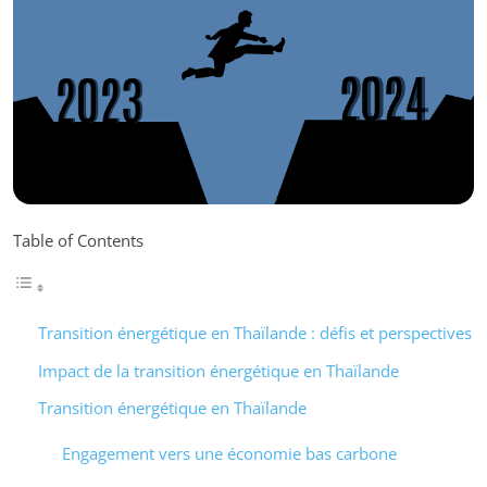
Table of Contents
Transition énergétique en Thaïlande : défis et perspectives
Impact de la transition énergétique en Thaïlande
Transition énergétique en Thaïlande
Engagement vers une économie bas carbone