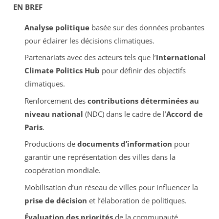
EN BREF
Analyse politique
basée sur des données probantes
pour éclairer les décisions climatiques.
Partenariats avec des acteurs tels que l’
International
Climate Politics Hub
pour définir des objectifs
climatiques.
Renforcement des
contributions déterminées au
niveau national
(NDC) dans le cadre de l’
Accord de
Paris
.
Productions de
documents d’information
pour
garantir une représentation des villes dans la
coopération mondiale.
Mobilisation d’un réseau de villes pour influencer la
prise de décision
et l’élaboration de politiques.
Évaluation des priorités
de la communauté