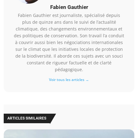
Fabien Gauthier
Fabien Gauthier est journaliste, spécialisé depuis
plus de quinze ans dans le suivi de l’actualité
climatique, des changements environnementaux et
des politiques de conservation. Son travail l’a conduit
à couvrir aussi bien les négociations internationales
sur le climat que les initiatives locales de protection
de la biodiversité. Il aborde ces sujets avec un souci
constant de rigueur factuelle et de clarté
pédagogique.
Voir tous les articles →
ARTICLES SIMILAIRES