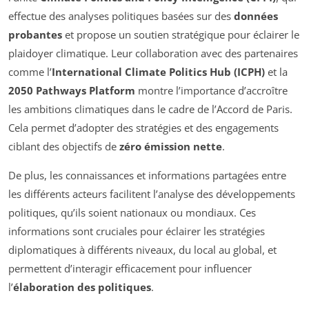
effectue des analyses politiques basées sur des
données
probantes
et propose un soutien stratégique pour éclairer le
plaidoyer climatique. Leur collaboration avec des partenaires
comme l’
International Climate Politics Hub (ICPH)
et la
2050 Pathways Platform
montre l’importance d’accroître
les ambitions climatiques dans le cadre de l’Accord de Paris.
Cela permet d’adopter des stratégies et des engagements
ciblant des objectifs de
zéro émission nette
.
De plus, les connaissances et informations partagées entre
les différents acteurs facilitent l’analyse des développements
politiques, qu’ils soient nationaux ou mondiaux. Ces
informations sont cruciales pour éclairer les stratégies
diplomatiques à différents niveaux, du local au global, et
permettent d’interagir efficacement pour influencer
l’
élaboration des politiques
.