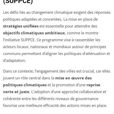
(SUPPCE)
Les défis liés au changement climatique exigent des réponses
politiques adaptées et concertées. La mise en place de
stratégies unifiées
est essentielle pour atteindre des
objectifs climatiques ambitieux
, comme le montre
l’initiative SUPPCE. Ce programme vise à rassembler les
acteurs locaux, nationaux et mondiaux autour de principes
communs permettant d’aligner les politiques d’atténuation et
d’adaptation.
Dans ce contexte, l’engagement des villes est crucial, car elles
jouent un rôle central dans la
mise en œuvre des
politiques climatiques
et la promotion d’une
reprise
verte et juste
. L’adoption d’une approche collaborative et
cohérente entre les différents niveaux de gouvernance
favorise une meilleure efficacité des actions mises en place.