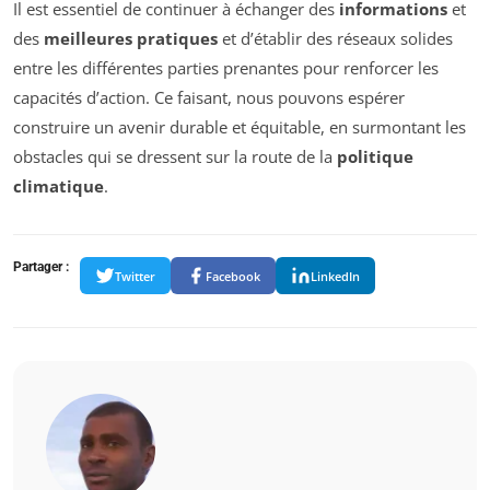
Il est essentiel de continuer à échanger des
informations
et
des
meilleures pratiques
et d’établir des réseaux solides
entre les différentes parties prenantes pour renforcer les
capacités d’action. Ce faisant, nous pouvons espérer
construire un avenir durable et équitable, en surmontant les
obstacles qui se dressent sur la route de la
politique
climatique
.
Partager :
Twitter
Facebook
LinkedIn