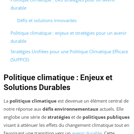
durable
Défis et solutions innovantes
Politique climatique : enjeux et stratégies pour un avenir
durable
Stratégies Unifiées pour une Politique Climatique Efficace
(SUPPCE)
Politique climatique : Enjeux et
Solutions Durables
La
politique climatique
est devenue un élément central de
notre réponse aux
défis environnementaux
actuels. Elle
englobe une série de
stratégies
et de
politiques publiques
visant à atténuer les effets du changement climatique tout en
favorisant une transition vers un
avenir durable
. Cette