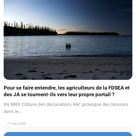
Pour se faire entendre, les agriculteurs de la FDSEA et
des JA se tournent-ils vers leur propre portail ?
EN BREF Clôture des déclarations PAC provoque des tensions
dans le…
11 mai 2026