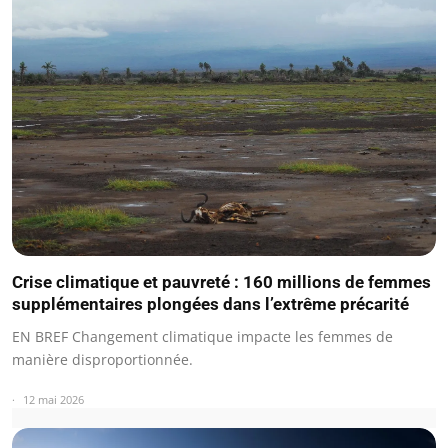
Crise climatique et pauvreté : 160 millions de femmes
supplémentaires plongées dans l’extrême précarité
EN BREF Changement climatique impacte les femmes de
manière disproportionnée.
12 mai 2026