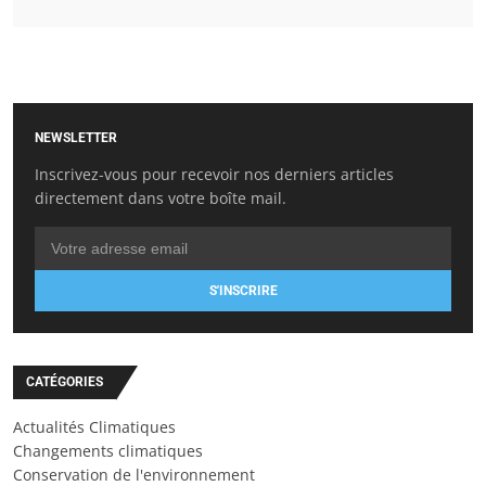
NEWSLETTER
Inscrivez-vous pour recevoir nos derniers articles
directement dans votre boîte mail.
S'INSCRIRE
CATÉGORIES
Actualités Climatiques
Changements climatiques
Conservation de l'environnement