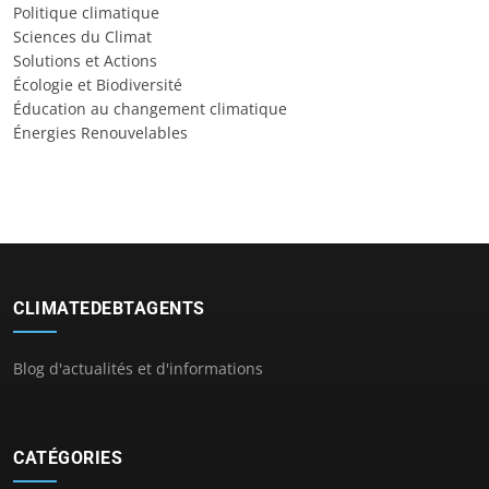
Politique climatique
Sciences du Climat
Solutions et Actions
Écologie et Biodiversité
Éducation au changement climatique
Énergies Renouvelables
CLIMATEDEBTAGENTS
Blog d'actualités et d'informations
CATÉGORIES