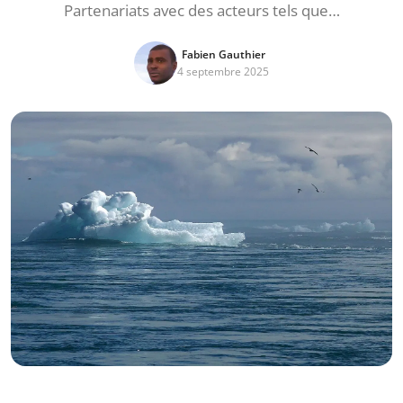
Partenariats avec des acteurs tels que…
Fabien Gauthier
4 septembre 2025