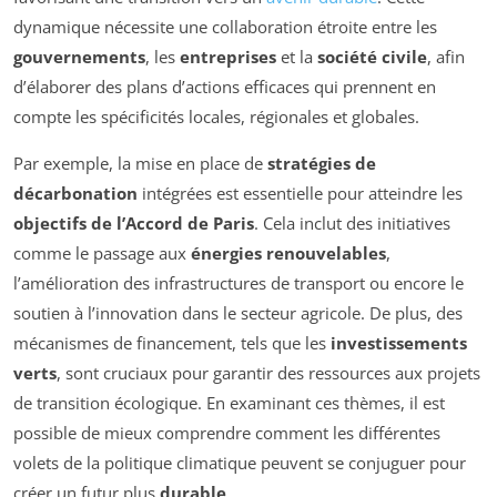
dynamique nécessite une collaboration étroite entre les
gouvernements
, les
entreprises
et la
société civile
, afin
d’élaborer des plans d’actions efficaces qui prennent en
compte les spécificités locales, régionales et globales.
Par exemple, la mise en place de
stratégies de
décarbonation
intégrées est essentielle pour atteindre les
objectifs de l’Accord de Paris
. Cela inclut des initiatives
comme le passage aux
énergies renouvelables
,
l’amélioration des infrastructures de transport ou encore le
soutien à l’innovation dans le secteur agricole. De plus, des
mécanismes de financement, tels que les
investissements
verts
, sont cruciaux pour garantir des ressources aux projets
de transition écologique. En examinant ces thèmes, il est
possible de mieux comprendre comment les différentes
volets de la politique climatique peuvent se conjuguer pour
créer un futur plus
durable
.