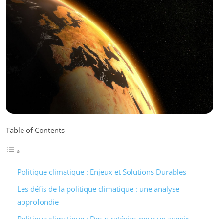
Table of Contents
Politique climatique : Enjeux et Solutions Durables
Les défis de la politique climatique : une analyse
approfondie
Politique climatique : Des stratégies pour un avenir