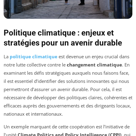
Politique climatique : enjeux et
stratégies pour un avenir durable
La
politique climatique
est devenue un enjeu crucial dans
notre lutte collective contre le
changement climatique
. En
examinant les défis stratégiques auxquels nous faisons face,
il est essentiel d’identifier des solutions innovantes qui nous
permettront d’assurer un avenir durable. Pour cela, il est
nécessaire de développer des politiques claires, cohérentes et
efficaces auprès des gouvernements et des dirigeants locaux,
nationaux et internationaux.
Un exemple marquant de cette coopération est l’initiative de
l’unité
Climate Politics and Policy Intelligence (CPPI)
, qui