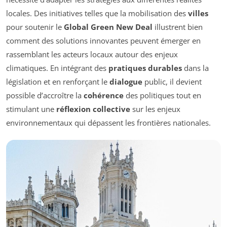
locales. Des initiatives telles que la mobilisation des
villes
pour soutenir le
Global Green New Deal
illustrent bien
comment des solutions innovantes peuvent émerger en
rassemblant les acteurs locaux autour des enjeux
climatiques. En intégrant des
pratiques durables
dans la
législation et en renforçant le
dialogue
public, il devient
possible d’accroître la
cohérence
des politiques tout en
stimulant une
réflexion collective
sur les enjeux
environnementaux qui dépassent les frontières nationales.