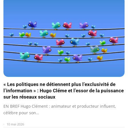
« Les politiques ne détiennent plus l’exclusivité de
l’information » : Hugo Cléme et l’essor de la puissance
sur les réseaux sociaux
EN BREF Hugo Clément : animateur et producteur influent,
célèbre pour son…
10 mai 2026