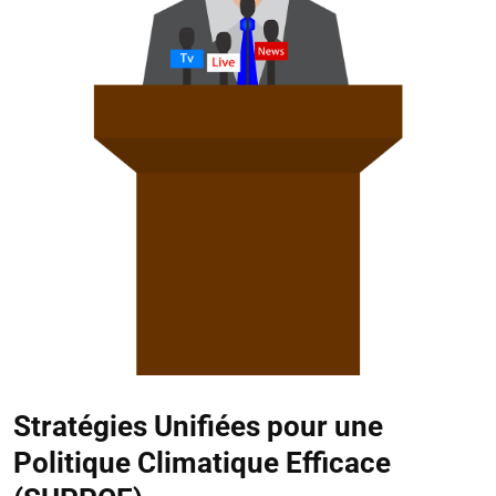
Stratégies Unifiées pour une
Politique Climatique Efficace