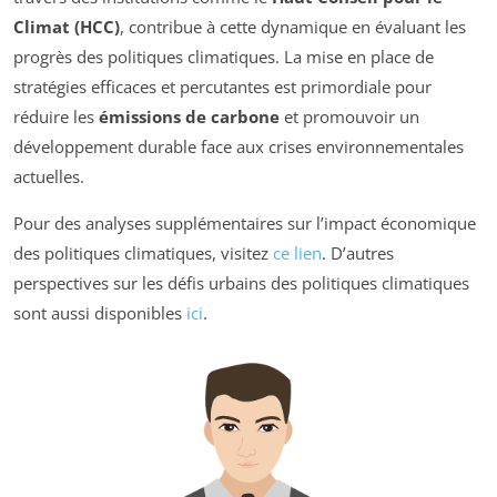
Climat (HCC)
, contribue à cette dynamique en évaluant les
progrès des politiques climatiques. La mise en place de
stratégies efficaces et percutantes est primordiale pour
réduire les
émissions de carbone
et promouvoir un
développement durable face aux crises environnementales
actuelles.
Pour des analyses supplémentaires sur l’impact économique
des politiques climatiques, visitez
ce lien
. D’autres
perspectives sur les défis urbains des politiques climatiques
sont aussi disponibles
ici
.