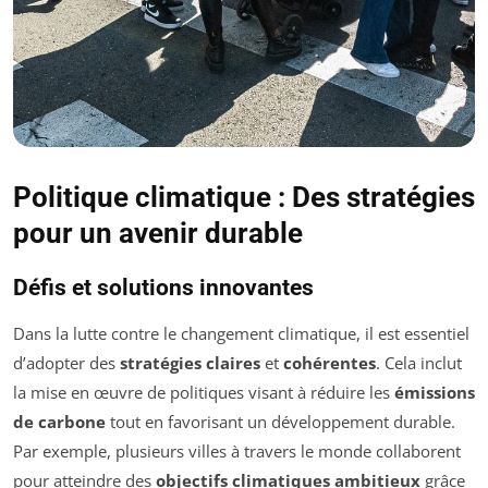
Politique climatique : Des stratégies
pour un avenir durable
Défis et solutions innovantes
Dans la lutte contre le changement climatique, il est essentiel
d’adopter des
stratégies claires
et
cohérentes
. Cela inclut
la mise en œuvre de politiques visant à réduire les
émissions
de carbone
tout en favorisant un développement durable.
Par exemple, plusieurs villes à travers le monde collaborent
pour atteindre des
objectifs climatiques ambitieux
grâce