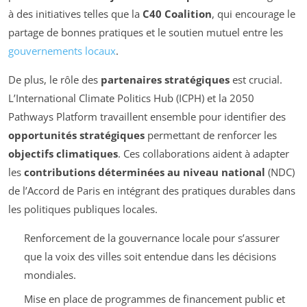
à des initiatives telles que la
C40 Coalition
, qui encourage le
partage de bonnes pratiques et le soutien mutuel entre les
gouvernements locaux
.
De plus, le rôle des
partenaires stratégiques
est crucial.
L’International Climate Politics Hub (ICPH) et la 2050
Pathways Platform travaillent ensemble pour identifier des
opportunités stratégiques
permettant de renforcer les
objectifs climatiques
. Ces collaborations aident à adapter
les
contributions déterminées au niveau national
(NDC)
de l’Accord de Paris en intégrant des pratiques durables dans
les politiques publiques locales.
Renforcement de la gouvernance locale pour s’assurer
que la voix des villes soit entendue dans les décisions
mondiales.
Mise en place de programmes de financement public et