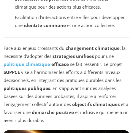
climatique pour des actions plus efficaces.
Facilitation d’interactions entre villes pour développer
une
identité commune
et une action collective.
Face aux enjeux croissants du
changement climatique
, la
nécessité d’adopter des
stratégies unifiées
pour une
politique climatique
efficace
se fait ressentir. Le projet
SUPPCE
vise à harmoniser les efforts à différents niveaux
décisionnels, en intégrant des pratiques durables dans les
politiques publiques
. En s’appuyant sur des analyses
basées sur des données probantes, il aspire à renforcer
l’engagement collectif autour des
objectifs climatiques
et à
favoriser une
démarche positive
et inclusive qui mène à un
avenir plus durable.