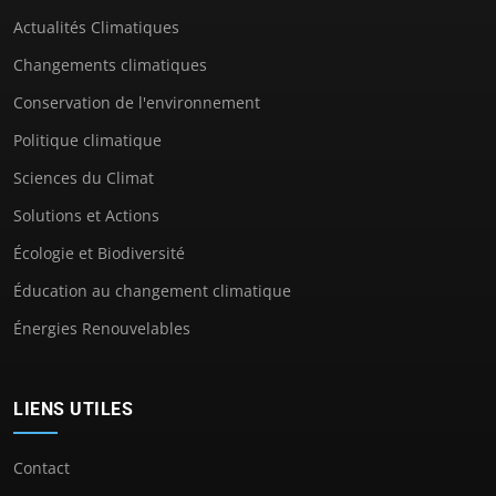
Actualités Climatiques
Changements climatiques
Conservation de l'environnement
Politique climatique
Sciences du Climat
Solutions et Actions
Écologie et Biodiversité
Éducation au changement climatique
Énergies Renouvelables
LIENS UTILES
Contact