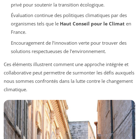
privé pour soutenir la transition écologique.
Évaluation continue des politiques climatiques par des
organismes tels que le
Haut Conseil pour le Climat
en
France.
Encouragement de l’innovation verte pour trouver des
solutions respectueuses de l’environnement.
Ces éléments illustrent comment une approche intégrée et
collaborative peut permettre de surmonter les défis auxquels
nous sommes confrontés dans la lutte contre le changement
climatique.