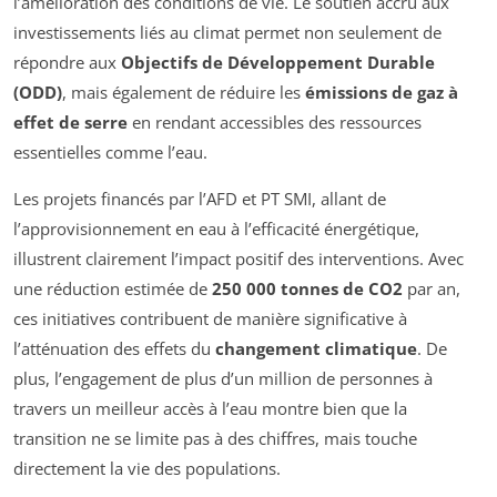
l’amélioration des conditions de vie. Le soutien accru aux
investissements liés au climat permet non seulement de
répondre aux
Objectifs de Développement Durable
(ODD)
, mais également de réduire les
émissions de gaz à
effet de serre
en rendant accessibles des ressources
essentielles comme l’eau.
Les projets financés par l’AFD et PT SMI, allant de
l’approvisionnement en eau à l’efficacité énergétique,
illustrent clairement l’impact positif des interventions. Avec
une réduction estimée de
250 000 tonnes de CO2
par an,
ces initiatives contribuent de manière significative à
l’atténuation des effets du
changement climatique
. De
plus, l’engagement de plus d’un million de personnes à
travers un meilleur accès à l’eau montre bien que la
transition ne se limite pas à des chiffres, mais touche
directement la vie des populations.