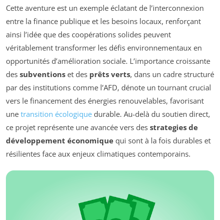
Cette aventure est un exemple éclatant de l’interconnexion
entre la finance publique et les besoins locaux, renforçant
ainsi l’idée que des coopérations solides peuvent
véritablement transformer les défis environnementaux en
opportunités d’amélioration sociale. L’importance croissante
des
subventions
et des
prêts verts
, dans un cadre structuré
par des institutions comme l’AFD, dénote un tournant crucial
vers le financement des énergies renouvelables, favorisant
une
transition écologique
durable. Au-delà du soutien direct,
ce projet représente une avancée vers des
strategies de
développement économique
qui sont à la fois durables et
résilientes face aux enjeux climatiques contemporains.