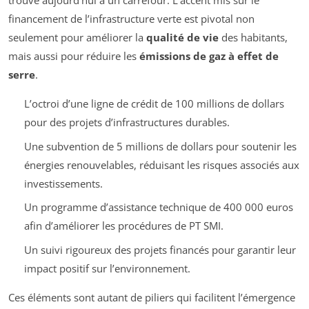
trouve aujourd’hui à un carrefour. L’accent mis sur le
financement de l’infrastructure verte est pivotal non
seulement pour améliorer la
qualité de vie
des habitants,
mais aussi pour réduire les
émissions de gaz à effet de
serre
.
L’octroi d’une ligne de crédit de 100 millions de dollars
pour des projets d’infrastructures durables.
Une subvention de 5 millions de dollars pour soutenir les
énergies renouvelables, réduisant les risques associés aux
investissements.
Un programme d’assistance technique de 400 000 euros
afin d’améliorer les procédures de PT SMI.
Un suivi rigoureux des projets financés pour garantir leur
impact positif sur l’environnement.
Ces éléments sont autant de piliers qui facilitent l’émergence