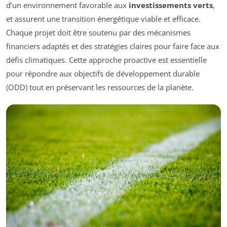
d’un environnement favorable aux
investissements verts
,
et assurent une transition énergétique viable et efficace.
Chaque projet doit être soutenu par des mécanismes
financiers adaptés et des stratégies claires pour faire face aux
défis climatiques. Cette approche proactive est essentielle
pour répondre aux objectifs de développement durable
(ODD) tout en préservant les ressources de la planète.