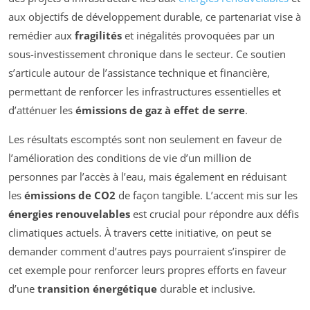
aux objectifs de développement durable, ce partenariat vise à
remédier aux
fragilités
et inégalités provoquées par un
sous-investissement chronique dans le secteur. Ce soutien
s’articule autour de l’assistance technique et financière,
permettant de renforcer les infrastructures essentielles et
d’atténuer les
émissions de gaz à effet de serre
.
Les résultats escomptés sont non seulement en faveur de
l’amélioration des conditions de vie d’un million de
personnes par l’accès à l’eau, mais également en réduisant
les
émissions de CO2
de façon tangible. L’accent mis sur les
énergies renouvelables
est crucial pour répondre aux défis
climatiques actuels. À travers cette initiative, on peut se
demander comment d’autres pays pourraient s’inspirer de
cet exemple pour renforcer leurs propres efforts en faveur
d’une
transition énergétique
durable et inclusive.