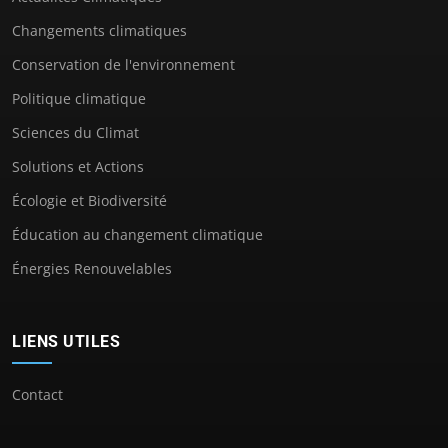
Changements climatiques
Conservation de l'environnement
Politique climatique
Sciences du Climat
Solutions et Actions
Écologie et Biodiversité
Éducation au changement climatique
Énergies Renouvelables
LIENS UTILES
Contact