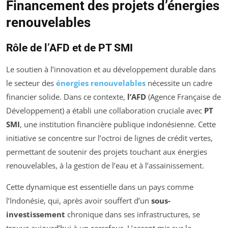
Financement des projets d’énergies
renouvelables
Rôle de l’AFD et de PT SMI
Le soutien à l’innovation et au développement durable dans
le secteur des
énergies renouvelables
nécessite un cadre
financier solide. Dans ce contexte,
l’AFD
(Agence Française de
Développement) a établi une collaboration cruciale avec
PT
SMI
, une institution financière publique indonésienne. Cette
initiative se concentre sur l’octroi de lignes de crédit vertes,
permettant de soutenir des projets touchant aux énergies
renouvelables, à la gestion de l’eau et à l’assainissement.
Cette dynamique est essentielle dans un pays comme
l’Indonésie, qui, après avoir souffert d’un
sous-
investissement
chronique dans ses infrastructures, se