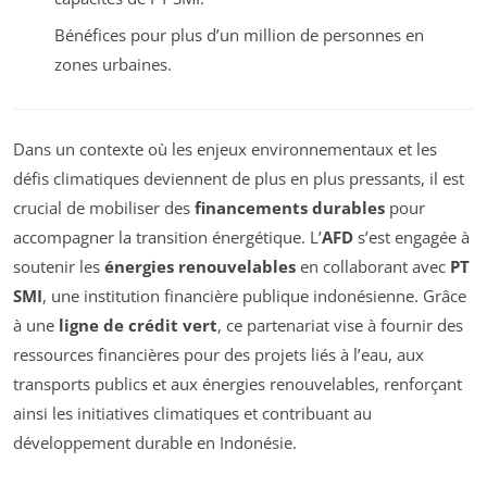
Bénéfices pour plus d’un million de personnes en
zones urbaines.
Dans un contexte où les enjeux environnementaux et les
défis climatiques deviennent de plus en plus pressants, il est
crucial de mobiliser des
financements durables
pour
accompagner la transition énergétique. L’
AFD
s’est engagée à
soutenir les
énergies renouvelables
en collaborant avec
PT
SMI
, une institution financière publique indonésienne. Grâce
à une
ligne de crédit vert
, ce partenariat vise à fournir des
ressources financières pour des projets liés à l’eau, aux
transports publics et aux énergies renouvelables, renforçant
ainsi les initiatives climatiques et contribuant au
développement durable en Indonésie.