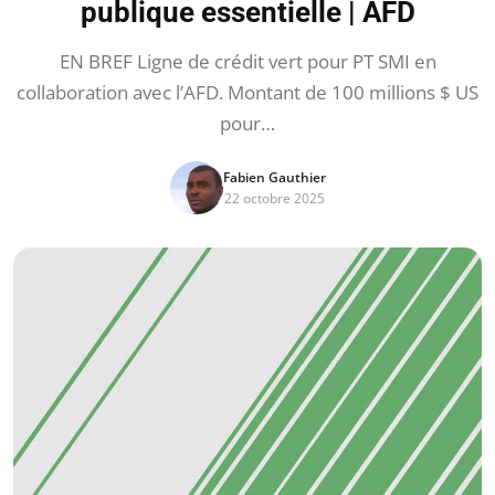
publique essentielle | AFD
EN BREF Ligne de crédit vert pour PT SMI en
collaboration avec l’AFD. Montant de 100 millions $ US
pour…
Fabien Gauthier
22 octobre 2025