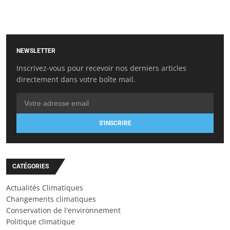
NEWSLETTER
Inscrivez-vous pour recevoir nos derniers articles
directement dans votre boîte mail.
S'INSCRIRE
CATÉGORIES
Actualités Climatiques
Changements climatiques
Conservation de l'environnement
Politique climatique