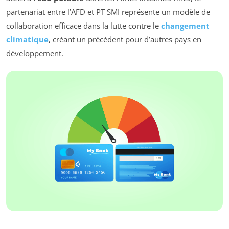
partenariat entre l’AFD et PT SMI représente un modèle de
collaboration efficace dans la lutte contre le
changement
climatique
, créant un précédent pour d’autres pays en
développement.