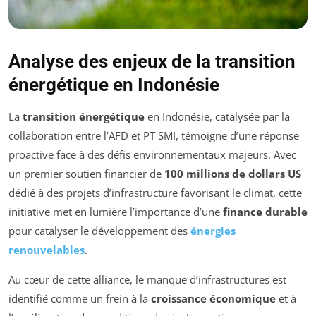
Analyse des enjeux de la transition
énergétique en Indonésie
La
transition énergétique
en Indonésie, catalysée par la
collaboration entre l’AFD et PT SMI, témoigne d’une réponse
proactive face à des défis environnementaux majeurs. Avec
un premier soutien financier de
100 millions de dollars US
dédié à des projets d’infrastructure favorisant le climat, cette
initiative met en lumière l’importance d’une
finance durable
pour catalyser le développement des
énergies
renouvelables
.
Au cœur de cette alliance, le manque d’infrastructures est
identifié comme un frein à la
croissance économique
et à