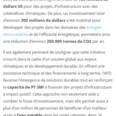
dollars US
pour des projets d’infrastructure avec des
cobénéfices climatiques. De plus, un investissement total
d’environ
300 millions de dollars
a été mobilisé pour
développer des projets dans les domaines des
énergies
renouvelables
et de l’efficacité énergétique, permettant ainsi
une réduction d’environ
250 000 tonnes de CO2
par an.
Il est également pertinent de souligner que cette initiative
s’inscrit dans le cadre d’un soutien global aux enjeux
climatiques et de développement durable. En offrant une
assistance technique et des financements à long terme, l’AFD
favorise l’émergence de solutions durables tout en renforçant
la
capacité de PT SMI
à financer des projets d’infrastructure
à impact positif. Cette approche non seulement aide à
combler le fossé d’investissement, mais elle permet aussi à
plus d’un million de personnes de bénéficier d’un meilleur
accès à
l’eau potable
dans les zones urbaines. Ainsi, le