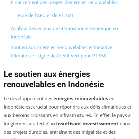
Financement des projets d’énergies renouvelables
Rôle de l’AFD et de PT SMI
Analyse des enjeux de la transition énergétique en
Indonésie
Soutien aux Énergies Renouvelables et Initiative
Climatique : Ligne de Crédit Vert pour PT SMI
Le soutien aux énergies
renouvelables en Indonésie
Le développement des
énergies renouvelables
en
Indonésie est crucial pour répondre aux défis climatiques et
aux besoins croissants en infrastructures. En effet, le pays a
longtemps souffert d’un
insuffisant investissement
dans
des projets durables, entraînant des inégalités et des