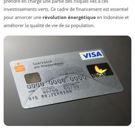
prendre en charge une partie des risques liés à ces
investissements verts. Ce cadre de financement est essentiel
pour amorcer une
révolution énergétique
en Indonésie et
améliorer la qualité de vie de sa population.