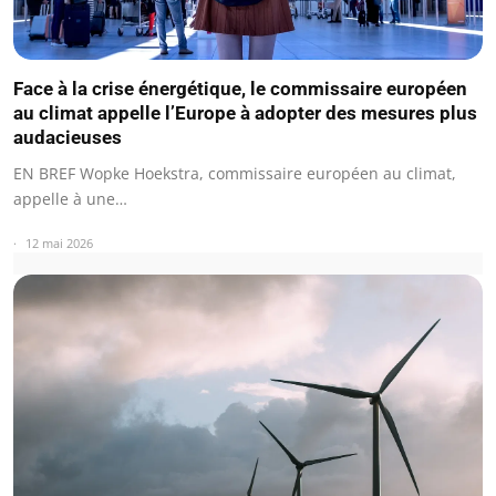
Face à la crise énergétique, le commissaire européen
au climat appelle l’Europe à adopter des mesures plus
audacieuses
EN BREF Wopke Hoekstra, commissaire européen au climat,
appelle à une…
12 mai 2026