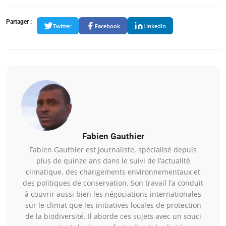
Partager :
Twitter
Facebook
LinkedIn
Fabien Gauthier
Fabien Gauthier est journaliste, spécialisé depuis
plus de quinze ans dans le suivi de l’actualité
climatique, des changements environnementaux et
des politiques de conservation. Son travail l’a conduit
à couvrir aussi bien les négociations internationales
sur le climat que les initiatives locales de protection
de la biodiversité. Il aborde ces sujets avec un souci