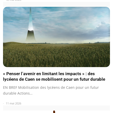
« Penser l’avenir en limitant les impacts » : des
lycéens de Caen se mobilisent pour un futur durable
EN BREF Mobilisation des lycéens de Caen pour un futur
durable Actions…
11 mai 2026