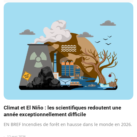
Climat et El Niño : les scientifiques redoutent une
année exceptionnellement difficile
EN BREF Incendies de forêt en hausse dans le monde en 2026.
12 mai 2026