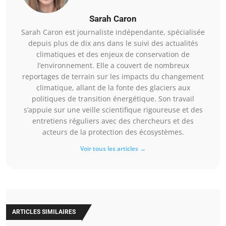
Sarah Caron
Sarah Caron est journaliste indépendante, spécialisée
depuis plus de dix ans dans le suivi des actualités
climatiques et des enjeux de conservation de
l’environnement. Elle a couvert de nombreux
reportages de terrain sur les impacts du changement
climatique, allant de la fonte des glaciers aux
politiques de transition énergétique. Son travail
s’appuie sur une veille scientifique rigoureuse et des
entretiens réguliers avec des chercheurs et des
acteurs de la protection des écosystèmes.
Voir tous les articles →
ARTICLES SIMILAIRES