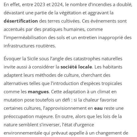
En effet, entre 2023 et 2024, le nombre d’incendies a doublé,
dévastant une partie de la végétation et aggravant la
désertification
des terres cultivées. Ces événements sont
accentués par des pratiques humaines, comme
l’imperméabilisation des sols et un entretien inapproprié des
infrastructures routières.
Évoquer la Sicile sous l’angle des catastrophes naturelles
invite aussi à considérer la
société locale
. Les habitants
adaptent leurs méthodes de culture, cherchant des
alternatives telles que l’introduction d’espèces tropicales
comme les
mangues
. Cette adaptation à un climat en
mutation pose toutefois un défi : si la chaleur favorise
certaines cultures, l’approvisionnement en
eau
reste une
préoccupation majeure. En outre, alors que les lois de la
nature semblent s’inverser, l’état d’urgence
environnementale qui prévaut appelle à un changement de