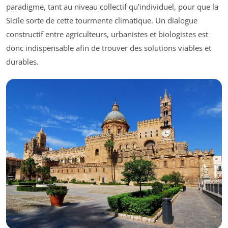
paradigme, tant au niveau collectif qu’individuel, pour que la
Sicile sorte de cette tourmente climatique. Un dialogue
constructif entre agriculteurs, urbanistes et biologistes est
donc indispensable afin de trouver des solutions viables et
durables.