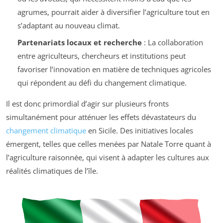
agrumes, pourrait aider à diversifier l’agriculture tout en
s’adaptant au nouveau climat.
Partenariats locaux et recherche
: La collaboration
entre agriculteurs, chercheurs et institutions peut
favoriser l’innovation en matière de techniques agricoles
qui répondent au défi du changement climatique.
Il est donc primordial d’agir sur plusieurs fronts
simultanément pour atténuer les effets dévastateurs du
changement climatique
en Sicile. Des initiatives locales
émergent, telles que celles menées par Natale Torre quant à
l’agriculture raisonnée, qui visent à adapter les cultures aux
réalités climatiques de l’île.