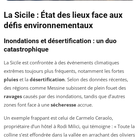
La Sicile : État des lieux face aux
défis environnementaux
Inondations et désertification : un duo
catastrophique
La Sicile est confrontée à des événements climatiques
extrêmes toujours plus fréquents, notamment les fortes
pluies
et la
désertification
. Selon des données récentes,
des régions comme Messine subissent de plein fouet des
ravages
causés par des inondations, tandis que d’autres
zones font face à une
sécheresse
accrue.
Un exemple frappant est celui de Carmelo Ceraolo,
propriétaire d’un hôtel à Rodi Milici, qui témoigne : «
Toute la
colline s’est effondrée dans la vallée en arrachant des oliviers