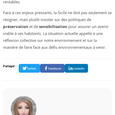
rentables.
Face à ces enjeux pressants, la Sicile ne doit pas seulement se
résigner, mais plutôt insister sur des politiques de
préservation
et de
sensibilisation
pour assurer un avenir
viable à ses habitants. La situation actuelle appelle à une
réflexion collective sur notre environnement et sur la
manière de faire face aux défis environnementaux à venir.
Partager :
Twitter
Facebook
LinkedIn