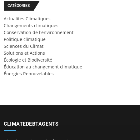
CATÉGORIES
Actualités Climatiques
Changements climatiques
Conservation de l'environnement
Politique climatique
Sciences du Climat
Solutions et Actions
Écologie et Biodiversité
Éducation au changement climatique
Énergies Renouvelables
CLIMATEDEBTAGENTS