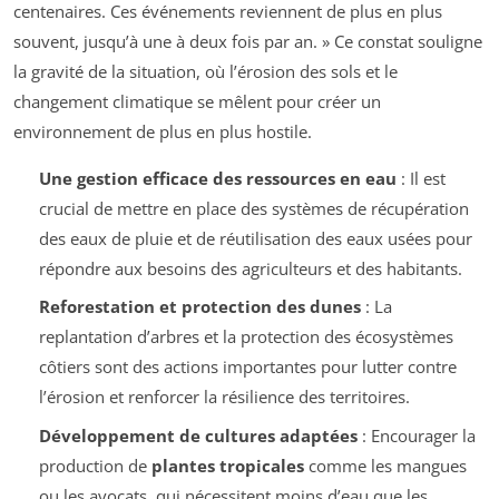
centenaires. Ces événements reviennent de plus en plus
souvent, jusqu’à une à deux fois par an.
» Ce constat souligne
la gravité de la situation, où l’érosion des sols et le
changement climatique se mêlent pour créer un
environnement de plus en plus hostile.
Une gestion efficace des ressources en eau
: Il est
crucial de mettre en place des systèmes de récupération
des eaux de pluie et de réutilisation des eaux usées pour
répondre aux besoins des agriculteurs et des habitants.
Reforestation et protection des dunes
: La
replantation d’arbres et la protection des écosystèmes
côtiers sont des actions importantes pour lutter contre
l’érosion et renforcer la résilience des territoires.
Développement de cultures adaptées
: Encourager la
production de
plantes tropicales
comme les mangues
ou les avocats, qui nécessitent moins d’eau que les