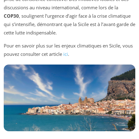
discussions au niveau international, comme lors de la
COP30
, soulignent l’urgence d’agir face à la crise climatique
qui s’intensifie, démontrant que la Sicile est à l’avant-garde de
cette lutte indispensable.
Pour en savoir plus sur les enjeux climatiques en Sicile, vous
pouvez consulter cet article
ici
.