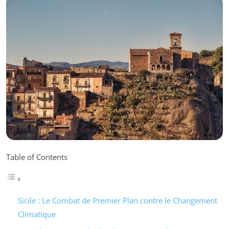
Table of Contents
Sicile : Le Combat de Premier Plan contre le Changement
Climatique