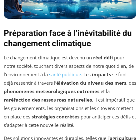
Préparation face à l’inévitabilité du
changement climatique
Le changement climatique est devenu un
réel défi
pour
notre société, touchant divers aspects de notre quotidien, de
l’environnement à la
santé publique
. Les
impacts
se font
déjà ressentir à travers l’
élévation du niveau des mers
, des
phénomènes météorologiques extrêmes
et la
raréfaction des ressources naturelles
. Il est impératif que
les gouvernements, les organisations et les citoyens mettent
en place des
stratégies concrètes
pour anticiper ces défis et
s’adapter à cette nouvelle réalité.
Des solutions innovantes et durables, telles que l’
agriculture