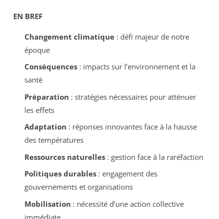
EN BREF
Changement climatique
: défi majeur de notre
époque
Conséquences
: impacts sur l’environnement et la
santé
Préparation
: stratégies nécessaires pour atténuer
les effets
Adaptation
: réponses innovantes face à la hausse
des températures
Ressources naturelles
: gestion face à la raréfaction
Politiques durables
: engagement des
gouvernements et organisations
Mobilisation
: nécessité d’une action collective
immédiate