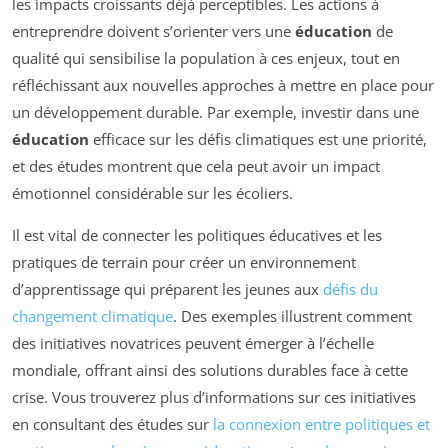
les impacts croissants déjà perceptibles. Les actions à
entreprendre doivent s’orienter vers une
éducation
de
qualité qui sensibilise la population à ces enjeux, tout en
réfléchissant aux nouvelles approches à mettre en place pour
un développement durable. Par exemple, investir dans une
éducation
efficace sur les défis climatiques est une priorité,
et des études montrent que cela peut avoir un impact
émotionnel considérable sur les écoliers.
Il est vital de connecter les politiques éducatives et les
pratiques de terrain pour créer un environnement
d’apprentissage qui préparent les jeunes aux
défis du
changement climatique
. Des exemples illustrent comment
des initiatives novatrices peuvent émerger à l’échelle
mondiale, offrant ainsi des solutions durables face à cette
crise. Vous trouverez plus d’informations sur ces initiatives
en consultant des études sur
la connexion entre politiques et