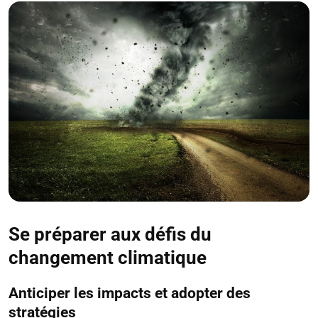
Se préparer aux défis du
changement climatique
Anticiper les impacts et adopter des
stratégies