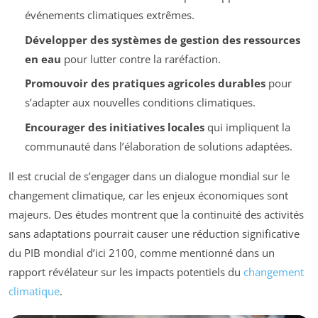
événements climatiques extrêmes.
Développer des systèmes de gestion des ressources
en eau
pour lutter contre la raréfaction.
Promouvoir des pratiques agricoles durables
pour
s’adapter aux nouvelles conditions climatiques.
Encourager des initiatives locales
qui impliquent la
communauté dans l’élaboration de solutions adaptées.
Il est crucial de s’engager dans un dialogue mondial sur le
changement climatique, car les enjeux économiques sont
majeurs. Des études montrent que la continuité des activités
sans adaptations pourrait causer une réduction significative
du PIB mondial d’ici 2100, comme mentionné dans un
rapport révélateur sur les impacts potentiels du
changement
climatique
.