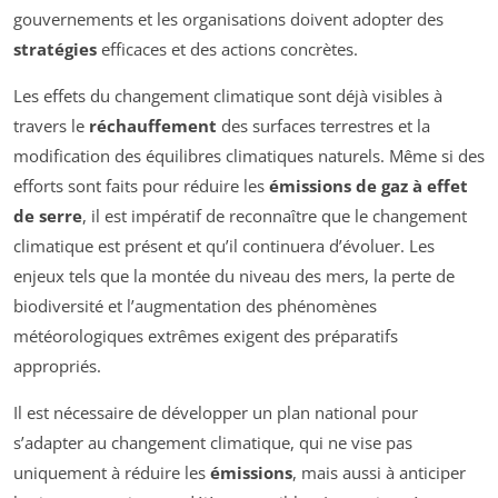
gouvernements et les organisations doivent adopter des
stratégies
efficaces et des actions concrètes.
Les effets du changement climatique sont déjà visibles à
travers le
réchauffement
des surfaces terrestres et la
modification des équilibres climatiques naturels. Même si des
efforts sont faits pour réduire les
émissions de gaz à effet
de serre
, il est impératif de reconnaître que le changement
climatique est présent et qu’il continuera d’évoluer. Les
enjeux tels que la montée du niveau des mers, la perte de
biodiversité et l’augmentation des phénomènes
météorologiques extrêmes exigent des préparatifs
appropriés.
Il est nécessaire de développer un plan national pour
s’adapter au changement climatique, qui ne vise pas
uniquement à réduire les
émissions
, mais aussi à anticiper