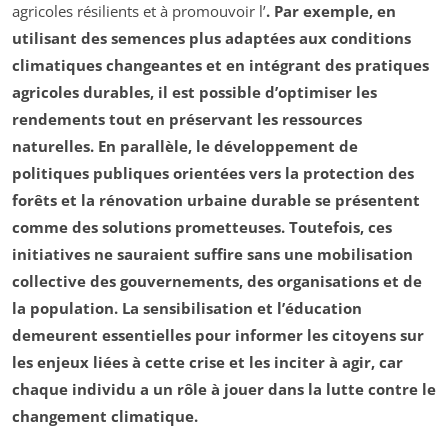
agricoles résilients et à promouvoir l’
. Par exemple, en
utilisant des semences plus adaptées aux conditions
climatiques changeantes et en intégrant des pratiques
agricoles durables, il est possible d’optimiser les
rendements tout en préservant les ressources
naturelles. En parallèle, le développement de
politiques publiques orientées vers la
protection des
forêts
et la
rénovation urbaine durable
se présentent
comme des solutions prometteuses. Toutefois, ces
initiatives ne sauraient suffire sans une mobilisation
collective des gouvernements, des organisations et de
la population. La sensibilisation et l’éducation
demeurent essentielles pour informer les citoyens sur
les enjeux liées à cette crise et les inciter à agir, car
chaque individu a un rôle à jouer dans la lutte contre le
changement climatique.