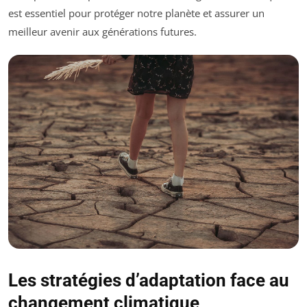
est essentiel pour protéger notre planète et assurer un
meilleur avenir aux générations futures.
Les stratégies d’adaptation face au
changement climatique