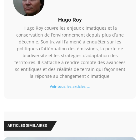
Hugo Roy
Hugo Roy couvre les enjeux climatiques et la
conservation de l’environnement depuis plus d’une
décennie. Son travail l’a mené à enquêter sur les
politiques d’atténuation des émissions, la perte de
biodiversité et les stratégies d’adaptation des
territoires. Il s’attache à rendre compte des avancées
scientifiques et des réalités de terrain qui façonnent
la réponse au changement climatique.
Voir tous les articles →
ARTICLES SIMILAIRES