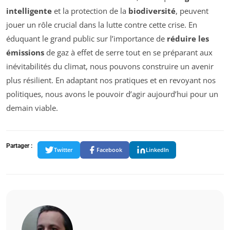
intelligente
et la protection de la
biodiversité
, peuvent
jouer un rôle crucial dans la lutte contre cette crise. En
éduquant le grand public sur l’importance de
réduire les
émissions
de gaz à effet de serre tout en se préparant aux
inévitabilités du climat, nous pouvons construire un avenir
plus résilient. En adaptant nos pratiques et en revoyant nos
politiques, nous avons le pouvoir d’agir aujourd’hui pour un
demain viable.
Partager :
Twitter
Facebook
LinkedIn