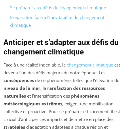
Se préparer aux défis du changement climatique
Préparation face à l’inévitabilité du changement
climatique
Anticiper et s’adapter aux défis du
changement climatique
Face à une réalité indéniable, le
changement climatique
est
devenu l’un des défis majeurs de notre époque. Les
conséquences
de ce phénomène, telles que l’élévation du
niveau de la mer
, la
raréfaction des ressources
naturelles
et l’intensification des
phénomènes
météorologiques extrêmes
, exigent une mobilisation
collective et proactive. Pour se préparer efficacement, il est
crucial d’anticiper ces impacts et de mettre en place des
stratégies
d’adaptation adaptées à chaque région et