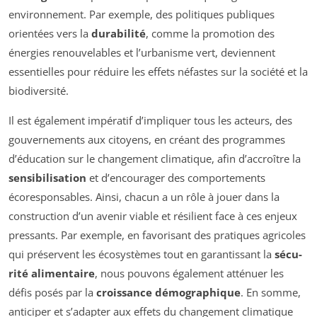
environnement. Par exemple, des politiques publiques
orientées vers la
durabilité
, comme la promotion des
énergies renouvelables et l’urbanisme vert, deviennent
essentielles pour réduire les effets néfastes sur la société et la
biodiversité.
Il est également impératif d’impliquer tous les acteurs, des
gouvernements aux citoyens, en créant des programmes
d’éducation sur le changement climatique, afin d’accroître la
sensibilisation
et d’encourager des comportements
écoresponsables. Ainsi, chacun a un rôle à jouer dans la
construction d’un avenir viable et résilient face à ces enjeux
pressants. Par exemple, en favorisant des pratiques agricoles
qui préservent les écosystèmes tout en garantissant la
sécu­
rité alimentaire
, nous pouvons également atténuer les
défis posés par la
croissance démographique
. En somme,
anticiper et s’adapter aux effets du changement climatique