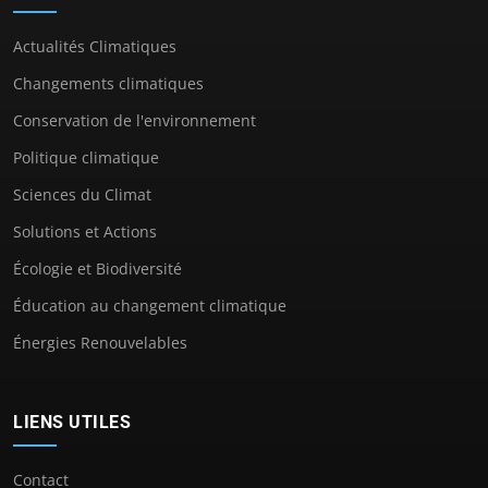
Actualités Climatiques
Changements climatiques
Conservation de l'environnement
Politique climatique
Sciences du Climat
Solutions et Actions
Écologie et Biodiversité
Éducation au changement climatique
Énergies Renouvelables
LIENS UTILES
Contact