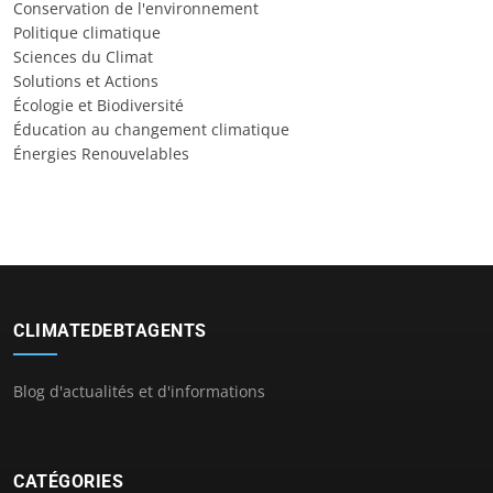
Conservation de l'environnement
Politique climatique
Sciences du Climat
Solutions et Actions
Écologie et Biodiversité
Éducation au changement climatique
Énergies Renouvelables
CLIMATEDEBTAGENTS
Blog d'actualités et d'informations
CATÉGORIES