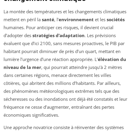
La montée des températures et les changements climatiques
mettent en péril la
santé
, l’
environnement
et les
sociétés
humaines. Pour anticiper ces risques, il devient crucial
d’adopter des
stratégies d’adaptation
. Les prévisions
évaluent que d’ici 2100, sans mesures proactives, le PIB par
habitant pourrait diminuer de près d’un quart, mettant en
lumière l’urgence d’une réaction appropriée. L’
élévation du
niveau de la mer
, qui pourrait atteindre jusqu’à 2 mètres
dans certaines régions, menace directement les villes
côtières, qui abritent des millions d’habitants. Par ailleurs,
des phénomènes météorologiques extrêmes tels que des
sécheresses ou des inondations ont déjà été constatés et leur
fréquence ne cesse d’augmenter, entraînant des pertes
économiques significatives.
Une approche novatrice consiste à réinventer des systèmes