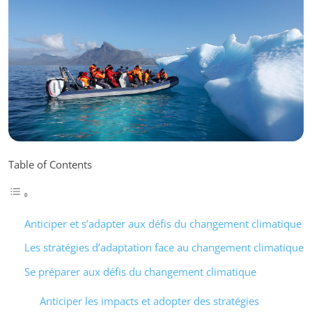
Table of Contents
Anticiper et s’adapter aux défis du changement climatique
Les stratégies d’adaptation face au changement climatique
Se préparer aux défis du changement climatique
Anticiper les impacts et adopter des stratégies