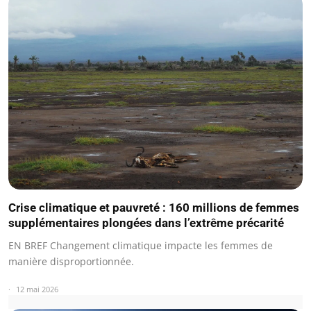
Crise climatique et pauvreté : 160 millions de femmes
supplémentaires plongées dans l’extrême précarité
EN BREF Changement climatique impacte les femmes de
manière disproportionnée.
12 mai 2026