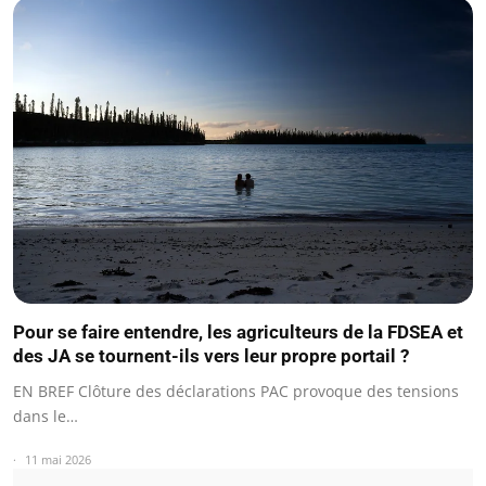
Pour se faire entendre, les agriculteurs de la FDSEA et
des JA se tournent-ils vers leur propre portail ?
EN BREF Clôture des déclarations PAC provoque des tensions
dans le…
11 mai 2026