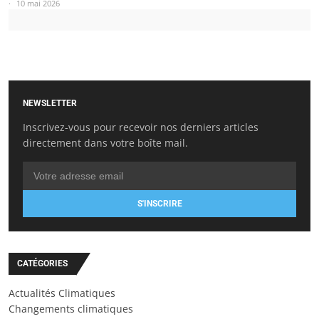
10 mai 2026
NEWSLETTER
Inscrivez-vous pour recevoir nos derniers articles
directement dans votre boîte mail.
S'INSCRIRE
CATÉGORIES
Actualités Climatiques
Changements climatiques