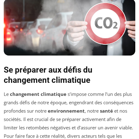
Se préparer aux défis du
changement climatique
Le
changement climatique
s’impose comme l’un des plus
grands défis de notre époque, engendrant des conséquences
profondes sur notre
environnement
, notre
santé
et nos
sociétés. Il est crucial de se préparer activement afin de
limiter les retombées négatives et d’assurer un avenir viable.
Pour faire face à cette réalité, divers acteurs tels que les