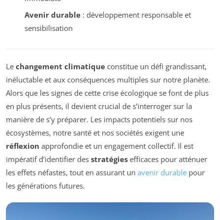
Avenir durable
: développement responsable et
sensibilisation
Le
changement climatique
constitue un défi grandissant,
inéluctable et aux conséquences multiples sur notre planète.
Alors que les signes de cette crise écologique se font de plus
en plus présents, il devient crucial de s’interroger sur la
manière de s’y préparer. Les impacts potentiels sur nos
écosystèmes, notre santé et nos sociétés exigent une
réflexion
approfondie et un engagement collectif. Il est
impératif d’identifier des
stratégies
efficaces pour atténuer
les effets néfastes, tout en assurant un
avenir durable
pour
les générations futures.