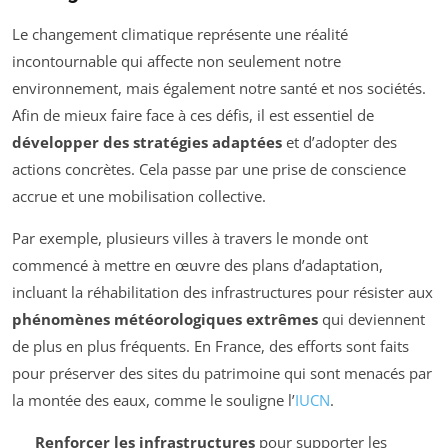
Le changement climatique représente une réalité
incontournable qui affecte non seulement notre
environnement, mais également notre santé et nos sociétés.
Afin de mieux faire face à ces défis, il est essentiel de
développer des stratégies adaptées
et d’adopter des
actions concrètes. Cela passe par une prise de conscience
accrue et une mobilisation collective.
Par exemple, plusieurs villes à travers le monde ont
commencé à mettre en œuvre des plans d’adaptation,
incluant la réhabilitation des infrastructures pour résister aux
phénomènes météorologiques extrêmes
qui deviennent
de plus en plus fréquents. En France, des efforts sont faits
pour préserver des sites du patrimoine qui sont menacés par
la montée des eaux, comme le souligne l’
IUCN
.
Renforcer les infrastructures
pour supporter les