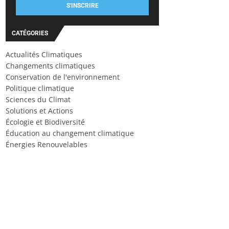
S'INSCRIRE
CATÉGORIES
Actualités Climatiques
Changements climatiques
Conservation de l'environnement
Politique climatique
Sciences du Climat
Solutions et Actions
Écologie et Biodiversité
Éducation au changement climatique
Énergies Renouvelables