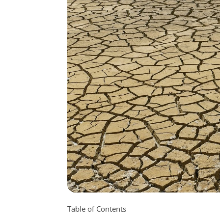
Table of Contents