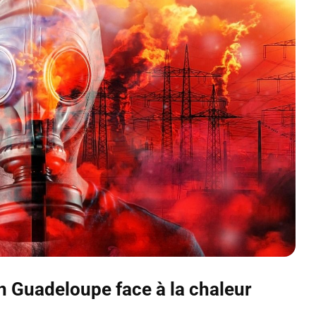
n Guadeloupe face à la chaleur