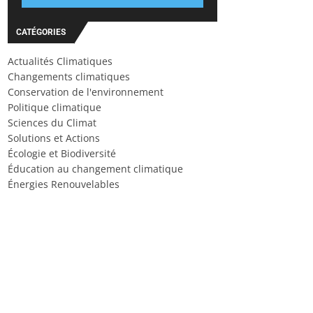
CATÉGORIES
Actualités Climatiques
Changements climatiques
Conservation de l'environnement
Politique climatique
Sciences du Climat
Solutions et Actions
Écologie et Biodiversité
Éducation au changement climatique
Énergies Renouvelables