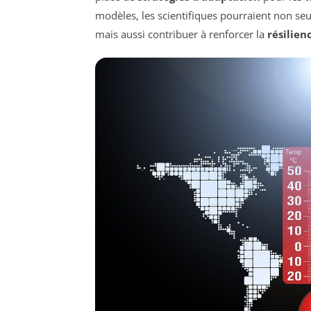
modèles, les scientifiques pourraient non seu
mais aussi contribuer à renforcer la
résilien