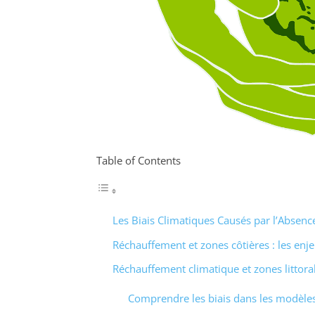
Table of Contents
Les Biais Climatiques Causés par l’Absen
Réchauffement et zones côtières : les enje
Réchauffement climatique et zones littora
Comprendre les biais dans les modèles