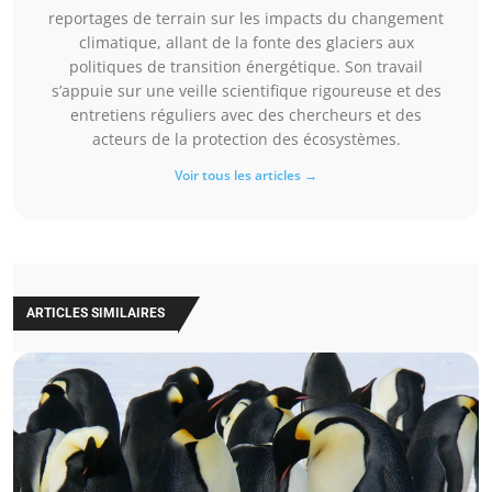
reportages de terrain sur les impacts du changement
climatique, allant de la fonte des glaciers aux
politiques de transition énergétique. Son travail
s’appuie sur une veille scientifique rigoureuse et des
entretiens réguliers avec des chercheurs et des
acteurs de la protection des écosystèmes.
Voir tous les articles →
ARTICLES SIMILAIRES