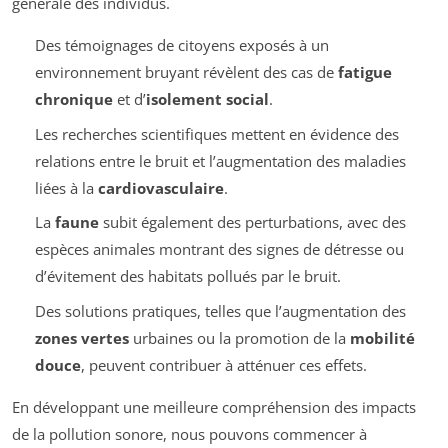
générale des individus.
Des témoignages de citoyens exposés à un
environnement bruyant révèlent des cas de
fatigue
chronique
et d’
isolement social
.
Les recherches scientifiques mettent en évidence des
relations entre le bruit et l’augmentation des maladies
liées à la
cardiovasculaire
.
La
faune
subit également des perturbations, avec des
espèces animales montrant des signes de détresse ou
d’évitement des habitats pollués par le bruit.
Des solutions pratiques, telles que l’augmentation des
zones vertes
urbaines ou la promotion de la
mobilité
douce
, peuvent contribuer à atténuer ces effets.
En développant une meilleure compréhension des impacts
de la pollution sonore, nous pouvons commencer à