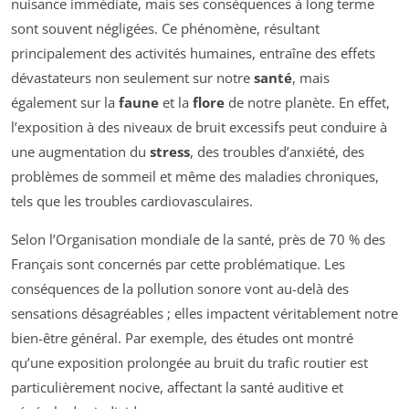
nuisance immédiate, mais ses conséquences à long terme
sont souvent négligées. Ce phénomène, résultant
principalement des activités humaines, entraîne des effets
dévastateurs non seulement sur notre
santé
, mais
également sur la
faune
et la
flore
de notre planète. En effet,
l’exposition à des niveaux de bruit excessifs peut conduire à
une augmentation du
stress
, des troubles d’anxiété, des
problèmes de sommeil et même des maladies chroniques,
tels que les troubles cardiovasculaires.
Selon l’Organisation mondiale de la santé, près de 70 % des
Français sont concernés par cette problématique. Les
conséquences de la pollution sonore vont au-delà des
sensations désagréables ; elles impactent véritablement notre
bien-être général. Par exemple, des études ont montré
qu’une exposition prolongée au bruit du trafic routier est
particulièrement nocive, affectant la santé auditive et