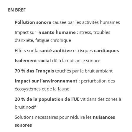
EN BREF
Pollution sonore
causée par les activités humaines
Impact sur la
santé humaine
: stress, troubles
d’anxiété, fatigue chronique
Effets sur la
santé auditive
et risques
cardiaques
Isolement social
dû à la nuisance sonore
70 % des Français
touchés par le bruit ambiant
Impact sur l’environnement
: perturbation des
écosystèmes et de la faune
20 % de la population de l’UE
vit dans des zones à
bruit nocif
Solutions nécessaires pour réduire les
nuisances
sonores