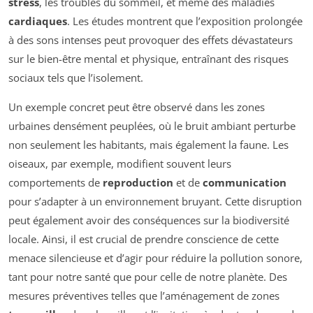
stress
, les troubles du sommeil, et même des maladies
cardiaques
. Les études montrent que l’exposition prolongée
à des sons intenses peut provoquer des effets dévastateurs
sur le bien-être mental et physique, entraînant des risques
sociaux tels que l’isolement.
Un exemple concret peut être observé dans les zones
urbaines densément peuplées, où le bruit ambiant perturbe
non seulement les habitants, mais également la faune. Les
oiseaux, par exemple, modifient souvent leurs
comportements de
reproduction
et de
communication
pour s’adapter à un environnement bruyant. Cette disruption
peut également avoir des conséquences sur la biodiversité
locale. Ainsi, il est crucial de prendre conscience de cette
menace silencieuse et d’agir pour réduire la pollution sonore,
tant pour notre santé que pour celle de notre planète. Des
mesures préventives telles que l’aménagement de zones