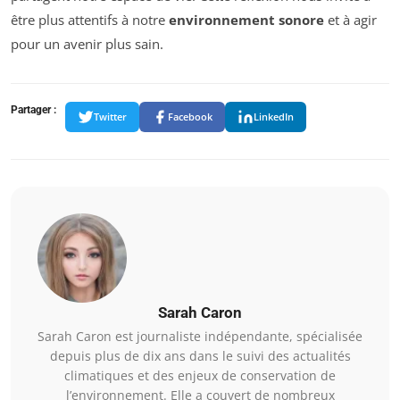
être plus attentifs à notre
environnement sonore
et à agir
pour un avenir plus sain.
Partager :
Twitter
Facebook
LinkedIn
Sarah Caron
Sarah Caron est journaliste indépendante, spécialisée
depuis plus de dix ans dans le suivi des actualités
climatiques et des enjeux de conservation de
l’environnement. Elle a couvert de nombreux