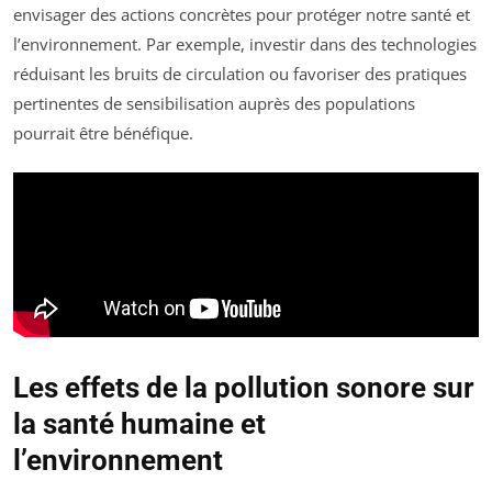
envisager des actions concrètes pour protéger notre santé et
l’environnement. Par exemple, investir dans des technologies
réduisant les bruits de circulation ou favoriser des pratiques
pertinentes de sensibilisation auprès des populations
pourrait être bénéfique.
Les effets de la pollution sonore sur
la santé humaine et
l’environnement