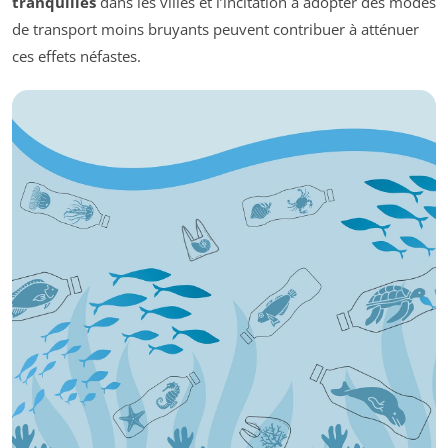
tranquilles
dans les villes et l’incitation à adopter des modes
de transport moins bruyants peuvent contribuer à atténuer
ces effets néfastes.