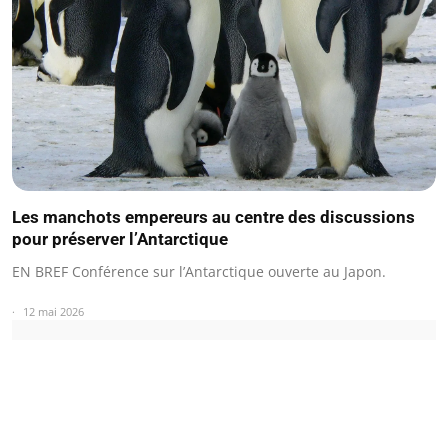
Les manchots empereurs au centre des discussions
pour préserver l’Antarctique
EN BREF Conférence sur l’Antarctique ouverte au Japon.
12 mai 2026