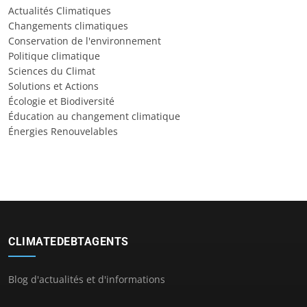
Actualités Climatiques
Changements climatiques
Conservation de l'environnement
Politique climatique
Sciences du Climat
Solutions et Actions
Écologie et Biodiversité
Éducation au changement climatique
Énergies Renouvelables
CLIMATEDEBTAGENTS
Blog d'actualités et d'informations