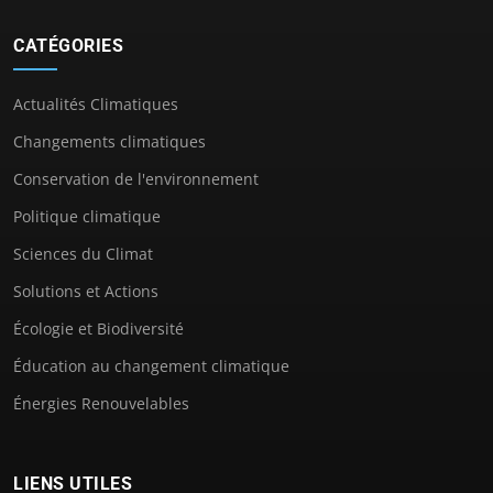
CATÉGORIES
Actualités Climatiques
Changements climatiques
Conservation de l'environnement
Politique climatique
Sciences du Climat
Solutions et Actions
Écologie et Biodiversité
Éducation au changement climatique
Énergies Renouvelables
LIENS UTILES