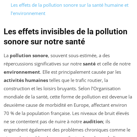
Les effets de la pollution sonore sur la santé humaine et
l’environnement
Les effets invisibles de la pollution
sonore sur notre santé
La
pollution sonore
, souvent sous-estimée, a des
répercussions significatives sur notre
santé
et celle de notre
environnement
. Elle est principalement causée par les
activités humaines
telles que le trafic routier, la
construction et les loisirs bruyants. Selon l’Organisation
mondiale de la santé, cette forme de pollution est devenue la
deuxième cause de morbidité en Europe, affectant environ
70 % de la population française. Les niveaux de bruit élevés
ne se contentent pas de nuire à notre
audition
; ils
engendrent également des problèmes chroniques comme le