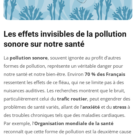
Les effets invisibles de la pollution
sonore sur notre santé
La
pollution sonore
, souvent ignorée au profit d’autres
formes de pollution, représente un véritable danger pour
notre santé et notre bien-être. Environ
70 % des Français
ressentent les effets de ce fléau, qui ne se limite pas à des
nuisances auditives. Les recherches montrent que le bruit,
particulièrement celui du
trafic routier
, peut engendrer des
problèmes de santé variés, allant de l’
anxiété
et du
stress
à
des troubles chroniques tels que des maladies cardiaques.
Par exemple, l’
Organisation mondiale de la santé
reconnaît que cette forme de pollution est la deuxième cause