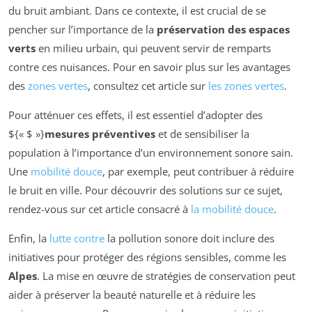
du bruit ambiant. Dans ce contexte, il est crucial de se
pencher sur l’importance de la
préservation des espaces
verts
en milieu urbain, qui peuvent servir de remparts
contre ces nuisances. Pour en savoir plus sur les avantages
des
zones vertes
, consultez cet article sur
les zones vertes
.
Pour atténuer ces effets, il est essentiel d’adopter des
${« $ »}
mesures préventives
et de sensibiliser la
population à l’importance d’un environnement sonore sain.
Une
mobilité douce
, par exemple, peut contribuer à réduire
le bruit en ville. Pour découvrir des solutions sur ce sujet,
rendez-vous sur cet article consacré à
la mobilité douce
.
Enfin, la
lutte contre
la pollution sonore doit inclure des
initiatives pour protéger des régions sensibles, comme les
Alpes
. La mise en œuvre de stratégies de conservation peut
aider à préserver la beauté naturelle et à réduire les