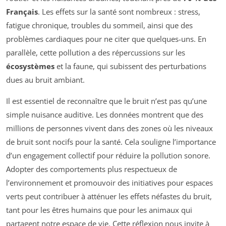
Français
. Les effets sur la santé sont nombreux : stress,
fatigue chronique, troubles du sommeil, ainsi que des
problèmes cardiaques pour ne citer que quelques-uns. En
parallèle, cette pollution a des répercussions sur les
écosystèmes
et la faune, qui subissent des perturbations
dues au bruit ambiant.
Il est essentiel de reconnaître que le bruit n’est pas qu’une
simple nuisance auditive. Les données montrent que des
millions de personnes vivent dans des zones où les niveaux
de bruit sont nocifs pour la santé. Cela souligne l’importance
d’un engagement collectif pour réduire la pollution sonore.
Adopter des comportements plus respectueux de
l’environnement et promouvoir des initiatives pour espaces
verts peut contribuer à atténuer les effets néfastes du bruit,
tant pour les êtres humains que pour les animaux qui
partagent notre espace de vie. Cette réflexion nous invite à