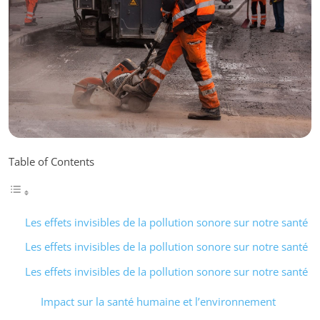
Table of Contents
Les effets invisibles de la pollution sonore sur notre santé
Les effets invisibles de la pollution sonore sur notre santé
Les effets invisibles de la pollution sonore sur notre santé
Impact sur la santé humaine et l’environnement