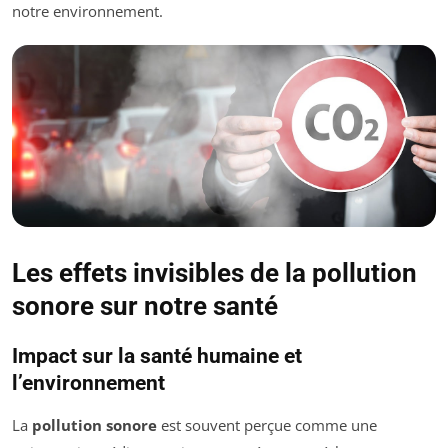
notre environnement.
Les effets invisibles de la pollution
sonore sur notre santé
Impact sur la santé humaine et
l’environnement
La
pollution sonore
est souvent perçue comme une