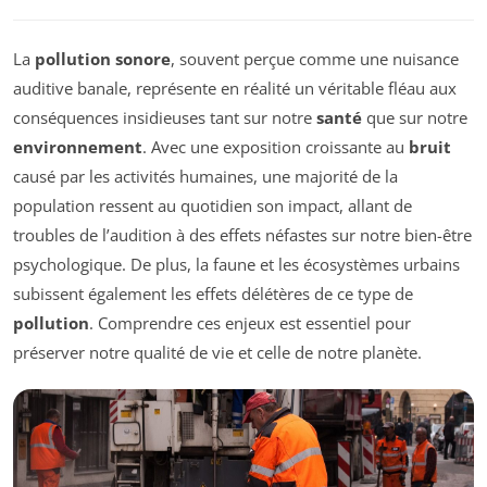
La
pollution sonore
, souvent perçue comme une nuisance
auditive banale, représente en réalité un véritable fléau aux
conséquences insidieuses tant sur notre
santé
que sur notre
environnement
. Avec une exposition croissante au
bruit
causé par les activités humaines, une majorité de la
population ressent au quotidien son impact, allant de
troubles de l’audition à des effets néfastes sur notre bien-être
psychologique. De plus, la faune et les écosystèmes urbains
subissent également les effets délétères de ce type de
pollution
. Comprendre ces enjeux est essentiel pour
préserver notre qualité de vie et celle de notre planète.