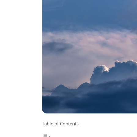
Table of Contents