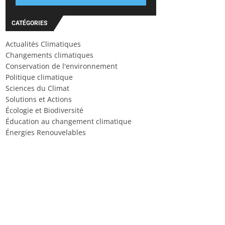
CATÉGORIES
Actualités Climatiques
Changements climatiques
Conservation de l'environnement
Politique climatique
Sciences du Climat
Solutions et Actions
Écologie et Biodiversité
Éducation au changement climatique
Énergies Renouvelables