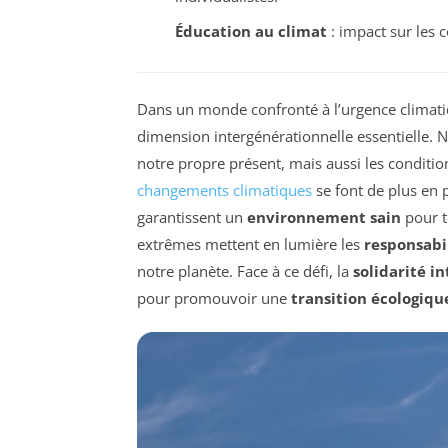
Éducation au climat
: impact sur les
Dans un monde confronté à l’urgence climati
dimension intergénérationnelle essentielle. 
notre propre présent, mais aussi les conditio
changements climatiques
se font de plus en pl
garantissent un
environnement sain
pour t
extrêmes mettent en lumière les
responsabi
notre planète. Face à ce défi, la
solidarité i
pour promouvoir une
transition écologiqu