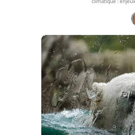
climatique : enjeu