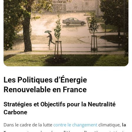
Les Politiques d’Énergie
Renouvelable en France
Stratégies et Objectifs pour la Neutralité
Carbone
Dans le cadre de la lutte
contre le changement
climatique,
la