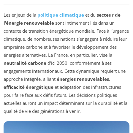
Les enjeux de la
politique climatique
et du
secteur de
l’énergie renouvelable
sont intimement liés dans un
contexte de transition énergétique mondiale. Face à l’urgence
climatique, de nombreuses nations s’engagent à réduire leur
empreinte carbone et à favoriser le développement des
énergies alternatives. La France, en particulier, vise la
neutralité carbone
d’ici 2050, conformément à ses
engagements internationaux. Cette dynamique requiert une
approche intégrée, alliant
énergies renouvelables
,
efficacité énergétique
et adaptation des infrastructures
pour faire face aux défis futurs. Les décisions politiques
actuelles auront un impact déterminant sur la durabilité et la
qualité de vie des générations à venir.