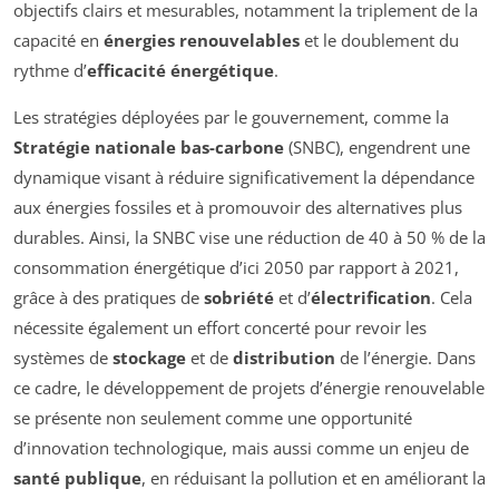
objectifs clairs et mesurables, notamment la triplement de la
capacité en
énergies renouvelables
et le doublement du
rythme d’
efficacité énergétique
.
Les stratégies déployées par le gouvernement, comme la
Stratégie nationale bas-carbone
(SNBC), engendrent une
dynamique visant à réduire significativement la dépendance
aux énergies fossiles et à promouvoir des alternatives plus
durables. Ainsi, la SNBC vise une réduction de 40 à 50 % de la
consommation énergétique d’ici 2050 par rapport à 2021,
grâce à des pratiques de
sobriété
et d’
électrification
. Cela
nécessite également un effort concerté pour revoir les
systèmes de
stockage
et de
distribution
de l’énergie. Dans
ce cadre, le développement de projets d’énergie renouvelable
se présente non seulement comme une opportunité
d’innovation technologique, mais aussi comme un enjeu de
santé publique
, en réduisant la pollution et en améliorant la