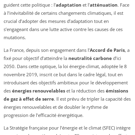
guident cette politique : l’
adaptation
et l’
atténuation
. Face
à l’inévitabilité de certains changements climatiques, il est
crucial d’adopter des mesures d’adaptation tout en
s’engageant dans une lutte active contre les causes de ces
mutations.
La France, depuis son engagement dans l’
Accord de Paris
, a
fixé pour objectif d’atteindre la
neutralité carbone
d’ici
2050. Dans cette optique, la loi énergie-climat, adoptée le 8
novembre 2019, inscrit ce but dans le cadre légal, tout en
introduisant des objectifs ambitieux pour le développement
des
énergies renouvelables
et la réduction des
émissions
de gaz à effet de serre
. Il est prévu de tripler la capacité des
énergies renouvelables et de doubler le rythme de
progression de l’efficacité énergétique.
La Stratégie française pour l’énergie et le climat (SFEC) intègre