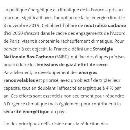
La politique énergétique et climatique de la France a pris un
tournant significatif avec l’adoption de la loi énergie-climat le
8 novembre 2019. Cet objectif phare de
neutralité carbone
d’ici 2050 s’inscrit dans le cadre des engagements de l’Accord
de Paris, visant à contenir le réchauffement climatique. Pour
parvenir à cet objectif, la France a défini une
Stratégie
Nationale Bas-Carbone
(SNBC), qui fixe des étapes précises
pour réduire les
émissions de gaz à effet de serre
.
Parallèlement, le développement des
énergies
renouvelables
est priorisé, avec un objectif de tripler leur
capacité, tout en doublant l’efficacité énergétique à 4 % par
an. Ces efforts sont essentiels non seulement pour répondre
à l’urgence climatique mais également pour contribuer à la
sécurité énergétique
du pays.
Un des principaux défis réside dans la réduction des