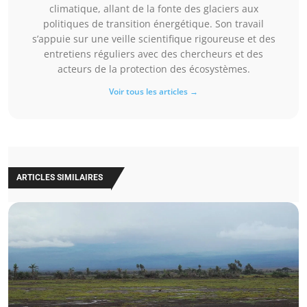
climatique, allant de la fonte des glaciers aux
politiques de transition énergétique. Son travail
s’appuie sur une veille scientifique rigoureuse et des
entretiens réguliers avec des chercheurs et des
acteurs de la protection des écosystèmes.
Voir tous les articles →
ARTICLES SIMILAIRES