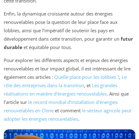
cette transition.
Enfin, la dynamique croissante autour des énergies
renouvelables pose la question de leur place face aux
lobbies, ainsi que l’impératif de soutenir les pays en
développement dans cette transition, pour garantir un
futur
durable
et équitable pour tous.
Pour explorer les différents aspects et enjeux des énergies
renouvelables et leur impact global, il est intéressant de lire
également ces articles :
Quelle place pour les lobbies ?
,
Le
rôle des entreprises dans la transition
, et
Les grandes
réalisations en matière d’énergies renouvelables
. Ainsi que
l’article sur
le record mondial d’installation d’énergies
renouvelables en Chine
et comment
le secteur agricole peut
adopter les énergies renouvelables
.