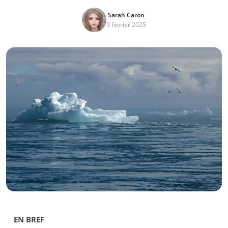
Sarah Caron
9 février 2025
EN BREF