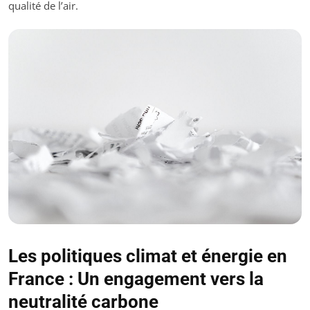
qualité de l’air.
Les politiques climat et énergie en
France : Un engagement vers la
neutralité carbone