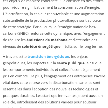
ces enjeux de manière cohérente. Elle consiste en des efforts
pour réduire significativement la consommation d’énergie.
L’électrification, la chaleur renouvelable et une augmentation
substantielle de la production photovoltaïque sont au cœur
de cette stratégie. Par ailleurs, la Stratégie nationale bas-
carbone (SNBC) renforce cette dynamique, avec l’engagement
de réduire les
émissions de méthane
et d’atteindre des
niveaux de
sobriété énergétique
inédits sur le long terme.
À travers cette
transition énergétique
, les enjeux
géopolitiques, les impacts sur la
santé publique
, ainsi que
les comportements individuels et collectifs sont également
pris en compte. De plus, l’engagement des entreprises s’avère
vital dans cette course vers la décarbonation, car elles sont
essentielles dans l’adoption des nouvelles technologies et
pratiques durables. Les start-ups innovantes jouent aussi un
rôle clé, introduisant des solutions variées pour soutenir