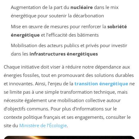
Augmentation de la part du
nucléaire
dans le mix
énergétique pour soutenir la décarbonation
Mise en œuvre de mesures pour renforcer la
sobriété
énergétique
et l’efficacité des bâtiments
Mobilisation des acteurs publics et privés pour investir
dans les
infrastructures énergétiques
Chaque initiative doit viser à réduire notre dépendance aux
énergies fossiles, tout en promouvant des solutions durables
et innovantes. Ainsi, l’enjeu de la
transition énergétique
ne
se limite pas à une simple transformation technique, mais
nécessite également une mobilisation collective autour
d’objectifs communs. Pour plus d’informations sur le
contexte politique français et ses engagements, consulter le
site du
Ministère de l’Écologie
.