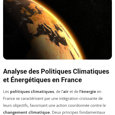
Analyse des Politiques Climatiques
et Énergétiques en France
Les
politiques climatiques
, de l’
air
et de
l’énergie
en
France se caractérisent par une intégration croissante de
leurs objectifs, favorisant une action coordonnée contre le
changement climatique
. Deux principes fondamentaux