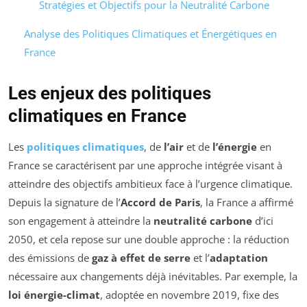
Stratégies et Objectifs pour la Neutralité Carbone
Analyse des Politiques Climatiques et Énergétiques en
France
Les enjeux des politiques
climatiques en France
Les
politiques climatiques
, de
l’air
et de
l’énergie
en
France se caractérisent par une approche intégrée visant à
atteindre des objectifs ambitieux face à l’urgence climatique.
Depuis la signature de l’
Accord de Paris
, la France a affirmé
son engagement à atteindre la
neutralité carbone
d’ici
2050, et cela repose sur une double approche : la réduction
des émissions de
gaz à effet de serre
et l’
adaptation
nécessaire aux changements déjà inévitables. Par exemple, la
loi énergie-climat
, adoptée en novembre 2019, fixe des