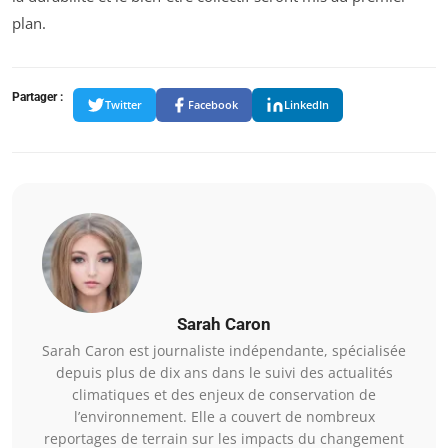
plan.
Partager :
Twitter
Facebook
LinkedIn
Sarah Caron
Sarah Caron est journaliste indépendante, spécialisée
depuis plus de dix ans dans le suivi des actualités
climatiques et des enjeux de conservation de
l’environnement. Elle a couvert de nombreux
reportages de terrain sur les impacts du changement