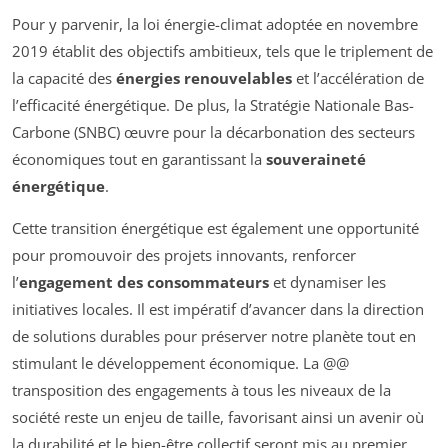
Pour y parvenir, la loi énergie-climat adoptée en novembre
2019 établit des objectifs ambitieux, tels que le triplement de
la capacité des
énergies renouvelables
et l’accélération de
l’efficacité énergétique. De plus, la Stratégie Nationale Bas-
Carbone (SNBC) œuvre pour la décarbonation des secteurs
économiques tout en garantissant la
souveraineté
énergétique
.
Cette transition énergétique est également une opportunité
pour promouvoir des projets innovants, renforcer
l’
engagement des consommateurs
et dynamiser les
initiatives locales. Il est impératif d’avancer dans la direction
de solutions durables pour préserver notre planète tout en
stimulant le développement économique. La @@
transposition des engagements à tous les niveaux de la
société reste un enjeu de taille, favorisant ainsi un avenir où
la durabilité et le bien-être collectif seront mis au premier