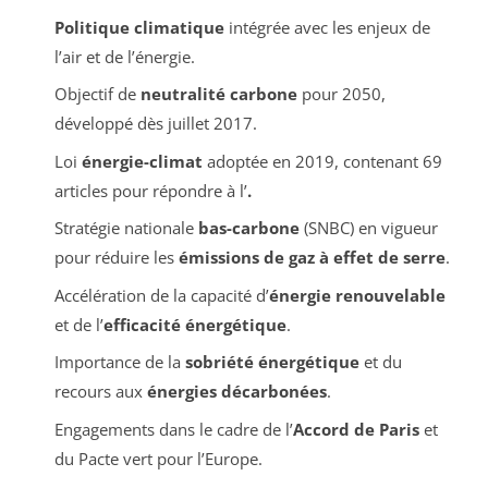
Politique climatique
intégrée avec les enjeux de
l’air et de l’énergie.
Objectif de
neutralité carbone
pour 2050,
développé dès juillet 2017.
Loi
énergie-climat
adoptée en 2019, contenant 69
articles pour répondre à l’
.
Stratégie nationale
bas-carbone
(SNBC) en vigueur
pour réduire les
émissions de gaz à effet de serre
.
Accélération de la capacité d’
énergie renouvelable
et de l’
efficacité énergétique
.
Importance de la
sobriété énergétique
et du
recours aux
énergies décarbonées
.
Engagements dans le cadre de l’
Accord de Paris
et
du Pacte vert pour l’Europe.