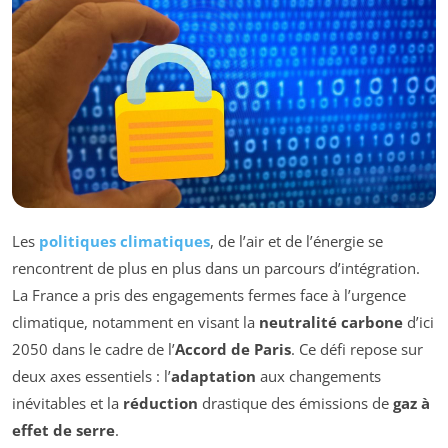
Les
politiques climatiques
, de l’air et de l’énergie se
rencontrent de plus en plus dans un parcours d’intégration.
La France a pris des engagements fermes face à l’urgence
climatique, notamment en visant la
neutralité carbone
d’ici
2050 dans le cadre de l’
Accord de Paris
. Ce défi repose sur
deux axes essentiels : l’
adaptation
aux changements
inévitables et la
réduction
drastique des émissions de
gaz à
effet de serre
.