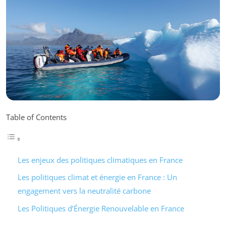
Table of Contents
Les enjeux des politiques climatiques en France
Les politiques climat et énergie en France : Un
engagement vers la neutralité carbone
Les Politiques d’Énergie Renouvelable en France