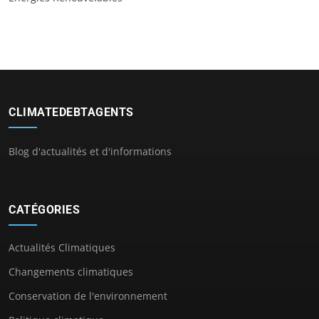
CLIMATEDEBTAGENTS
Blog d'actualités et d'informations
CATÉGORIES
Actualités Climatiques
Changements climatiques
Conservation de l'environnement