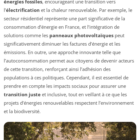
énergies fossiles
, encourageant une transition vers
l’
électrification
et la chaleur renouvelable. Par exemple, le
secteur résidentiel représente une part significative de la
consommation d’énergie en France, et l’intégration de
solutions comme les
panneaux photovoltaïques
peut
significativement diminuer les factures d’énergie et les
émissions. En outre, une approche innovante telle que
l’autoconsommation permet aux citoyens de devenir acteurs
de cette transition, renforçant ainsi l’adhésion des
populations à ces politiques. Cependant, il est essentiel de
prendre en compte les impacts sociaux pour assurer une
transition juste
et inclusive, tout en veillant à ce que les
projets d’énergies renouvelables respectent l’environnement
et la biodiversité.