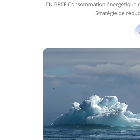
EN BREF Consommation énergétique des
Stratégie de rédu