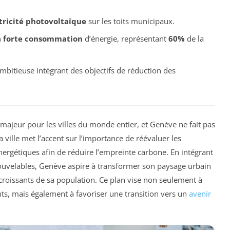
tricité photovoltaïque
sur les toits municipaux.
à forte consommation
d’énergie, représentant
60%
de la
mbitieuse intégrant des objectifs de réduction des
majeur pour les villes du monde entier, et Genève ne fait pas
a ville met l’accent sur l’importance de réévaluer les
nergétiques afin de réduire l’empreinte carbone. En intégrant
nouvelables, Genève aspire à transformer son paysage urbain
roissants de sa population. Ce plan vise non seulement à
nts, mais également à favoriser une transition vers un
avenir