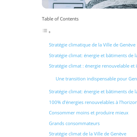
Table of Contents
Stratégie climatique de la Ville de Genève
Stratégie climat: énergie et bâtiments de l
Stratégie climat : énergie renouvelable et 
Une transition indispensable pour Ge
Stratégie climat: énergie et bâtiments de l
100% d’énergies renouvelables à l’horizo
Consommer moins et produire mieux
Grands consommateurs
Stratégie climat de la Ville de Genève