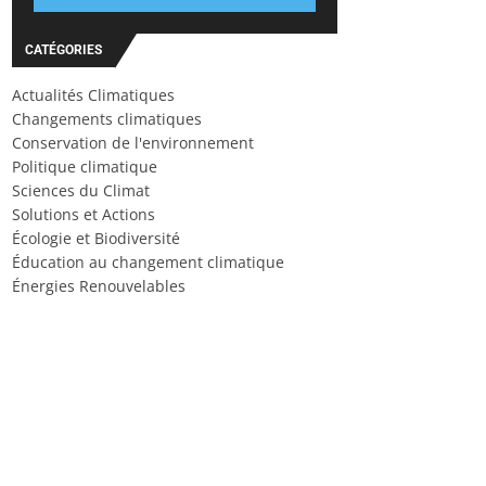
CATÉGORIES
Actualités Climatiques
Changements climatiques
Conservation de l'environnement
Politique climatique
Sciences du Climat
Solutions et Actions
Écologie et Biodiversité
Éducation au changement climatique
Énergies Renouvelables