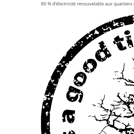
80 % d’électricité renouvelable aux quartiers