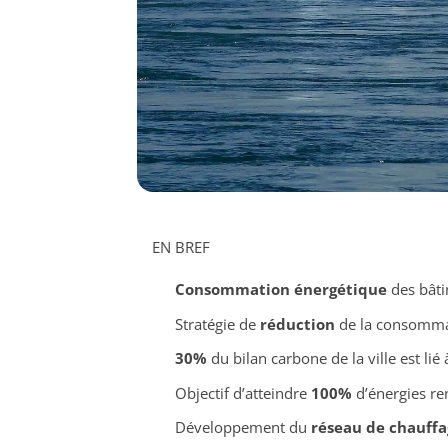
EN BREF
Consommation énergétique
des bâti
Stratégie de
réduction
de la consomma
30%
du bilan carbone de la ville est lié 
Objectif d’atteindre
100%
d’énergies re
Développement du
réseau de chauffa