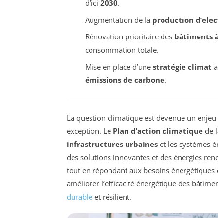
d’ici
2030
.
Augmentation de la
production d’élec
Rénovation prioritaire des
bâtiments 
consommation totale.
Mise en place d’une
stratégie climat
a
émissions de carbone
.
La question climatique est devenue un enjeu 
exception. Le
Plan d’action climatique
de l
infrastructures urbaines
et les systèmes é
des solutions innovantes et des énergies re
tout en répondant aux besoins énergétiques c
améliorer l’efficacité énergétique des bâtime
durable
et résilient.