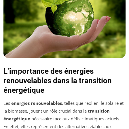
L’importance des énergies
renouvelables dans la transition
énergétique
Les
énergies renouvelables
, telles que l’éolien, le solaire et
la biomasse, jouent un rôle crucial dans la
transition
énergétique
nécessaire face aux défis climatiques actuels.
En effet, elles représentent des alternatives viables aux