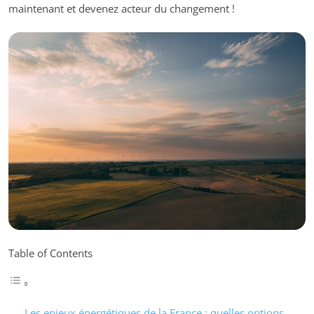
maintenant et devenez acteur du changement !
Table of Contents
Les enjeux énergétiques de la France : quelles options