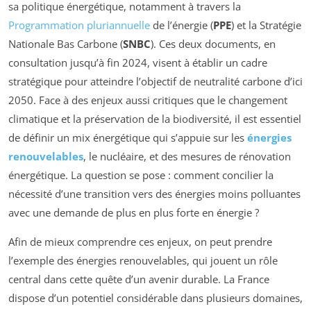
sa politique énergétique, notamment à travers la
Programmation pluriannuelle
de l’énergie (
PPE
) et la Stratégie
Nationale Bas Carbone (
SNBC
). Ces deux documents, en
consultation jusqu’à fin 2024, visent à établir un cadre
stratégique pour atteindre l’objectif de neutralité carbone d’ici
2050. Face à des enjeux aussi critiques que le changement
climatique et la préservation de la biodiversité, il est essentiel
de définir un mix énergétique qui s’appuie sur les
énergies
renouvelables
, le nucléaire, et des mesures de rénovation
énergétique. La question se pose : comment concilier la
nécessité d’une transition vers des énergies moins polluantes
avec une demande de plus en plus forte en énergie ?
Afin de mieux comprendre ces enjeux, on peut prendre
l’exemple des énergies renouvelables, qui jouent un rôle
central dans cette quête d’un avenir durable. La France
dispose d’un potentiel considérable dans plusieurs domaines,