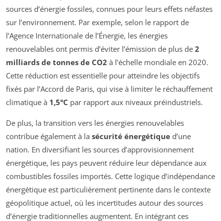
sources d’énergie fossiles, connues pour leurs effets néfastes
sur l’environnement. Par exemple, selon le rapport de
l’Agence Internationale de l’Énergie, les énergies
renouvelables ont permis d’éviter l’émission de plus de
2
milliards de tonnes de CO2
à l’échelle mondiale en 2020.
Cette réduction est essentielle pour atteindre les objectifs
fixés par l’Accord de Paris, qui vise à limiter le réchauffement
climatique à
1,5°C
par rapport aux niveaux préindustriels.
De plus, la transition vers les énergies renouvelables
contribue également à la
sécurité énergétique
d’une
nation. En diversifiant les sources d’approvisionnement
énergétique, les pays peuvent réduire leur dépendance aux
combustibles fossiles importés. Cette logique d’indépendance
énergétique est particulièrement pertinente dans le contexte
géopolitique actuel, où les incertitudes autour des sources
d’énergie traditionnelles augmentent. En intégrant ces