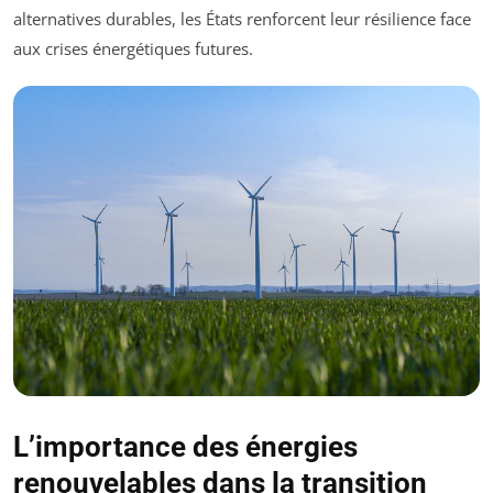
alternatives durables, les États renforcent leur résilience face
aux crises énergétiques futures.
L’importance des énergies
renouvelables dans la transition