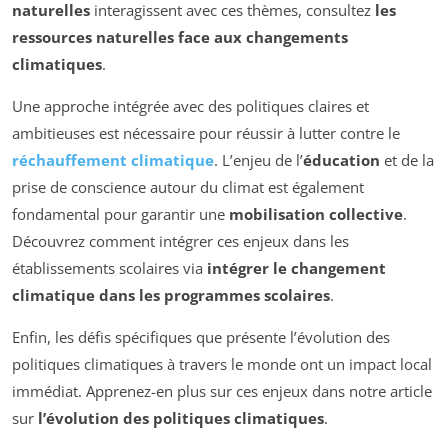
naturelles
interagissent avec ces thèmes, consultez
les
ressources naturelles face aux changements
climatiques
.
Une approche intégrée avec des politiques claires et
ambitieuses est nécessaire pour réussir à lutter contre le
réchauffement climatique
. L’enjeu de l’
éducation
et de la
prise de conscience autour du climat est également
fondamental pour garantir une
mobilisation collective
.
Découvrez comment intégrer ces enjeux dans les
établissements scolaires via
intégrer le changement
climatique dans les programmes scolaires
.
Enfin, les défis spécifiques que présente l’évolution des
politiques climatiques à travers le monde ont un impact local
immédiat. Apprenez-en plus sur ces enjeux dans notre article
sur
l’évolution des politiques climatiques
.