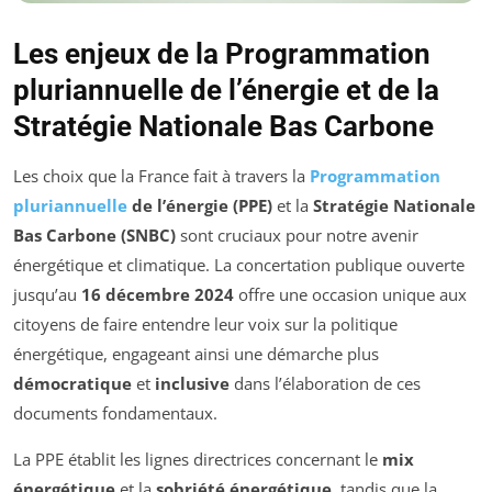
Les enjeux de la Programmation
pluriannuelle de l’énergie et de la
Stratégie Nationale Bas Carbone
Les choix que la France fait à travers la
Programmation
pluriannuelle
de l’énergie (PPE)
et la
Stratégie Nationale
Bas Carbone (SNBC)
sont cruciaux pour notre avenir
énergétique et climatique. La concertation publique ouverte
jusqu’au
16 décembre 2024
offre une occasion unique aux
citoyens de faire entendre leur voix sur la politique
énergétique, engageant ainsi une démarche plus
démocratique
et
inclusive
dans l’élaboration de ces
documents fondamentaux.
La PPE établit les lignes directrices concernant le
mix
énergétique
et la
sobriété énergétique
, tandis que la