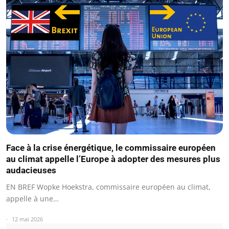
Face à la crise énergétique, le commissaire européen
au climat appelle l’Europe à adopter des mesures plus
audacieuses
EN BREF Wopke Hoekstra, commissaire européen au climat,
appelle à une…
12 mai 2026