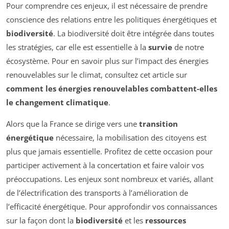
Pour comprendre ces enjeux, il est nécessaire de prendre
conscience des relations entre les politiques énergétiques et
biodiversité
. La biodiversité doit être intégrée dans toutes
les stratégies, car elle est essentielle à la
survie
de notre
écosystème. Pour en savoir plus sur l’impact des énergies
renouvelables sur le climat, consultez cet article sur
comment les énergies renouvelables combattent-elles
le changement climatique
.
Alors que la France se dirige vers une
transition
énergétique
nécessaire, la mobilisation des citoyens est
plus que jamais essentielle. Profitez de cette occasion pour
participer activement à la concertation et faire valoir vos
préoccupations. Les enjeux sont nombreux et variés, allant
de l’électrification des transports à l’amélioration de
l’efficacité énergétique. Pour approfondir vos connaissances
sur la façon dont la
biodiversité
et les
ressources