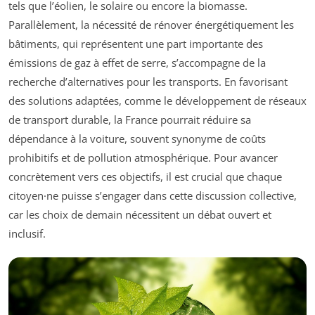
tels que l’éolien, le solaire ou encore la biomasse.
Parallèlement, la nécessité de rénover énergétiquement les
bâtiments, qui représentent une part importante des
émissions de gaz à effet de serre, s’accompagne de la
recherche d’alternatives pour les transports. En favorisant
des solutions adaptées, comme le développement de réseaux
de transport durable, la France pourrait réduire sa
dépendance à la voiture, souvent synonyme de coûts
prohibitifs et de pollution atmosphérique. Pour avancer
concrètement vers ces objectifs, il est crucial que chaque
citoyen·ne puisse s’engager dans cette discussion collective,
car les choix de demain nécessitent un débat ouvert et
inclusif.