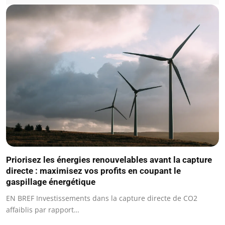
Priorisez les énergies renouvelables avant la capture
directe : maximisez vos profits en coupant le
gaspillage énergétique
EN BREF Investissements dans la capture directe de CO2
affaiblis par rapport…