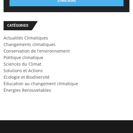
S'INSCRIRE
CATÉGORIES
Actualités Climatiques
Changements climatiques
Conservation de l'environnement
Politique climatique
Sciences du Climat
Solutions et Actions
Écologie et Biodiversité
Éducation au changement climatique
Énergies Renouvelables