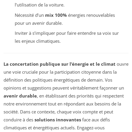
l’utilisation de la voiture.
Nécessité d’un
mix 100%
énergies renouvelables
pour un avenir durable.
Inviter à s’impliquer pour faire entendre sa voix sur
les enjeux climatiques.
La concertation publique sur l’énergie et le climat
ouvre
une voie cruciale pour la participation citoyenne dans la
définition des politiques énergétiques de demain. Vos
opinions et suggestions peuvent véritablement façonner un
avenir durable
, en établissant des priorités qui respectent
notre environnement tout en répondant aux besoins de la
société. Dans ce contexte, chaque voix compte et peut
conduire à des
solutions innovantes
face aux défis
climatiques et énergétiques actuels. Engagez-vous