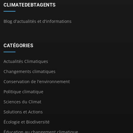
CLIMATEDEBTAGENTS
Blog d'actualités et d'informations
CATÉGORIES
Actualités Climatiques
Changements climatiques
Conservation de l'environnement
Politique climatique
Sciences du Climat
Solutions et Actions
Écologie et Biodiversité
Éducation au changement climatique