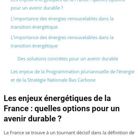
pour un avenir durable ?
L’importance des énergies renouvelables dans la
transition énergétique
L’importance des énergies renouvelables dans la
transition énergétique
Des solutions concrètes pour un avenir durable
Les enjeux de la Programmation pluriannuelle de l’énergie
et de la Stratégie Nationale Bas Carbone
Les enjeux énergétiques de la
France : quelles options pour un
avenir durable ?
La France se trouve à un tournant décisif dans la définition de