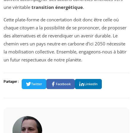
une véritable
transition énergétique
.
Cette plate-forme de concertation doit donc être celle où
chaque citoyen a la possibilité de se prononcer, de proposer
des alternatives et de revendiquer un avenir durable. Le
chemin vers un pays neutre en carbone d’ici 2050 nécessite
la mobilisation collective. Ensemble, engageons-nous à bâtir
un futur respectueux de notre planète.
Partager :
Twitter
Facebook
LinkedIn