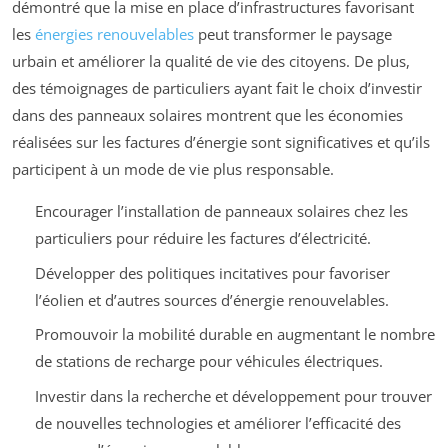
démontré que la mise en place d’infrastructures favorisant
les
énergies renouvelables
peut transformer le paysage
urbain et améliorer la qualité de vie des citoyens. De plus,
des témoignages de particuliers ayant fait le choix d’investir
dans des panneaux solaires montrent que les économies
réalisées sur les factures d’énergie sont significatives et qu’ils
participent à un mode de vie plus responsable.
Encourager l’installation de panneaux solaires chez les
particuliers pour réduire les factures d’électricité.
Développer des politiques incitatives pour favoriser
l’éolien et d’autres sources d’énergie renouvelables.
Promouvoir la mobilité durable en augmentant le nombre
de stations de recharge pour véhicules électriques.
Investir dans la recherche et développement pour trouver
de nouvelles technologies et améliorer l’efficacité des