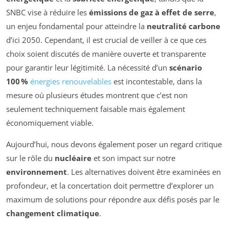
SNBC vise à réduire les
émissions de gaz à effet de serre
,
un enjeu fondamental pour atteindre la
neutralité carbone
d’ici 2050. Cependant, il est crucial de veiller à ce que ces
choix soient discutés de manière ouverte et transparente
pour garantir leur légitimité. La nécessité d’un
scénario
100 %
énergies renouvelables
est incontestable, dans la
mesure où plusieurs études montrent que c’est non
seulement techniquement faisable mais également
économiquement viable.
Aujourd’hui, nous devons également poser un regard critique
sur le rôle du
nucléaire
et son impact sur notre
environnement
. Les alternatives doivent être examinées en
profondeur, et la concertation doit permettre d’explorer un
maximum de solutions pour répondre aux défis posés par le
changement climatique
.