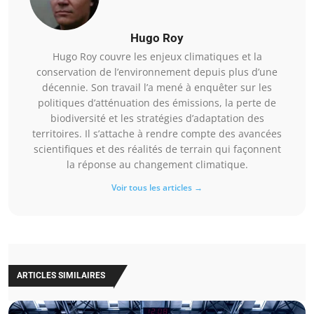
Hugo Roy
Hugo Roy couvre les enjeux climatiques et la
conservation de l’environnement depuis plus d’une
décennie. Son travail l’a mené à enquêter sur les
politiques d’atténuation des émissions, la perte de
biodiversité et les stratégies d’adaptation des
territoires. Il s’attache à rendre compte des avancées
scientifiques et des réalités de terrain qui façonnent
la réponse au changement climatique.
Voir tous les articles →
ARTICLES SIMILAIRES