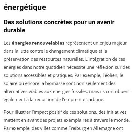
énergétique
Des solutions concrètes pour un avenir
durable
Les
énergies renouvelables
représentent un enjeu majeur
dans la lutte contre le changement climatique et la
préservation des ressources naturelles. L’intégration de ces
énergies dans notre quotidien nécessite une réflexion sur des
solutions accessibles et pratiques. Par exemple, l’éolien, le
solaire ou encore la biomasse sont non seulement des
alternatives viables aux énergies fossiles, mais ils contribuent
également à la réduction de l’empreinte carbone.
Pour illustrer l’impact positif de ces solutions, des initiatives
mettent en avant des projets exemplaires à travers le monde.
Par exemple, des villes comme Freiburg en Allemagne ont