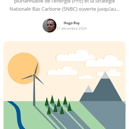
pluriannuelle de l’énergie (PPE) et la Stratégie
Nationale Bas Carbone (SNBC) ouverte jusqu’au…
Hugo Roy
21 décembre 2024