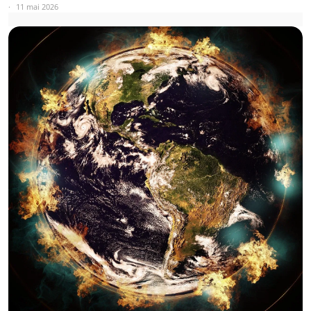
11 mai 2026