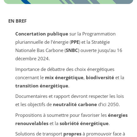
EN BREF
Concertation publique
sur la Programmation
pluriannuelle de l’énergie (
PPE
) et la Stratégie
Nationale Bas Carbone (
SNBC
) ouverte jusqu’au 16
décembre 2024.
Importance de débattre des choix énergétiques
concernant le
mix énergétique
,
biodiversité
et la
transition énergétique
.
Documentaires et rapport devront respecter les lois
et les objectifs de
neutralité carbone
d’ici 2050.
Propositions à soumettre pour favoriser les
énergies
renouvelables
et la
sobriété énergétique
.
Solutions de transport
propres
à promouvoir face à