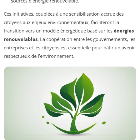
sources d’énergie renouvelable.
Ces initiatives, couplées à une sensibilisation accrue des
citoyens aux enjeux environnementaux, faciliteront la
transition vers un modèle énergétique basé sur les
énergies
renouvelables
. La coopération entre les gouvernements, les
entreprises et les citoyens est essentielle pour bâtir un avenir
respectueux de l’environnement.