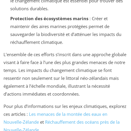
le changement climatique est essentiel pour trouver des
solutions durables.
Protection des écosystèmes marins
: Créer et
maintenir des aires marines protégées permet de
sauvegarder la biodiversité et d’atténuer les impacts du
réchauffement climatique.
L’ensemble de ces efforts s’inscrit dans une approche globale
visant à faire face à l’une des plus grandes menaces de notre
temps. Les impacts du changement climatique se font
ressentir non seulement sur le littoral néo-zélandais mais
également à l’échelle mondiale, illustrant la nécessité
d’actions immédiates et coordonnées.
Pour plus d’informations sur les enjeux climatiques, explorez
ces articles :
Les menaces de la montée des eaux en
Nouvelle-Zélande
et
Réchauffement des océans près de la
Nouvelle-Zélande
.