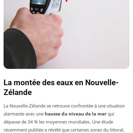
La montée des eaux en Nouvelle-
Zélande
La Nouvelle-Zélande se retrouve confrontée à une situation
alarmante avec une
hausse du niveau de la mer
qui
dépasse de 34 % les moyennes mondiales. Une étude
récemment publiée a révélé que certaines zones du littoral,