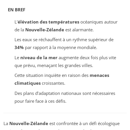
EN BREF
L’
élévation des températures
océaniques autour
de la
Nouvelle-Zélande
est alarmante.
Les eaux se réchauffent à un rythme supérieur de
34%
par rapport à la moyenne mondiale.
Le
niveau de la mer
augmente deux fois plus vite
que prévu, menaçant les grandes villes.
Cette situation inquiète en raison des
menaces
climatiques
croissantes.
Des plans d’adaptation nationaux sont nécessaires
pour faire face à ces défis.
La
Nouvelle-Zélande
est confrontée à un défi écologique