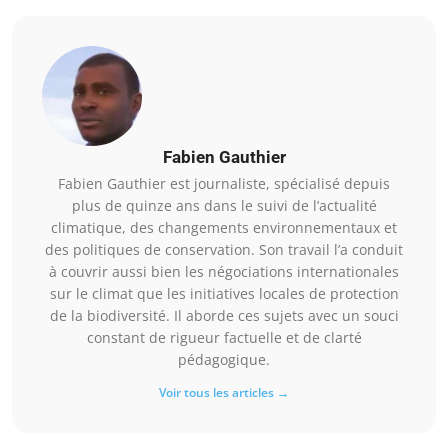
Fabien Gauthier
Fabien Gauthier est journaliste, spécialisé depuis
plus de quinze ans dans le suivi de l’actualité
climatique, des changements environnementaux et
des politiques de conservation. Son travail l’a conduit
à couvrir aussi bien les négociations internationales
sur le climat que les initiatives locales de protection
de la biodiversité. Il aborde ces sujets avec un souci
constant de rigueur factuelle et de clarté
pédagogique.
Voir tous les articles →