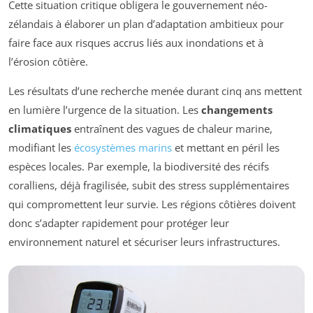
Cette situation critique obligera le gouvernement néo-
zélandais à élaborer un plan d’adaptation ambitieux pour
faire face aux risques accrus liés aux inondations et à
l’érosion côtière.
Les résultats d’une recherche menée durant cinq ans mettent
en lumière l’urgence de la situation. Les
changements
climatiques
entraînent des vagues de chaleur marine,
modifiant les
écosystèmes marins
et mettant en péril les
espèces locales. Par exemple, la biodiversité des récifs
coralliens, déjà fragilisée, subit des stress supplémentaires
qui compromettent leur survie. Les régions côtières doivent
donc s’adapter rapidement pour protéger leur
environnement naturel et sécuriser leurs infrastructures.