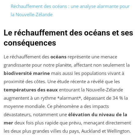
Réchauffement des océans : une analyse alarmante pour
la Nouvelle-Zélande
Le réchauffement des océans et ses
conséquences
Le réchauffement des
océans
représente une menace
grandissante pour notre planète, affectant non seulement la
biodiversité marine
mais aussi les populations vivant à
proximité des côtes. Une étude récente a révélé que les
températures des eaux
entourant la Nouvelle-Zélande
augmentent à un rythme *alarmant*, dépassant de 34 % la
moyenne mondiale. Ce phénomène a des impacts
dévastateurs, notamment une
élévation du niveau de la
mer
deux fois plus rapide que prévu, menaçant directement
les deux plus grandes villes du pays, Auckland et Wellington.