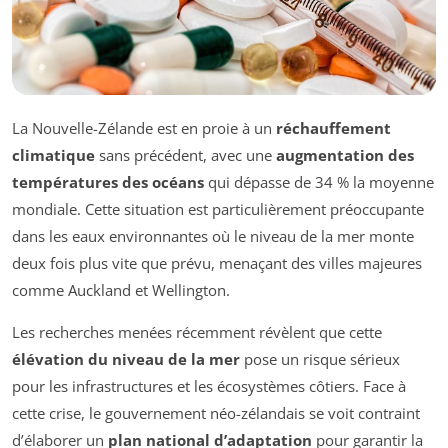
La Nouvelle-Zélande est en proie à un
réchauffement
climatique
sans précédent, avec une
augmentation des
températures des océans
qui dépasse de 34 % la moyenne
mondiale. Cette situation est particulièrement préoccupante
dans les eaux environnantes où le niveau de la mer monte
deux fois plus vite que prévu, menaçant des villes majeures
comme Auckland et Wellington.
Les recherches menées récemment révèlent que cette
élévation du niveau de la mer
pose un risque sérieux
pour les infrastructures et les écosystèmes côtiers. Face à
cette crise, le gouvernement néo-zélandais se voit contraint
d’élaborer un
plan national d’adaptation
pour garantir la