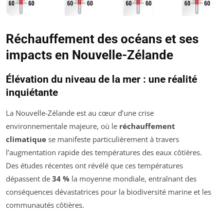
Réchauffement des océans et ses
impacts en Nouvelle-Zélande
Élévation du niveau de la mer : une réalité
inquiétante
La Nouvelle-Zélande est au cœur d’une crise
environnementale majeure, où le
réchauffement
climatique
se manifeste particulièrement à travers
l’augmentation rapide des températures des eaux côtières.
Des études récentes ont révélé que ces températures
dépassent de
34 %
la moyenne mondiale, entraînant des
conséquences dévastatrices pour la biodiversité marine et les
communautés côtières.