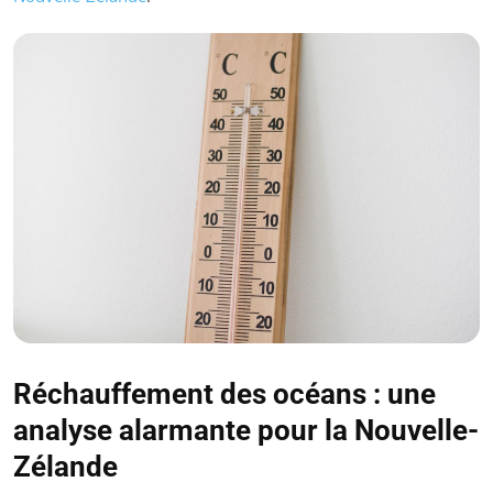
Réchauffement des océans : une
analyse alarmante pour la Nouvelle-
Zélande