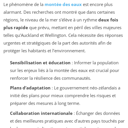
Le phénomène de la
montée des eaux
est encore plus
alarmant. Des recherches ont montré que dans certaines
régions, le niveau de la mer s’élève à un rythme
deux fois
plus rapide
que prévu, mettant en péril des villes majeures
telles qu’Auckland et Wellington. Cela nécessite des réponses
urgentes et stratégiques de la part des autorités afin de
protéger les habitants et l’environnement.
Sensibilisation et éducation
: Informer la population
sur les enjeux liés à la montée des eaux est crucial pour
renforcer la résilience des communautés.
Plans d’adaptation
: Le gouvernement néo-zélandais a
initié des plans pour mieux comprendre les risques et
préparer des mesures à long terme.
Collaboration internationale
: Échanger des données
et des meilleures pratiques avec d’autres pays touchés par