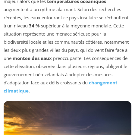
majeur alors que les
températures océaniques
augmentent à un rythme alarmant. Selon des recherches
récentes, les eaux entourant ce pays insulaire se réchauffent
à un niveau
34 %
supérieur à la moyenne mondiale. Cette
situation représente une menace sérieuse pour la
biodiversité locale et les communautés côtières, notamment
les deux plus grandes villes du pays, qui doivent faire face à
une
montée des eaux
préoccupante. Les conséquences de
cette élévation, observée dans plusieurs régions, obligent le
gouvernement néo-zélandais à adopter des mesures
d’adaptation face aux défis croissants du
changement
climatique
.