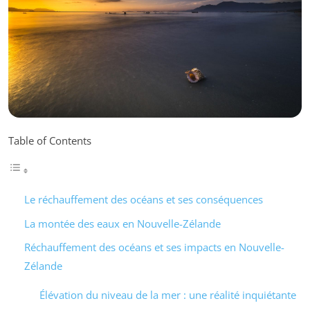
Table of Contents
Le réchauffement des océans et ses conséquences
La montée des eaux en Nouvelle-Zélande
Réchauffement des océans et ses impacts en Nouvelle-
Zélande
Élévation du niveau de la mer : une réalité inquiétante