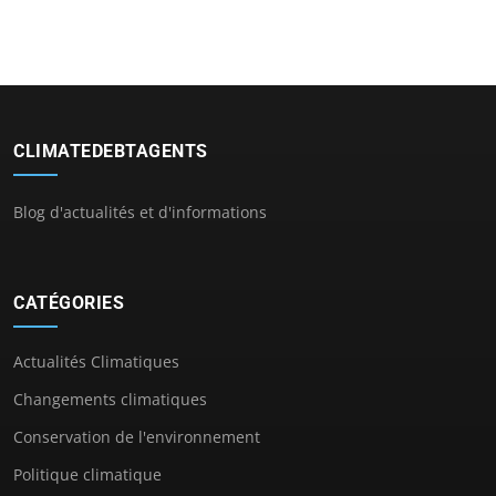
CLIMATEDEBTAGENTS
Blog d'actualités et d'informations
CATÉGORIES
Actualités Climatiques
Changements climatiques
Conservation de l'environnement
Politique climatique