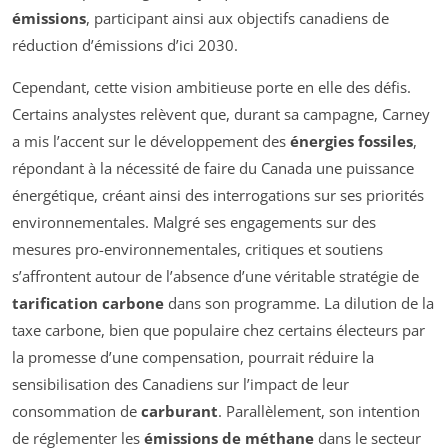
émissions
, participant ainsi aux objectifs canadiens de
réduction d’émissions d’ici 2030.
Cependant, cette vision ambitieuse porte en elle des défis.
Certains analystes relèvent que, durant sa campagne, Carney
a mis l’accent sur le développement des
énergies fossiles
,
répondant à la nécessité de faire du Canada une puissance
énergétique, créant ainsi des interrogations sur ses priorités
environnementales. Malgré ses engagements sur des
mesures pro-environnementales, critiques et soutiens
s’affrontent autour de l’absence d’une véritable stratégie de
tarification carbone
dans son programme. La dilution de la
taxe carbone, bien que populaire chez certains électeurs par
la promesse d’une compensation, pourrait réduire la
sensibilisation des Canadiens sur l’impact de leur
consommation de
carburant
. Parallèlement, son intention
de réglementer les
émissions de méthane
dans le secteur