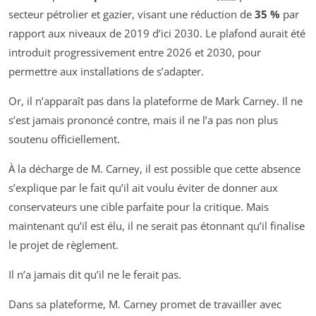
secteur pétrolier et gazier, visant une réduction de
35 %
par
rapport aux niveaux de 2019 d’ici 2030. Le plafond aurait été
introduit progressivement entre 2026 et 2030, pour
permettre aux installations de s’adapter.
Or, il n’apparaît pas dans la plateforme de Mark Carney. Il ne
s’est jamais prononcé contre, mais il ne l’a pas non plus
soutenu officiellement.
À la décharge de M. Carney, il est possible que cette absence
s’explique par le fait qu’il ait voulu éviter de donner aux
conservateurs une cible parfaite pour la critique. Mais
maintenant qu’il est élu, il ne serait pas étonnant qu’il finalise
le projet de règlement.
Il n’a jamais dit qu’il ne le ferait pas.
Dans sa plateforme, M. Carney promet de travailler avec