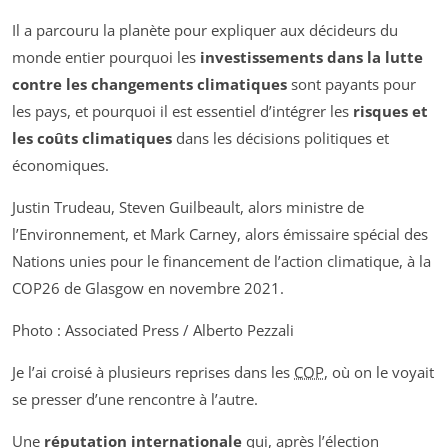
Il a parcouru la planète pour expliquer aux décideurs du
monde entier pourquoi les
investissements dans la lutte
contre les changements climatiques
sont payants pour
les pays, et pourquoi il est essentiel d’intégrer les
risques et
les coûts climatiques
dans les décisions politiques et
économiques.
Justin Trudeau, Steven Guilbeault, alors ministre de
l’Environnement, et Mark Carney, alors émissaire spécial des
Nations unies pour le financement de l’action climatique, à la
COP26 de Glasgow en novembre 2021.
Photo : Associated Press / Alberto Pezzali
Je l’ai croisé à plusieurs reprises dans les
COP
, où on le voyait
se presser d’une rencontre à l’autre.
Une
réputation internationale
qui, après l’élection