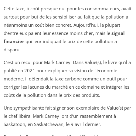
Cette taxe, à coût presque nul pour les consommateurs, avait
surtout pour but de les sensibiliser au fait que la pollution a
néanmoins un coût bien concret. Aujourd’hui, la plupart
d’entre eux paient leur essence moins cher, mais le
signal
financier
qui leur indiquait le prix de cette pollution a
disparu.
C’est un recul pour Mark Carney. Dans
Value(s)
, le livre qu’il a
publié en 2021 pour expliquer sa vision de l’économie
moderne, il défendait la taxe carbone comme un outil pour
corriger les lacunes du marché en ce domaine et intégrer les
coûts de la pollution dans le prix des produits.
Une sympathisante fait signer son exemplaire de Value(s) par
le chef libéral Mark Carney lors d’un rassemblement à
Saskatoon, en Saskatchewan, le 9 avril dernier.