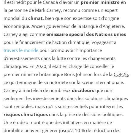
Il est inédit pour le Canada d’avoir un
premier ministre
en
la personne de Mark Carney, reconnu comme un expert
mondial du
climat
, bien que son expertise soit d’origine
économique. Ancien gouverneur de la Banque d’Angleterre,
Carney a agi comme
émissaire spécial des Nations unies
pour le financement de l’action climatique, voyageant à
travers le monde
pour promouvoir l’importance
d’investissements dans la lutte contre les changements
climatiques. En 2020, il était en charge de conseiller le
premier ministre britannique Boris Johnson lors de la
COP26
,
ce qui témoigne de sa notoriété sur la scène internationale.
Carney a martelé à de nombreux
décideurs
que non
seulement les investissements dans les solutions climatiques
sont rentables, mais qu’ils sont essentiels pour intégrer les
risques climatiques
dans la prise de décisions politiques.
Une étude a montré que des initiatives en matière de
durabilité peuvent générer jusqu’à 10 % de réduction des