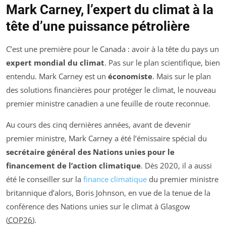
Mark Carney, l’expert du climat à la
tête d’une puissance pétrolière
C’est une première pour le Canada : avoir à la tête du pays un
expert mondial du climat
. Pas sur le plan scientifique, bien
entendu. Mark Carney est un
économiste
. Mais sur le plan
des solutions financières pour protéger le climat, le nouveau
premier ministre canadien a une feuille de route reconnue.
Au cours des cinq dernières années, avant de devenir
premier ministre, Mark Carney a été l’émissaire spécial du
secrétaire général des Nations unies pour le
financement de l’action climatique
. Dès 2020, il a aussi
été le conseiller sur la
finance climatique
du premier ministre
britannique d’alors, Boris Johnson, en vue de la tenue de la
conférence des Nations unies sur le climat à Glasgow
(
COP26
).