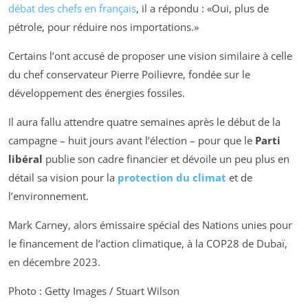
débat des chefs en français
, il a répondu :
Oui, plus de
pétrole, pour réduire nos importations.
Certains l’ont accusé de proposer une vision similaire à celle
du chef conservateur Pierre Poilievre, fondée sur le
développement des énergies fossiles.
Il aura fallu attendre quatre semaines après le début de la
campagne – huit jours avant l’élection – pour que le
Parti
libéral
publie son cadre financier et dévoile un peu plus en
détail sa vision pour la
protection du climat
et de
l’environnement.
Mark Carney, alors émissaire spécial des Nations unies pour
le financement de l’action climatique, à la COP28 de Dubaï,
en décembre 2023.
Photo : Getty Images / Stuart Wilson