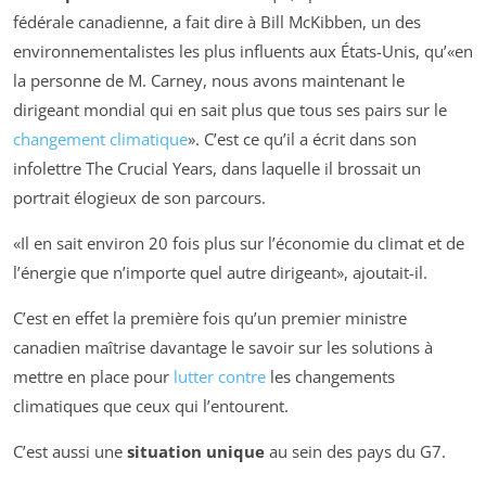
fédérale canadienne, a fait dire à Bill McKibben, un des
environnementalistes les plus influents aux États-Unis, qu’
en
la personne de M. Carney, nous avons maintenant le
dirigeant mondial qui en sait plus que tous ses pairs sur le
changement climatique
. C’est ce qu’il a écrit dans son
infolettre
The Crucial Years
, dans laquelle il brossait un
portrait élogieux de son parcours.
Il en sait environ 20 fois plus sur l’économie du climat et de
l’énergie que n’importe quel autre dirigeant
, ajoutait-il.
C’est en effet la première fois qu’un premier ministre
canadien maîtrise davantage le savoir sur les solutions à
mettre en place pour
lutter contre
les changements
climatiques que ceux qui l’entourent.
C’est aussi une
situation unique
au sein des pays du G7.