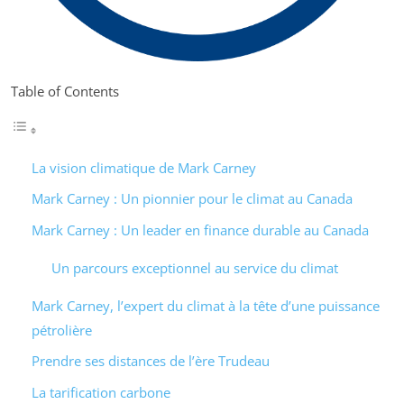
Table of Contents
La vision climatique de Mark Carney
Mark Carney : Un pionnier pour le climat au Canada
Mark Carney : Un leader en finance durable au Canada
Un parcours exceptionnel au service du climat
Mark Carney, l’expert du climat à la tête d’une puissance
pétrolière
Prendre ses distances de l’ère Trudeau
La tarification carbone