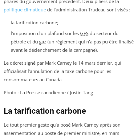
phares du gouvernement précédent. Deux piliers de la
politique climatique
de l’administration Trudeau sont visés :
la tarification carbone;
l’imposition d’un plafond sur les
GES
du secteur du
pétrole et du gaz (un règlement qui n’a pas pu être finalisé
avant le déclenchement de la campagne).
Le décret signé par Mark Carney le 14 mars dernier, qui
officialisait l’annulation de la taxe carbone pour les
consommateurs au Canada.
Photo : La Presse canadienne / Justin Tang
La tarification carbone
Le tout premier geste qu’a posé Mark Carney après son
assermentation au poste de premier ministre, en mars