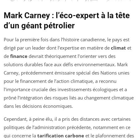
Mark Carney : l’éco-expert à la tête
d’un géant pétrolier
Pour la première fois dans l’histoire canadienne, le pays est
dirigé par un leader dont l’expertise en matière de
climat
et
de
finance
devrait théoriquement l’orienter vers des
solutions durables face aux défis environnementaux. Mark
Carney, précédemment émissaire spécial des Nations unies
pour le financement de l’action climatique, a reconnu
l’importance cruciale des investissements écologiques et a
prôné l’intégration des risques liés au changement climatique
dans les décisions économiques.
Cependant, à peine élu, il a pris des distances avec certaines
politiques de l’administration précédente, notamment en ce
qui concerne la
tarification carbone
et le plafonnement des