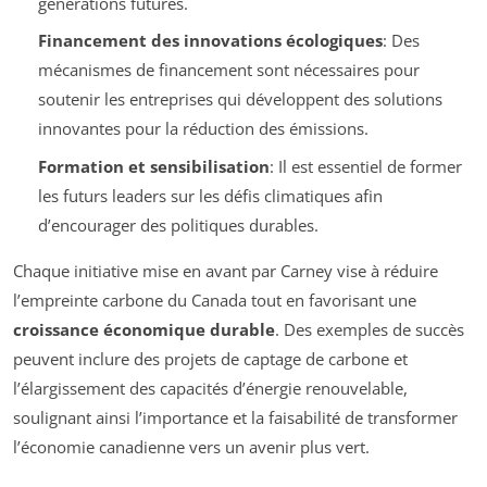
générations futures.
Financement des innovations écologiques
: Des
mécanismes de financement sont nécessaires pour
soutenir les entreprises qui développent des solutions
innovantes pour la réduction des émissions.
Formation et sensibilisation
: Il est essentiel de former
les futurs leaders sur les défis climatiques afin
d’encourager des politiques durables.
Chaque initiative mise en avant par Carney vise à réduire
l’empreinte carbone du Canada tout en favorisant une
croissance économique durable
. Des exemples de succès
peuvent inclure des projets de captage de carbone et
l’élargissement des capacités d’énergie renouvelable,
soulignant ainsi l’importance et la faisabilité de transformer
l’économie canadienne vers un avenir plus vert.