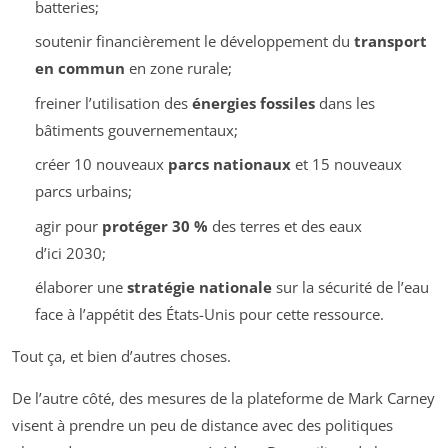
batteries;
soutenir financièrement le développement du
transport
en commun
en zone rurale;
freiner l’utilisation des
énergies fossiles
dans les
bâtiments gouvernementaux;
créer 10 nouveaux
parcs nationaux
et 15 nouveaux
parcs urbains;
agir pour
protéger 30 %
des terres et des eaux
d’ici 2030;
élaborer une
stratégie nationale
sur la sécurité de l’eau
face à l’appétit des États-Unis pour cette ressource.
Tout ça, et bien d’autres choses.
De l’autre côté, des mesures de la plateforme de Mark Carney
visent à prendre un peu de distance avec des politiques