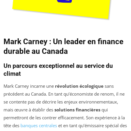
Mark Carney : Un leader en finance
durable au Canada
Un parcours exceptionnel au service du
climat
Mark Carney incarne une
révolution écologique
sans
précédent au Canada. En tant qu’économiste de renom, il ne
se contente pas de décrire les enjeux environnementaux,
mais œuvre à établir des
solutions financières
qui
permettront de les contrer efficacement. Son expérience à la
tête des
banques centrales
et en tant qu’émissaire spécial des