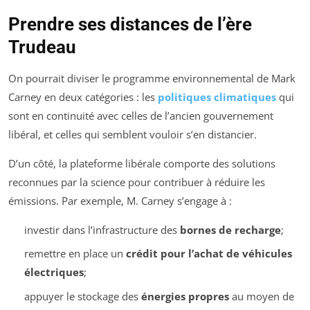
Prendre ses distances de l’ère
Trudeau
On pourrait diviser le programme environnemental de Mark
Carney en deux catégories : les
politiques climatiques
qui
sont en continuité avec celles de l’ancien gouvernement
libéral, et celles qui semblent vouloir s’en distancier.
D’un côté, la plateforme libérale comporte des solutions
reconnues par la science pour contribuer à réduire les
émissions. Par exemple, M. Carney s’engage à :
investir dans l’infrastructure des
bornes de recharge
;
remettre en place un
crédit pour l’achat de véhicules
électriques
;
appuyer le stockage des
énergies propres
au moyen de