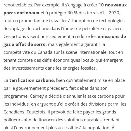
renouvelables. Par exemple, il s’engage à créer
10 nouveaux
parcs nationaux
et à protéger 30 % des terres d’ici 2030,
tout en promettant de travailler à l’adoption de technologies
de captage du carbone dans l’industrie pétrolière et gazière.
Ces actions visent non seulement à réduire les
émissions de
gaz à effet de serre
, mais également à garantir la
compétitivité du Canada sur la scène internationale, tout en
tenant compte des défis économiques locaux qui émergent
des investissements dans les énergies fossiles.
La
tarification carbone
, bien qu’initialement mise en place
par le gouvernement précédent, fait débat dans son
programme. Carney a décidé d’annuler la taxe carbone pour
les individus, en arguant qu’elle créait des divisions parmi les
Canadiens. Toutefois, il prévoit de faire payer les grands
pollueurs afin de financer des solutions durables, rendant
ainsi l’environnement plus accessible à la population. À