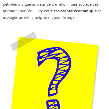
pétrolier indique un désir de transition, mais soulève des
questions sur l’équilibre entre
croissance économique
et
écologie, un défi omniprésent pour le pays.