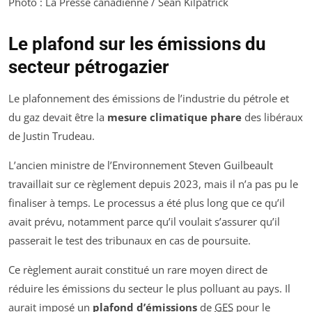
Photo : La Presse canadienne / Sean Kilpatrick
Le plafond sur les émissions du
secteur pétrogazier
Le plafonnement des émissions de l’industrie du pétrole et
du gaz devait être la
mesure climatique phare
des libéraux
de Justin Trudeau.
L’ancien ministre de l’Environnement Steven Guilbeault
travaillait sur ce règlement depuis 2023, mais il n’a pas pu le
finaliser à temps. Le processus a été plus long que ce qu’il
avait prévu, notamment parce qu’il voulait s’assurer qu’il
passerait le test des tribunaux en cas de poursuite.
Ce règlement aurait constitué un rare moyen direct de
réduire les émissions du secteur le plus polluant au pays. Il
aurait imposé un
plafond d’émissions
de
GES
pour le