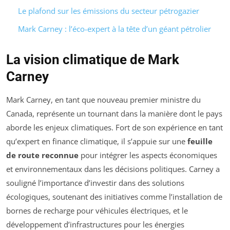
Le plafond sur les émissions du secteur pétrogazier
Mark Carney : l’éco-expert à la tête d’un géant pétrolier
La vision climatique de Mark
Carney
Mark Carney, en tant que nouveau premier ministre du
Canada, représente un tournant dans la manière dont le pays
aborde les enjeux climatiques. Fort de son expérience en tant
qu’expert en finance climatique, il s’appuie sur une
feuille
de route reconnue
pour intégrer les aspects économiques
et environnementaux dans les décisions politiques. Carney a
souligné l’importance d’investir dans des solutions
écologiques, soutenant des initiatives comme l’installation de
bornes de recharge pour véhicules électriques, et le
développement d’infrastructures pour les énergies