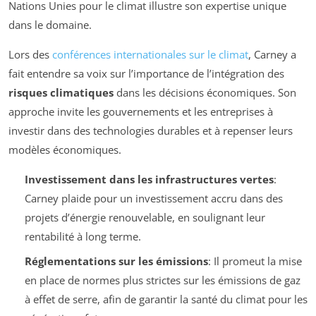
Nations Unies pour le climat illustre son expertise unique
dans le domaine.
Lors des
conférences internationales sur le climat
, Carney a
fait entendre sa voix sur l’importance de l’intégration des
risques climatiques
dans les décisions économiques. Son
approche invite les gouvernements et les entreprises à
investir dans des technologies durables et à repenser leurs
modèles économiques.
Investissement dans les infrastructures vertes
:
Carney plaide pour un investissement accru dans des
projets d’énergie renouvelable, en soulignant leur
rentabilité à long terme.
Réglementations sur les émissions
: Il promeut la mise
en place de normes plus strictes sur les émissions de gaz
à effet de serre, afin de garantir la santé du climat pour les