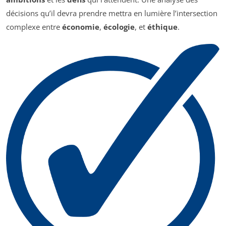
décisions qu’il devra prendre mettra en lumière l’intersection
complexe entre
économie
,
écologie
, et
éthique
.