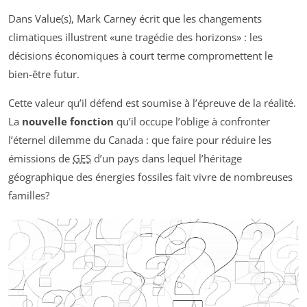
Dans
Value(s)
, Mark Carney écrit que les changements
climatiques illustrent
une tragédie des horizons
: les
décisions économiques à court terme compromettent le
bien-être futur.
Cette valeur qu’il défend est soumise à l’épreuve de la réalité.
La
nouvelle fonction
qu’il occupe l’oblige à confronter
l’éternel dilemme du Canada : que faire pour réduire les
émissions de
GES
d’un pays dans lequel l’héritage
géographique des énergies fossiles fait vivre de nombreuses
familles?