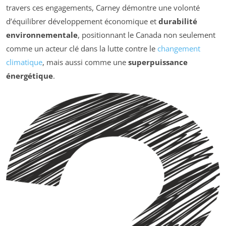
travers ces engagements, Carney démontre une volonté
d’équilibrer développement économique et
durabilité
environnementale
, positionnant le Canada non seulement
comme un acteur clé dans la lutte contre le
changement
climatique
, mais aussi comme une
superpuissance
énergétique
.