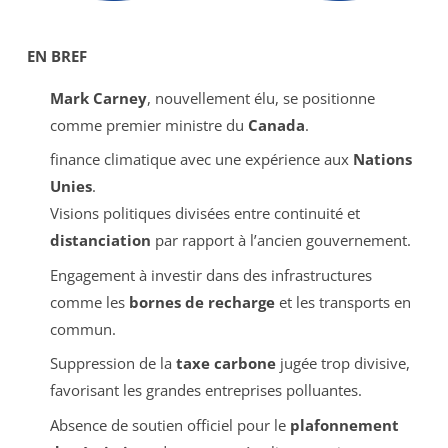
EN BREF
Mark Carney
, nouvellement élu, se positionne
comme premier ministre du
Canada
.
finance climatique avec une expérience aux
Nations
Unies
.
Visions politiques divisées entre continuité et
distanciation
par rapport à l’ancien gouvernement.
Engagement à investir dans des infrastructures
comme les
bornes de recharge
et les transports en
commun.
Suppression de la
taxe carbone
jugée trop divisive,
favorisant les grandes entreprises polluantes.
Absence de soutien officiel pour le
plafonnement