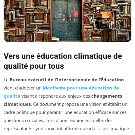
Vers une éducation climatique de
qualité pour tous
Le
Bureau exécutif de l’Internationale de l’Éducation
vient d’adopter un
Manifeste pour une éducation de
qualité
visant à répondre aux enjeux des
changements
climatiques
. Ce document propose une vision et établit un
cadre politique pour garantir une éducation efficace sur ces
questions cruciales. Lors d’une réunion virtuelle, des
représentants syndicaux ont affirmé que « la crise climatique