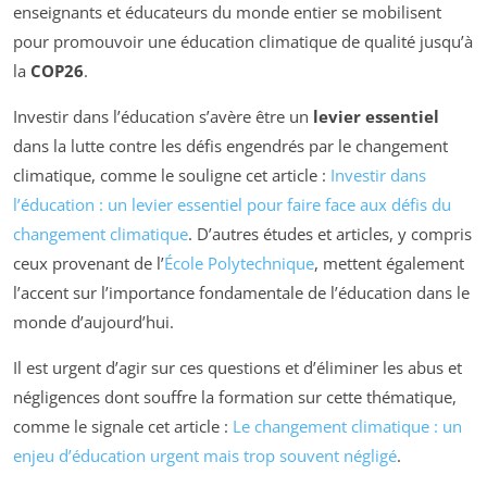
enseignants et éducateurs du monde entier se mobilisent
pour promouvoir une éducation climatique de qualité jusqu’à
la
COP26
.
Investir dans l’éducation s’avère être un
levier essentiel
dans la lutte contre les défis engendrés par le changement
climatique, comme le souligne cet article :
Investir dans
l’éducation : un levier essentiel pour faire face aux défis du
changement climatique
. D’autres études et articles, y compris
ceux provenant de l’
École Polytechnique
, mettent également
l’accent sur l’importance fondamentale de l’éducation dans le
monde d’aujourd’hui.
Il est urgent d’agir sur ces questions et d’éliminer les abus et
négligences dont souffre la formation sur cette thématique,
comme le signale cet article :
Le changement climatique : un
enjeu d’éducation urgent mais trop souvent négligé
.