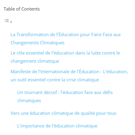
Table of Contents
La Transformation de l’Éducation pour Faire Face aux
Changements Climatiques
Le rôle essentiel de l’éducation dans la lutte contre le
changement climatique
Manifeste de l’Internationale de l’Éducation : L’éducation,
un outil essentiel contre la crise climatique
Un tournant décisif : l’éducation face aux défis
climatiques
Vers une éducation climatique de qualité pour tous
L’importance de l’éducation climatique