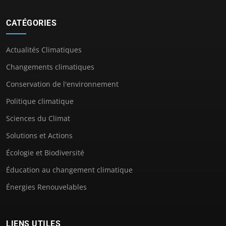
CATÉGORIES
Actualités Climatiques
Changements climatiques
Conservation de l'environnement
Politique climatique
Sciences du Climat
Solutions et Actions
Écologie et Biodiversité
Éducation au changement climatique
Énergies Renouvelables
LIENS UTILES