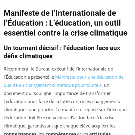
Manifeste de l’Internationale de
l’Éducation : L’éducation, un outil
essentiel contre la crise climatique
Un tournant décisif : l’éducation face aux
défis climatiques
Récemment, le Bureau exécutif de l’Internationale de
l’Éducation a présenté le
Manifeste pour une éducation de
qualité au changement climatique pour tou·te·s
, un
document qui souligne l’importance de transformer
l’éducation pour faire de la lutte contre les changements
climatiques une priorité. Ce manifeste repose sur l’idée que
l’éducation doit être un vecteur d’action face à la crise
climatique, garantissant que chaque élève acquiert les
connaissances
, les
compétences
et les
attitudes