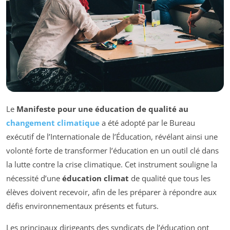
Le
Manifeste pour une éducation de qualité au
changement climatique
a été adopté par le Bureau
exécutif de l’Internationale de l’Éducation, révélant ainsi une
volonté forte de transformer l’éducation en un outil clé dans
la lutte contre la crise climatique. Cet instrument souligne la
nécessité d’une
éducation climat
de qualité que tous les
élèves doivent recevoir, afin de les préparer à répondre aux
défis environnementaux présents et futurs.
Les principaux dirigeants des syndicats de l’éducation ont