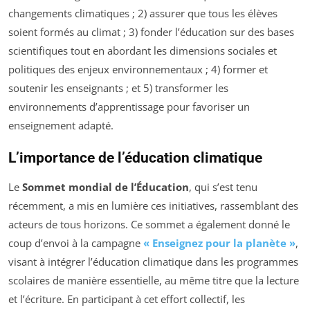
changements climatiques ; 2) assurer que tous les élèves
soient formés au climat ; 3) fonder l’éducation sur des bases
scientifiques tout en abordant les dimensions sociales et
politiques des enjeux environnementaux ; 4) former et
soutenir les enseignants ; et 5) transformer les
environnements d’apprentissage pour favoriser un
enseignement adapté.
L’importance de l’éducation climatique
Le
Sommet mondial de l’Éducation
, qui s’est tenu
récemment, a mis en lumière ces initiatives, rassemblant des
acteurs de tous horizons. Ce sommet a également donné le
coup d’envoi à la campagne
« Enseignez pour la planète »
,
visant à intégrer l’éducation climatique dans les programmes
scolaires de manière essentielle, au même titre que la lecture
et l’écriture. En participant à cet effort collectif, les