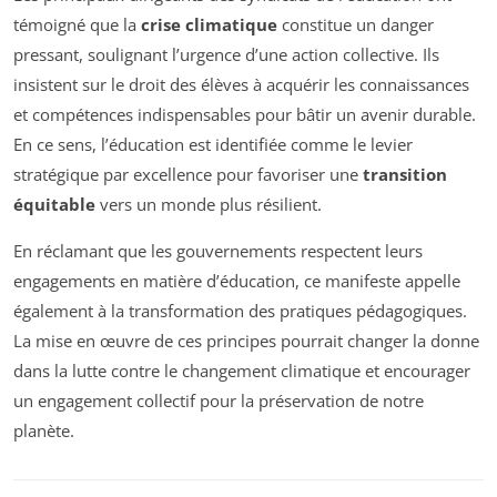
témoigné que la
crise climatique
constitue un danger
pressant, soulignant l’urgence d’une action collective. Ils
insistent sur le droit des élèves à acquérir les connaissances
et compétences indispensables pour bâtir un avenir durable.
En ce sens, l’éducation est identifiée comme le levier
stratégique par excellence pour favoriser une
transition
équitable
vers un monde plus résilient.
En réclamant que les gouvernements respectent leurs
engagements en matière d’éducation, ce manifeste appelle
également à la transformation des pratiques pédagogiques.
La mise en œuvre de ces principes pourrait changer la donne
dans la lutte contre le changement climatique et encourager
un engagement collectif pour la préservation de notre
planète.