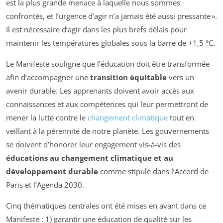
est la plus grande menace à laquelle nous sommes
confrontés, et l’urgence d’agir n’a jamais été aussi pressante ».
Il est nécessaire d’agir dans les plus brefs délais pour
maintenir les températures globales sous la barre de +1,5 °C.
Le Manifeste souligne que l’éducation doit être transformée
afin d’accompagner une
transition équitable
vers un
avenir durable. Les apprenants doivent avoir accès aux
connaissances et aux compétences qui leur permettront de
mener la lutte contre le
changement climatique
tout en
veillant à la pérennité de notre planète. Les gouvernements
se doivent d’honorer leur engagement vis-à-vis des
éducations au changement climatique et au
développement durable
comme stipulé dans l’Accord de
Paris et l’Agenda 2030.
Cinq thématiques centrales ont été mises en avant dans ce
Manifeste : 1) garantir une éducation de qualité sur les