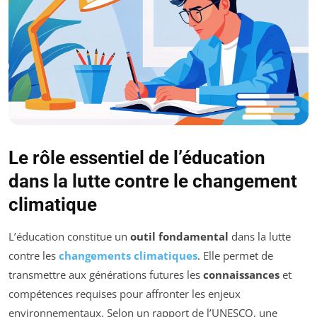
Le rôle essentiel de l’éducation
dans la lutte contre le changement
climatique
L’éducation constitue un
outil fondamental
dans la lutte
contre les
changements climatiques
. Elle permet de
transmettre aux générations futures les
connaissances
et
compétences requises pour affronter les enjeux
environnementaux. Selon un rapport de l’UNESCO, une