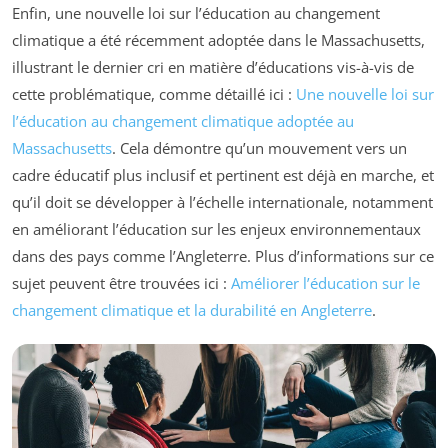
Enfin, une nouvelle loi sur l’éducation au changement
climatique a été récemment adoptée dans le Massachusetts,
illustrant le dernier cri en matière d’éducations vis-à-vis de
cette problématique, comme détaillé ici :
Une nouvelle loi sur
l’éducation au changement climatique adoptée au
Massachusetts
. Cela démontre qu’un mouvement vers un
cadre éducatif plus inclusif et pertinent est déjà en marche, et
qu’il doit se développer à l’échelle internationale, notamment
en améliorant l’éducation sur les enjeux environnementaux
dans des pays comme l’Angleterre. Plus d’informations sur ce
sujet peuvent être trouvées ici :
Améliorer l’éducation sur le
changement climatique et la durabilité en Angleterre
.