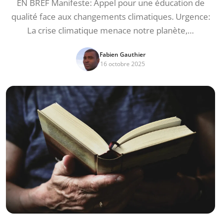
EN BREF Manifeste: Appel pour une éducation de
qualité face aux changements climatiques. Urgence:
La crise climatique menace notre planète,…
Fabien Gauthier
16 octobre 2025