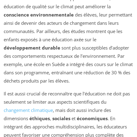
éducation de qualité sur le climat peut améliorer la
conscience environnementale
des élèves, leur permettant
ainsi de devenir des acteurs de changement dans leurs
communautés. Par ailleurs, des études montrent que les
enfants exposés à une éducation axée sur le
développement durable
sont plus susceptibles d’adopter
des comportements respectueux de l’environnement. Par
exemple, une école en Suède a intégré des cours sur le climat
dans son programme, entraînant une réduction de 30 % des
déchets produits par les élèves.
Il est aussi crucial de reconnaître que l’éducation ne doit pas
seulement se limiter aux aspects scientifiques du
changement climatique
, mais doit aussi inclure des
dimensions
éthiques
,
sociales
et
économiques
. En
intégrant des approches multidisciplinaires, les éducateurs
peuvent favoriser une compréhension plus complète des