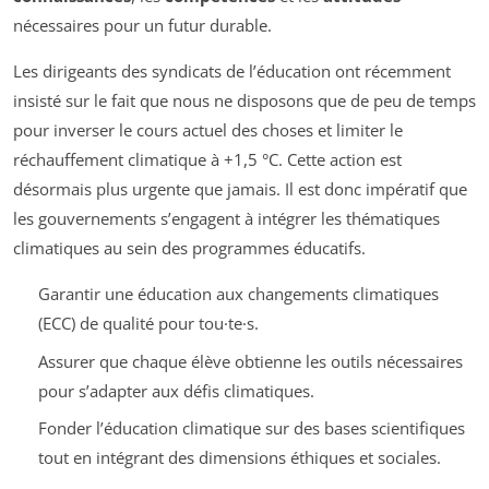
nécessaires pour un futur durable.
Les dirigeants des syndicats de l’éducation ont récemment
insisté sur le fait que nous ne disposons que de peu de temps
pour inverser le cours actuel des choses et limiter le
réchauffement climatique à +1,5 °C. Cette action est
désormais plus urgente que jamais. Il est donc impératif que
les gouvernements s’engagent à intégrer les thématiques
climatiques au sein des programmes éducatifs.
Garantir une éducation aux changements climatiques
(ECC) de qualité pour tou·te·s.
Assurer que chaque élève obtienne les outils nécessaires
pour s’adapter aux défis climatiques.
Fonder l’éducation climatique sur des bases scientifiques
tout en intégrant des dimensions éthiques et sociales.