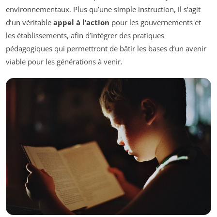
environnementaux. Plus qu’une simple instruction, il s’agit
d’un véritable
appel à l’action
pour les gouvernements et
les établissements, afin d’intégrer des pratiques
pédagogiques qui permettront de bâtir les bases d’un avenir
viable pour les générations à venir.