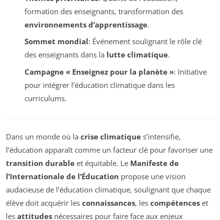
formation des enseignants, transformation des
environnements d’apprentissage
.
Sommet mondial
: Événement soulignant le rôle clé
des enseignants dans la
lutte climatique
.
Campagne « Enseignez pour la planète »
: Initiative
pour intégrer l’éducation climatique dans les
curriculums.
Dans un monde où la
crise climatique
s’intensifie,
l’éducation apparaît comme un facteur clé pour favoriser une
transition durable
et équitable. Le
Manifeste de
l’Internationale de l’Éducation
propose une vision
audacieuse de l’éducation climatique, soulignant que chaque
élève doit acquérir les
connaissances
, les
compétences
et
les
attitudes
nécessaires pour faire face aux enjeux