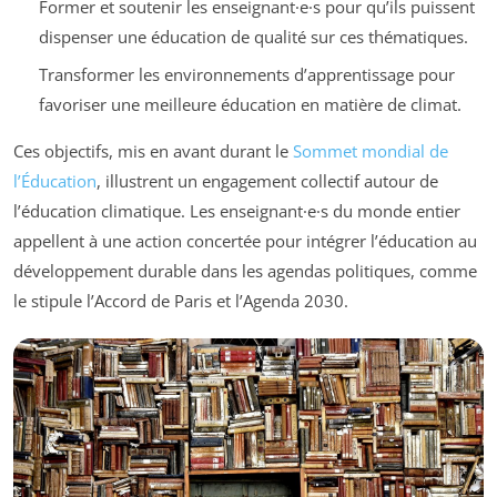
Former et soutenir les enseignant·e·s pour qu’ils puissent
dispenser une éducation de qualité sur ces thématiques.
Transformer les environnements d’apprentissage pour
favoriser une meilleure éducation en matière de climat.
Ces objectifs, mis en avant durant le
Sommet mondial de
l’Éducation
, illustrent un engagement collectif autour de
l’éducation climatique. Les enseignant·e·s du monde entier
appellent à une action concertée pour intégrer l’éducation au
développement durable dans les agendas politiques, comme
le stipule l’Accord de Paris et l’Agenda 2030.