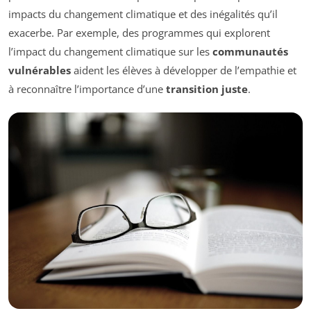
impacts du changement climatique et des inégalités qu’il
exacerbe. Par exemple, des programmes qui explorent
l’impact du changement climatique sur les
communautés
vulnérables
aident les élèves à développer de l’empathie et
à reconnaître l’importance d’une
transition juste
.