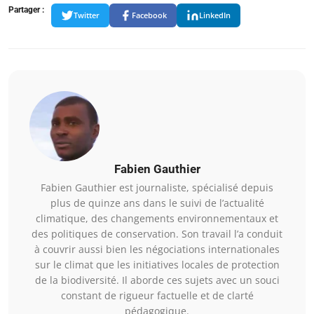
Partager :
Twitter
Facebook
LinkedIn
Fabien Gauthier
Fabien Gauthier est journaliste, spécialisé depuis
plus de quinze ans dans le suivi de l’actualité
climatique, des changements environnementaux et
des politiques de conservation. Son travail l’a conduit
à couvrir aussi bien les négociations internationales
sur le climat que les initiatives locales de protection
de la biodiversité. Il aborde ces sujets avec un souci
constant de rigueur factuelle et de clarté
pédagogique.