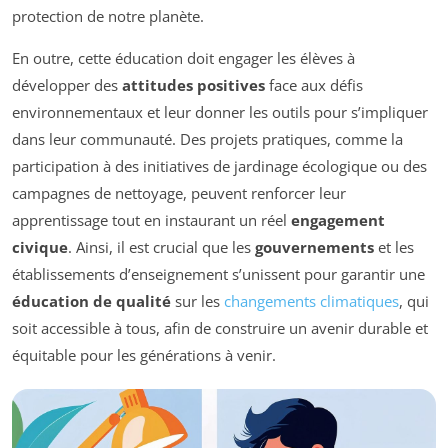
protection de notre planète.
En outre, cette éducation doit engager les élèves à
développer des
attitudes positives
face aux défis
environnementaux et leur donner les outils pour s’impliquer
dans leur communauté. Des projets pratiques, comme la
participation à des initiatives de jardinage écologique ou des
campagnes de nettoyage, peuvent renforcer leur
apprentissage tout en instaurant un réel
engagement
civique
. Ainsi, il est crucial que les
gouvernements
et les
établissements d’enseignement s’unissent pour garantir une
éducation de qualité
sur les
changements climatiques
, qui
soit accessible à tous, afin de construire un avenir durable et
équitable pour les générations à venir.