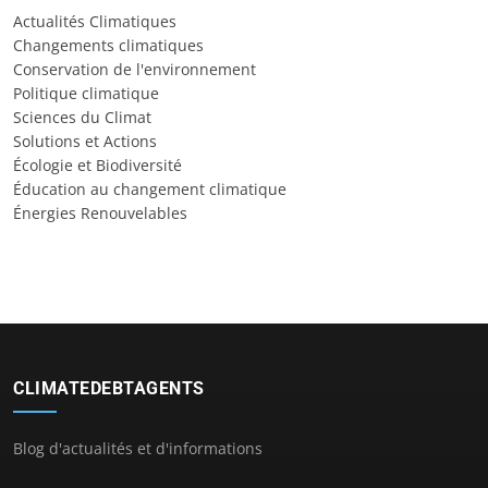
Actualités Climatiques
Changements climatiques
Conservation de l'environnement
Politique climatique
Sciences du Climat
Solutions et Actions
Écologie et Biodiversité
Éducation au changement climatique
Énergies Renouvelables
CLIMATEDEBTAGENTS
Blog d'actualités et d'informations