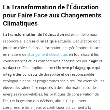
La Transformation de l’Éducation
pour Faire Face aux Changements
Climatiques
La
transformation de l’éducation
est essentielle pour
répondre à la
crise climatique
actuelle. L’éducation doit
jouer un rôle clé dans la formation des générations futures
en matière de
changement climatique
, en fournissant les
connaissances et les compétences nécessaires pour
agir
et
s’adapter
. Cela implique une
réforme pédagogique
qui
intègre des concepts de durabilité et de responsabilité
écologique dans les programmes scolaires. Par exemple, les
élèves devraient être exposés à des informations sur les
énergies renouvelables, les pratiques de conservation de
l’eau et la gestion des déchets, afin qu’ils puissent
comprendre les enjeux et contribuer activement à la