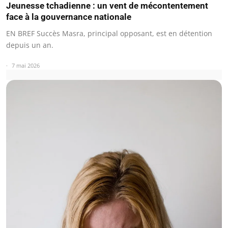
Jeunesse tchadienne : un vent de mécontentement
face à la gouvernance nationale
EN BREF Succès Masra, principal opposant, est en détention
depuis un an.
7 mai 2026