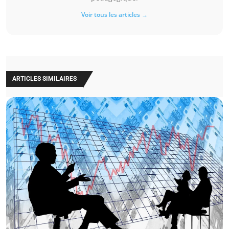
Voir tous les articles →
ARTICLES SIMILAIRES