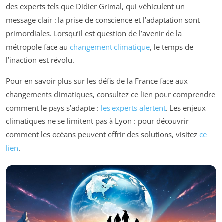
des experts tels que Didier Grimal, qui véhiculent un
message clair : la prise de conscience et l’adaptation sont
primordiales. Lorsqu’il est question de l’avenir de la
métropole face au
changement climatique
, le temps de
l’inaction est révolu.
Pour en savoir plus sur les défis de la France face aux
changements climatiques, consultez ce lien pour comprendre
comment le pays s’adapte :
les experts alertent
. Les enjeux
climatiques ne se limitent pas à Lyon : pour découvrir
comment les océans peuvent offrir des solutions, visitez
ce
lien
.