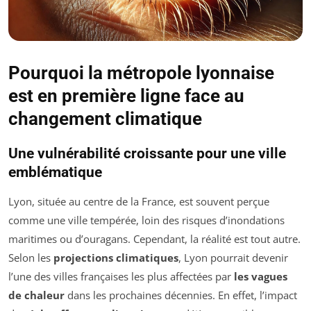
Pourquoi la métropole lyonnaise
est en première ligne face au
changement climatique
Une vulnérabilité croissante pour une ville
emblématique
Lyon, située au centre de la France, est souvent perçue
comme une ville tempérée, loin des risques d’inondations
maritimes ou d’ouragans. Cependant, la réalité est tout autre.
Selon les
projections climatiques
, Lyon pourrait devenir
l’une des villes françaises les plus affectées par
les vagues
de chaleur
dans les prochaines décennies. En effet, l’impact