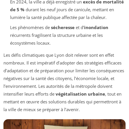
En 2024, la ville a déjà enregistré un
excès de mortalité
de 5 %
durant les neuf jours de canicule, mettant en
lumière la santé publique affectée par la chaleur.
Les phénomènes de
sécheresse
et d’
inondation
récurrents fragilisent la structure urbaine et les
écosystèmes locaux.
Les défis climatiques que Lyon doit relever sont en effet
nombreux. Il est impératif d’adopter des stratégies efficaces
d’adaptation et de préparation pour limiter les conséquences
négatives sur la santé des citoyens, l’économie locale, et
l’environnement. Les autorités de la métropole doivent
intensifier leurs efforts de
végétalisation urbaine
, tout en
mettant en œuvre des solutions durables qui permettront à
la ville de mieux se préparer à l’avenir.