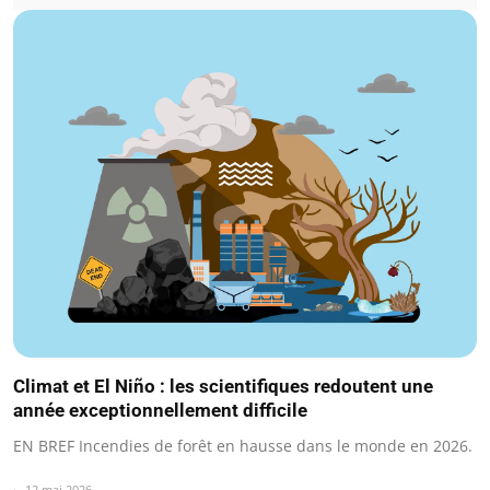
Climat et El Niño : les scientifiques redoutent une
année exceptionnellement difficile
EN BREF Incendies de forêt en hausse dans le monde en 2026.
12 mai 2026