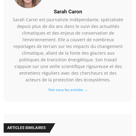
Sarah Caron
Sarah Caron est journaliste indépendante, spécialisée
depuis plus de dix ans dans le suivi des actualités
climatiques et des enjeux de conservation de
l’environnement. Elle a couvert de nombreux
reportages de terrain sur les impacts du changement
climatique, allant de la fonte des glaciers aux
politiques de transition énergétique. Son travail
s’appuie sur une veille scientifique rigoureuse et des
entretiens réguliers avec des chercheurs et des
acteurs de la protection des écosystèmes.
Voir tous les articles →
ARTICLES SIMILAIRES