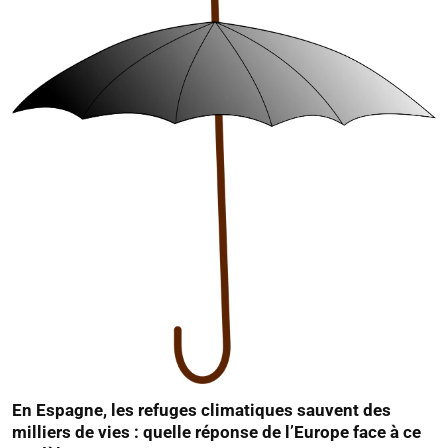
En Espagne, les refuges climatiques sauvent des
milliers de vies : quelle réponse de l’Europe face à ce