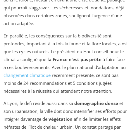
qui pourrait s’aggraver. Les sécheresses et inondations, déjà
observées dans certaines zones, soulignent l’urgence d’une
action adaptée.
En parallèle, les conséquences sur la biodiversité sont
profondes, impactant à la fois la faune et la flore locales, ainsi
que les cycles naturels. Le président du Haut conseil pour le
climat a souligné que
la France n’est pas prête
à faire face
à ces bouleversements. Avec le plan national d’adaptation au
changement climatique
récemment présenté, ce sont pas
moins de 24 recommandations et 5 conditions jugées
nécessaires à la réussite qui attendent notre attention.
À Lyon, le défi réside aussi dans sa
démographie dense
et
son urbanisation; la ville doit donc intensifier ses efforts pour
intégrer davantage de
végétation
afin de limiter les effets
néfastes de l’îlot de chaleur urbain. Un constat partagé par