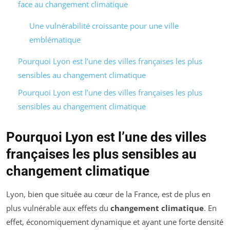
face au changement climatique
Une vulnérabilité croissante pour une ville
emblématique
Pourquoi Lyon est l’une des villes françaises les plus
sensibles au changement climatique
Pourquoi Lyon est l’une des villes françaises les plus
sensibles au changement climatique
Pourquoi Lyon est l’une des villes
françaises les plus sensibles au
changement climatique
Lyon, bien que située au cœur de la France, est de plus en
plus vulnérable aux effets du
changement climatique
. En
effet, économiquement dynamique et ayant une forte densité