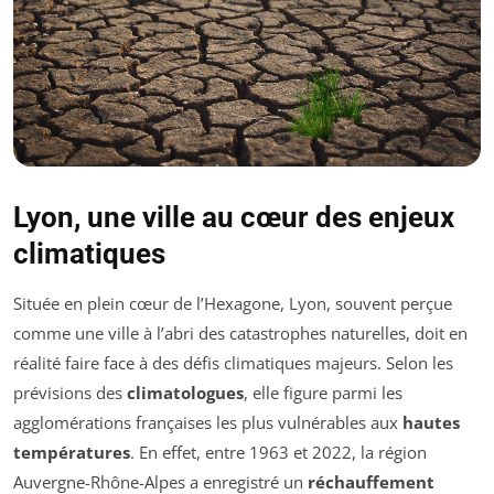
Lyon, une ville au cœur des enjeux
climatiques
Située en plein cœur de l’Hexagone, Lyon, souvent perçue
comme une ville à l’abri des catastrophes naturelles, doit en
réalité faire face à des défis climatiques majeurs. Selon les
prévisions des
climatologues
, elle figure parmi les
agglomérations françaises les plus vulnérables aux
hautes
températures
. En effet, entre 1963 et 2022, la région
Auvergne-Rhône-Alpes a enregistré un
réchauffement