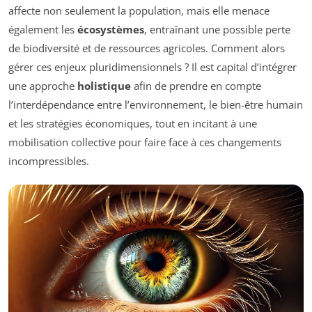
affecte non seulement la population, mais elle menace
également les
écosystèmes
, entraînant une possible perte
de biodiversité et de ressources agricoles. Comment alors
gérer ces enjeux pluridimensionnels ? Il est capital d’intégrer
une approche
holistique
afin de prendre en compte
l’interdépendance entre l’environnement, le bien-être humain
et les stratégies économiques, tout en incitant à une
mobilisation collective pour faire face à ces changements
incompressibles.