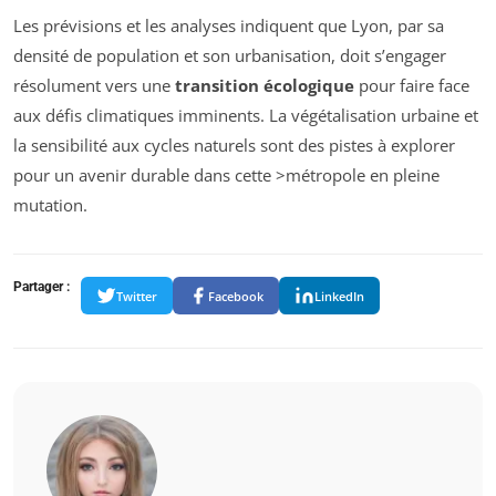
Les prévisions et les analyses indiquent que Lyon, par sa
densité de population et son urbanisation, doit s’engager
résolument vers une
transition écologique
pour faire face
aux défis climatiques imminents. La végétalisation urbaine et
la sensibilité aux cycles naturels sont des pistes à explorer
pour un avenir durable dans cette >métropole en pleine
mutation.
Partager :
Twitter
Facebook
LinkedIn