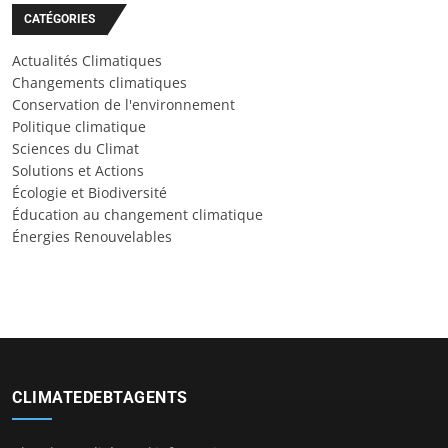
CATÉGORIES
Actualités Climatiques
Changements climatiques
Conservation de l'environnement
Politique climatique
Sciences du Climat
Solutions et Actions
Écologie et Biodiversité
Éducation au changement climatique
Énergies Renouvelables
CLIMATEDEBTAGENTS