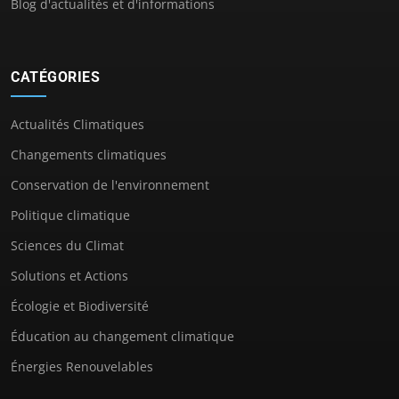
Blog d'actualités et d'informations
CATÉGORIES
Actualités Climatiques
Changements climatiques
Conservation de l'environnement
Politique climatique
Sciences du Climat
Solutions et Actions
Écologie et Biodiversité
Éducation au changement climatique
Énergies Renouvelables