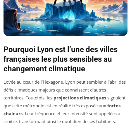
Pourquoi Lyon est l’une des villes
françaises les plus sensibles au
changement climatique
Lovée au cœur de l’Hexagone, Lyon peut sembler à l’abri des
défis climatiques majeurs que connaissent d’autres
territoires. Toutefois, les
projections climatiques
signalent
que cette métropole est en réalité très exposée aux
fortes
chaleurs
. Leur fréquence et leur intensité sont appelées à
croître, transformant ainsi le quotidien de ses habitants.