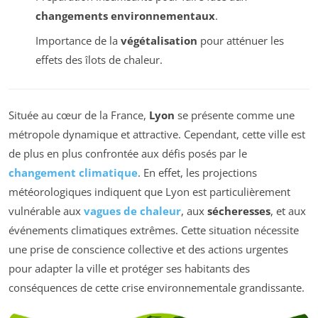
changements environnementaux
.
Importance de la
végétalisation
pour atténuer les
effets des îlots de chaleur.
Située au cœur de la France,
Lyon
se présente comme une
métropole dynamique et attractive. Cependant, cette ville est
de plus en plus confrontée aux défis posés par le
changement climatique
. En effet, les projections
météorologiques indiquent que Lyon est particulièrement
vulnérable aux
vagues de chaleur
, aux
sécheresses
, et aux
événements climatiques extrêmes. Cette situation nécessite
une prise de conscience collective et des actions urgentes
pour adapter la ville et protéger ses habitants des
conséquences de cette crise environnementale grandissante.