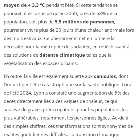
moyen de + 3,3 °C
pendant l’été. Si cette tendance se
poursuit, il est anticipé qu’en 2050, près de 68% de la
population, soit plus de
5,5 millions de personnes
,
pourraient vivre plus de 20 jours d’une chaleur anormale lors
des mois estivaux. Ce phénomène met en lumière la
nécessité pour la métropole de s’adapter, en réfléchissant à
des solutions de
détente climatique
telles que la
végétalisation des espaces urbains.
En outre, la ville est également sujette aux
canicules
, dont
l’impact peut être catastrophique sur la santé publique. Lors
de l’été 2024, Lyon a constaté une augmentation de 5% des
décès directement liés à ces vagues de chaleur, ce qui
soulève de graves préoccupations pour les populations les
plus vulnérables, notamment les personnes âgées. Au-delà
des simples chiffres, ces transformations sont synonymes de
réalités quotidiennes difficiles. La transition climatique