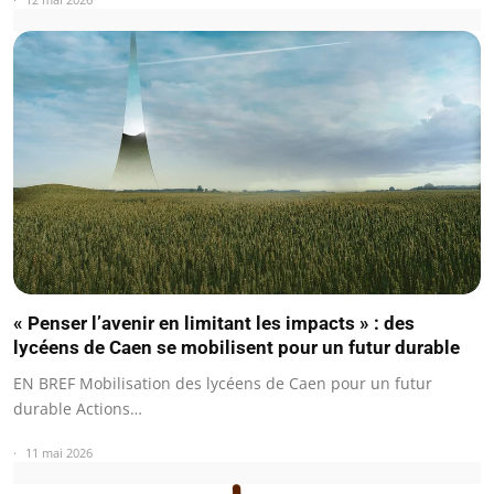
« Penser l’avenir en limitant les impacts » : des
lycéens de Caen se mobilisent pour un futur durable
EN BREF Mobilisation des lycéens de Caen pour un futur
durable Actions…
11 mai 2026