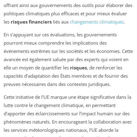
offrant ainsi aux gouvernements des outils pour élaborer des
politiques climatiques plus efficaces et pour mieux évaluer
les
risques financiers
liés aux
changements climatiques
.
En s’appuyant sur ces évaluations, les gouvernements
pourront mieux comprendre les implications des
événements extrêmes sur les sociétés et les économies. Cette
avancée est également saluée par des experts qui voient en
elle un moyen de quantifier les
risques
, de renforcer les
capacités d’adaptation des États membres et de fournir des
preuves nécessaires dans des contextes juridiques.
Cette initiative de l’UE marque une étape significative dans la
lutte contre le changement climatique, en permettant
d’apporter des éclaircissements sur l’impact humain sur des
phénomènes naturels. En encourageant la collaboration avec
les services météorologiques nationaux, l’UE aborde la