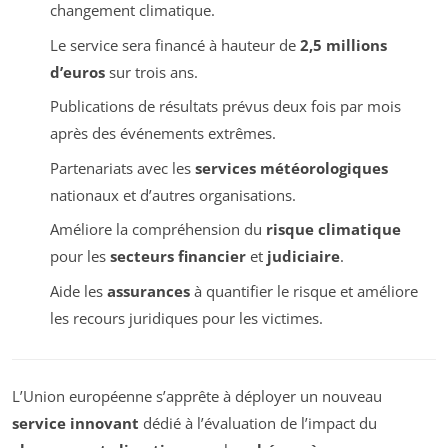
changement climatique.
Le service sera financé à hauteur de
2,5 millions
d’euros
sur trois ans.
Publications de résultats prévus deux fois par mois
après des événements extrêmes.
Partenariats avec les
services météorologiques
nationaux et d’autres organisations.
Améliore la compréhension du
risque climatique
pour les
secteurs financier
et
judiciaire
.
Aide les
assurances
à quantifier le risque et améliore
les recours juridiques pour les victimes.
L’Union européenne s’apprête à déployer un nouveau
service innovant
dédié à l’évaluation de l’impact du