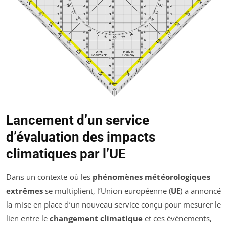
Lancement d’un service
d’évaluation des impacts
climatiques par l’UE
Dans un contexte où les
phénomènes météorologiques
extrêmes
se multiplient, l’Union européenne (
UE
) a annoncé
la mise en place d’un nouveau service conçu pour mesurer le
lien entre le
changement climatique
et ces événements,