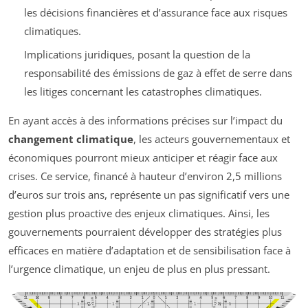
les décisions financières et d’assurance face aux risques
climatiques.
Implications juridiques, posant la question de la
responsabilité des émissions de gaz à effet de serre dans
les litiges concernant les catastrophes climatiques.
En ayant accès à des informations précises sur l’impact du
changement climatique
, les acteurs gouvernementaux et
économiques pourront mieux anticiper et réagir face aux
crises. Ce service, financé à hauteur d’environ 2,5 millions
d’euros sur trois ans, représente un pas significatif vers une
gestion plus proactive des enjeux climatiques. Ainsi, les
gouvernements pourraient développer des stratégies plus
efficaces en matière d’adaptation et de sensibilisation face à
l’urgence climatique, un enjeu de plus en plus pressant.