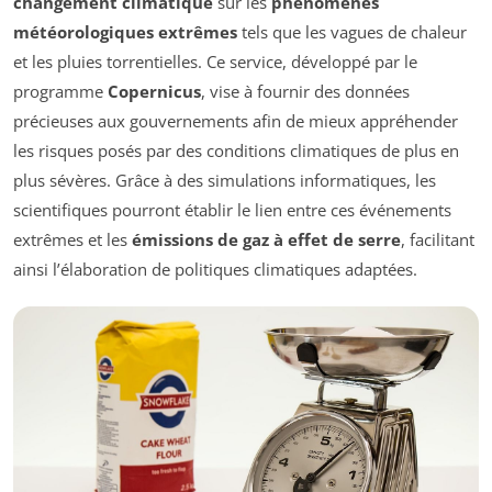
changement climatique
sur les
phénomènes
météorologiques extrêmes
tels que les vagues de chaleur
et les pluies torrentielles. Ce service, développé par le
programme
Copernicus
, vise à fournir des données
précieuses aux gouvernements afin de mieux appréhender
les risques posés par des conditions climatiques de plus en
plus sévères. Grâce à des simulations informatiques, les
scientifiques pourront établir le lien entre ces événements
extrêmes et les
émissions de gaz à effet de serre
, facilitant
ainsi l’élaboration de politiques climatiques adaptées.