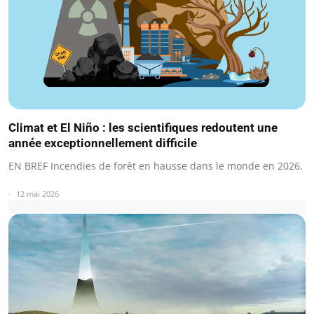
Climat et El Niño : les scientifiques redoutent une
année exceptionnellement difficile
EN BREF Incendies de forêt en hausse dans le monde en 2026.
12 mai 2026