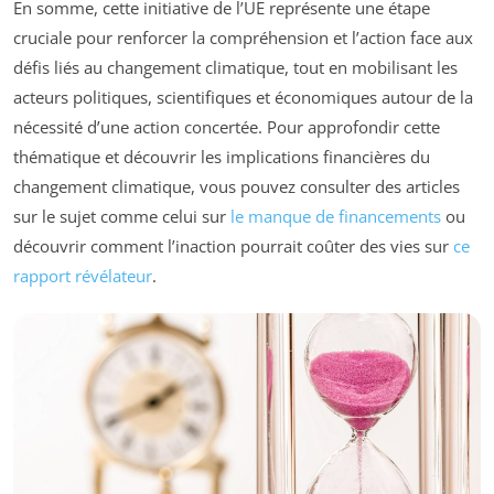
En somme, cette initiative de l’UE représente une étape
cruciale pour renforcer la compréhension et l’action face aux
défis liés au changement climatique, tout en mobilisant les
acteurs politiques, scientifiques et économiques autour de la
nécessité d’une action concertée. Pour approfondir cette
thématique et découvrir les implications financières du
changement climatique, vous pouvez consulter des articles
sur le sujet comme celui sur
le manque de financements
ou
découvrir comment l’inaction pourrait coûter des vies sur
ce
rapport révélateur
.