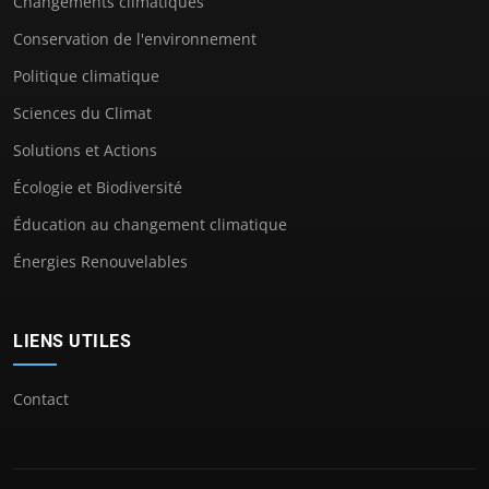
Changements climatiques
Conservation de l'environnement
Politique climatique
Sciences du Climat
Solutions et Actions
Écologie et Biodiversité
Éducation au changement climatique
Énergies Renouvelables
LIENS UTILES
Contact