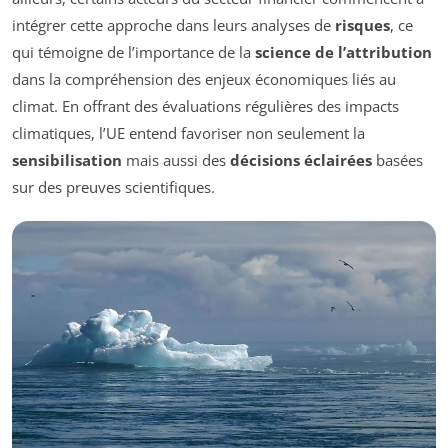
intégrer cette approche dans leurs analyses de
risques
, ce
qui témoigne de l’importance de la
science de l’attribution
dans la compréhension des enjeux économiques liés au
climat. En offrant des évaluations régulières des impacts
climatiques, l’UE entend favoriser non seulement la
sensibilisation
mais aussi des
décisions éclairées
basées
sur des preuves scientifiques.