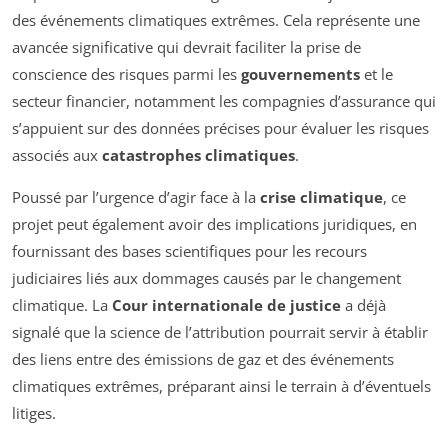
des événements climatiques extrêmes. Cela représente une
avancée significative qui devrait faciliter la prise de
conscience des risques parmi les
gouvernements
et le
secteur financier, notamment les compagnies d’assurance qui
s’appuient sur des données précises pour évaluer les risques
associés aux
catastrophes climatiques
.
Poussé par l’urgence d’agir face à la
crise climatique
, ce
projet peut également avoir des implications juridiques, en
fournissant des bases scientifiques pour les recours
judiciaires liés aux dommages causés par le changement
climatique. La
Cour internationale de justice
a déjà
signalé que la science de l’attribution pourrait servir à établir
des liens entre des émissions de gaz et des événements
climatiques extrêmes, préparant ainsi le terrain à d’éventuels
litiges.