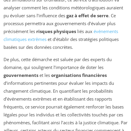
analyser comment les conditions météorologiques auraient
pu évoluer sans l’influence des
gaz à effet de serre
. Ce
processus permettra aux gouvernements d’évaluer plus
précisément les
risques physiques
liés aux
événements
climatiques extrêmes
et d’établir des stratégies politiques
basées sur des données concrètes.
De plus, cette démarche est saluée par des experts du
domaine, qui soulignent l’importance de doter les
gouvernements
et les
organisations financières
d’informations pertinentes pour évaluer les impacts du
changement climatique. En quantifiant les probabilités
d’événements extrêmes et en établissant des rapports
fréquents, ce service pourrait également renforcer les bases
légales pour les individus et les collectivités touchés par ces
phénomènes, facilitant ainsi l’accès à la justice climatique. Par
ailleurs, certains acteurs du secteur financier commencent à