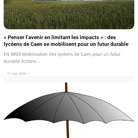
« Penser l’avenir en limitant les impacts » : des
lycéens de Caen se mobilisent pour un futur durable
EN BREF Mobilisation des lycéens de Caen pour un futur
durable Actions…
11 mai 2026