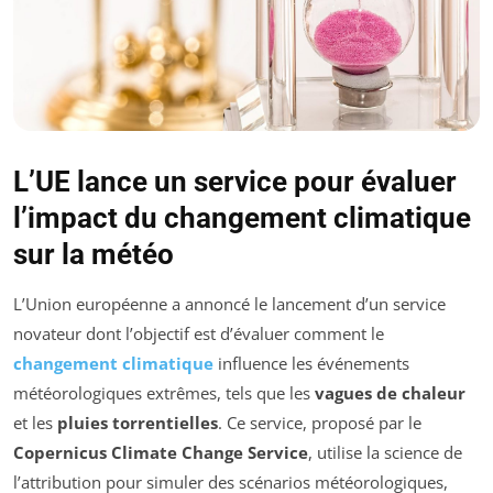
L’UE lance un service pour évaluer
l’impact du changement climatique
sur la météo
L’Union européenne a annoncé le lancement d’un service
novateur dont l’objectif est d’évaluer comment le
changement climatique
influence les événements
météorologiques extrêmes, tels que les
vagues de chaleur
et les
pluies torrentielles
. Ce service, proposé par le
Copernicus Climate Change Service
, utilise la science de
l’attribution pour simuler des scénarios météorologiques,