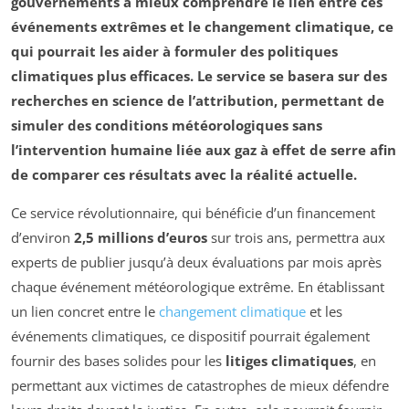
gouvernements à mieux comprendre le lien entre ces
événements extrêmes et le changement climatique, ce
qui pourrait les aider à formuler des
politiques
climatiques
plus efficaces. Le service se basera sur des
recherches en
science de l’attribution
, permettant de
simuler des conditions météorologiques sans
l’intervention humaine liée aux
gaz à effet de serre
afin
de comparer ces résultats avec la réalité actuelle.
Ce service révolutionnaire, qui bénéficie d’un financement
d’environ
2,5 millions d’euros
sur trois ans, permettra aux
experts de publier jusqu’à deux évaluations par mois après
chaque événement météorologique extrême. En établissant
un lien concret entre le
changement climatique
et les
événements climatiques, ce dispositif pourrait également
fournir des bases solides pour les
litiges climatiques
, en
permettant aux victimes de catastrophes de mieux défendre