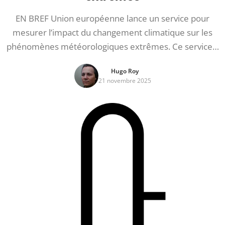
EN BREF Union européenne lance un service pour
mesurer l’impact du changement climatique sur les
phénomènes météorologiques extrêmes. Ce service…
Hugo Roy
21 novembre 2025