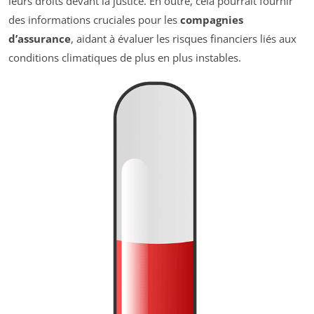
leurs droits devant la justice. En outre, cela pourrait fournir
des informations cruciales pour les
compagnies
d’assurance
, aidant à évaluer les risques financiers liés aux
conditions climatiques de plus en plus instables.