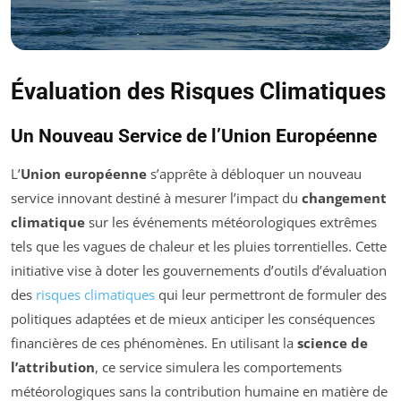
Évaluation des Risques Climatiques
Un Nouveau Service de l’Union Européenne
L’
Union européenne
s’apprête à débloquer un nouveau
service innovant destiné à mesurer l’impact du
changement
climatique
sur les événements météorologiques extrêmes
tels que les vagues de chaleur et les pluies torrentielles. Cette
initiative vise à doter les gouvernements d’outils d’évaluation
des
risques climatiques
qui leur permettront de formuler des
politiques adaptées et de mieux anticiper les conséquences
financières de ces phénomènes. En utilisant la
science de
l’attribution
, ce service simulera les comportements
météorologiques sans la contribution humaine en matière de