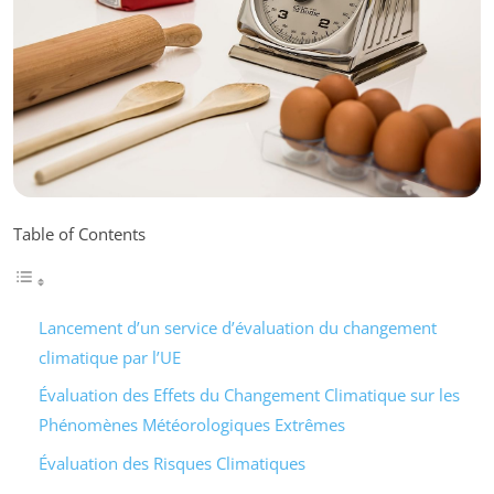
Table of Contents
Lancement d’un service d’évaluation du changement
climatique par l’UE
Évaluation des Effets du Changement Climatique sur les
Phénomènes Météorologiques Extrêmes
Évaluation des Risques Climatiques