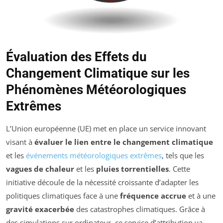
Évaluation des Effets du
Changement Climatique sur les
Phénomènes Météorologiques
Extrêmes
L’Union européenne (UE) met en place un service innovant
visant à
évaluer le lien entre le changement climatique
et les
événements météorologiques extrêmes
, tels que les
vagues de chaleur
et les
pluies torrentielles
. Cette
initiative découle de la nécessité croissante d’adapter les
politiques climatiques face à une
fréquence accrue
et à une
gravité exacerbée
des catastrophes climatiques. Grâce à
des simulations sur ordinateur, ce service d’attribution va