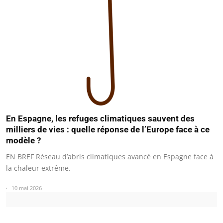
En Espagne, les refuges climatiques sauvent des
milliers de vies : quelle réponse de l’Europe face à ce
modèle ?
EN BREF Réseau d’abris climatiques avancé en Espagne face à
la chaleur extrême.
10 mai 2026