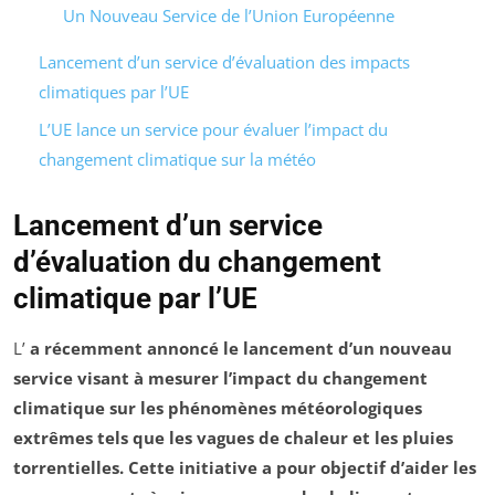
Un Nouveau Service de l’Union Européenne
Lancement d’un service d’évaluation des impacts
climatiques par l’UE
L’UE lance un service pour évaluer l’impact du
changement climatique sur la météo
Lancement d’un service
d’évaluation du changement
climatique par l’UE
L’
a récemment annoncé le lancement d’un nouveau
service visant à mesurer l’impact du
changement
climatique
sur les phénomènes météorologiques
extrêmes tels que les
vagues de chaleur
et les
pluies
torrentielles
. Cette initiative a pour objectif d’aider les