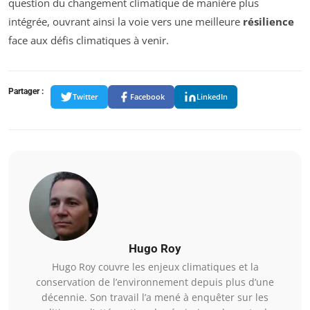
question du changement climatique de manière plus
intégrée, ouvrant ainsi la voie vers une meilleure
résilience
face aux défis climatiques à venir.
Partager :
Twitter
Facebook
LinkedIn
Hugo Roy
Hugo Roy couvre les enjeux climatiques et la
conservation de l’environnement depuis plus d’une
décennie. Son travail l’a mené à enquêter sur les