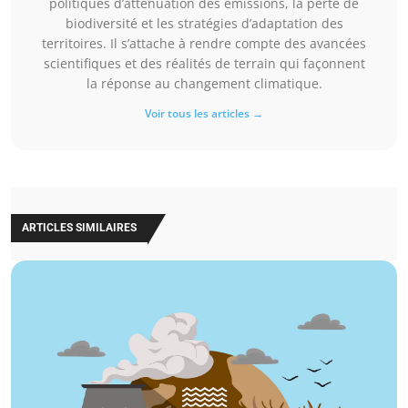
politiques d’atténuation des émissions, la perte de
biodiversité et les stratégies d’adaptation des
territoires. Il s’attache à rendre compte des avancées
scientifiques et des réalités de terrain qui façonnent
la réponse au changement climatique.
Voir tous les articles →
ARTICLES SIMILAIRES