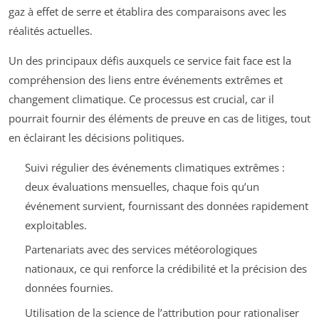
gaz à effet de serre et établira des comparaisons avec les
réalités actuelles.
Un des principaux défis auxquels ce service fait face est la
compréhension des liens entre événements extrêmes et
changement climatique. Ce processus est crucial, car il
pourrait fournir des éléments de preuve en cas de litiges, tout
en éclairant les décisions politiques.
Suivi régulier des événements climatiques extrêmes :
deux évaluations mensuelles, chaque fois qu’un
événement survient, fournissant des données rapidement
exploitables.
Partenariats avec des services météorologiques
nationaux, ce qui renforce la crédibilité et la précision des
données fournies.
Utilisation de la science de l’attribution pour rationaliser