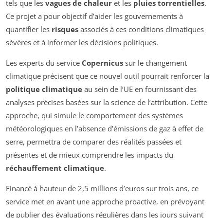
tels que les
vagues de chaleur
et les
pluies torrentielles
.
Ce projet a pour objectif d’aider les gouvernements à
quantifier les
risques
associés à ces conditions climatiques
sévères et à informer les décisions politiques.
Les experts du service
Copernicus
sur le changement
climatique précisent que ce nouvel outil pourrait renforcer la
politique climatique
au sein de l’UE en fournissant des
analyses précises basées sur la science de l’attribution. Cette
approche, qui simule le comportement des systèmes
météorologiques en l’absence d’émissions de gaz à effet de
serre, permettra de comparer des réalités passées et
présentes et de mieux comprendre les impacts du
réchauffement climatique
.
Financé à hauteur de 2,5 millions d’euros sur trois ans, ce
service met en avant une approche proactive, en prévoyant
de publier des évaluations régulières dans les jours suivant