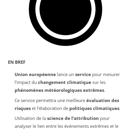
EN BREF
Union européenne
lance un
service
pour mesurer
l’impact du
changement climatique
sur les
phénomènes météorologiques extrêmes
.
Ce service permettra une meilleure
évaluation des
risques
et l’élaboration de
politiques climatiques
.
Utilisation de la
science de l’attribution
pour
analyser le lien entre les événements extrêmes et le