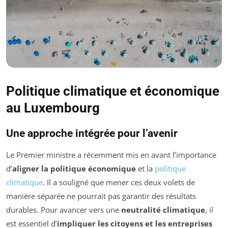
Politique climatique et économique
au Luxembourg
Une approche intégrée pour l’avenir
Le Premier ministre a récemment mis en avant l’importance
d’
aligner la politique économique
et la
politique
climatique
. Il a souligné que mener ces deux volets de
manière séparée ne pourrait pas garantir des résultats
durables. Pour avancer vers une
neutralité climatique
, il
est essentiel d’
impliquer les citoyens et les entreprises