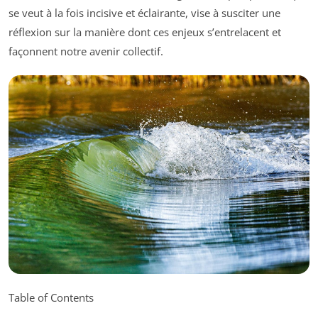
se veut à la fois incisive et éclairante, vise à susciter une
réflexion sur la manière dont ces enjeux s’entrelacent et
façonnent notre avenir collectif.
Table of Contents