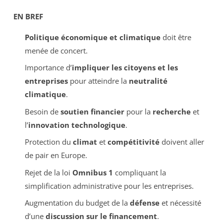
EN BREF
Politique économique et climatique
doit être
menée de concert.
Importance d’
impliquer les citoyens et les
entreprises
pour atteindre la
neutralité
climatique
.
Besoin de
soutien financier
pour la
recherche
et
l’
innovation technologique
.
Protection du
climat
et
compétitivité
doivent aller
de pair en Europe.
Rejet de la loi
Omnibus 1
compliquant la
simplification administrative pour les entreprises.
Augmentation du budget de la
défense
et nécessité
d’une
discussion sur le financement
.