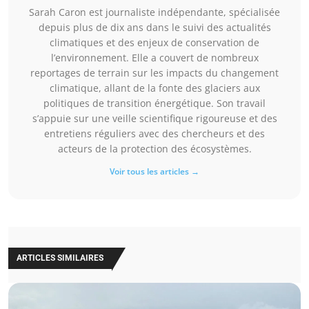
Sarah Caron est journaliste indépendante, spécialisée
depuis plus de dix ans dans le suivi des actualités
climatiques et des enjeux de conservation de
l’environnement. Elle a couvert de nombreux
reportages de terrain sur les impacts du changement
climatique, allant de la fonte des glaciers aux
politiques de transition énergétique. Son travail
s’appuie sur une veille scientifique rigoureuse et des
entretiens réguliers avec des chercheurs et des
acteurs de la protection des écosystèmes.
Voir tous les articles →
ARTICLES SIMILAIRES