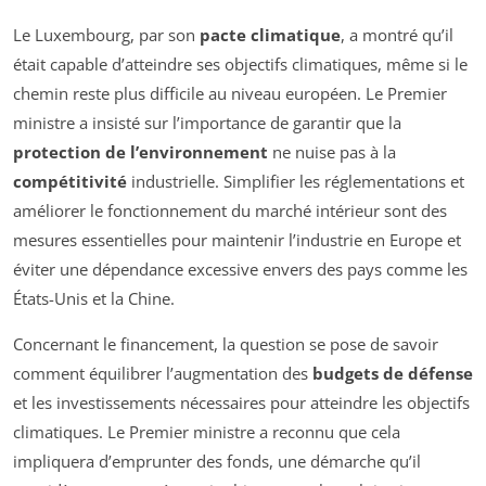
Le Luxembourg, par son
pacte climatique
, a montré qu’il
était capable d’atteindre ses objectifs climatiques, même si le
chemin reste plus difficile au niveau européen. Le Premier
ministre a insisté sur l’importance de garantir que la
protection de l’environnement
ne nuise pas à la
compétitivité
industrielle. Simplifier les réglementations et
améliorer le fonctionnement du marché intérieur sont des
mesures essentielles pour maintenir l’industrie en Europe et
éviter une dépendance excessive envers des pays comme les
États-Unis et la Chine.
Concernant le financement, la question se pose de savoir
comment équilibrer l’augmentation des
budgets de défense
et les investissements nécessaires pour atteindre les objectifs
climatiques. Le Premier ministre a reconnu que cela
impliquera d’emprunter des fonds, une démarche qu’il