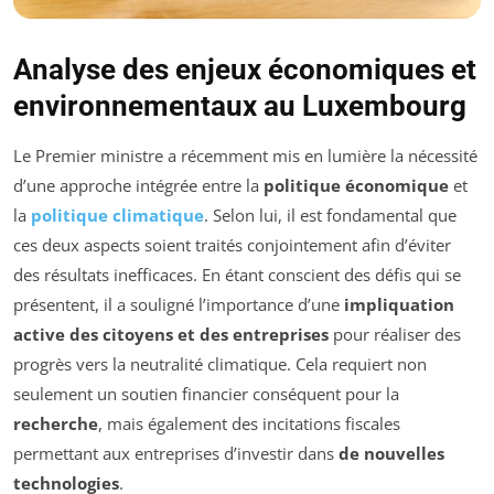
Analyse des enjeux économiques et
environnementaux au Luxembourg
Le Premier ministre a récemment mis en lumière la nécessité
d’une approche intégrée entre la
politique économique
et
la
politique climatique
. Selon lui, il est fondamental que
ces deux aspects soient traités conjointement afin d’éviter
des résultats inefficaces. En étant conscient des défis qui se
présentent, il a souligné l’importance d’une
impliquation
active des citoyens et des entreprises
pour réaliser des
progrès vers la neutralité climatique. Cela requiert non
seulement un soutien financier conséquent pour la
recherche
, mais également des incitations fiscales
permettant aux entreprises d’investir dans
de nouvelles
technologies
.