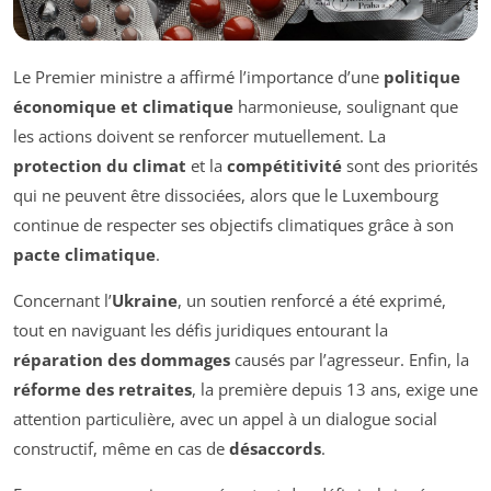
Le Premier ministre a affirmé l’importance d’une
politique
économique et climatique
harmonieuse, soulignant que
les actions doivent se renforcer mutuellement. La
protection du climat
et la
compétitivité
sont des priorités
qui ne peuvent être dissociées, alors que le Luxembourg
continue de respecter ses objectifs climatiques grâce à son
pacte climatique
.
Concernant l’
Ukraine
, un soutien renforcé a été exprimé,
tout en naviguant les défis juridiques entourant la
réparation des dommages
causés par l’agresseur. Enfin, la
réforme des retraites
, la première depuis 13 ans, exige une
attention particulière, avec un appel à un dialogue social
constructif, même en cas de
désaccords
.