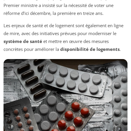
Premier ministre a insisté sur la nécessité de voter une
réforme d’ici décembre, la première en treize ans.
Les enjeux de santé et de logement sont également en ligne
de mire, avec des initiatives prévues pour moderniser le
système de santé
et mettre en œuvre des mesures
concrètes pour améliorer la
disponibilité de logements
.