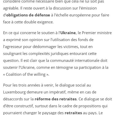
considère comme nécessaire bien que cela ne lui soit pas
agréable. Il reste ouvert à la discussion sur l’émission
d’
obligations de défense
à l’échelle européenne pour faire
face à cette double exigence.
En ce qui concerne le soutien à l’
Ukraine
, le Premier ministre
a exprimé son opinion sur l’utilisation des fonds de
l’agresseur pour dédommager les victimes, tout en
soulignant les complexités juridiques entourant cette
question. Il est clair que la communauté internationale doit
soutenir l’Ukraine, comme en témoigne sa participation à la
« Coalition of the willing ».
Pour les trois années à venir, le dialogue social au
Luxembourg demeure un impératif, même en cas de
désaccords sur la
réforme des retraites
. Ce dialogue se doit
d’être constructif, surtout dans le cadre de propositions qui
pourraient changer le paysage des
retraites
au pays. Le