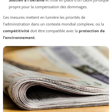
Soutien à l’Ukraine
et mise en place d’un cadre juridique
propre pour la compensation des dommages.
Ces mesures mettent en lumière les priorités de
l’administration dans un contexte mondial complexe, où la
compétitivité
doit être compatible avec la
protection de
l’environnement
.