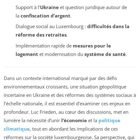
Support à l’
Ukraine
et question juridique autour de
la
confiscation d’argent
.
Dialogue social au Luxembourg :
difficultés dans la
réforme des retraites
.
Implémentation rapide de
mesures pour le
logement
et modernisation du
système de santé
.
Dans un contexte international marqué par des défis
environnementaux croissants, une situation géopolitique
incertaine en Ukraine et des réformes des systèmes sociaux à
l’échelle nationale, il est essentiel d’examiner ces enjeux en
profondeur. Luc Frieden, au cœur des discussions, met en
lumière la nécessité d’unir
l’économie
et la
politique
climatique
, tout en abordant les implications de ces
réformes sur la société luxembourgeoise. Sa perspective, qui