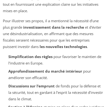
tout en fournissant une explication claire sur les initiatives
mises en place.
Pour illustrer ses propos, il a mentionné la nécessité d’une
plus grande
investissement dans la recherche
et d’éviter
une désindustrialisation, en affirmant que des mesures
fiscales seraient nécessaires pour que les entreprises
puissent investir dans
les nouvelles technologies
.
Simplification des règles
pour favoriser le maintien de
l’industrie en Europe.
Approfondissement du marché intérieur
pour
améliorer son efficacité.
Discussions sur l’emprunt
de fonds pour la défense et
la sécurité, tout en gardant à l’esprit la nécessité d’investir
dans le climat.