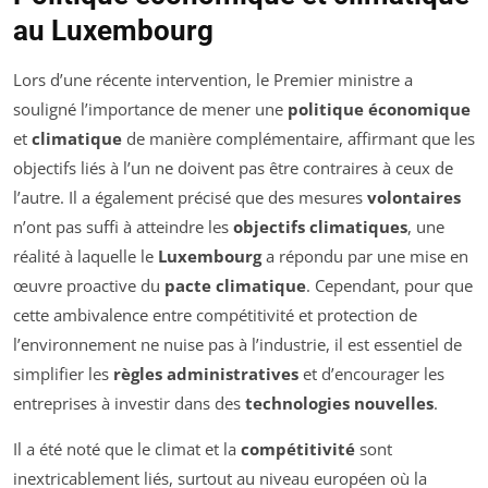
au Luxembourg
Lors d’une récente intervention, le Premier ministre a
souligné l’importance de mener une
politique économique
et
climatique
de manière complémentaire, affirmant que les
objectifs liés à l’un ne doivent pas être contraires à ceux de
l’autre. Il a également précisé que des mesures
volontaires
n’ont pas suffi à atteindre les
objectifs climatiques
, une
réalité à laquelle le
Luxembourg
a répondu par une mise en
œuvre proactive du
pacte climatique
. Cependant, pour que
cette ambivalence entre compétitivité et protection de
l’environnement ne nuise pas à l’industrie, il est essentiel de
simplifier les
règles administratives
et d’encourager les
entreprises à investir dans des
technologies nouvelles
.
Il a été noté que le climat et la
compétitivité
sont
inextricablement liés, surtout au niveau européen où la