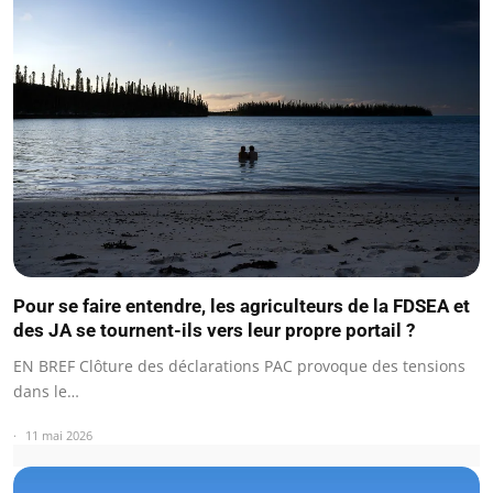
Pour se faire entendre, les agriculteurs de la FDSEA et
des JA se tournent-ils vers leur propre portail ?
EN BREF Clôture des déclarations PAC provoque des tensions
dans le…
11 mai 2026