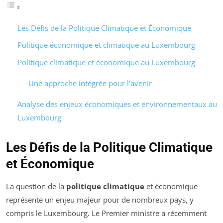
Les Défis de la Politique Climatique et Économique
Politique économique et climatique au Luxembourg
Politique climatique et économique au Luxembourg
Une approche intégrée pour l’avenir
Analyse des enjeux économiques et environnementaux au
Luxembourg
Les Défis de la Politique Climatique
et Économique
La question de la
politique climatique
et économique
représente un enjeu majeur pour de nombreux pays, y
compris le Luxembourg. Le Premier ministre a récemment