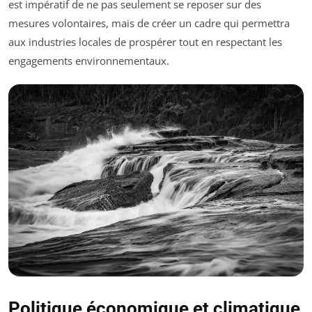
est impératif de ne pas seulement se reposer sur des
mesures volontaires, mais de créer un cadre qui permettra
aux industries locales de prospérer tout en respectant les
engagements environnementaux.
Politique économique et climatique