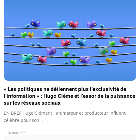
« Les politiques ne détiennent plus l’exclusivité de
l’information » : Hugo Cléme et l’essor de la puissance
sur les réseaux sociaux
EN BREF Hugo Clément : animateur et producteur influent,
célèbre pour son…
10 mai 2026