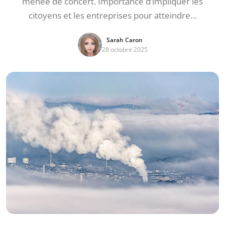
menée de concert. Importance d’impliquer les
citoyens et les entreprises pour atteindre…
Sarah Caron
28 octobre 2025