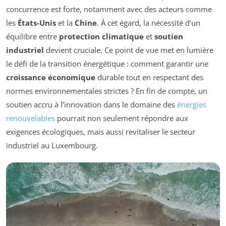
concurrence est forte, notamment avec des acteurs comme
les
États-Unis
et la
Chine
. À cet égard, la nécessité d’un
équilibre entre
protection climatique
et
soutien
industriel
devient cruciale. Ce point de vue met en lumière
le défi de la transition énergétique : comment garantir une
croissance économique
durable tout en respectant des
normes environnementales strictes ? En fin de compte, un
soutien accru à l’innovation dans le domaine des
énergies
renouvelables
pourrait non seulement répondre aux
exigences écologiques, mais aussi revitaliser le secteur
industriel au Luxembourg.