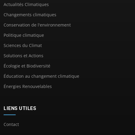
Actualités Climatiques
Changements climatiques
Conservation de l'environnement
Politique climatique
Sciences du Climat
Solutions et Actions
Écologie et Biodiversité
Éducation au changement climatique
Énergies Renouvelables
LIENS UTILES
Contact