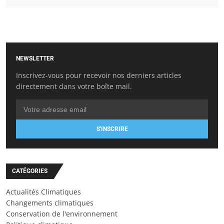
NEWSLETTER
Inscrivez-vous pour recevoir nos derniers articles
directement dans votre boîte mail.
S'INSCRIRE
CATÉGORIES
Actualités Climatiques
Changements climatiques
Conservation de l'environnement