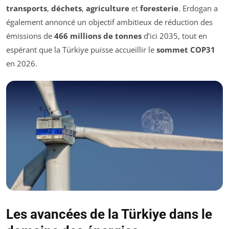
transports
,
déchets
,
agriculture
et
foresterie
. Erdogan a
également annoncé un objectif ambitieux de réduction des
émissions de
466 millions de tonnes
d’ici 2035, tout en
espérant que la Türkiye puisse accueillir le
sommet COP31
en 2026.
Les avancées de la Türkiye dans le