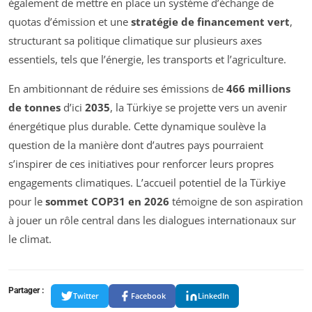
également de mettre en place un système d’échange de
quotas d’émission et une
stratégie de financement vert
,
structurant sa politique climatique sur plusieurs axes
essentiels, tels que l’énergie, les transports et l’agriculture.
En ambitionnant de réduire ses émissions de
466 millions
de tonnes
d’ici
2035
, la Türkiye se projette vers un avenir
énergétique plus durable. Cette dynamique soulève la
question de la manière dont d’autres pays pourraient
s’inspirer de ces initiatives pour renforcer leurs propres
engagements climatiques. L’accueil potentiel de la Türkiye
pour le
sommet COP31 en 2026
témoigne de son aspiration
à jouer un rôle central dans les dialogues internationaux sur
le climat.
Partager :
Twitter
Facebook
LinkedIn