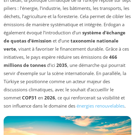
piliers : l’énergie, l’industrie, les bâtiments, les transports, les
déchets, l’agriculture et la foresterie. Cela permet de cibler les
émissions de manière systématique et intégrée. Erdogan a
également évoqué l’introduction d’un
système d’échange
de quotas d’émission
et d’une
taxonomie nationale
verte
, visant à favoriser le financement durable. Grâce à ces
initiatives, le pays espère réduire ses émissions de
466
millions de tonnes
d’ici
2035
, une démarche qui pourrait
servir d’exemple sur la scène internationale. En parallèle, la
Türkiye se positionne comme un acteur majeur des
discussions climatiques, avec le souhait d’accueillir le
sommet
COP31
en
2026
, ce qui renforcerait sa visibilité et
son influence dans le domaine des
énergies renouvelables
.