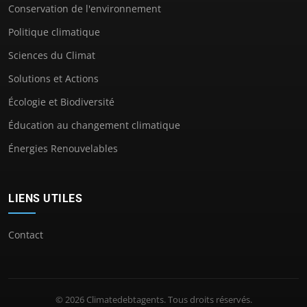
Conservation de l'environnement
Politique climatique
Sciences du Climat
Solutions et Actions
Écologie et Biodiversité
Éducation au changement climatique
Énergies Renouvelables
LIENS UTILES
Contact
© 2026 Climatedebtagents. Tous droits réservés.