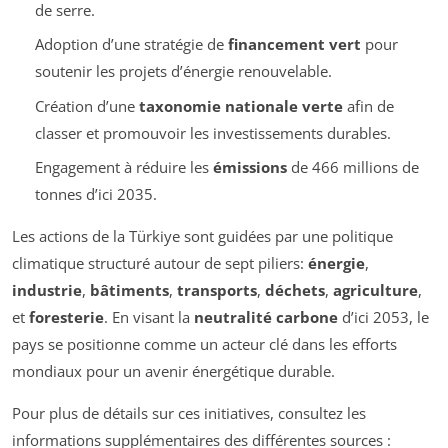
de serre.
Adoption d’une stratégie de
financement vert
pour
soutenir les projets d’énergie renouvelable.
Création d’une
taxonomie nationale verte
afin de
classer et promouvoir les investissements durables.
Engagement à réduire les
émissions
de 466 millions de
tonnes d’ici 2035.
Les actions de la Türkiye sont guidées par une politique
climatique structuré autour de sept piliers:
énergie
,
industrie
,
bâtiments
,
transports
,
déchets
,
agriculture
,
et
foresterie
. En visant la
neutralité carbone
d’ici 2053, le
pays se positionne comme un acteur clé dans les efforts
mondiaux pour un avenir énergétique durable.
Pour plus de détails sur ces initiatives, consultez les
informations supplémentaires des différentes sources :