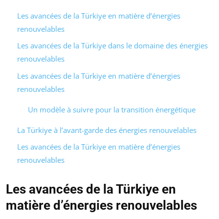
Les avancées de la Türkiye en matière d’énergies
renouvelables
Les avancées de la Türkiye dans le domaine des énergies
renouvelables
Les avancées de la Türkiye en matière d’énergies
renouvelables
Un modèle à suivre pour la transition énergétique
La Türkiye à l’avant-garde des énergies renouvelables
Les avancées de la Türkiye en matière d’énergies
renouvelables
Les avancées de la Türkiye en
matière d’énergies renouvelables