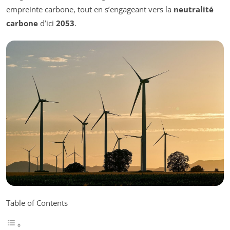
empreinte carbone, tout en s’engageant vers la
neutralité
carbone
d’ici
2053
.
Table of Contents