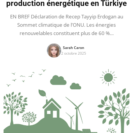
production énergétique en Türkiye
EN BREF Déclaration de Recep Tayyip Erdogan au
Sommet climatique de l’ONU. Les énergies
renouvelables constituent plus de 60 %…
Sarah Caron
2 octobre 2025