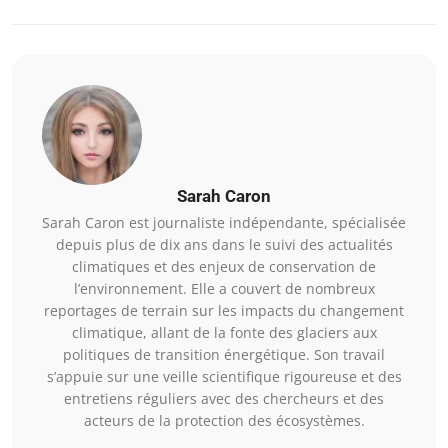
Sarah Caron
Sarah Caron est journaliste indépendante, spécialisée
depuis plus de dix ans dans le suivi des actualités
climatiques et des enjeux de conservation de
l’environnement. Elle a couvert de nombreux
reportages de terrain sur les impacts du changement
climatique, allant de la fonte des glaciers aux
politiques de transition énergétique. Son travail
s’appuie sur une veille scientifique rigoureuse et des
entretiens réguliers avec des chercheurs et des
acteurs de la protection des écosystèmes.