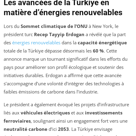
Les avancées de la Türkiye en
matière d’énergies renouvelables
Lors du
Sommet climatique de l’ONU
à New York, le
président turc
Recep Tayyip Erdogan
a révélé que la part
des
énergies renouvelables
dans la
capacité énergétique
totale de la Türkiye dépasse désormais les
60 %
. Cette
annonce marque un tournant significatif dans les efforts du
pays pour améliorer son profil écologique et soutenir des
initiatives durables. Erdogan a affirmé que cette avancée
s’accompagne d’une volonté d’intégrer des technologies à
faibles émissions de carbone dans l’industrie.
Le président a également évoqué les projets d’infrastructure
liés aux
véhicules électriques
et aux
investissements
ferroviaires
, soulignant ainsi un engagement fort vers une
neutralité carbone
d’ici
2053
. La Türkiye envisage