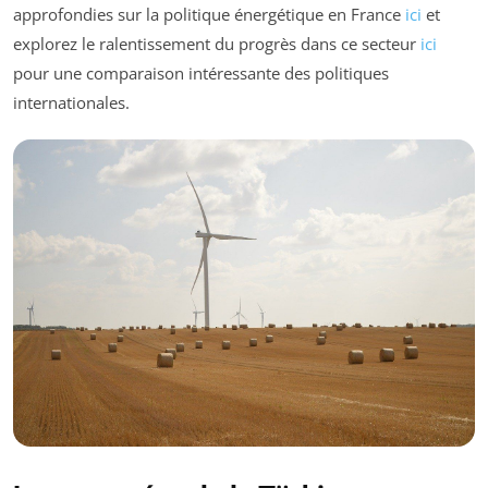
approfondies sur la politique énergétique en France
ici
et
explorez le ralentissement du progrès dans ce secteur
ici
pour une comparaison intéressante des politiques
internationales.