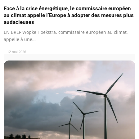
Face à la crise énergétique, le commissaire européen
au climat appelle l’Europe à adopter des mesures plus
audacieuses
EN BREF Wopke Hoekstra, commissaire européen au climat,
appelle à une…
12 mai 2026