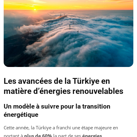
Les avancées de la Türkiye en
matière d’énergies renouvelables
Un modèle à suivre pour la transition
énergétique
Cette année, la Türkiye a franchi une étape majeure en
portant à
plus de 60%
la part de ses
énergies