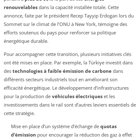
renouvelables
dans la capacité installée totale. Cette
annonce, faite par le président Recep Tayyip Erdogan lors du
Sommet sur le climat de l’ONU à New York, témoigne des
efforts soutenus du pays pour renforcer sa politique
énergétique durable.
Pour accompagner cette transition, plusieurs initiatives clés
ont été mises en place. Par exemple, la Türkiye investit dans
des
technologies à faible émission de carbone
dans
différents secteurs industriels tout en améliorant son
efficacité énergétique. Le développement d’infrastructures
pour la production de
véhicules électriques
et les
investissements dans le rail sont d’autres leviers essentiels de
cette stratégie.
Mise en place d’un système d’échange de
quotas
d’émission
pour encourager la réduction des gaz à effet