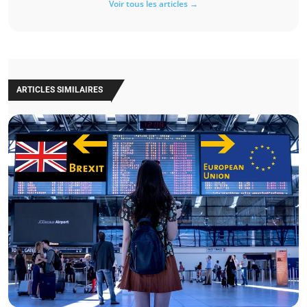
Voir tous les articles →
ARTICLES SIMILAIRES