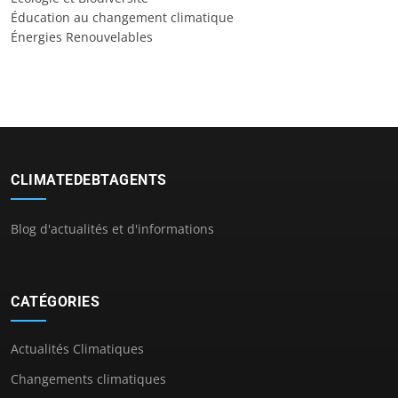
Éducation au changement climatique
Énergies Renouvelables
CLIMATEDEBTAGENTS
Blog d'actualités et d'informations
CATÉGORIES
Actualités Climatiques
Changements climatiques