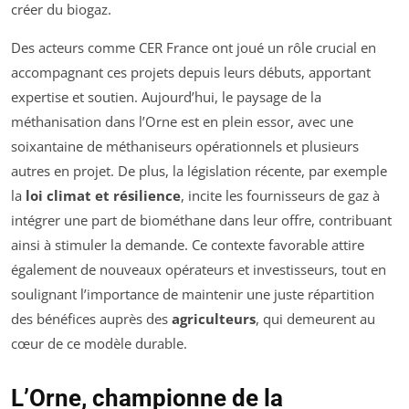
créer du biogaz.
Des acteurs comme CER France ont joué un rôle crucial en
accompagnant ces projets depuis leurs débuts, apportant
expertise et soutien. Aujourd’hui, le paysage de la
méthanisation dans l’Orne est en plein essor, avec une
soixantaine de méthaniseurs opérationnels et plusieurs
autres en projet. De plus, la législation récente, par exemple
la
loi climat et résilience
, incite les fournisseurs de gaz à
intégrer une part de biométhane dans leur offre, contribuant
ainsi à stimuler la demande. Ce contexte favorable attire
également de nouveaux opérateurs et investisseurs, tout en
soulignant l’importance de maintenir une juste répartition
des bénéfices auprès des
agriculteurs
, qui demeurent au
cœur de ce modèle durable.
L’Orne, championne de la