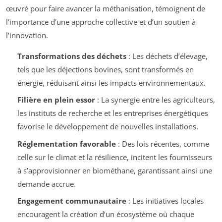
œuvré pour faire avancer la méthanisation, témoignent de
l’importance d’une approche collective et d’un soutien à
l’innovation.
Transformations des déchets
: Les déchets d’élevage,
tels que les déjections bovines, sont transformés en
énergie, réduisant ainsi les impacts environnementaux.
Filière en plein essor
: La synergie entre les agriculteurs,
les instituts de recherche et les entreprises énergétiques
favorise le développement de nouvelles installations.
Réglementation favorable
: Des lois récentes, comme
celle sur le climat et la résilience, incitent les fournisseurs
à s’approvisionner en biométhane, garantissant ainsi une
demande accrue.
Engagement communautaire
: Les initiatives locales
encouragent la création d’un écosystème où chaque