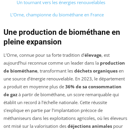
Un tournant vers les énergies renouvelables
L’Orne, championne du biométhane en France
Une production de biométhane en
pleine expansion
L’Orne, connue pour sa forte tradition d’
élevage
, est
aujourd’hui reconnue comme un leader dans la
production
de biométhane
, transformant les
déchets organiques
en
une source d’énergie renouvelable. En 2023, le département
a produit en moyenne plus de
36% de sa consommation
de gaz
à partir de biométhane, un score remarquable qui
établit un record à l’échelle nationale. Cette réussite
s’explique en partie par l’implantation précoce de
méthaniseurs dans les exploitations agricoles, où les éleveurs
ont misé sur la valorisation des
déjections animales
pour