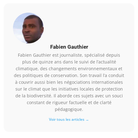
Fabien Gauthier
Fabien Gauthier est journaliste, spécialisé depuis
plus de quinze ans dans le suivi de l’actualité
climatique, des changements environnementaux et
des politiques de conservation. Son travail l’a conduit
à couvrir aussi bien les négociations internationales
sur le climat que les initiatives locales de protection
de la biodiversité. Il aborde ces sujets avec un souci
constant de rigueur factuelle et de clarté
pédagogique.
Voir tous les articles →