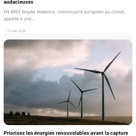
audacieuses
EN BREF Wopke Hoekstra, commissaire européen au climat,
appelle à une…
12 mai 2026
Priorisez les énergies renouvelables avant la capture