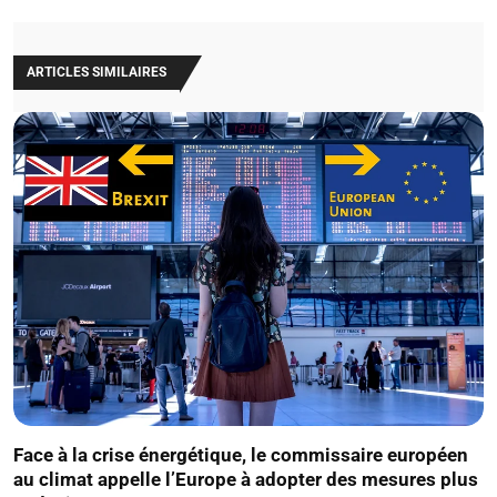
ARTICLES SIMILAIRES
Face à la crise énergétique, le commissaire européen
au climat appelle l’Europe à adopter des mesures plus