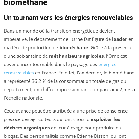
biométhane
Un tournant vers les énergies renouvelables
Dans un monde où la transition énergétique devient
impérative, le département de l’Orne fait figure de
leader
en
matière de production de
biométhane
. Grâce à la présence
d’une soixantaine de
méthaniseurs agricoles
, l’Orne est
devenu incontournable dans le paysage des
énergies
renouvelables
en France. En effet, l’an dernier, le biométhane
a représenté 36,2 % de la consommation totale de gaz du
département, un chiffre impressionnant comparé aux 2,5 % à
l’échelle nationale.
Cette avance peut être attribuée à une prise de conscience
précoce des agriculteurs qui ont choisi d’
exploiter les
déchets organiques
de leur élevage pour produire du
biogaz. Des personnalités comme Etienne Bisson, qui ont