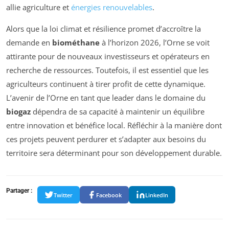
allie agriculture et
énergies renouvelables
.
Alors que la loi climat et résilience promet d’accroître la
demande en
biométhane
à l’horizon 2026, l’Orne se voit
attirante pour de nouveaux investisseurs et opérateurs en
recherche de ressources. Toutefois, il est essentiel que les
agriculteurs continuent à tirer profit de cette dynamique.
L’avenir de l’Orne en tant que leader dans le domaine du
biogaz
dépendra de sa capacité à maintenir un équilibre
entre innovation et bénéfice local. Réfléchir à la manière dont
ces projets peuvent perdurer et s’adapter aux besoins du
territoire sera déterminant pour son développement durable.
Partager :
Twitter
Facebook
LinkedIn