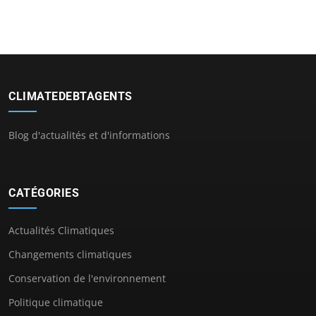
CLIMATEDEBTAGENTS
Blog d'actualités et d'informations
CATÉGORIES
Actualités Climatiques
Changements climatiques
Conservation de l'environnement
Politique climatique