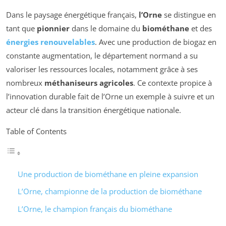
Dans le paysage énergétique français,
l’Orne
se distingue en
tant que
pionnier
dans le domaine du
biométhane
et des
énergies renouvelables
. Avec une production de biogaz en
constante augmentation, le département normand a su
valoriser les ressources locales, notamment grâce à ses
nombreux
méthaniseurs agricoles
. Ce contexte propice à
l’innovation durable fait de l’Orne un exemple à suivre et un
acteur clé dans la transition énergétique nationale.
Table of Contents
Une production de biométhane en pleine expansion
L’Orne, championne de la production de biométhane
L’Orne, le champion français du biométhane