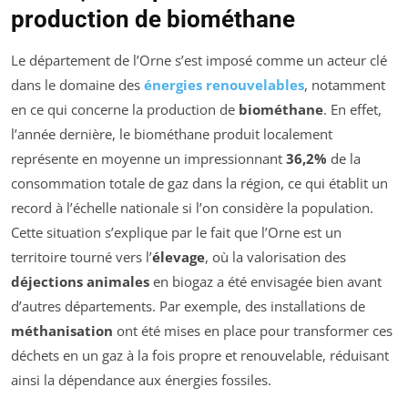
production de biométhane
Le département de l’Orne s’est imposé comme un acteur clé
dans le domaine des
énergies renouvelables
, notamment
en ce qui concerne la production de
biométhane
. En effet,
l’année dernière, le biométhane produit localement
représente en moyenne un impressionnant
36,2%
de la
consommation totale de gaz dans la région, ce qui établit un
record à l’échelle nationale si l’on considère la population.
Cette situation s’explique par le fait que l’Orne est un
territoire tourné vers l’
élevage
, où la valorisation des
déjections animales
en biogaz a été envisagée bien avant
d’autres départements. Par exemple, des installations de
méthanisation
ont été mises en place pour transformer ces
déchets en un gaz à la fois propre et renouvelable, réduisant
ainsi la dépendance aux énergies fossiles.