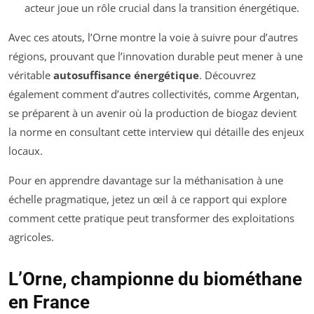
acteur joue un rôle crucial dans la transition énergétique.
Avec ces atouts, l’Orne montre la voie à suivre pour d’autres
régions, prouvant que l’innovation durable peut mener à une
véritable
autosuffisance énergétique
. Découvrez
également comment d’autres collectivités, comme Argentan,
se préparent à un avenir où la production de biogaz devient
la norme en consultant cette interview qui détaille des enjeux
locaux.
Pour en apprendre davantage sur la méthanisation à une
échelle pragmatique, jetez un œil à ce rapport qui explore
comment cette pratique peut transformer des exploitations
agricoles.
L’Orne, championne du biométhane
en France