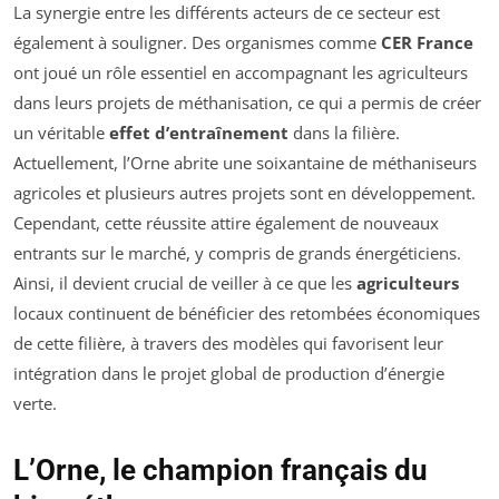
La synergie entre les différents acteurs de ce secteur est
également à souligner. Des organismes comme
CER France
ont joué un rôle essentiel en accompagnant les agriculteurs
dans leurs projets de méthanisation, ce qui a permis de créer
un véritable
effet d’entraînement
dans la filière.
Actuellement, l’Orne abrite une soixantaine de méthaniseurs
agricoles et plusieurs autres projets sont en développement.
Cependant, cette réussite attire également de nouveaux
entrants sur le marché, y compris de grands énergéticiens.
Ainsi, il devient crucial de veiller à ce que les
agriculteurs
locaux continuent de bénéficier des retombées économiques
de cette filière, à travers des modèles qui favorisent leur
intégration dans le projet global de production d’énergie
verte.
L’Orne, le champion français du