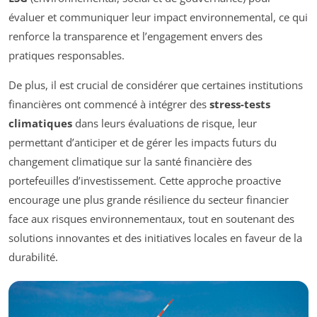
évaluer et communiquer leur impact environnemental, ce qui
renforce la transparence et l’engagement envers des
pratiques responsables.
De plus, il est crucial de considérer que certaines institutions
financières ont commencé à intégrer des
stress-tests
climatiques
dans leurs évaluations de risque, leur
permettant d’anticiper et de gérer les impacts futurs du
changement climatique sur la santé financière des
portefeuilles d’investissement. Cette approche proactive
encourage une plus grande résilience du secteur financier
face aux risques environnementaux, tout en soutenant des
solutions innovantes et des initiatives locales en faveur de la
durabilité.