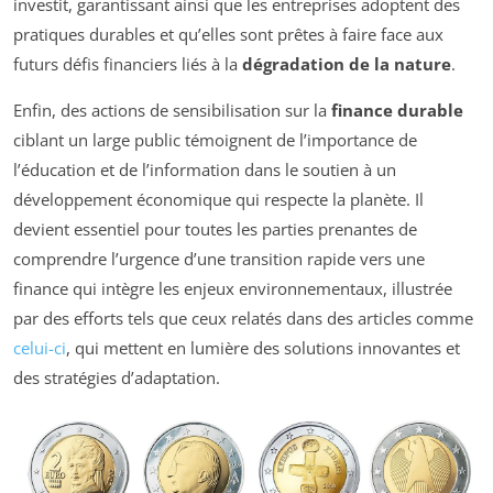
investit, garantissant ainsi que les entreprises adoptent des
pratiques durables et qu’elles sont prêtes à faire face aux
futurs défis financiers liés à la
dégradation de la nature
.
Enfin, des actions de sensibilisation sur la
finance durable
ciblant un large public témoignent de l’importance de
l’éducation et de l’information dans le soutien à un
développement économique qui respecte la planète. Il
devient essentiel pour toutes les parties prenantes de
comprendre l’urgence d’une transition rapide vers une
finance qui intègre les enjeux environnementaux, illustrée
par des efforts tels que ceux relatés dans des articles comme
celui-ci
, qui mettent en lumière des solutions innovantes et
des stratégies d’adaptation.