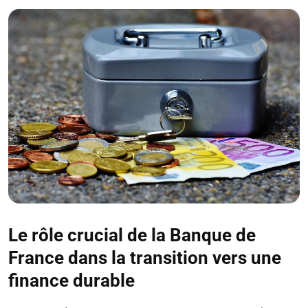
Le rôle crucial de la Banque de
France dans la transition vers une
finance durable