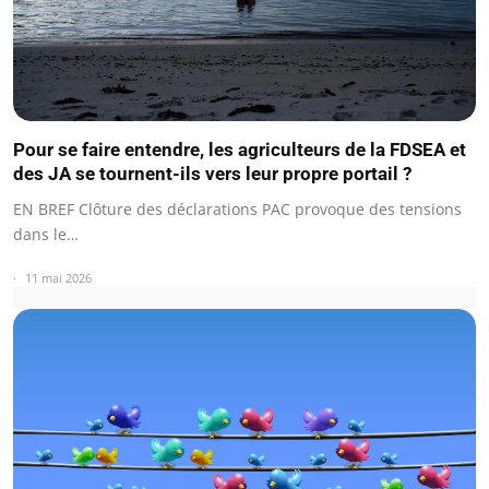
Pour se faire entendre, les agriculteurs de la FDSEA et
des JA se tournent-ils vers leur propre portail ?
EN BREF Clôture des déclarations PAC provoque des tensions
dans le…
11 mai 2026