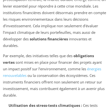
levier essentiel pour répondre à cette crise mondiale. Les
institutions financières doivent désormais prendre en compte
les risques environnementaux dans leurs décisions
d’investissement. Cela implique non seulement d’évaluer
l’impact climatique de leurs portefeuilles, mais aussi de
développer des
solutions financières
innovantes et
durables.
Par exemple, des initiatives telles que des
obligations
vertes
sont mises en place pour financer des projets ayant
un impact positif sur l’environnement, comme les
énergies
renouvelables
ou la conservation des écosystèmes. Ces
instruments financiers offrent non seulement un retour sur
investissement, mais contribuent également à un avenir plus
durable.
Utilisation des stress-tests climatiques :
Ces tests