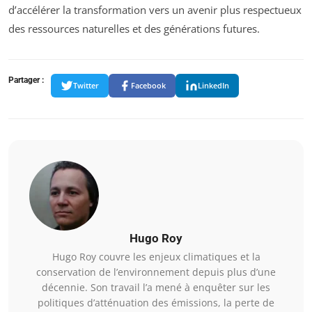
d’accélérer la transformation vers un avenir plus respectueux
des ressources naturelles et des générations futures.
Partager :
Twitter
Facebook
LinkedIn
Hugo Roy
Hugo Roy couvre les enjeux climatiques et la
conservation de l’environnement depuis plus d’une
décennie. Son travail l’a mené à enquêter sur les
politiques d’atténuation des émissions, la perte de