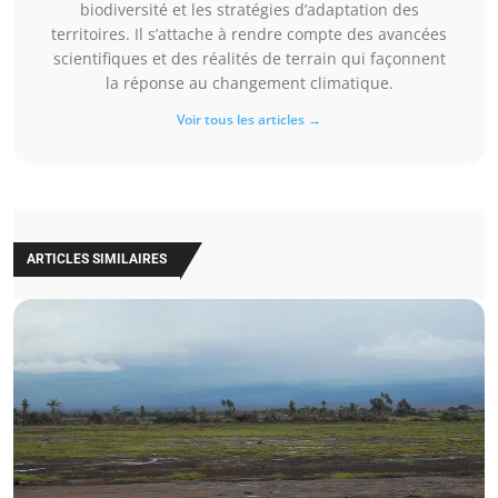
biodiversité et les stratégies d’adaptation des
territoires. Il s’attache à rendre compte des avancées
scientifiques et des réalités de terrain qui façonnent
la réponse au changement climatique.
Voir tous les articles →
ARTICLES SIMILAIRES