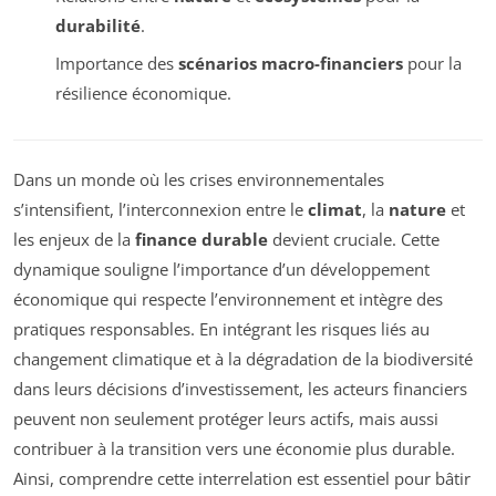
durabilité
.
Importance des
scénarios macro-financiers
pour la
résilience économique.
Dans un monde où les crises environnementales
s’intensifient, l’interconnexion entre le
climat
, la
nature
et
les enjeux de la
finance durable
devient cruciale. Cette
dynamique souligne l’importance d’un développement
économique qui respecte l’environnement et intègre des
pratiques responsables. En intégrant les risques liés au
changement climatique et à la dégradation de la biodiversité
dans leurs décisions d’investissement, les acteurs financiers
peuvent non seulement protéger leurs actifs, mais aussi
contribuer à la transition vers une économie plus durable.
Ainsi, comprendre cette interrelation est essentiel pour bâtir