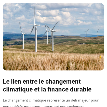
Le lien entre le changement
climatique et la finance durable
Le changement climatique représente un défi majeur pour
nos sociétés modernes, impactant non seulement