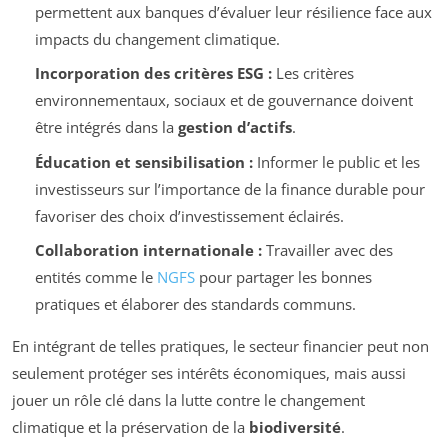
permettent aux banques d’évaluer leur résilience face aux
impacts du changement climatique.
Incorporation des critères ESG :
Les critères
environnementaux, sociaux et de gouvernance doivent
être intégrés dans la
gestion d’actifs
.
Éducation et sensibilisation :
Informer le public et les
investisseurs sur l’importance de la finance durable pour
favoriser des choix d’investissement éclairés.
Collaboration internationale :
Travailler avec des
entités comme le
NGFS
pour partager les bonnes
pratiques et élaborer des standards communs.
En intégrant de telles pratiques, le secteur financier peut non
seulement protéger ses intérêts économiques, mais aussi
jouer un rôle clé dans la lutte contre le changement
climatique et la préservation de la
biodiversité
.