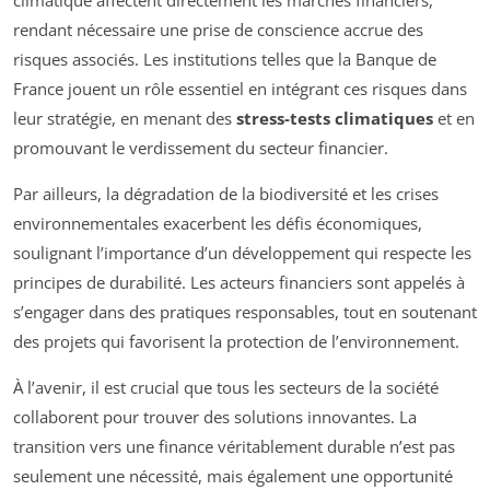
rendant nécessaire une prise de conscience accrue des
risques associés. Les institutions telles que la Banque de
France jouent un rôle essentiel en intégrant ces risques dans
leur stratégie, en menant des
stress-tests climatiques
et en
promouvant le verdissement du secteur financier.
Par ailleurs, la dégradation de la biodiversité et les crises
environnementales exacerbent les défis économiques,
soulignant l’importance d’un développement qui respecte les
principes de durabilité. Les acteurs financiers sont appelés à
s’engager dans des pratiques responsables, tout en soutenant
des projets qui favorisent la protection de l’environnement.
À l’avenir, il est crucial que tous les secteurs de la société
collaborent pour trouver des solutions innovantes. La
transition vers une finance véritablement durable n’est pas
seulement une nécessité, mais également une opportunité