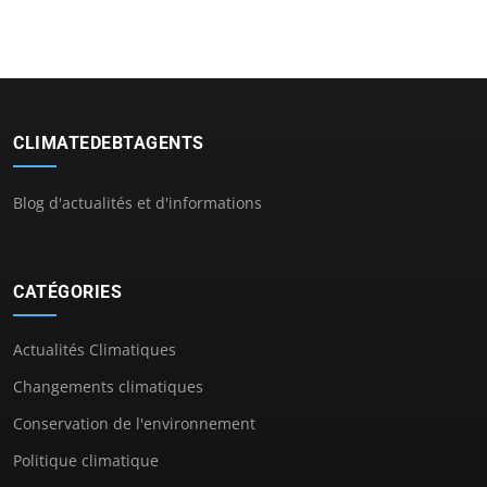
CLIMATEDEBTAGENTS
Blog d'actualités et d'informations
CATÉGORIES
Actualités Climatiques
Changements climatiques
Conservation de l'environnement
Politique climatique