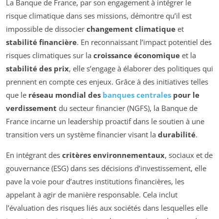
La Banque de France, par son engagement à intégrer le
risque climatique dans ses missions, démontre qu’il est
impossible de dissocier
changement climatique
et
stabilité financière
. En reconnaissant l’impact potentiel des
risques climatiques sur la
croissance économique
et la
stabilité des prix
, elle s’engage à élaborer des politiques qui
prennent en compte ces enjeux. Grâce à des initiatives telles
que le
réseau mondial des
banques centrales
pour le
verdissement
du secteur financier (NGFS), la Banque de
France incarne un leadership proactif dans le soutien à une
transition vers un système financier visant la
durabilité
.
En intégrant des
critères environnementaux
, sociaux et de
gouvernance (ESG) dans ses décisions d’investissement, elle
pave la voie pour d’autres institutions financières, les
appelant à agir de manière responsable. Cela inclut
l’évaluation des risques liés aux sociétés dans lesquelles elle