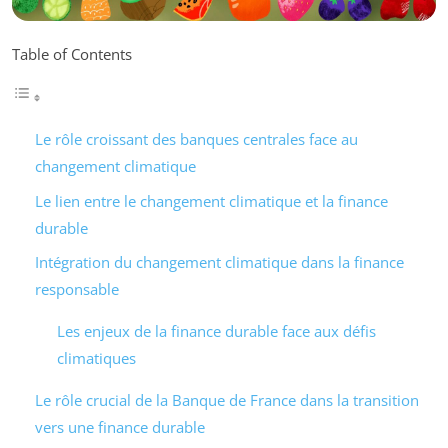
Table of Contents
Le rôle croissant des banques centrales face au
changement climatique
Le lien entre le changement climatique et la finance
durable
Intégration du changement climatique dans la finance
responsable
Les enjeux de la finance durable face aux défis
climatiques
Le rôle crucial de la Banque de France dans la transition
vers une finance durable