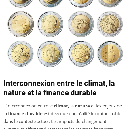
Interconnexion entre le climat, la
nature et la finance durable
L’interconnexion entre le
climat
, la
nature
et les enjeux de
la
finance durable
est devenue une réalité incontournable
dans le contexte actuel. Les impacts du changement
climatique affectent directement les marchés financiers,