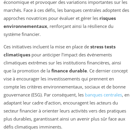
économique et provoquer des variations importantes sur les
marchés. Face à ces défis, les banques centrales adoptent des
approches novatrices pour évaluer et gérer les
risques
environnementaux
, renforçant ainsi la résilience du
système financier.
Ces initiatives incluent la mise en place de
stress tests
climatiques
pour anticiper l’impact des événements
climatiques extrêmes sur les institutions financières, ainsi
que la promotion de la
finance durable
. Ce dernier concept
vise à encourager les investissements qui prennent en
compte les critères environnementaux, sociaux et de bonne
gouvernance (ESG). Par conséquent, les
banques centrales
, en
adaptant leur cadre d’action, encouragent les acteurs du
secteur financier à orienter leurs activités vers des pratiques
plus durables, garantissant ainsi un avenir plus sûr face aux
défis climatiques imminents.