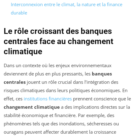
Interconnexion entre le climat, la nature et la finance
durable
Le rôle croissant des banques
centrales face au changement
climatique
Dans un contexte où les enjeux environnementaux
deviennent de plus en plus pressants, les
banques
centrales
jouent un rôle crucial dans l’intégration des
risques climatiques dans leurs politiques économiques. En
effet, ces
institutions financières
prennent conscience que le
changement climatique
a des implications directes sur la
stabilité économique et financière. Par exemple, des
phénomènes tels que des inondations, sécheresses ou
ouragans peuvent affecter durablement la croissance