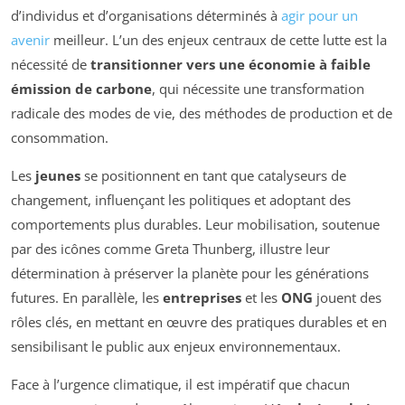
d’individus et d’organisations déterminés à
agir pour un
avenir
meilleur. L’un des enjeux centraux de cette lutte est la
nécessité de
transitionner vers une économie à faible
émission de carbone
, qui nécessite une transformation
radicale des modes de vie, des méthodes de production et de
consommation.
Les
jeunes
se positionnent en tant que catalyseurs de
changement, influençant les politiques et adoptant des
comportements plus durables. Leur mobilisation, soutenue
par des icônes comme Greta Thunberg, illustre leur
détermination à préserver la planète pour les générations
futures. En parallèle, les
entreprises
et les
ONG
jouent des
rôles clés, en mettant en œuvre des pratiques durables et en
sensibilisant le public aux enjeux environnementaux.
Face à l’urgence climatique, il est impératif que chacun