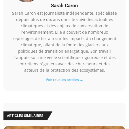
Sarah Caron
Sarah Caron est journaliste indépendante, spécialisée
depuis plus de dix ans dans le suivi des actualités
climatiques et des enjeux de conservation de
l’environnement. Elle a couvert de nombreux
reportages de terrain sur les impacts du changement
climatique, allant de la fonte des glaciers aux
politiques de transition énergétique. Son travail
s’appuie sur une veille scientifique rigoureuse et des
entretiens réguliers avec des chercheurs et des
acteurs de la protection des écosystèmes.
Voir tous les articles →
ARTICLES SIMILAIRES