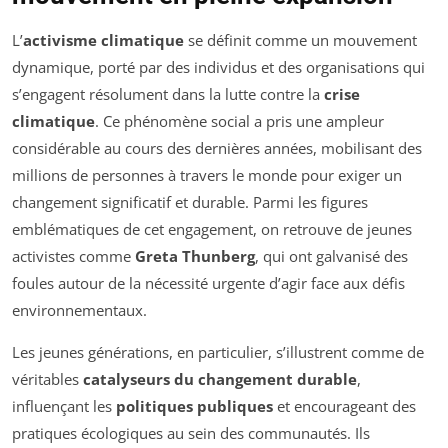
L’
activisme climatique
se définit comme un mouvement
dynamique, porté par des individus et des organisations qui
s’engagent résolument dans la lutte contre la
crise
climatique
. Ce phénomène social a pris une ampleur
considérable au cours des dernières années, mobilisant des
millions de personnes à travers le monde pour exiger un
changement significatif et durable. Parmi les figures
emblématiques de cet engagement, on retrouve de jeunes
activistes comme
Greta Thunberg
, qui ont galvanisé des
foules autour de la nécessité urgente d’agir face aux défis
environnementaux.
Les jeunes générations, en particulier, s’illustrent comme de
véritables
catalyseurs du changement durable
,
influençant les
politiques publiques
et encourageant des
pratiques écologiques au sein des communautés. Ils