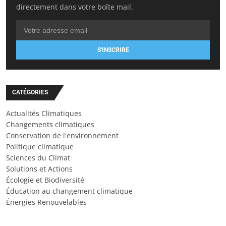
directement dans votre boîte mail.
S'INSCRIRE
CATÉGORIES
Actualités Climatiques
Changements climatiques
Conservation de l'environnement
Politique climatique
Sciences du Climat
Solutions et Actions
Écologie et Biodiversité
Éducation au changement climatique
Énergies Renouvelables