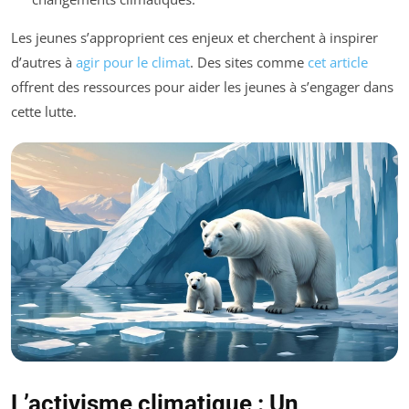
Les jeunes s’approprient ces enjeux et cherchent à inspirer
d’autres à
agir pour le climat
. Des sites comme
cet article
offrent des ressources pour aider les jeunes à s’engager dans
cette lutte.
L’activisme climatique : Un