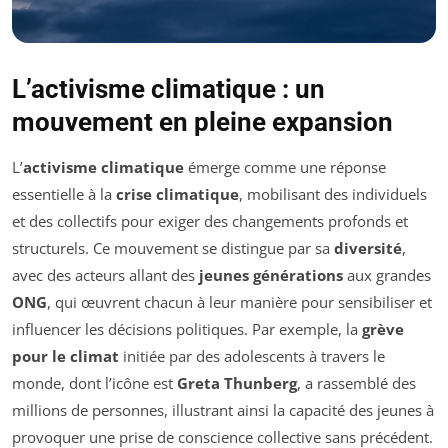
L’activisme climatique : un
mouvement en pleine expansion
L’
activisme climatique
émerge comme une réponse
essentielle à la
crise climatique
, mobilisant des individuels
et des collectifs pour exiger des changements profonds et
structurels. Ce mouvement se distingue par sa
diversité
,
avec des acteurs allant des
jeunes générations
aux grandes
ONG
, qui œuvrent chacun à leur manière pour sensibiliser et
influencer les décisions politiques. Par exemple, la
grève
pour le climat
initiée par des adolescents à travers le
monde, dont l’icône est
Greta Thunberg
, a rassemblé des
millions de personnes, illustrant ainsi la capacité des jeunes à
provoquer une prise de conscience collective sans précédent.