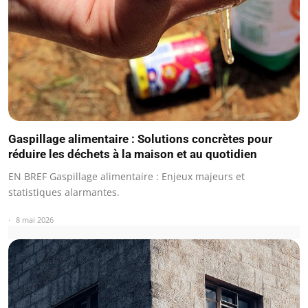
Gaspillage alimentaire : Solutions concrètes pour
réduire les déchets à la maison et au quotidien
EN BREF Gaspillage alimentaire : Enjeux majeurs et
statistiques alarmantes.
8 mai 2026