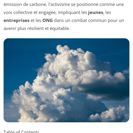
émission de carbone, l’activisme se positionne comme une
voix collective et engagée, impliquant les
jeunes
, les
entreprises
et les
ONG
dans un combat commun pour un
avenir plus résilient et équitable.
Table of Contents