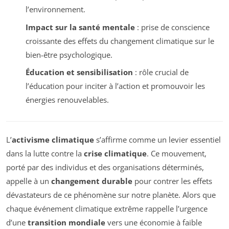
l’environnement.
Impact sur la santé mentale
: prise de conscience
croissante des effets du changement climatique sur le
bien-être psychologique.
Éducation et sensibilisation
: rôle crucial de
l’éducation pour inciter à l’action et promouvoir les
énergies renouvelables.
L’
activisme climatique
s’affirme comme un levier essentiel
dans la lutte contre la
crise climatique
. Ce mouvement,
porté par des individus et des organisations déterminés,
appelle à un
changement durable
pour contrer les effets
dévastateurs de ce phénomène sur notre planète. Alors que
chaque événement climatique extrême rappelle l’urgence
d’une
transition mondiale
vers une économie à faible