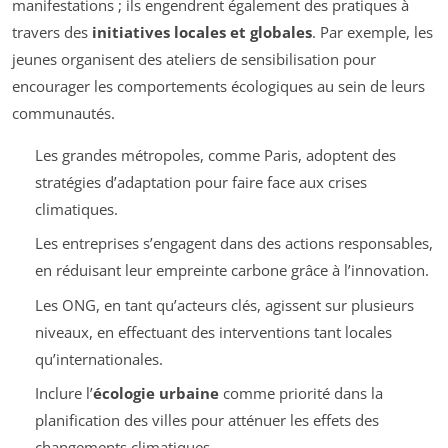
manifestations ; ils engendrent également des pratiques à
travers des
initiatives locales et globales
. Par exemple, les
jeunes organisent des ateliers de sensibilisation pour
encourager les comportements écologiques au sein de leurs
communautés.
Les grandes métropoles, comme Paris, adoptent des
stratégies d’adaptation pour faire face aux crises
climatiques.
Les entreprises s’engagent dans des actions responsables,
en réduisant leur empreinte carbone grâce à l’innovation.
Les ONG, en tant qu’acteurs clés, agissent sur plusieurs
niveaux, en effectuant des interventions tant locales
qu’internationales.
Inclure l’
écologie urbaine
comme priorité dans la
planification des villes pour atténuer les effets des
changements climatiques.