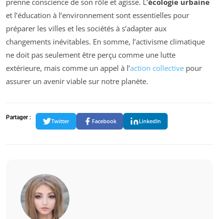
prenne conscience de son rôle et agisse. L’
écologie urbaine
et l’éducation à l’environnement sont essentielles pour
préparer les villes et les sociétés à s’adapter aux
changements inévitables. En somme, l’activisme climatique
ne doit pas seulement être perçu comme une lutte
extérieure, mais comme un appel à l’
action collective
pour
assurer un avenir viable sur notre planète.
Partager :
Twitter
Facebook
LinkedIn