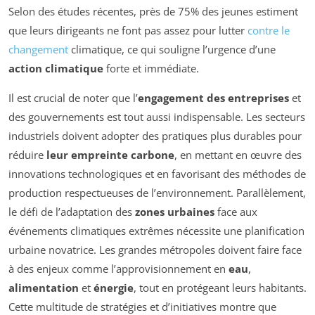
Selon des études récentes, près de 75% des jeunes estiment
que leurs dirigeants ne font pas assez pour lutter
contre le
changement
climatique, ce qui souligne l’urgence d’une
action climatique
forte et immédiate.
Il est crucial de noter que l’
engagement des entreprises
et
des gouvernements est tout aussi indispensable. Les secteurs
industriels doivent adopter des pratiques plus durables pour
réduire
leur empreinte carbone
, en mettant en œuvre des
innovations technologiques et en favorisant des méthodes de
production respectueuses de l’environnement. Parallèlement,
le défi de l’adaptation des
zones urbaines
face aux
événements climatiques extrêmes nécessite une planification
urbaine novatrice. Les grandes métropoles doivent faire face
à des enjeux comme l’approvisionnement en
eau
,
alimentation
et
énergie
, tout en protégeant leurs habitants.
Cette multitude de stratégies et d’initiatives montre que