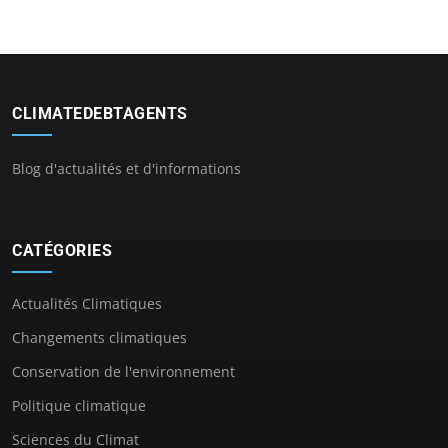
CLIMATEDEBTAGENTS
Blog d'actualités et d'informations
CATÉGORIES
Actualités Climatiques
Changements climatiques
Conservation de l'environnement
Politique climatique
Sciences du Climat