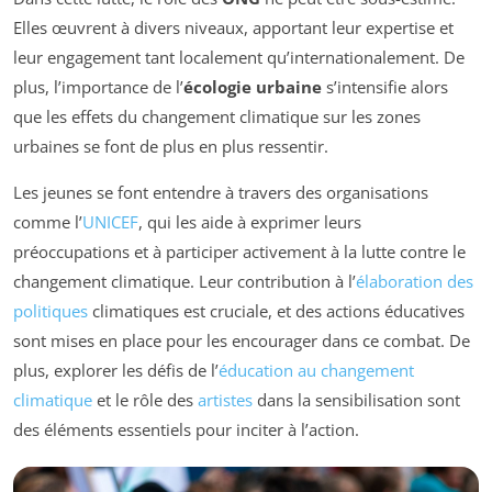
Elles œuvrent à divers niveaux, apportant leur expertise et
leur engagement tant localement qu’internationalement. De
plus, l’importance de l’
écologie urbaine
s’intensifie alors
que les effets du changement climatique sur les zones
urbaines se font de plus en plus ressentir.
Les jeunes se font entendre à travers des organisations
comme l’
UNICEF
, qui les aide à exprimer leurs
préoccupations et à participer activement à la lutte contre le
changement climatique. Leur contribution à l’
élaboration des
politiques
climatiques est cruciale, et des actions éducatives
sont mises en place pour les encourager dans ce combat. De
plus, explorer les défis de l’
éducation au changement
climatique
et le rôle des
artistes
dans la sensibilisation sont
des éléments essentiels pour inciter à l’action.