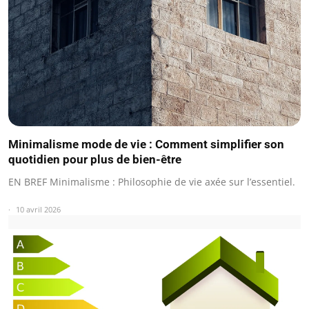
Minimalisme mode de vie : Comment simplifier son
quotidien pour plus de bien-être
EN BREF Minimalisme : Philosophie de vie axée sur l’essentiel.
10 avril 2026