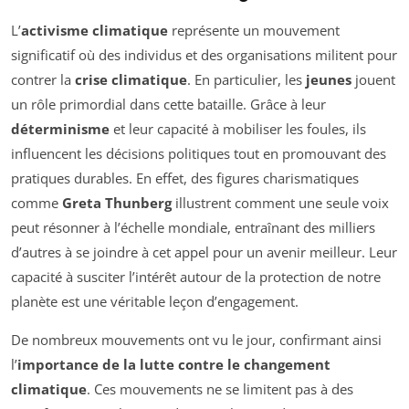
L’
activisme climatique
représente un mouvement
significatif où des individus et des organisations militent pour
contrer la
crise climatique
. En particulier, les
jeunes
jouent
un rôle primordial dans cette bataille. Grâce à leur
déterminisme
et leur capacité à mobiliser les foules, ils
influencent les décisions politiques tout en promouvant des
pratiques durables. En effet, des figures charismatiques
comme
Greta Thunberg
illustrent comment une seule voix
peut résonner à l’échelle mondiale, entraînant des milliers
d’autres à se joindre à cet appel pour un avenir meilleur. Leur
capacité à susciter l’intérêt autour de la protection de notre
planète est une véritable leçon d’engagement.
De nombreux mouvements ont vu le jour, confirmant ainsi
l’
importance de la lutte contre le changement
climatique
. Ces mouvements ne se limitent pas à des