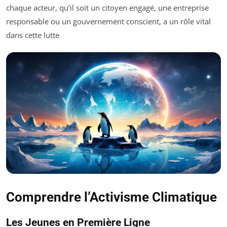
chaque acteur, qu’il soit un citoyen engagé, une entreprise
responsable ou un gouvernement conscient, a un rôle vital
dans cette lutte
Comprendre l’Activisme Climatique
Les Jeunes en Première Ligne