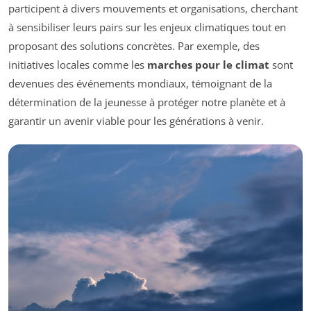
participent à divers mouvements et organisations, cherchant
à sensibiliser leurs pairs sur les enjeux climatiques tout en
proposant des solutions concrètes. Par exemple, des
initiatives locales comme les
marches pour le climat
sont
devenues des événements mondiaux, témoignant de la
détermination de la jeunesse à protéger notre planète et à
garantir un avenir viable pour les générations à venir.