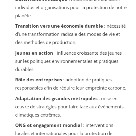
individus et organisations pour la protection de notre
planète.
Transition vers une économie durable
: nécessité
d’une transformation radicale des modes de vie et
des méthodes de production.
Jeunes en action
: influence croissante des jeunes
sur les politiques environnementales et pratiques
durables.
Rôle des entreprises
: adoption de pratiques
responsables afin de réduire leur empreinte carbone.
Adaptation des grandes métropoles
: mise en
œuvre de stratégies pour faire face aux événements
climatiques extrêmes.
ONG et engagement mondial
: interventions
locales et internationales pour la protection de