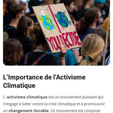
L’Importance de l’Activisme
Climatique
L’
activisme climatique
est un mouvement puissant qui
s’engage à lutter contre la crise climatique et à promouvoir
un
changement durable
. Ce mouvement est composé