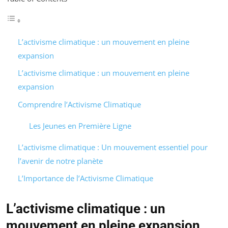
L’activisme climatique : un mouvement en pleine
expansion
L’activisme climatique : un mouvement en pleine
expansion
Comprendre l’Activisme Climatique
Les Jeunes en Première Ligne
L’activisme climatique : Un mouvement essentiel pour
l’avenir de notre planète
L’Importance de l’Activisme Climatique
L’activisme climatique : un
mouvement en pleine expansion