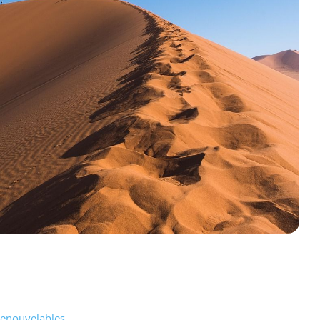
 Renouvelables