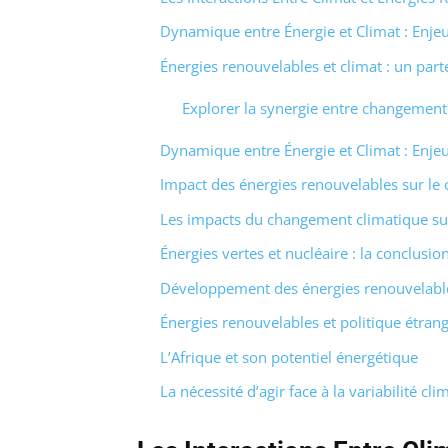
Dynamique entre Énergie et Climat : Enjeu
Énergies renouvelables et climat : un part
Explorer la synergie entre changement
Dynamique entre Énergie et Climat : Enjeu
Impact des énergies renouvelables sur le
Les impacts du changement climatique sur
Énergies vertes et nucléaire : la conclusi
Développement des énergies renouvelables
Énergies renouvelables et politique étran
L’Afrique et son potentiel énergétique
La nécessité d’agir face à la variabilité cli