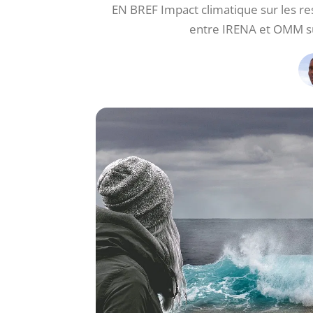
EN BREF Impact climatique sur les r
entre IRENA et OMM su