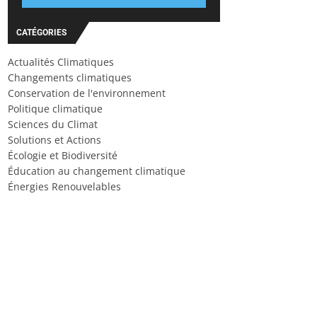
CATÉGORIES
Actualités Climatiques
Changements climatiques
Conservation de l'environnement
Politique climatique
Sciences du Climat
Solutions et Actions
Écologie et Biodiversité
Éducation au changement climatique
Énergies Renouvelables