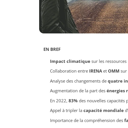
EN BREF
Impact climatique
sur les ressources
Collaboration entre
IRENA
et
OMM
sur
Analyse des changements de
quatre i
Augmentation de la part des
énergies 
En 2022,
83%
des nouvelles capacités 
Appel à tripler la
capacité mondiale
d’
Importance de la compréhension des
f