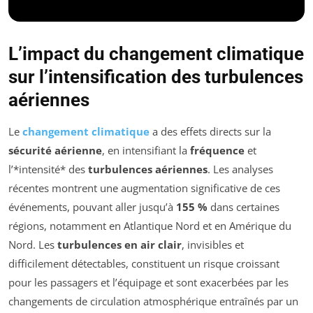
L’impact du changement climatique
sur l’intensification des turbulences
aériennes
Le
changement climatique
a des effets directs sur la
sécurité aérienne
, en intensifiant la
fréquence
et
l’*intensité* des
turbulences aériennes
. Les analyses
récentes montrent une augmentation significative de ces
événements, pouvant aller jusqu’à
155 %
dans certaines
régions, notamment en Atlantique Nord et en Amérique du
Nord. Les
turbulences en air clair
, invisibles et
difficilement détectables, constituent un risque croissant
pour les passagers et l’équipage et sont exacerbées par les
changements de circulation atmosphérique entraînés par un