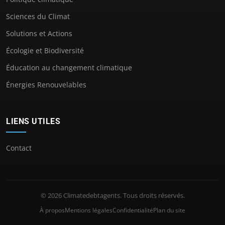
Sciences du Climat
Solutions et Actions
Écologie et Biodiversité
Éducation au changement climatique
Énergies Renouvelables
LIENS UTILES
Contact
© 2026 Climatedebtagents. Tous droits réservés.
À propos
Mentions légales
Confidentialité
Plan du site