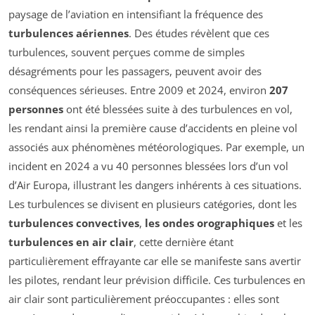
paysage de l’aviation en intensifiant la fréquence des
turbulences aériennes
. Des études révèlent que ces
turbulences, souvent perçues comme de simples
désagréments pour les passagers, peuvent avoir des
conséquences sérieuses. Entre 2009 et 2024, environ
207
personnes
ont été blessées suite à des turbulences en vol,
les rendant ainsi la première cause d’accidents en pleine vol
associés aux phénomènes météorologiques. Par exemple, un
incident en 2024 a vu 40 personnes blessées lors d’un vol
d’Air Europa, illustrant les dangers inhérents à ces situations.
Les turbulences se divisent en plusieurs catégories, dont les
turbulences convectives
,
les ondes orographiques
et les
turbulences en air clair
, cette dernière étant
particulièrement effrayante car elle se manifeste sans avertir
les pilotes, rendant leur prévision difficile. Ces turbulences en
air clair sont particulièrement préoccupantes : elles sont