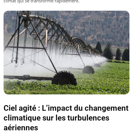
climat qui se transforme rapidement.
Ciel agité : L’impact du changement
climatique sur les turbulences
aériennes