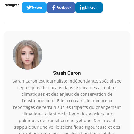
Partager :
Twitter
Facebook
LinkedIn
Sarah Caron
Sarah Caron est journaliste indépendante, spécialisée
depuis plus de dix ans dans le suivi des actualités
climatiques et des enjeux de conservation de
l’environnement. Elle a couvert de nombreux
reportages de terrain sur les impacts du changement
climatique, allant de la fonte des glaciers aux
politiques de transition énergétique. Son travail
s’appuie sur une veille scientifique rigoureuse et des
entretiens réguliers avec des chercheurs et des