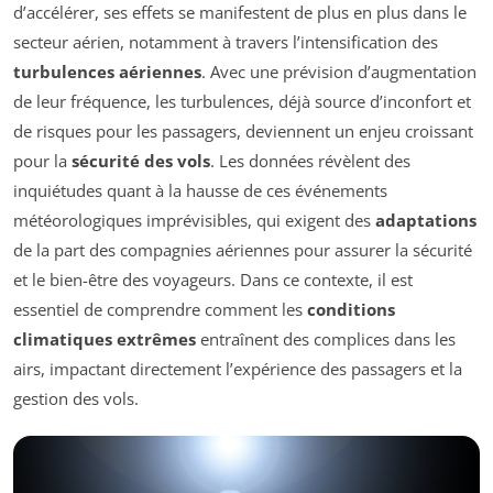
d’accélérer, ses effets se manifestent de plus en plus dans le
secteur aérien, notamment à travers l’intensification des
turbulences aériennes
. Avec une prévision d’augmentation
de leur fréquence, les turbulences, déjà source d’inconfort et
de risques pour les passagers, deviennent un enjeu croissant
pour la
sécurité des vols
. Les données révèlent des
inquiétudes quant à la hausse de ces événements
météorologiques imprévisibles, qui exigent des
adaptations
de la part des compagnies aériennes pour assurer la sécurité
et le bien-être des voyageurs. Dans ce contexte, il est
essentiel de comprendre comment les
conditions
climatiques extrêmes
entraînent des complices dans les
airs, impactant directement l’expérience des passagers et la
gestion des vols.