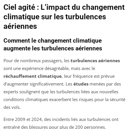
Ciel agité : L’impact du changement
climatique sur les turbulences
aériennes
Comment le changement climatique
augmente les turbulences aériennes
Pour de nombreux passagers, les
turbulences aériennes
sont une expérience désagréable, mais avec le
réchauffement climatique
, leur fréquence est prévue
d’augmenter significativement. Les
études
menées par des
experts soulignent que les turbulences liées aux nouvelles
conditions climatiques exacerbent les risques pour la sécurité
des vols.
Entre 2009 et 2024, des incidents liés aux turbulences ont
entraîné des blessures pour plus de 200 personnes.