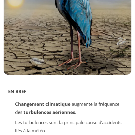
EN BREF
Changement climatique
augmente la fréquence
des
turbulences aériennes
.
Les turbulences sont la principale cause d’accidents
liés à la météo.