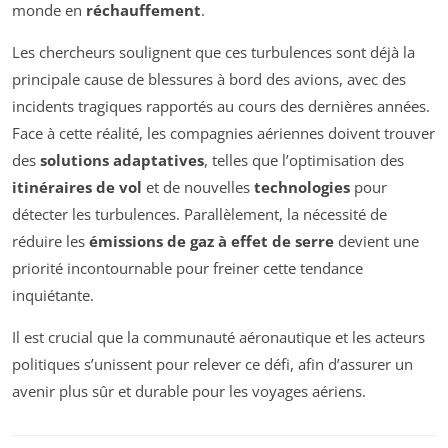
monde en
réchauffement
.
Les chercheurs soulignent que ces turbulences sont déjà la
principale cause de blessures à bord des avions, avec des
incidents tragiques rapportés au cours des dernières années.
Face à cette réalité, les compagnies aériennes doivent trouver
des
solutions adaptatives
, telles que l’optimisation des
itinéraires de vol
et de nouvelles
technologies
pour
détecter les turbulences. Parallèlement, la nécessité de
réduire les
émissions de gaz à effet de serre
devient une
priorité incontournable pour freiner cette tendance
inquiétante.
Il est crucial que la communauté aéronautique et les acteurs
politiques s’unissent pour relever ce défi, afin d’assurer un
avenir plus sûr et durable pour les voyages aériens.