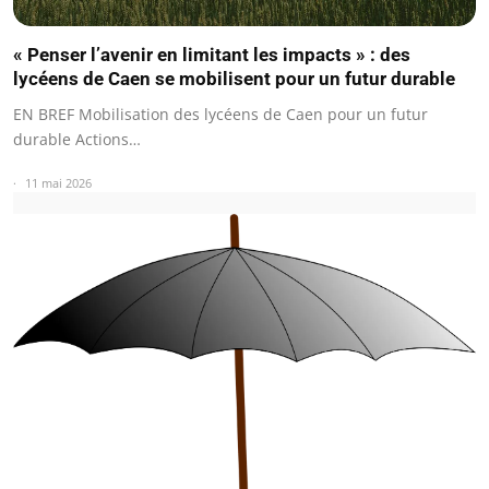
« Penser l’avenir en limitant les impacts » : des
lycéens de Caen se mobilisent pour un futur durable
EN BREF Mobilisation des lycéens de Caen pour un futur
durable Actions…
11 mai 2026