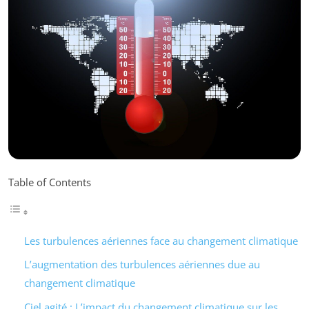
Table of Contents
Les turbulences aériennes face au changement climatique
L’augmentation des turbulences aériennes due au
changement climatique
Ciel agité : L’impact du changement climatique sur les