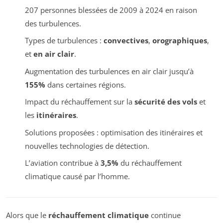
207 personnes blessées de 2009 à 2024 en raison
des turbulences.
Types de turbulences :
convectives
,
orographiques
,
et
en air clair
.
Augmentation des turbulences en air clair jusqu’à
155%
dans certaines régions.
Impact du réchauffement sur la
sécurité des vols
et
les
itinéraires
.
Solutions proposées : optimisation des itinéraires et
nouvelles technologies de détection.
L’aviation contribue à
3,5%
du réchauffement
climatique causé par l’homme.
Alors que le
réchauffement climatique
continue