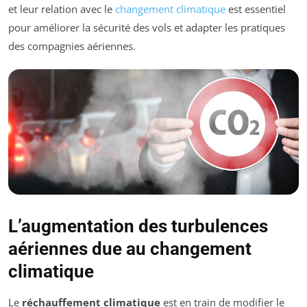
et leur relation avec le
changement climatique
est essentiel
pour améliorer la sécurité des vols et adapter les pratiques
des compagnies aériennes.
L’augmentation des turbulences
aériennes due au changement
climatique
Le
réchauffement climatique
est en train de modifier le