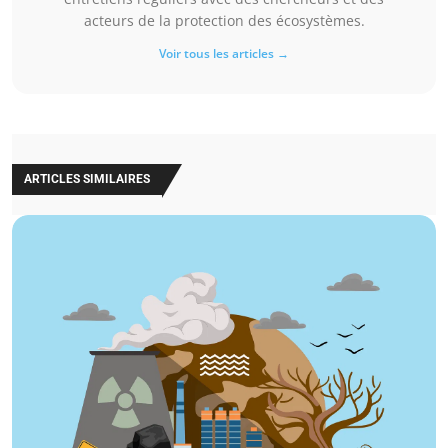
acteurs de la protection des écosystèmes.
Voir tous les articles →
ARTICLES SIMILAIRES