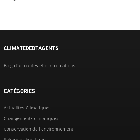
CLIMATEDEBTAGENTS
Blog d'actualités et d'informations
CATÉGORIES
Actualités Climatiques
Changements climatiques
Conservation de l'environnement
Politique climatique