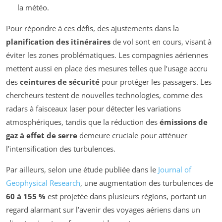
la météo.
Pour répondre à ces défis, des ajustements dans la
planification des itinéraires
de vol sont en cours, visant à
éviter les zones problématiques. Les compagnies aériennes
mettent aussi en place des mesures telles que l’usage accru
des
ceintures de sécurité
pour protéger les passagers. Les
chercheurs testent de nouvelles technologies, comme des
radars à faisceaux laser pour détecter les variations
atmosphériques, tandis que la réduction des
émissions de
gaz à effet de serre
demeure cruciale pour atténuer
l’intensification des turbulences.
Par ailleurs, selon une étude publiée dans le
Journal of
Geophysical Research
, une augmentation des turbulences de
60 à 155 %
est projetée dans plusieurs régions, portant un
regard alarmant sur l’avenir des voyages aériens dans un