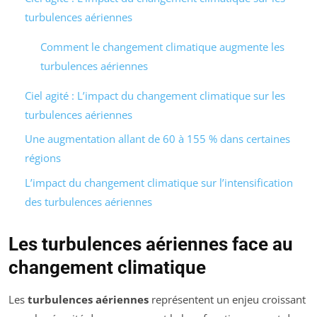
turbulences aériennes
Comment le changement climatique augmente les
turbulences aériennes
Ciel agité : L’impact du changement climatique sur les
turbulences aériennes
Une augmentation allant de 60 à 155 % dans certaines
régions
L’impact du changement climatique sur l’intensification
des turbulences aériennes
Les turbulences aériennes face au
changement climatique
Les
turbulences aériennes
représentent un enjeu croissant