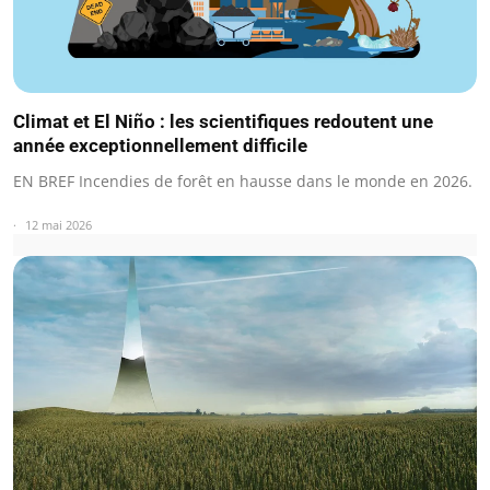
Climat et El Niño : les scientifiques redoutent une
année exceptionnellement difficile
EN BREF Incendies de forêt en hausse dans le monde en 2026.
12 mai 2026