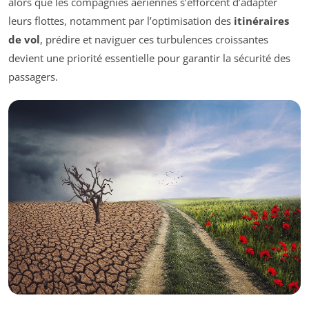
alors que les compagnies aériennes s’efforcent d’adapter
leurs flottes, notamment par l’optimisation des
itinéraires
de vol
, prédire et naviguer ces turbulences croissantes
devient une priorité essentielle pour garantir la sécurité des
passagers.