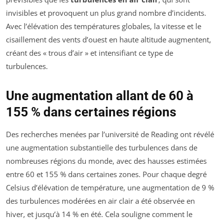
invisibles et provoquent un plus grand nombre d’incidents.
Avec l’élévation des températures globales, la vitesse et le
cisaillement des vents d’ouest en haute altitude augmentent,
créant des « trous d’air » et intensifiant ce type de
turbulences.
Une augmentation allant de 60 à
155 % dans certaines régions
Des recherches menées par l’université de Reading ont révélé
une augmentation substantielle des turbulences dans de
nombreuses régions du monde, avec des hausses estimées
entre 60 et 155 % dans certaines zones. Pour chaque degré
Celsius d’élévation de température, une augmentation de 9 %
des turbulences modérées en air clair a été observée en
hiver, et jusqu’à 14 % en été. Cela souligne comment le