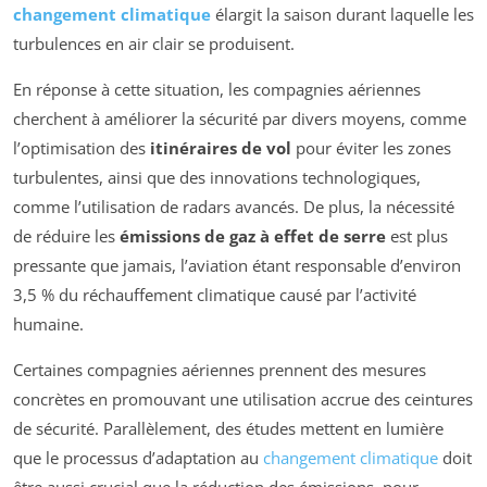
changement climatique
élargit la saison durant laquelle les
turbulences en air clair se produisent.
En réponse à cette situation, les compagnies aériennes
cherchent à améliorer la sécurité par divers moyens, comme
l’optimisation des
itinéraires de vol
pour éviter les zones
turbulentes, ainsi que des innovations technologiques,
comme l’utilisation de radars avancés. De plus, la nécessité
de réduire les
émissions de gaz à effet de serre
est plus
pressante que jamais, l’aviation étant responsable d’environ
3,5 % du réchauffement climatique causé par l’activité
humaine.
Certaines compagnies aériennes prennent des mesures
concrètes en promouvant une utilisation accrue des ceintures
de sécurité. Parallèlement, des études mettent en lumière
que le processus d’adaptation au
changement climatique
doit