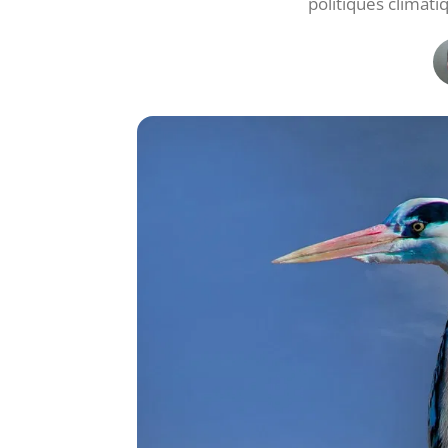
politiques climat