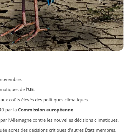
 novembre.
imatiques de l’
UE
.
 aux coûts élevés des politiques climatiques.
0 par la
Commission européenne
.
par l’Allemagne contre les nouvelles décisions climatiques.
uée après des décisions critiques d’autres États membres.