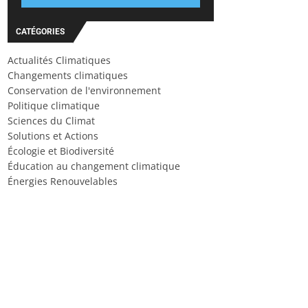
CATÉGORIES
Actualités Climatiques
Changements climatiques
Conservation de l'environnement
Politique climatique
Sciences du Climat
Solutions et Actions
Écologie et Biodiversité
Éducation au changement climatique
Énergies Renouvelables