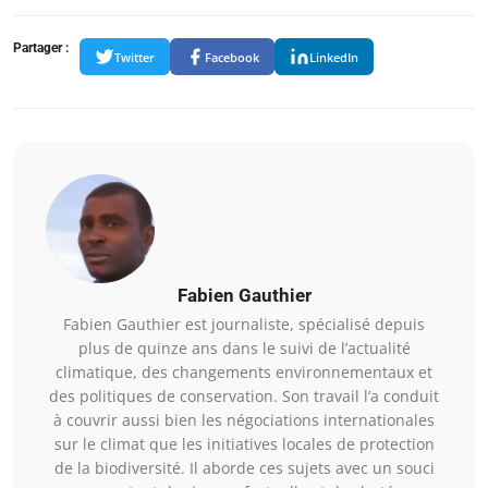
Partager :
Twitter
Facebook
LinkedIn
Fabien Gauthier
Fabien Gauthier est journaliste, spécialisé depuis
plus de quinze ans dans le suivi de l’actualité
climatique, des changements environnementaux et
des politiques de conservation. Son travail l’a conduit
à couvrir aussi bien les négociations internationales
sur le climat que les initiatives locales de protection
de la biodiversité. Il aborde ces sujets avec un souci