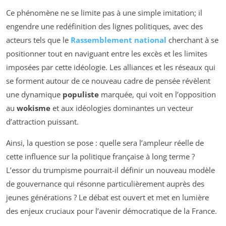
Ce phénomène ne se limite pas à une simple imitation; il
engendre une redéfinition des lignes politiques, avec des
acteurs tels que le
Rassemblement national
cherchant à se
positionner tout en naviguant entre les excès et les limites
imposées par cette idéologie. Les alliances et les réseaux qui
se forment autour de ce nouveau cadre de pensée révèlent
une dynamique
populiste
marquée, qui voit en l’opposition
au
wokisme
et aux idéologies dominantes un vecteur
d’attraction puissant.
Ainsi, la question se pose : quelle sera l’ampleur réelle de
cette influence sur la politique française à long terme ?
L’essor du trumpisme pourrait-il définir un nouveau modèle
de gouvernance qui résonne particulièrement auprès des
jeunes générations ? Le débat est ouvert et met en lumière
des enjeux cruciaux pour l’avenir démocratique de la France.