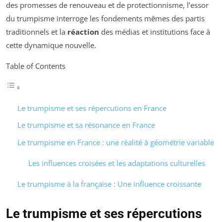
des promesses de renouveau et de protectionnisme, l’essor
du trumpisme interroge les fondements mêmes des partis
traditionnels et la
réaction
des médias et institutions face à
cette dynamique nouvelle.
Table of Contents
Le trumpisme et ses répercutions en France
Le trumpisme et sa résonance en France
Le trumpisme en France : une réalité à géométrie variable
Les influences croisées et les adaptations culturelles
Le trumpisme à la française : Une influence croissante
Le trumpisme et ses répercutions