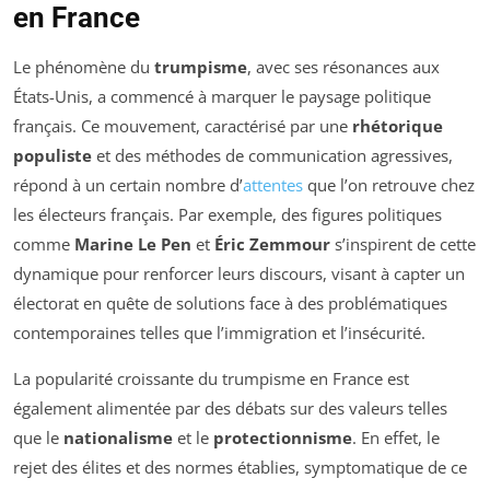
en France
Le phénomène du
trumpisme
, avec ses résonances aux
États-Unis, a commencé à marquer le paysage politique
français. Ce mouvement, caractérisé par une
rhétorique
populiste
et des méthodes de communication agressives,
répond à un certain nombre d’
attentes
que l’on retrouve chez
les électeurs français. Par exemple, des figures politiques
comme
Marine Le Pen
et
Éric Zemmour
s’inspirent de cette
dynamique pour renforcer leurs discours, visant à capter un
électorat en quête de solutions face à des problématiques
contemporaines telles que l’immigration et l’insécurité.
La popularité croissante du trumpisme en France est
également alimentée par des débats sur des valeurs telles
que le
nationalisme
et le
protectionnisme
. En effet, le
rejet des élites et des normes établies, symptomatique de ce