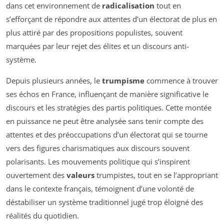
dans cet environnement de
radicalisation
tout en
s’efforçant de répondre aux attentes d’un électorat de plus en
plus attiré par des propositions populistes, souvent
marquées par leur rejet des élites et un discours anti-
système.
Depuis plusieurs années, le
trumpisme
commence à trouver
ses échos en France, influençant de manière significative le
discours et les stratégies des partis politiques. Cette montée
en puissance ne peut être analysée sans tenir compte des
attentes et des préoccupations d’un électorat qui se tourne
vers des figures charismatiques aux discours souvent
polarisants. Les mouvements politique qui s’inspirent
ouvertement des
valeurs
trumpistes, tout en se l’appropriant
dans le contexte français, témoignent d’une volonté de
déstabiliser un système traditionnel jugé trop éloigné des
réalités du quotidien.