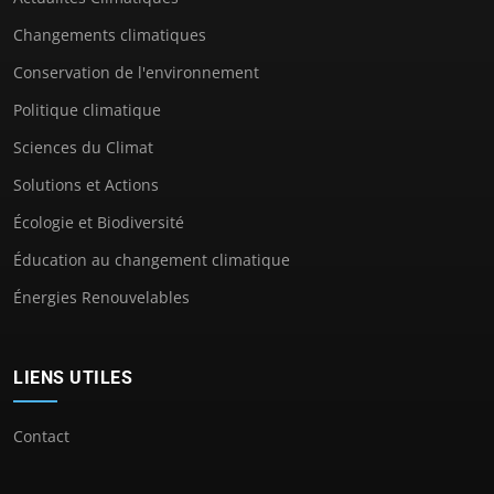
Changements climatiques
Conservation de l'environnement
Politique climatique
Sciences du Climat
Solutions et Actions
Écologie et Biodiversité
Éducation au changement climatique
Énergies Renouvelables
LIENS UTILES
Contact