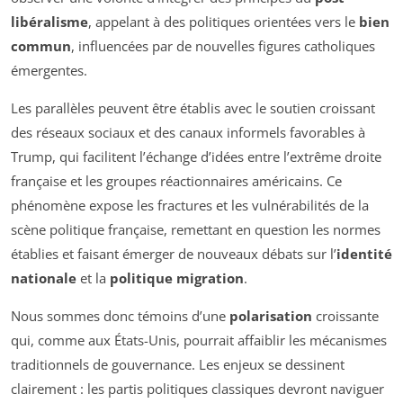
libéralisme
, appelant à des politiques orientées vers le
bien
commun
, influencées par de nouvelles figures catholiques
émergentes.
Les parallèles peuvent être établis avec le soutien croissant
des réseaux sociaux et des canaux informels favorables à
Trump, qui facilitent l’échange d’idées entre l’extrême droite
française et les groupes réactionnaires américains. Ce
phénomène expose les fractures et les vulnérabilités de la
scène politique française, remettant en question les normes
établies et faisant émerger de nouveaux débats sur l’
identité
nationale
et la
politique migration
.
Nous sommes donc témoins d’une
polarisation
croissante
qui, comme aux États-Unis, pourrait affaiblir les mécanismes
traditionnels de gouvernance. Les enjeux se dessinent
clairement : les partis politiques classiques devront naviguer