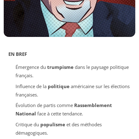
EN BREF
Émergence du
trumpisme
dans le paysage politique
français.
Influence de la
politique
américaine sur les élections
françaises.
Évolution de partis comme
Rassemblement
National
face à cette tendance.
Critique du
populisme
et des méthodes
démagogiques.