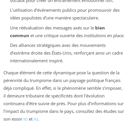
sociaux pour créer un entraînement émotionnel fort.
L’utilisation d’événements publics pour promouvoir des
idées populistes d’une manière spectaculaire.
Une réévaluation des messages axés sur le
bien
commun
et une critique ouverte des institutions en place.
Des alliances stratégiques avec des mouvements
d’extrême droite des États-Unis, renforçant ainsi un cadre
internationalement inspiré.
Chaque élément de cette dynamique pose la question de la
pérennité du trumpisme dans un paysage politique français
déjà compliqué. En effet, si le phénomène semble s’imposer,
il demeure tributaire de spécificités dont l’évolution
continuera d’être suivie de près. Pour plus d’informations sur
l’impact du trumpisme dans le pays, consultez des études sur
son essor
ici
et
ici
.