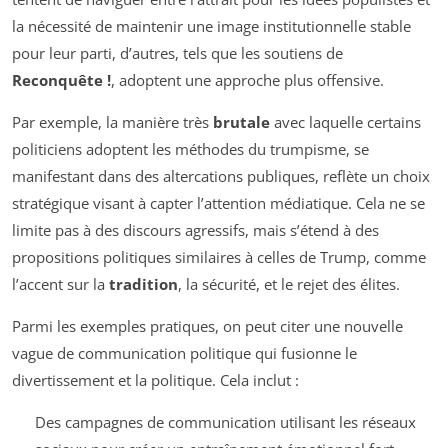
la nécessité de maintenir une image institutionnelle stable
pour leur parti, d’autres, tels que les soutiens de
Reconquête !
, adoptent une approche plus offensive.
Par exemple, la manière très
brutale
avec laquelle certains
politiciens adoptent les méthodes du trumpisme, se
manifestant dans des altercations publiques, reflète un choix
stratégique visant à capter l’attention médiatique. Cela ne se
limite pas à des discours agressifs, mais s’étend à des
propositions politiques similaires à celles de Trump, comme
l’accent sur la
tradition
, la sécurité, et le rejet des élites.
Parmi les exemples pratiques, on peut citer une nouvelle
vague de communication politique qui fusionne le
divertissement et la politique. Cela inclut :
Des campagnes de communication utilisant les réseaux