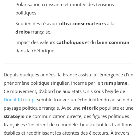
Polarisation croissante et montée des tensions
politiques.
Soutien des réseaux
ultra-conservateurs
à la
droite
française.
Impact des valeurs
catholiques
et du
bien commun
dans la rhétorique.
Depuis quelques années, la France assiste à l’émergence d’un
phénomène politique singulier, incarné par le
trumpisme
.
Ce mouvement, d’abord né aux États-Unis sous l’égide de
Donald Trump
, semble trouver un écho inattendu au sein du
paysage politique français. Avec une
rétorik
populiste et une
stratégie
de communication directe, des figures politiques
françaises s’inspirent de ce modèle, bousculant les traditions
établies et redéfinissant les attentes des électeurs. À travers