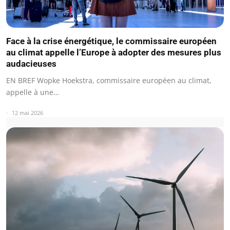
Face à la crise énergétique, le commissaire européen
au climat appelle l’Europe à adopter des mesures plus
audacieuses
EN BREF Wopke Hoekstra, commissaire européen au climat,
appelle à une…
12 mai 2026