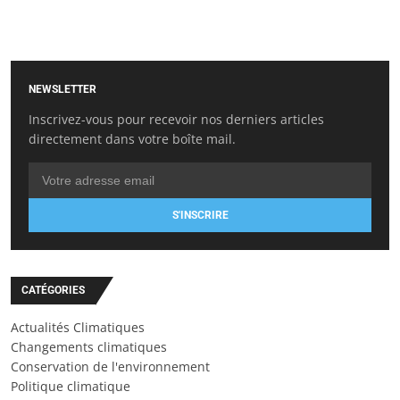
NEWSLETTER
Inscrivez-vous pour recevoir nos derniers articles
directement dans votre boîte mail.
S'INSCRIRE
CATÉGORIES
Actualités Climatiques
Changements climatiques
Conservation de l'environnement
Politique climatique