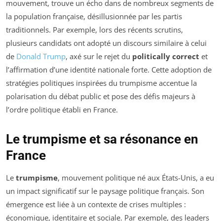
mouvement, trouve un écho dans de nombreux segments de
la population française, désillusionnée par les partis
traditionnels. Par exemple, lors des récents scrutins,
plusieurs candidats ont adopté un discours similaire à celui
de
Donald Trump
, axé sur le rejet du
politically correct
et
l’affirmation d’une identité nationale forte. Cette adoption de
stratégies politiques inspirées du trumpisme accentue la
polarisation du débat public et pose des défis majeurs à
l’ordre politique établi en France.
Le trumpisme et sa résonance en
France
Le
trumpisme
, mouvement politique né aux États-Unis, a eu
un impact significatif sur le paysage politique français. Son
émergence est liée à un contexte de crises multiples :
économique, identitaire et sociale. Par exemple, des leaders