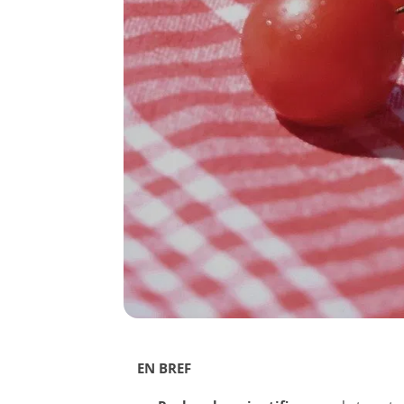
EN BREF