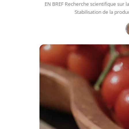
EN BREF Recherche scientifique sur la
Stabilisation de la pro