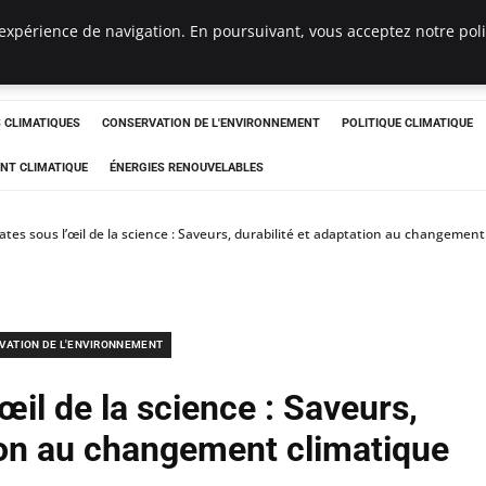
expérience de navigation. En poursuivant, vous acceptez notre polit
ts
CLIMATIQUES
CONSERVATION DE L'ENVIRONNEMENT
POLITIQUE CLIMATIQUE
NT CLIMATIQUE
ÉNERGIES RENOUVELABLES
tes sous l’œil de la science : Saveurs, durabilité et adaptation au changement
VATION DE L'ENVIRONNEMENT
œil de la science : Saveurs,
tion au changement climatique