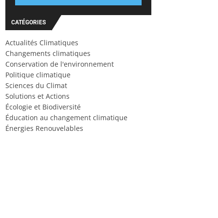
CATÉGORIES
Actualités Climatiques
Changements climatiques
Conservation de l'environnement
Politique climatique
Sciences du Climat
Solutions et Actions
Écologie et Biodiversité
Éducation au changement climatique
Énergies Renouvelables