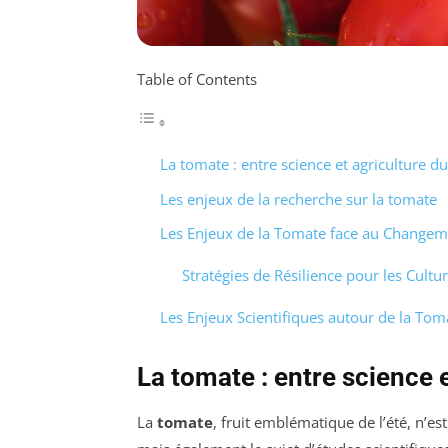
Table of Contents
La tomate : entre science et agriculture d
Les enjeux de la recherche sur la tomate
Les Enjeux de la Tomate face au Changem
Stratégies de Résilience pour les Cult
Les Enjeux Scientifiques autour de la Tom
La tomate : entre science 
La
tomate
, fruit emblématique de l’été, n’e