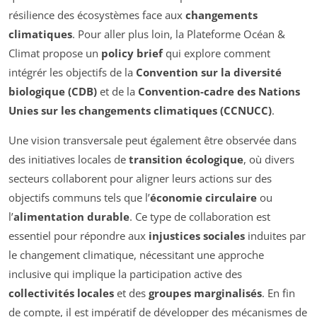
résilience des écosystèmes face aux
changements
climatiques
. Pour aller plus loin, la Plateforme Océan &
Climat propose un
policy brief
qui explore comment
intégrér les objectifs de la
Convention sur la diversité
biologique (CDB)
et de la
Convention-cadre des Nations
Unies sur les changements climatiques (CCNUCC)
.
Une vision transversale peut également être observée dans
des initiatives locales de
transition écologique
, où divers
secteurs collaborent pour aligner leurs actions sur des
objectifs communs tels que l’
économie circulaire
ou
l’
alimentation durable
. Ce type de collaboration est
essentiel pour répondre aux
injustices sociales
induites par
le changement climatique, nécessitant une approche
inclusive qui implique la participation active des
collectivités locales
et des
groupes marginalisés
. En fin
de compte, il est impératif de développer des mécanismes de