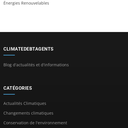
Énergies Renouvelables
CLIMATEDEBTAGENTS
Blog d'actualités et d'informations
CATÉGORIES
Actualités Climatiques
Changements climatiques
Conservation de l'environnement