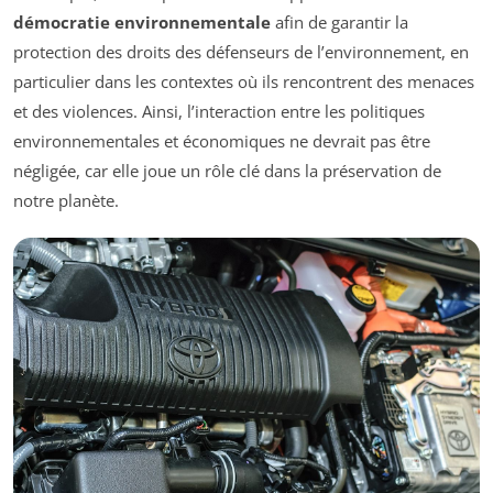
démocratie environnementale
afin de garantir la
protection des droits des défenseurs de l’environnement, en
particulier dans les contextes où ils rencontrent des menaces
et des violences. Ainsi, l’interaction entre les politiques
environnementales et économiques ne devrait pas être
négligée, car elle joue un rôle clé dans la préservation de
notre planète.