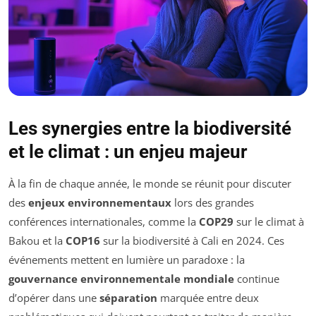
Les synergies entre la biodiversité
et le climat : un enjeu majeur
À la fin de chaque année, le monde se réunit pour discuter
des
enjeux environnementaux
lors des grandes
conférences internationales, comme la
COP29
sur le climat à
Bakou et la
COP16
sur la biodiversité à Cali en 2024. Ces
événements mettent en lumière un paradoxe : la
gouvernance environnementale mondiale
continue
d’opérer dans une
séparation
marquée entre deux