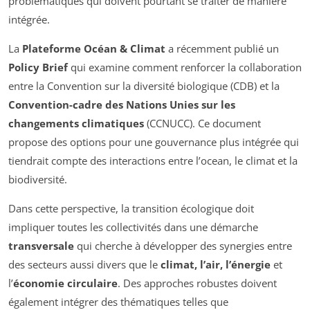
problématiques qui doivent pourtant se traiter de manière
intégrée.
La
Plateforme Océan & Climat
a récemment publié un
Policy Brief
qui examine comment renforcer la collaboration
entre la Convention sur la diversité biologique (CDB) et la
Convention-cadre des Nations Unies sur les
changements climatiques
(CCNUCC). Ce document
propose des options pour une gouvernance plus intégrée qui
tiendrait compte des interactions entre l’ocean, le climat et la
biodiversité.
Dans cette perspective, la transition écologique doit
impliquer toutes les collectivités dans une démarche
transversale
qui cherche à développer des synergies entre
des secteurs aussi divers que le
climat, l’air, l’énergie
et
l’
économie circulaire
. Des approches robustes doivent
également intégrer des thématiques telles que