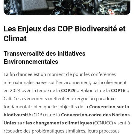
Les Enjeux des COP Biodiversité et
Climat
Transversalité des Initiatives
Environnementales
La fin d’année est un moment clé pour les conférences
internationales axées sur l’environnement, particulièrement
en 2024 avec la tenue de la
COP29
à Bakou et de la
COP16
à
Cali. Ces événements mettent en exergue un paradoxe
fondamental : bien que les objectifs de la
Convention sur la
biodiversité
(CDB) et de la
Convention-cadre des Nations
Unies sur les changements climatiques
(CCNUCC) visent à
résoudre des problématiques similaires, leurs processus