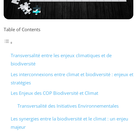
Table of Contents
Transversalité entre les enjeux climatiques et de
biodiversité
Les interconnexions entre climat et biodiversité : enjeux et
stratégies
Les Enjeux des COP Biodiversité et Climat
Transversalité des Initiatives Environnementales
Les synergies entre la biodiversité et le climat : un enjeu
majeur