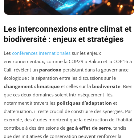
Les interconnexions entre climat et
biodiversité : enjeux et stratégies
Les
conférences internationales
sur les enjeux
environnementaux, comme la COP29 à Bakou et la COP16 à
Cali, révèlent un
paradoxe
persistant dans la gouvernance
écologique : la séparation entre les discussions sur le
changement climatique
et celles sur la
biodiversité
. Bien
que ces deux domaines soient intrinsèquement liés,
notamment à travers les
politiques d’adaptation
et
d’atténuation, il reste crucial de construire des synergies. Par
exemple, des études montrent que la destruction de l’habitat
contribue à des émissions de
gaz à effet de serre
, tandis
que des initiatives de conservation peuvent renforcer la