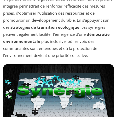
intégrée permettrait de renforcer l’efficacité des mesures
prises, d’optimiser l’utilisation des ressources et de
promouvoir un développement durable. En s’appuyant sur
des
stratégies de transition écologique
, ces synergies
peuvent également faciliter l’émergence d’une
démocratie
environnementale
plus inclusive, où les voix des
communautés sont entendues et où la protection de
l’environnement devient une priorité collective.