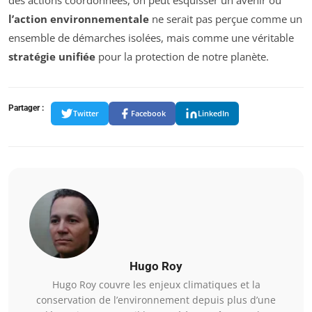
l’action environnementale
ne serait pas perçue comme un
ensemble de démarches isolées, mais comme une véritable
stratégie unifiée
pour la protection de notre planète.
Partager :
Twitter
Facebook
LinkedIn
Hugo Roy
Hugo Roy couvre les enjeux climatiques et la
conservation de l’environnement depuis plus d’une