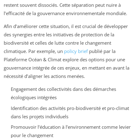
restent souvent dissociés. Cette séparation peut nuire à
l’efficacité de la gouvernance environnementale mondiale.
Afin d’améliorer cette situation, il est crucial de développer
des synergies entre les initiatives de protection de la
biodiversité et celles de lutte contre le changement
climatique. Par exemple, un
policy brief
publié par la
Plateforme Océan & Climat explore des options pour une
gouvernance intégrée de ces enjeux, en mettant en avant la
nécessité d’aligner les actions menées.
Engagement des collectivités dans des démarches
écologiques intégrées
Identification des activités pro-biodiversité et pro-climat
dans les projets individuels
Promouvoir l’éducation à l’environnement comme levier
pour le changement