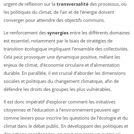
urgent de réflexion sur la
transversalité
des processus, où
les politiques du climat, de l’air et de l’énergie doivent
converger pour atteindre des objectifs communs.
Le renforcement des
synergies
entre les différents domaines
est essentiel, notamment par le biais de stratégies de
transition écologique impliquant l’ensemble des collectivités.
Cela peut provoquer une dynamique positive, mêlant les
enjeux de climat, d’économie circulaire et d’alimentation
durable. En parallèle, il est crucial d’aborder les dimensions
sociales et politiques du changement climatique, afin de
défendre les droits des groupes les plus vulnérables.
Il est donc impératif d’explorer comment les initiatives
citoyennes et l’éducation à l’environnement peuvent agir
comme leviers pour inscrire les questions de l’écologie et du
climat dans le débat public. En développant des politiques et
des actions coordonnées, on peut esquisser un avenir où