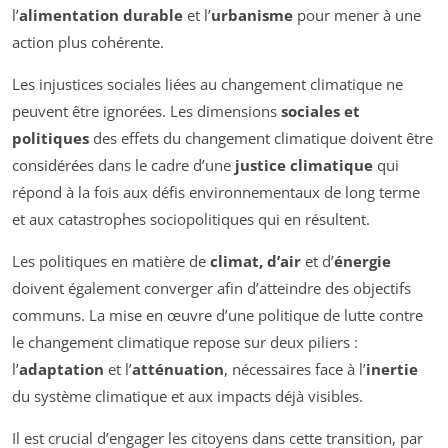
l’
alimentation durable
et l’
urbanisme
pour mener à une
action plus cohérente.
Les injustices sociales liées au changement climatique ne
peuvent être ignorées. Les dimensions
sociales et
politiques
des effets du changement climatique doivent être
considérées dans le cadre d’une
justice climatique
qui
répond à la fois aux défis environnementaux de long terme
et aux catastrophes sociopolitiques qui en résultent.
Les politiques en matière de
climat, d’air
et d’
énergie
doivent également converger afin d’atteindre des objectifs
communs. La mise en œuvre d’une politique de lutte contre
le changement climatique repose sur deux piliers :
l’
adaptation
et l’
atténuation
, nécessaires face à l’
inertie
du système climatique et aux impacts déjà visibles.
Il est crucial d’engager les citoyens dans cette transition, par