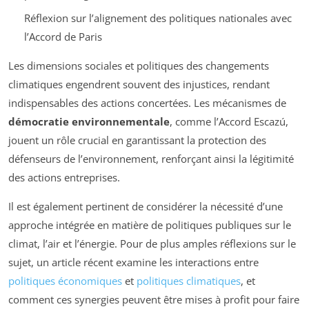
Réflexion sur l’alignement des politiques nationales avec
l’Accord de Paris
Les dimensions sociales et politiques des changements
climatiques engendrent souvent des injustices, rendant
indispensables des actions concertées. Les mécanismes de
démocratie environnementale
, comme l’Accord Escazú,
jouent un rôle crucial en garantissant la protection des
défenseurs de l’environnement, renforçant ainsi la légitimité
des actions entreprises.
Il est également pertinent de considérer la nécessité d’une
approche intégrée en matière de politiques publiques sur le
climat, l’air et l’énergie. Pour de plus amples réflexions sur le
sujet, un article récent examine les interactions entre
politiques économiques
et
politiques climatiques
, et
comment ces synergies peuvent être mises à profit pour faire