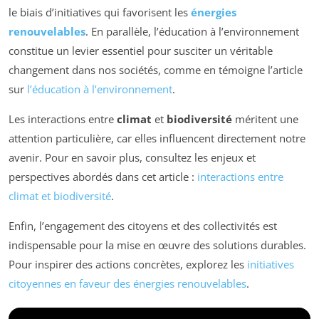
le biais d’initiatives qui favorisent les
énergies
renouvelables
. En parallèle, l’éducation à l’environnement
constitue un levier essentiel pour susciter un véritable
changement dans nos sociétés, comme en témoigne l’article
sur
l’éducation à l’environnement
.
Les interactions entre
climat
et
biodiversité
méritent une
attention particulière, car elles influencent directement notre
avenir. Pour en savoir plus, consultez les enjeux et
perspectives abordés dans cet article :
interactions entre
climat et biodiversité
.
Enfin, l’engagement des citoyens et des collectivités est
indispensable pour la mise en œuvre des solutions durables.
Pour inspirer des actions concrètes, explorez les
initiatives
citoyennes en faveur des énergies renouvelables
.