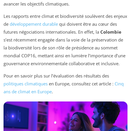
avancer les objectifs climatiques.
Les rapports entre climat et biodiversité soulèvent des enjeux
de
développement durable
qui doivent être au cœur des
futures négociations internationales. En effet, la
Colombie
s’est récemment engagée dans la voie de la préservation de
la biodiversité lors de son rôle de présidence au sommet
mondial COP16, mettant ainsi en lumière l’importance d’une
gouvernance environnementale collaborative et inclusive.
Pour en savoir plus sur l’évaluation des résultats des
politiques climatiques
en Europe, consultez cet article :
Cinq
ans de climat en Europe
.