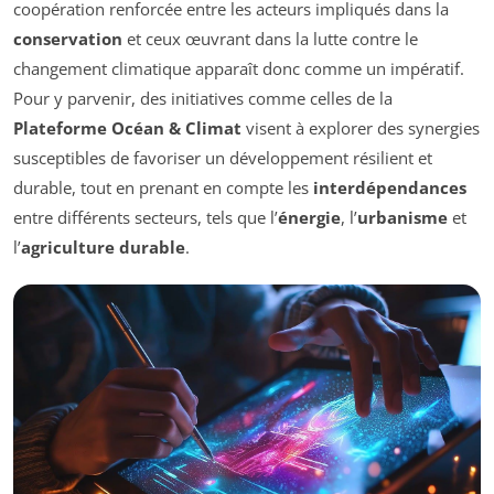
coopération renforcée entre les acteurs impliqués dans la
conservation
et ceux œuvrant dans la lutte contre le
changement climatique apparaît donc comme un impératif.
Pour y parvenir, des initiatives comme celles de la
Plateforme Océan & Climat
visent à explorer des synergies
susceptibles de favoriser un développement résilient et
durable, tout en prenant en compte les
interdépendances
entre différents secteurs, tels que l’
énergie
, l’
urbanisme
et
l’
agriculture durable
.