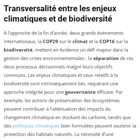
Transversalité entre les enjeux
climatiques et de biodiversité
À l’approche de la fin d’année, deux grands événements
internationaux, la
COP29
sur le
climat
et la
COP16
sur la
biodiversité
, mettent en évidence un défi majeur dans la
gestion des crises environnementales : la
séparation
de ces
deux processus décisionnels malgré leurs objectifs
communs. Les enjeux climatiques et ceux relatifs à la
biodiversité sont intrinsèquement liés, requérant une
approche intégrée pour une
gouvernance
efficace. Par
exemple, les actions de préservation des écosystèmes
peuvent contribuer à l’atténuation des impacts du
changement climatique en stockant du carbone, tandis que
des
politiques climatiques
bien formulées peuvent soutenir la
protection des habitats naturels. La nécessité d’une