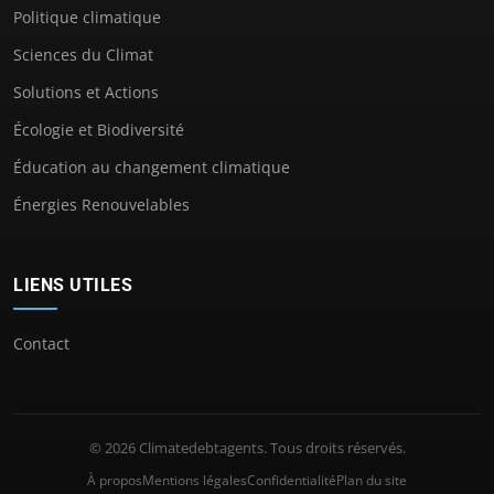
Politique climatique
Sciences du Climat
Solutions et Actions
Écologie et Biodiversité
Éducation au changement climatique
Énergies Renouvelables
LIENS UTILES
Contact
© 2026 Climatedebtagents. Tous droits réservés.
À propos
Mentions légales
Confidentialité
Plan du site