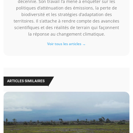
décennie. Son travail l’a mené à enquêter sur les
politiques d’atténuation des émissions, la perte de
biodiversité et les stratégies d’adaptation des
territoires. Il s’attache à rendre compte des avancées
scientifiques et des réalités de terrain qui façonnent
la réponse au changement climatique.
Voir tous les articles →
ARTICLES SIMILAIRES