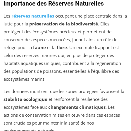
Importance des Réserves Naturelles
Les
réserves naturelles
occupent une place centrale dans la
lutte pour la
préservation de la biodiversité
. Elles
protègent des écosystèmes précieux et permettent de
conserver des espèces menacées, jouant ainsi un rôle de
refuge pour la
faune
et la
flore
. Un exemple frappant est
celui des réserves marines qui, en plus de protéger des
habitats aquatiques uniques, contribuent à la régénération
des populations de poissons, essentielles à l’équilibre des
écosystèmes marins.
Les données montrent que les zones protégées favorisent la
stabilité écologique
et renforcent la résilience des
écosystèmes face aux
changements climatiques
. Les
actions de conservation mises en œuvre dans ces espaces
sont cruciales pour maintenir la santé de nos
environnements naturels.