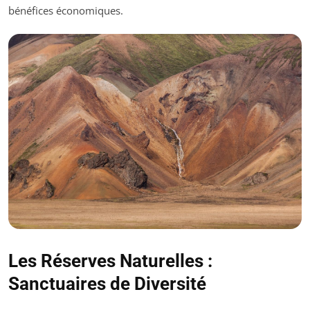
bénéfices économiques.
Les Réserves Naturelles :
Sanctuaires de Diversité