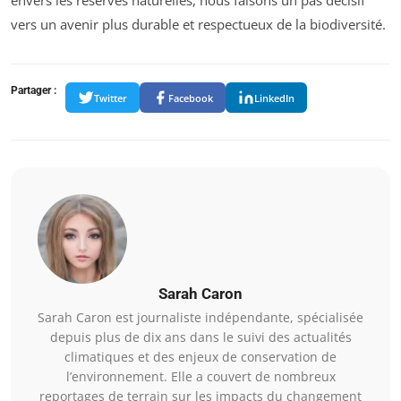
envers les réserves naturelles, nous faisons un pas décisif
vers un avenir plus durable et respectueux de la biodiversité.
Partager :
Twitter
Facebook
LinkedIn
Sarah Caron
Sarah Caron est journaliste indépendante, spécialisée
depuis plus de dix ans dans le suivi des actualités
climatiques et des enjeux de conservation de
l’environnement. Elle a couvert de nombreux
reportages de terrain sur les impacts du changement