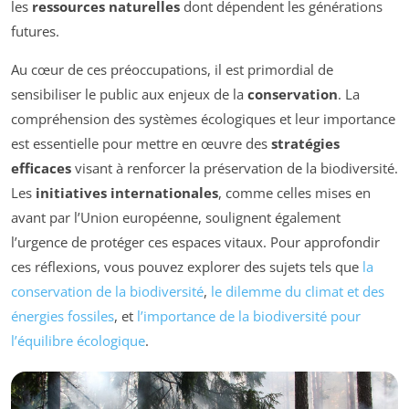
les
ressources naturelles
dont dépendent les générations
futures.
Au cœur de ces préoccupations, il est primordial de
sensibiliser le public aux enjeux de la
conservation
. La
compréhension des systèmes écologiques et leur importance
est essentielle pour mettre en œuvre des
stratégies
efficaces
visant à renforcer la préservation de la biodiversité.
Les
initiatives internationales
, comme celles mises en
avant par l’Union européenne, soulignent également
l’urgence de protéger ces espaces vitaux. Pour approfondir
ces réflexions, vous pouvez explorer des sujets tels que
la
conservation de la biodiversité
,
le dilemme du climat et des
énergies fossiles
, et
l’importance de la biodiversité pour
l’équilibre écologique
.