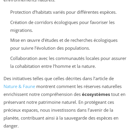
Protection d’habitats variés pour différentes espèces.
Création de corridors écologiques pour favoriser les
migrations.
Mise en œuvre d’études et de recherches écologiques
pour suivre l’évolution des populations.
Collaboration avec les communautés locales pour assurer
la cohabitation entre l’homme et la nature.
Des initiatives telles que celles décrites dans l’article de
Nature & Faune
montrent comment les réserves naturelles
enrichissent notre compréhension des
écosystèmes
tout en
préservant notre patrimoine naturel. En protégeant ces
précieux espaces, nous investissons dans l’avenir de la
planète, contribuant ainsi à la sauvegarde des espèces en
danger.