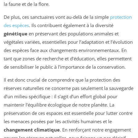
la faune et de la flore.
De plus, ces sanctuaires vont au-delà de la simple
protection
des espèces
. Ils contribuent également à la diversité
génétique
en préservant des populations animales et
végétales variées, essentielles pour l’adaptation et l’évolution
des espèces face aux changements environnementaux. En
tant que zones de recherche et d’éducation, elles permettent
de sensibiliser le public à l’importance de la conservation.
Il est donc crucial de comprendre que la protection des
réserves naturelles ne concerne pas seulement la sauvegarde
d’un milieu spécifique : il s’agit d’un effort global pour
maintenir l’équilibre écologique de notre planète. La
préservation de ces espaces est essentielle pour lutter contre
les menaces posées par les activités humaines et le
changement climatique
. En renforçant notre engagement