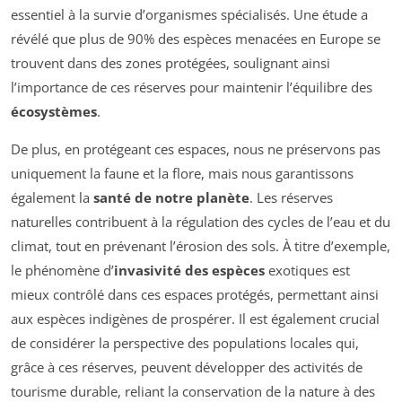
essentiel à la survie d’organismes spécialisés. Une étude a
révélé que plus de 90% des espèces menacées en Europe se
trouvent dans des zones protégées, soulignant ainsi
l’importance de ces réserves pour maintenir l’équilibre des
écosystèmes
.
De plus, en protégeant ces espaces, nous ne préservons pas
uniquement la faune et la flore, mais nous garantissons
également la
santé de notre planète
. Les réserves
naturelles contribuent à la régulation des cycles de l’eau et du
climat, tout en prévenant l’érosion des sols. À titre d’exemple,
le phénomène d’
invasivité des espèces
exotiques est
mieux contrôlé dans ces espaces protégés, permettant ainsi
aux espèces indigènes de prospérer. Il est également crucial
de considérer la perspective des populations locales qui,
grâce à ces réserves, peuvent développer des activités de
tourisme durable, reliant la conservation de la nature à des