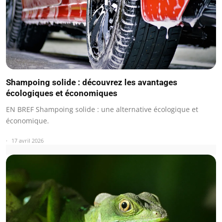
Shampoing solide : découvrez les avantages
écologiques et économiques
EN BREF Shampoing solide : une alternative écologique et
économique.
17 avril 2026