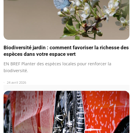
Biodiversité jardin : comment favoriser la richesse des
espèces dans votre espace vert
EN BREF Planter des espèces locales pour renforcer la
biodiversité.
24 avril 2026