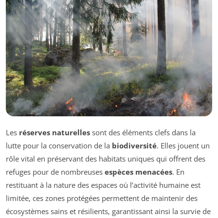
Les
réserves naturelles
sont des éléments clefs dans la
lutte pour la conservation de la
biodiversité
. Elles jouent un
rôle vital en préservant des habitats uniques qui offrent des
refuges pour de nombreuses
espèces menacées
. En
restituant à la nature des espaces où l’activité humaine est
limitée, ces zones protégées permettent de maintenir des
écosystèmes sains et résilients, garantissant ainsi la survie de