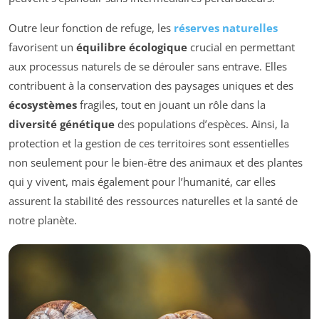
Outre leur fonction de refuge, les
réserves naturelles
favorisent un
équilibre écologique
crucial en permettant
aux processus naturels de se dérouler sans entrave. Elles
contribuent à la conservation des paysages uniques et des
écosystèmes
fragiles, tout en jouant un rôle dans la
diversité génétique
des populations d’espèces. Ainsi, la
protection et la gestion de ces territoires sont essentielles
non seulement pour le bien-être des animaux et des plantes
qui y vivent, mais également pour l’humanité, car elles
assurent la stabilité des ressources naturelles et la santé de
notre planète.