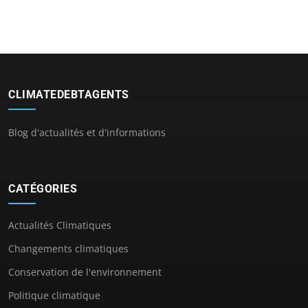
CLIMATEDEBTAGENTS
Blog d'actualités et d'informations
CATÉGORIES
Actualités Climatiques
Changements climatiques
Conservation de l'environnement
Politique climatique