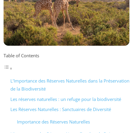
Table of Contents
L’Importance des Réserves Naturelles dans la Préservation
de la Biodiversité
Les réserves naturelles : un refuge pour la biodiversité
Les Réserves Naturelles : Sanctuaires de Diversité
Importance des Réserves Naturelles