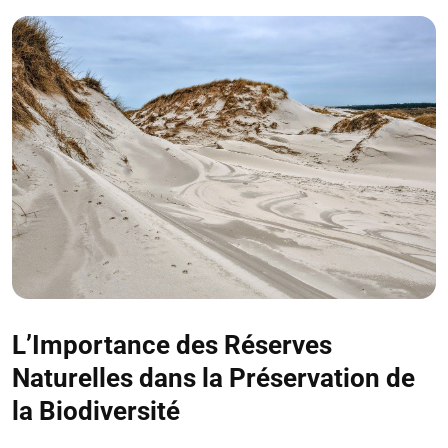
L’Importance des Réserves
Naturelles dans la Préservation de
la Biodiversité