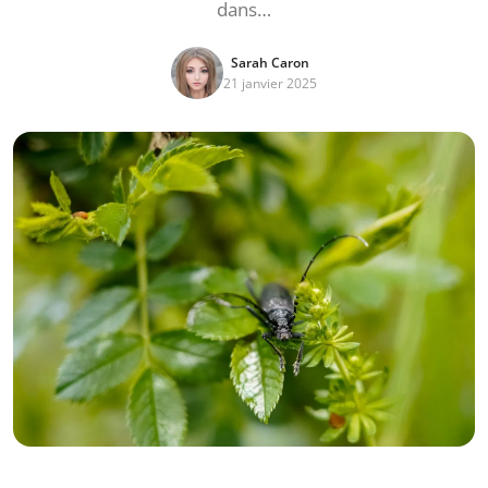
dans…
Sarah Caron
21 janvier 2025