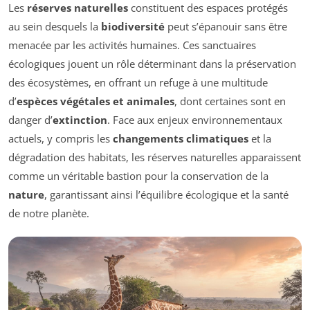
Les
réserves naturelles
constituent des espaces protégés
au sein desquels la
biodiversité
peut s’épanouir sans être
menacée par les activités humaines. Ces sanctuaires
écologiques jouent un rôle déterminant dans la préservation
des écosystèmes, en offrant un refuge à une multitude
d’
espèces végétales et animales
, dont certaines sont en
danger d’
extinction
. Face aux enjeux environnementaux
actuels, y compris les
changements climatiques
et la
dégradation des habitats, les réserves naturelles apparaissent
comme un véritable bastion pour la conservation de la
nature
, garantissant ainsi l’équilibre écologique et la santé
de notre planète.