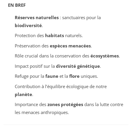
EN BREF
Réserves naturelles
: sanctuaires pour la
biodiversité
.
Protection des
habitats
naturels.
Préservation des
espèces menacées
.
Rôle crucial dans la conservation des
écosystèmes
.
Impact positif sur la
diversité génétique
.
Refuge pour la
faune
et la
flore
uniques.
Contribution à l’équilibre écologique de notre
planète
.
Importance des
zones protégées
dans la lutte contre
les menaces anthropiques.