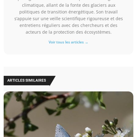
climatique, allant de la fonte des glaciers aux
politiques de transition énergétique. Son travail
s’appuie sur une veille scientifique rigoureuse et des
entretiens réguliers avec des chercheurs et des
acteurs de la protection des écosystèmes.
Voir tous les articles →
ARTICLES SIMILAIRES