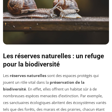
Les réserves naturelles : un refuge
pour la biodiversité
Les
réserves naturelles
sont des espaces protégés qui
jouent un rôle vital dans la
préservation de la
biodiversité
. En effet, elles offrent un habitat sûr à de
nombreuses espèces menacées d’extinction. Par exemple,
ces sanctuaires écologiques abritent des écosystèmes variés
tels que des forêts, des marais et des prairies, chacun étant