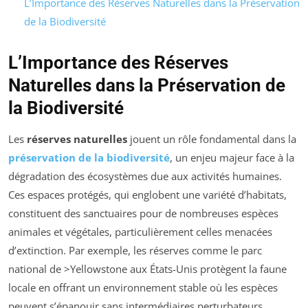
L’Importance des Réserves Naturelles dans la Préservation
de la Biodiversité
L’Importance des Réserves
Naturelles dans la Préservation de
la Biodiversité
Les
réserves naturelles
jouent un rôle fondamental dans la
préservation de la biodiversité
, un enjeu majeur face à la
dégradation des écosystèmes due aux activités humaines.
Ces espaces protégés, qui englobent une variété d’habitats,
constituent des sanctuaires pour de nombreuses espèces
animales et végétales, particulièrement celles menacées
d’extinction. Par exemple, les réserves comme le parc
national de >Yellowstone aux États-Unis protègent la faune
locale en offrant un environnement stable où les espèces
peuvent s’épanouir sans intermédiaires perturbateurs.