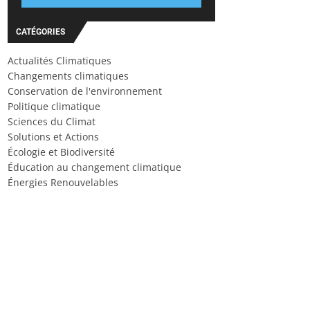
CATÉGORIES
Actualités Climatiques
Changements climatiques
Conservation de l'environnement
Politique climatique
Sciences du Climat
Solutions et Actions
Écologie et Biodiversité
Éducation au changement climatique
Énergies Renouvelables