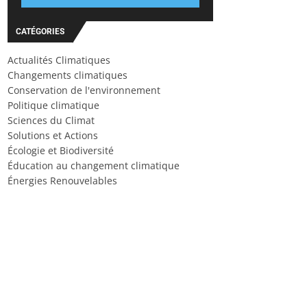
CATÉGORIES
Actualités Climatiques
Changements climatiques
Conservation de l'environnement
Politique climatique
Sciences du Climat
Solutions et Actions
Écologie et Biodiversité
Éducation au changement climatique
Énergies Renouvelables