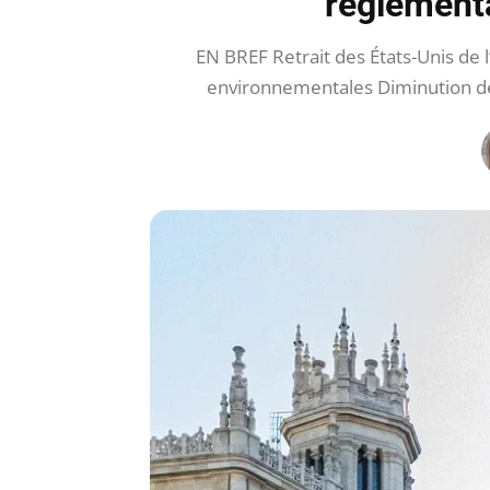
réglementa
EN BREF Retrait des États-Unis de 
environnementales Diminution de