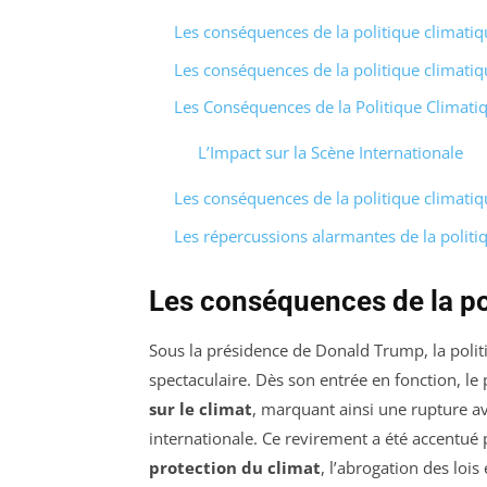
Les conséquences de la politique climat
Les conséquences de la politique climat
Les Conséquences de la Politique Climat
L’Impact sur la Scène Internationale
Les conséquences de la politique climat
Les répercussions alarmantes de la polit
Les conséquences de la po
Sous la présidence de Donald Trump, la poli
spectaculaire. Dès son entrée en fonction, le 
sur le climat
, marquant ainsi une rupture 
internationale. Ce revirement a été accentué
protection du climat
, l’abrogation des loi