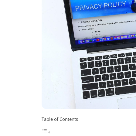
Table of Contents