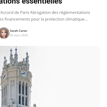
tions essentielles
l’Accord de Paris Abrogation des réglementations
s financements pour la protection climatique…
Sarah Caron
30 mars 2025