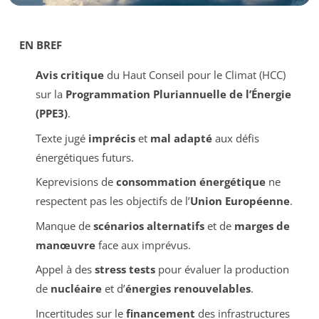
EN BREF
Avis critique
du Haut Conseil pour le Climat (HCC)
sur la
Programmation Pluriannuelle de l’Énergie
(PPE3)
.
Texte jugé
imprécis
et
mal adapté
aux défis
énergétiques futurs.
Keprevisions de
consommation énergétique
ne
respectent pas les objectifs de l’
Union Européenne
.
Manque de
scénarios alternatifs
et de
marges de
manœuvre
face aux imprévus.
Appel à des
stress tests
pour évaluer la production
de
nucléaire
et d’
énergies renouvelables
.
Incertitudes sur le
financement
des infrastructures