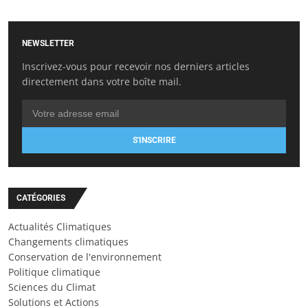
NEWSLETTER
Inscrivez-vous pour recevoir nos derniers articles
directement dans votre boîte mail.
S'INSCRIRE
CATÉGORIES
Actualités Climatiques
Changements climatiques
Conservation de l'environnement
Politique climatique
Sciences du Climat
Solutions et Actions