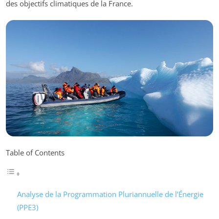
des objectifs climatiques de la France.
Table of Contents
Analyse de la Programmation Pluriannuelle de l’Énergie
(PPE3)