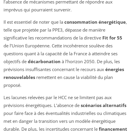
l’absence de mécanismes permettant de répondre aux
imprévus qui pourraient survenir.
Il est essentiel de noter que la
consommation énergétique
,
telle que projetée par la PPE3, dépasse de manière
significative les recommandations de la directive
Fit for 55
de l’Union Européenne. Cette incohérence soulève des
questions quant à la capacité de la France à atteindre ses
objectifs de
décarbonation
à l’horizon 2050. De plus, les
prévisions insuffisantes concernant le recours aux
énergies
renouvelables
remettent en cause la viabilité du plan
proposé.
Les lacunes relevées par le HCC ne se limitent pas aux
prévisions énergétiques. L’absence de
scénarios alternatifs
pour faire face à des éventualités industrielles ou climatiques
met en danger la transition vers un modèle énergétique
durable. De plus, les incertitudes concernant le
financement