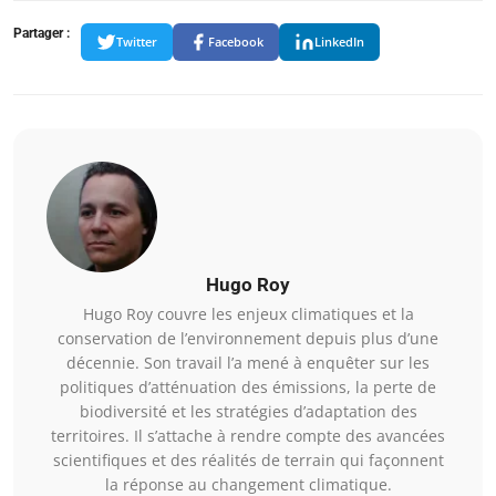
Partager :
Twitter
Facebook
LinkedIn
Hugo Roy
Hugo Roy couvre les enjeux climatiques et la
conservation de l’environnement depuis plus d’une
décennie. Son travail l’a mené à enquêter sur les
politiques d’atténuation des émissions, la perte de
biodiversité et les stratégies d’adaptation des
territoires. Il s’attache à rendre compte des avancées
scientifiques et des réalités de terrain qui façonnent
la réponse au changement climatique.