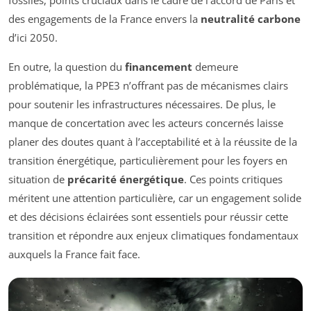
des engagements de la France envers la
neutralité carbone
d’ici 2050.
En outre, la question du
financement
demeure
problématique, la PPE3 n’offrant pas de mécanismes clairs
pour soutenir les infrastructures nécessaires. De plus, le
manque de concertation avec les acteurs concernés laisse
planer des doutes quant à l’acceptabilité et à la réussite de la
transition énergétique, particulièrement pour les foyers en
situation de
précarité énergétique
. Ces points critiques
méritent une attention particulière, car un engagement solide
et des décisions éclairées sont essentiels pour réussir cette
transition et répondre aux enjeux climatiques fondamentaux
auxquels la France fait face.