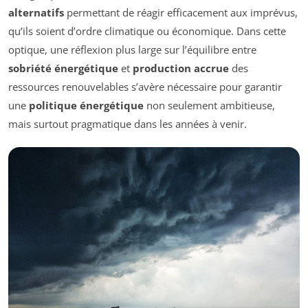
alternatifs
permettant de réagir efficacement aux imprévus,
qu’ils soient d’ordre climatique ou économique. Dans cette
optique, une réflexion plus large sur l’équilibre entre
sobriété énergétique
et
production accrue
des
ressources renouvelables s’avère nécessaire pour garantir
une
politique énergétique
non seulement ambitieuse,
mais surtout pragmatique dans les années à venir.