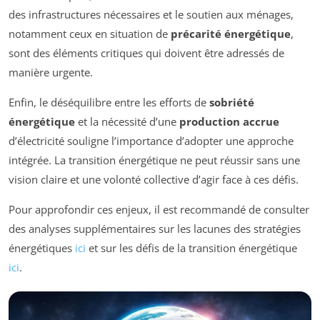
des infrastructures nécessaires et le soutien aux ménages,
notamment ceux en situation de
précarité énergétique
,
sont des éléments critiques qui doivent être adressés de
manière urgente.
Enfin, le déséquilibre entre les efforts de
sobriété
énergétique
et la nécessité d’une
production accrue
d’électricité souligne l’importance d’adopter une approche
intégrée. La transition énergétique ne peut réussir sans une
vision claire et une volonté collective d’agir face à ces défis.
Pour approfondir ces enjeux, il est recommandé de consulter
des analyses supplémentaires sur les lacunes des stratégies
énergétiques
ici
et sur les défis de la transition énergétique
ici
.