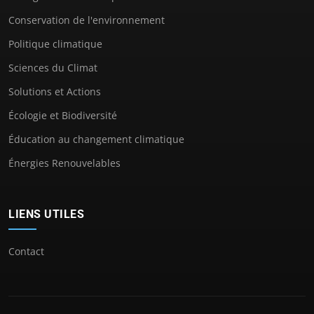
Conservation de l'environnement
Politique climatique
Sciences du Climat
Solutions et Actions
Écologie et Biodiversité
Éducation au changement climatique
Énergies Renouvelables
LIENS UTILES
Contact