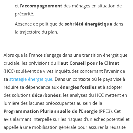
et l’
accompagnement
des ménages en situation de
précarité.
Absence de politique de
sobriété énergétique
dans
la trajectoire du plan.
Alors que la France s’engage dans une transition énergétique
cruciale, les prévisions du
Haut Conseil pour le Climat
(HCC) soulèvent de vives inquiétudes concernant l’avenir de
sa
stratégie énergétique
. Dans un contexte où le pays vise à
réduire sa dépendance aux
énergies fossiles
et à adopter
des solutions
décarbonées
, les analyses du HCC mettent en
lumière des lacunes préoccupantes au sein de la
Programmation Pluriannuelle de l’Énergie
(PPE3). Cet
avis alarmant interpelle sur les risques d’un échec potentiel et
appelle à une mobilisation générale pour assurer la réussite