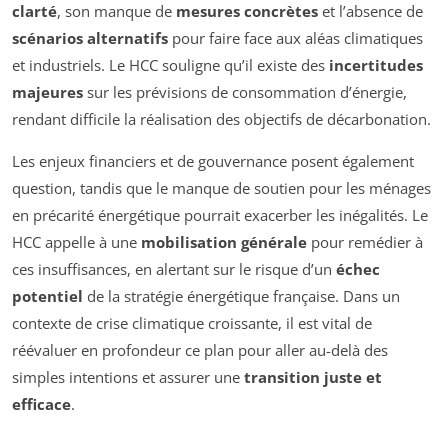
clarté
, son manque de
mesures concrètes
et l’absence de
scénarios alternatifs
pour faire face aux aléas climatiques
et industriels. Le HCC souligne qu’il existe des
incertitudes
majeures
sur les prévisions de consommation d’énergie,
rendant difficile la réalisation des objectifs de décarbonation.
Les enjeux financiers et de gouvernance posent également
question, tandis que le manque de soutien pour les ménages
en précarité énergétique pourrait exacerber les inégalités. Le
HCC appelle à une
mobilisation générale
pour remédier à
ces insuffisances, en alertant sur le risque d’un
échec
potentiel
de la stratégie énergétique française. Dans un
contexte de crise climatique croissante, il est vital de
réévaluer en profondeur ce plan pour aller au-delà des
simples intentions et assurer une
transition juste et
efficace
.