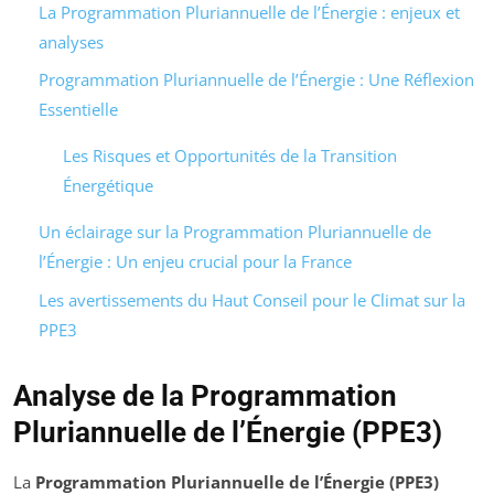
La Programmation Pluriannuelle de l’Énergie : enjeux et
analyses
Programmation Pluriannuelle de l’Énergie : Une Réflexion
Essentielle
Les Risques et Opportunités de la Transition
Énergétique
Un éclairage sur la Programmation Pluriannuelle de
l’Énergie : Un enjeu crucial pour la France
Les avertissements du Haut Conseil pour le Climat sur la
PPE3
Analyse de la Programmation
Pluriannuelle de l’Énergie (PPE3)
La
Programmation Pluriannuelle de l’Énergie (PPE3)