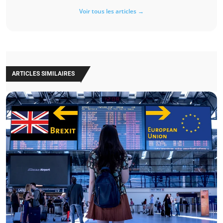
Voir tous les articles →
ARTICLES SIMILAIRES