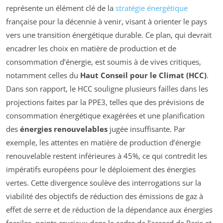
représente un élément clé de la
stratégie énergétique
française pour la décennie à venir, visant à orienter le pays
vers une transition énergétique durable. Ce plan, qui devrait
encadrer les choix en matière de production et de
consommation d’énergie, est soumis à de vives critiques,
notamment celles du
Haut Conseil pour le Climat (HCC)
.
Dans son rapport, le HCC souligne plusieurs failles dans les
projections faites par la PPE3, telles que des prévisions de
consommation énergétique exagérées et une planification
des
énergies renouvelables
jugée insuffisante. Par
exemple, les attentes en matière de production d’énergie
renouvelable restent inférieures à 45%, ce qui contredit les
impératifs européens pour le déploiement des énergies
vertes. Cette divergence soulève des interrogations sur la
viabilité des objectifs de réduction des émissions de gaz à
effet de serre et de réduction de la dépendance aux énergies
fossiles, points cruciaux dans le cadre de l’accord de Paris et