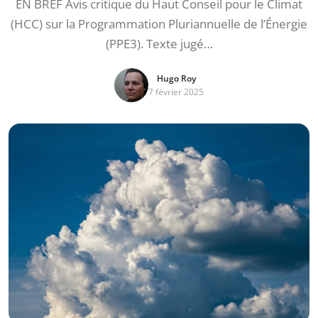
EN BREF Avis critique du Haut Conseil pour le Climat
(HCC) sur la Programmation Pluriannuelle de l’Énergie
(PPE3). Texte jugé…
Hugo Roy
7 février 2025