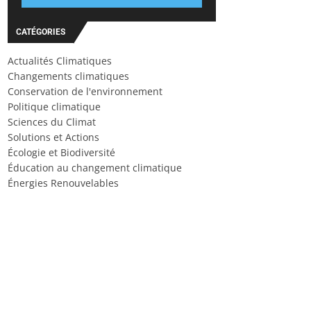
CATÉGORIES
Actualités Climatiques
Changements climatiques
Conservation de l'environnement
Politique climatique
Sciences du Climat
Solutions et Actions
Écologie et Biodiversité
Éducation au changement climatique
Énergies Renouvelables