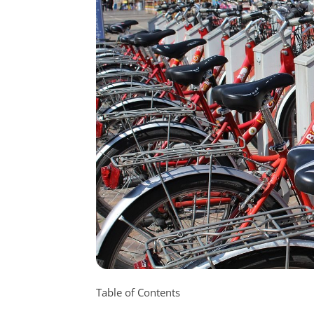
Table of Contents