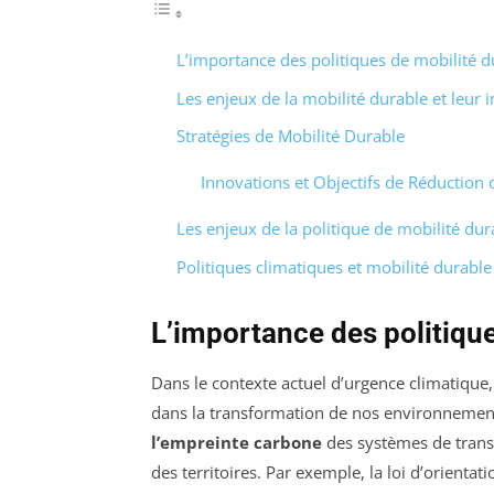
L’importance des politiques de mobilité d
Les enjeux de la mobilité durable et leur
Stratégies de Mobilité Durable
Innovations et Objectifs de Réduction
Les enjeux de la politique de mobilité dur
Politiques climatiques et mobilité durable
L’importance des politique
Dans le contexte actuel d’urgence climatique,
dans la transformation de nos environnement
l’empreinte carbone
des systèmes de transp
des territoires. Par exemple, la loi d’orientat