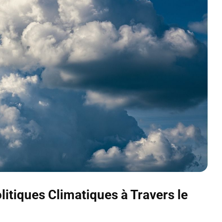
litiques Climatiques à Travers le