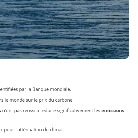
dentifiées par la Banque mondiale.
rs le monde sur le prix du carbone.
s
n’ont pas réussi à réduire significativement les
émissions
ux pour l’atténuation du climat.