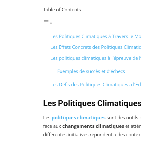
Table of Contents
Les Politiques Climatiques à Travers le M
Les Effets Concrets des Politiques Climat
Les politiques climatiques à l’épreuve de l’
Exemples de succès et d’échecs
Les Défis des Politiques Climatiques à l’É
Les Politiques Climatique
Les
politiques climatiques
sont des outils
face aux
changements climatiques
et attén
différentes initiatives répondent à des context