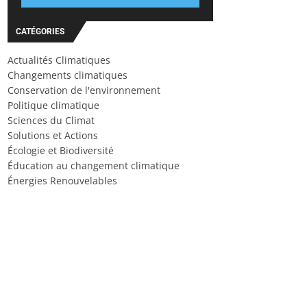
CATÉGORIES
Actualités Climatiques
Changements climatiques
Conservation de l'environnement
Politique climatique
Sciences du Climat
Solutions et Actions
Écologie et Biodiversité
Éducation au changement climatique
Énergies Renouvelables