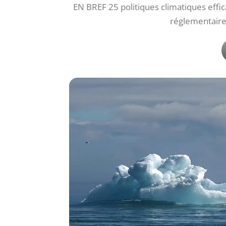
EN BREF 25 politiques climatiques effic
réglementaire