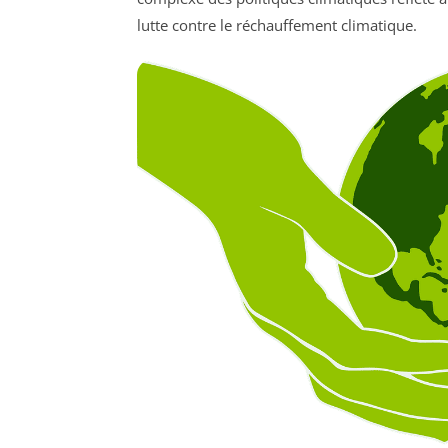
lutte contre le réchauffement climatique.