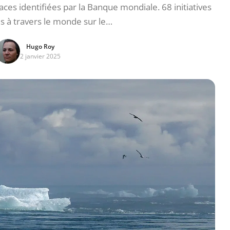
aces identifiées par la Banque mondiale. 68 initiatives
s à travers le monde sur le…
Hugo Roy
2 janvier 2025