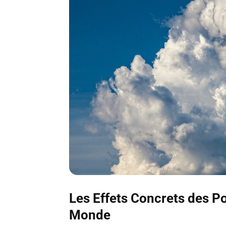
Les Effets Concrets des Po
Monde