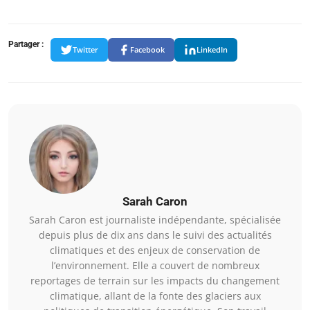
Partager :
Twitter
Facebook
LinkedIn
Sarah Caron
Sarah Caron est journaliste indépendante, spécialisée
depuis plus de dix ans dans le suivi des actualités
climatiques et des enjeux de conservation de
l’environnement. Elle a couvert de nombreux
reportages de terrain sur les impacts du changement
climatique, allant de la fonte des glaciers aux