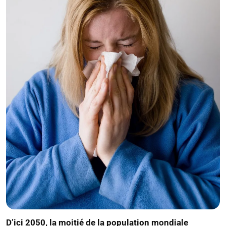
D’ici 2050, la moitié de la population mondiale