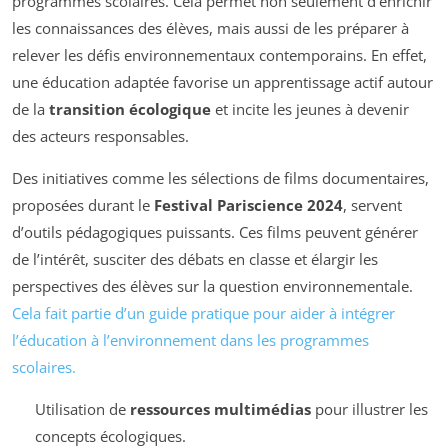
programmes scolaires. Cela permet non seulement d’enrichir
les connaissances des élèves, mais aussi de les préparer à
relever les défis environnementaux contemporains. En effet,
une éducation adaptée favorise un apprentissage actif autour
de la
transition écologique
et incite les jeunes à devenir
des acteurs responsables.
Des initiatives comme les sélections de films documentaires,
proposées durant le
Festival Pariscience 2024
, servent
d’outils pédagogiques puissants. Ces films peuvent générer
de l’intérêt, susciter des débats en classe et élargir les
perspectives des élèves sur la question environnementale.
Cela fait partie d’un guide pratique pour aider à intégrer
l’éducation à l’environnement dans les programmes
scolaires.
Utilisation de
ressources multimédias
pour illustrer les
concepts écologiques.