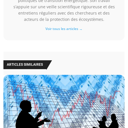
politiques de transition énergétique. Son travail
s’appuie sur une veille scientifique rigoureuse et des
entretiens réguliers avec des chercheurs et des
acteurs de la protection des écosystèmes.
Voir tous les articles →
ARTICLES SIMILAIRES