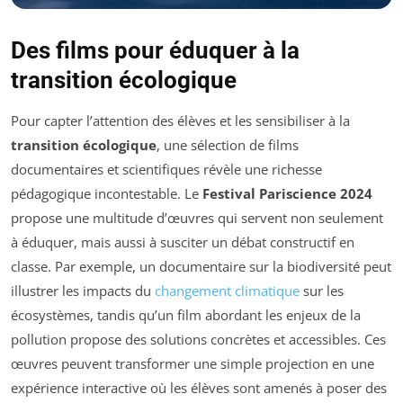
Des films pour éduquer à la
transition écologique
Pour capter l’attention des élèves et les sensibiliser à la
transition écologique
, une sélection de films
documentaires et scientifiques révèle une richesse
pédagogique incontestable. Le
Festival Pariscience 2024
propose une multitude d’œuvres qui servent non seulement
à éduquer, mais aussi à susciter un débat constructif en
classe. Par exemple, un documentaire sur la biodiversité peut
illustrer les impacts du
changement climatique
sur les
écosystèmes, tandis qu’un film abordant les enjeux de la
pollution propose des solutions concrètes et accessibles. Ces
œuvres peuvent transformer une simple projection en une
expérience interactive où les élèves sont amenés à poser des