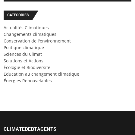
CATÉGORIES
Actualités Climatiques
Changements climatiques
Conservation de l'environnement
Politique climatique
Sciences du Climat
Solutions et Actions
Écologie et Biodiversité
Éducation au changement climatique
Énergies Renouvelables
CLIMATEDEBTAGENTS