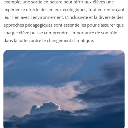
exemple, une sortie en nature peut offrir aux élèves une
expérience directe des enjeux écologiques, tout en renforçant
leur lien avec l’environnement. L’inclusivité et la diversité des
approches pédagogiques sont essentielles pour s’assurer que
chaque élève puisse comprendre l’importance de son rôle
dans la lutte contre le changement climatique.