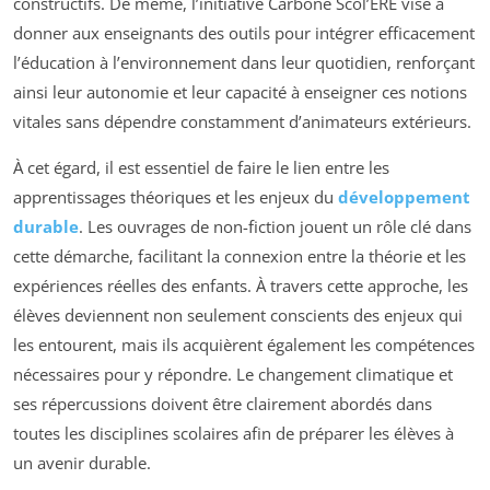
constructifs. De même, l’initiative Carbone Scol’ERE vise à
donner aux enseignants des outils pour intégrer efficacement
l’éducation à l’environnement dans leur quotidien, renforçant
ainsi leur autonomie et leur capacité à enseigner ces notions
vitales sans dépendre constamment d’animateurs extérieurs.
À cet égard, il est essentiel de faire le lien entre les
apprentissages théoriques et les enjeux du
développement
durable
. Les ouvrages de non-fiction jouent un rôle clé dans
cette démarche, facilitant la connexion entre la théorie et les
expériences réelles des enfants. À travers cette approche, les
élèves deviennent non seulement conscients des enjeux qui
les entourent, mais ils acquièrent également les compétences
nécessaires pour y répondre. Le changement climatique et
ses répercussions doivent être clairement abordés dans
toutes les disciplines scolaires afin de préparer les élèves à
un avenir durable.