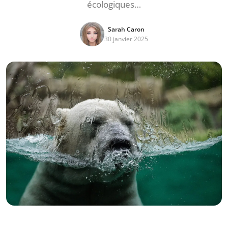
écologiques…
Sarah Caron
30 janvier 2025