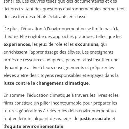
sont liés. Les œuvres telles que des documentaires et des
fictions traitant des questions environnementales permettent
de susciter des débats éclairants en classe.
De plus, l’éducation à l’environnement ne se limite pas à la
théorie. Elle englobe des approches pratiques, telles que les
expériences
, les jeux de rôle et les
excursions
, qui
enrichissent l’apprentissage des élèves. Les enseignants,
armés de ressources adaptées, peuvent ainsi insuffler une
dynamique active à leurs enseignements et préparer les
élèves à être des citoyens responsables et engagés dans la
lutte contre le changement climatique
.
En somme, l’éducation climatique à travers les livres et les
films constitue un pilier incontournable pour préparer les
futures générations à relever les défis environnementaux
tout en leur inculquant des valeurs de
justice sociale
et
d’
équité environnementale
.