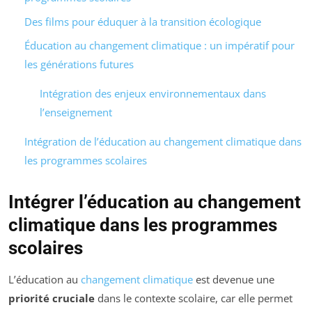
Des films pour éduquer à la transition écologique
Éducation au changement climatique : un impératif pour
les générations futures
Intégration des enjeux environnementaux dans
l’enseignement
Intégration de l’éducation au changement climatique dans
les programmes scolaires
Intégrer l’éducation au changement
climatique dans les programmes
scolaires
L’éducation au
changement climatique
est devenue une
priorité cruciale
dans le contexte scolaire, car elle permet