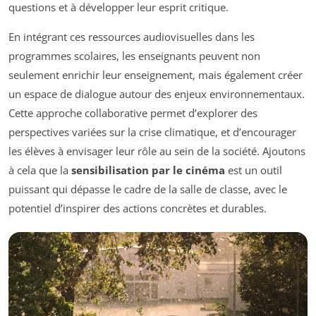
questions et à développer leur esprit critique.
En intégrant ces ressources audiovisuelles dans les
programmes scolaires, les enseignants peuvent non
seulement enrichir leur enseignement, mais également créer
un espace de dialogue autour des enjeux environnementaux.
Cette approche collaborative permet d’explorer des
perspectives variées sur la crise climatique, et d’encourager
les élèves à envisager leur rôle au sein de la société. Ajoutons
à cela que la
sensibilisation par le cinéma
est un outil
puissant qui dépasse le cadre de la salle de classe, avec le
potentiel d’inspirer des actions concrètes et durables.