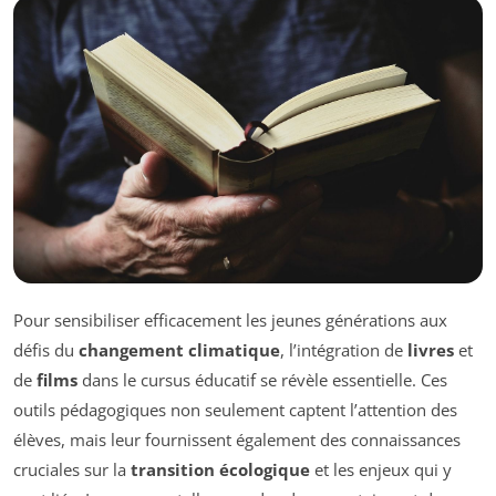
Pour sensibiliser efficacement les jeunes générations aux
défis du
changement climatique
, l’intégration de
livres
et
de
films
dans le cursus éducatif se révèle essentielle. Ces
outils pédagogiques non seulement captent l’attention des
élèves, mais leur fournissent également des connaissances
cruciales sur la
transition écologique
et les enjeux qui y