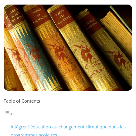
Table of Contents
Intégrer l’éducation au changement climatique dans les
programmes scolaires