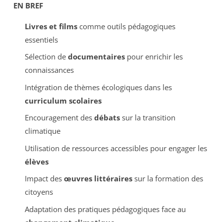
EN BREF
Livres et films
comme outils pédagogiques
essentiels
Sélection de
documentaires
pour enrichir les
connaissances
Intégration de thèmes écologiques dans les
curriculum scolaires
Encouragement des
débats
sur la transition
climatique
Utilisation de ressources accessibles pour engager les
élèves
Impact des
œuvres littéraires
sur la formation des
citoyens
Adaptation des pratiques pédagogiques face au