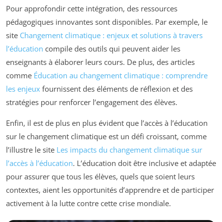
Pour approfondir cette intégration, des ressources
pédagogiques innovantes sont disponibles. Par exemple, le
site
Changement climatique : enjeux et solutions à travers
l’éducation
compile des outils qui peuvent aider les
enseignants à élaborer leurs cours. De plus, des articles
comme
Éducation au changement climatique : comprendre
les enjeux
fournissent des éléments de réflexion et des
stratégies pour renforcer l’engagement des élèves.
Enfin, il est de plus en plus évident que l’accès à l’éducation
sur le changement climatique est un défi croissant, comme
l’illustre le site
Les impacts du changement climatique sur
l’accès à l’éducation
. L’éducation doit être inclusive et adaptée
pour assurer que tous les élèves, quels que soient leurs
contextes, aient les opportunités d’apprendre et de participer
activement à la lutte contre cette crise mondiale.