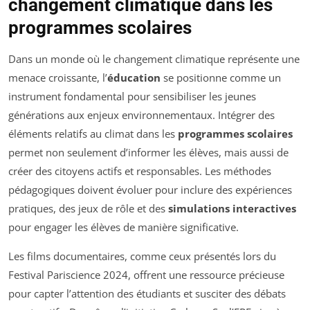
changement climatique dans les
programmes scolaires
Dans un monde où le changement climatique représente une
menace croissante, l’
éducation
se positionne comme un
instrument fondamental pour sensibiliser les jeunes
générations aux enjeux environnementaux. Intégrer des
éléments relatifs au climat dans les
programmes scolaires
permet non seulement d’informer les élèves, mais aussi de
créer des citoyens actifs et responsables. Les méthodes
pédagogiques doivent évoluer pour inclure des expériences
pratiques, des jeux de rôle et des
simulations interactives
pour engager les élèves de manière significative.
Les films documentaires, comme ceux présentés lors du
Festival Pariscience 2024, offrent une ressource précieuse
pour capter l’attention des étudiants et susciter des débats