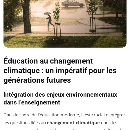
Éducation au changement
climatique : un impératif pour les
générations futures
Intégration des enjeux environnementaux
dans l’enseignement
Dans le cadre de l’éducation moderne, il est crucial d’intégrer
les questions liées au
changement climatique
dans les