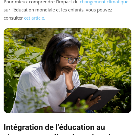
Pour mieux comprendre l’impact du
changement climatique
sur l’éducation mondiale et les enfants, vous pouvez
consulter
cet article.
Intégration de l’éducation au