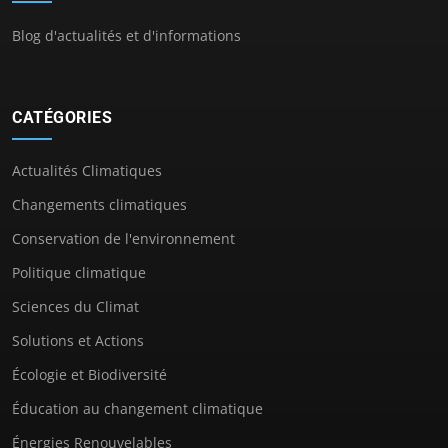
Blog d'actualités et d'informations
CATÉGORIES
Actualités Climatiques
Changements climatiques
Conservation de l'environnement
Politique climatique
Sciences du Climat
Solutions et Actions
Écologie et Biodiversité
Éducation au changement climatique
Énergies Renouvelables