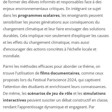
de former des élèves informés et responsables face à des
enjeux environnementaux critiques. En intégrant ce sujet
dans les
programmes scolaires
, les enseignants peuvent
sensibiliser les jeunes générations aux conséquences du
changement climatique et leur faire envisager des solutions
durables. Cela implique non seulement d’expliquer les causes
et les effets du changement climatique, mais aussi
d’encourager des actions concrètes à l’échelle locale et
mondiale.
Parmi les méthodes efficaces pour aborder ce thème, on
trouve l’utilisation de
films documentaires
, comme ceux
proposés lors du Festival Pariscience 2024, qui captivent
l’attention des étudiants et enrichissent leurs connaissances.
De même, les
scénarios de jeu de rôle
et les
simulations
interactives
peuvent susciter un débat constructif en classe,
rendant l’apprentissage dynamique et engageant. Par