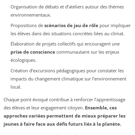
Organisation de débats et d’ateliers autour des thèmes
environnementaux.
Propositions de
scénarios de jeu de rôle
pour impliquer
les élèves dans des situations concrètes liées au climat.
Élaboration de projets collectifs qui encouragent une
prise de conscience
communautaire sur les enjeux
écologiques.
Création d’excursions pédagogiques pour constater les
impacts du changement climatique sur l’environnement
local.
Chaque point évoqué contribue à renforcer l’apprentissage
des élèves et leur engagement citoyen.
Ensemble, ces
approches variées permettent de mieux préparer les
jeunes à faire face aux défis futurs liés à la planète.