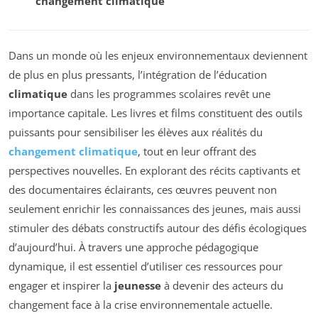
changement climatique
Dans un monde où les enjeux environnementaux deviennent
de plus en plus pressants, l’intégration de l’éducation
climatique
dans les programmes scolaires revêt une
importance capitale. Les livres et films constituent des outils
puissants pour sensibiliser les élèves aux réalités du
changement climatique
, tout en leur offrant des
perspectives nouvelles. En explorant des récits captivants et
des documentaires éclairants, ces œuvres peuvent non
seulement enrichir les connaissances des jeunes, mais aussi
stimuler des débats constructifs autour des défis écologiques
d’aujourd’hui. À travers une approche pédagogique
dynamique, il est essentiel d’utiliser ces ressources pour
engager et inspirer la
jeunesse
à devenir des acteurs du
changement face à la crise environnementale actuelle.