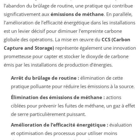
l’abandon du brûlage de routine, une pratique qui contribue
significativement aux
émissions de méthane
. En parallèle,
l’amélioration de l’efficacité énergétique dans les installations
est un levier décisif pour diminuer l’empreinte carbone
globale des opérations. La mise en œuvre du
CCS (Carbon
Capture and Storage)
représente également une innovation
prometteuse pour capter et stocker le dioxyde de carbone
émis par les installations de production d’énergies.
Arrêt du brûlage de routine :
élimination de cette
pratique polluante pour réduire les émissions à la source.
Élimination des émissions de méthane :
actions
ciblées pour prévenir les fuites de méthane, un gaz à effet
de serre particulièrement puissant.
Amélioration de l’efficacité énergétique :
évaluation
et optimisation des processus pour utiliser moins