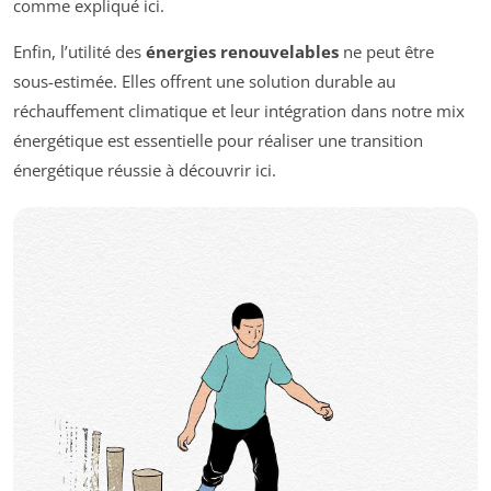
comme expliqué ici.
Enfin, l’utilité des
énergies renouvelables
ne peut être
sous-estimée. Elles offrent une solution durable au
réchauffement climatique et leur intégration dans notre mix
énergétique est essentielle pour réaliser une transition
énergétique réussie à découvrir ici.