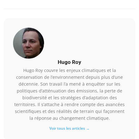
Hugo Roy
Hugo Roy couvre les enjeux climatiques et la
conservation de l’environnement depuis plus d’une
décennie. Son travail l’a mené à enquêter sur les
politiques d’atténuation des émissions, la perte de
biodiversité et les stratégies d’adaptation des
territoires. Il s’attache à rendre compte des avancées
scientifiques et des réalités de terrain qui façonnent
la réponse au changement climatique.
Voir tous les articles →