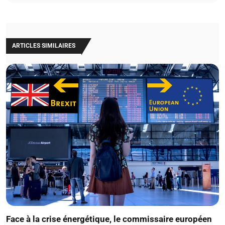
ARTICLES SIMILAIRES
Face à la crise énergétique, le commissaire européen