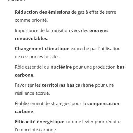
Réduction des émissions
de gaz à effet de serre
comme priorité.
Importance de la transition vers des
énergies
renouvelables
.
Changement climatique
exacerbé par l’utilisation
de ressources fossiles.
Rôle essentiel du
nucléaire
pour une production
bas
carbone
.
Favoriser les
territoires bas carbone
pour une
résilience accrue.
Établissement de stratégies pour la
compensation
carbone
.
Efficacité énergétique
comme levier pour réduire
l’empreinte carbone.