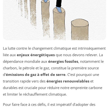
La lutte contre le changement climatique est intrinsèquement
liée aux
enjeux énergétiques
que nous devons relever. La
dépendance mondiale aux
énergies fossiles
, notamment le
charbon, le pétrole et le gaz, constitue la première source
d’
émissions de gaz à effet de serre
. C’est pourquoi une
transition rapide vers des
énergies renouvelables
et
durables est cruciale pour réduire notre empreinte carbone
et limiter le réchauffement climatique.
Pour faire face à ces défis, il est impératif d’adopter des