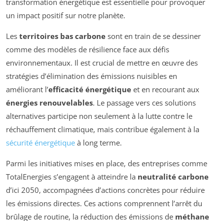
transformation énergétique est essentielle pour provoquer
un impact positif sur notre planète.
Les
territoires bas carbone
sont en train de se dessiner
comme des modèles de résilience face aux défis
environnementaux. Il est crucial de mettre en œuvre des
stratégies d’élimination des émissions nuisibles en
améliorant l’
efficacité énergétique
et en recourant aux
énergies renouvelables
. Le passage vers ces solutions
alternatives participe non seulement à la lutte contre le
réchauffement climatique, mais contribue également à la
sécurité énergétique
à long terme.
Parmi les initiatives mises en place, des entreprises comme
TotalEnergies s’engagent à atteindre la
neutralité carbone
d’ici 2050, accompagnées d’actions concrètes pour réduire
les émissions directes. Ces actions comprennent l’arrêt du
brûlage de routine, la réduction des émissions de
méthane