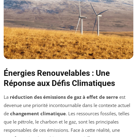
Énergies Renouvelables : Une
Réponse aux Défis Climatiques
La
réduction des émissions de gaz à effet de serre
est
devenue une priorité incontournable dans le contexte actuel
de
changement climatique
. Les ressources fossiles, telles
que le pétrole, le charbon et le gaz, sont les principales
responsables de ces émissions. Face à cette réalité, une