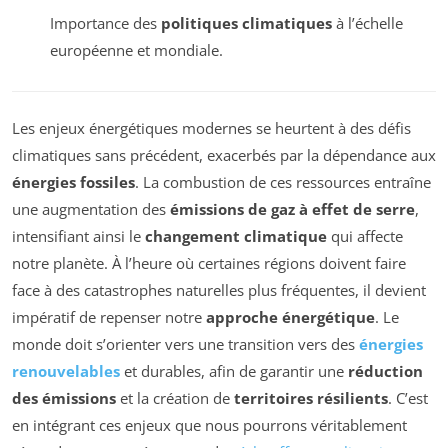
Importance des
politiques climatiques
à l’échelle
européenne et mondiale.
Les enjeux énergétiques modernes se heurtent à des défis
climatiques sans précédent, exacerbés par la dépendance aux
énergies fossiles
. La combustion de ces ressources entraîne
une augmentation des
émissions de gaz à effet de serre
,
intensifiant ainsi le
changement climatique
qui affecte
notre planète. À l’heure où certaines régions doivent faire
face à des catastrophes naturelles plus fréquentes, il devient
impératif de repenser notre
approche énergétique
. Le
monde doit s’orienter vers une transition vers des
énergies
renouvelables
et durables, afin de garantir une
réduction
des émissions
et la création de
territoires résilients
. C’est
en intégrant ces enjeux que nous pourrons véritablement