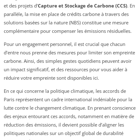
et des projets d’
Capture et Stockage de Carbone (CCS)
. En
parallèle, la mise en place de crédits carbone à travers des
solutions basées sur la nature (NBS) constitue une mesure
complémentaire pour compenser les émissions résiduelles.
Pour un engagement personnel, il est crucial que chacun
d’entre nous prenne des mesures pour limiter son empreinte
carbone. Ainsi, des simples gestes quotidiens peuvent avoir
un impact significatif, et des ressources pour vous aider à
réduire votre empreinte sont disponibles ici.
En ce qui concerne la politique climatique, les accords de
Paris représentent un cadre international indéniable pour la
lutte contre le changement climatique. En prenant conscience
des enjeux entourant ces accords, notamment en matière de
réduction des émissions, il devient possible d’aligner les
politiques nationales sur un objectif global de durabilité