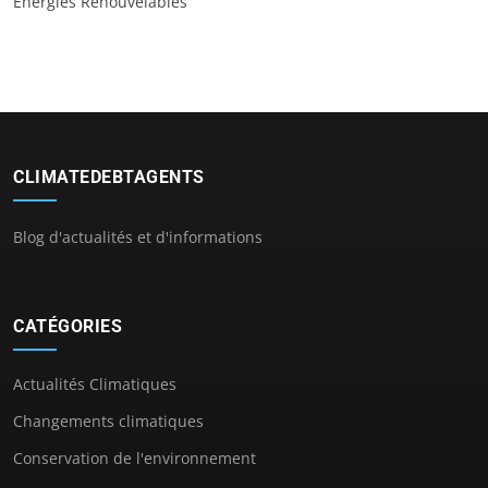
Énergies Renouvelables
CLIMATEDEBTAGENTS
Blog d'actualités et d'informations
CATÉGORIES
Actualités Climatiques
Changements climatiques
Conservation de l'environnement