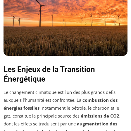
Les Enjeux de la Transition
Énergétique
Le changement climatique est l’un des plus grands défis
auxquels l’humanité est confrontée. La
combustion des
énergies fossiles
, notamment le pétrole, le charbon et le
gaz, constitue la principale source des
émissions de CO2
,
dont les effets se traduisent par une
augmentation des