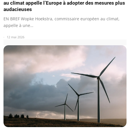
au climat appelle l’Europe à adopter des mesures plus
audacieuses
EN BREF Wopke Hoekstra, commissaire européen au climat,
appelle à une…
12 mai 2026