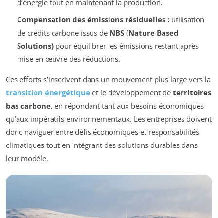
d’énergie tout en maintenant la production.
Compensation des émissions résiduelles :
utilisation
de crédits carbone issus de
NBS (Nature Based
Solutions)
pour équilibrer les émissions restant après
mise en œuvre des réductions.
Ces efforts s’inscrivent dans un mouvement plus large vers la
transition énergétique
et le développement de
territoires
bas carbone
, en répondant tant aux besoins économiques
qu’aux impératifs environnementaux. Les entreprises doivent
donc naviguer entre défis économiques et responsabilités
climatiques tout en intégrant des solutions durables dans
leur modèle.