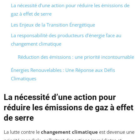
La nécessité d’une action pour réduire les émissions de
gaz à effet de serre
Les Enjeux de la Transition Énergétique
La responsabilité des producteurs d’énergie face au
changement climatique
Réduction des émissions : une priorité incontournable
Énergies Renouvelables : Une Réponse aux Défis
Climatiques
La nécessité d’une action pour
réduire les émissions de gaz à effet
de serre
La lutte contre le
changement climatique
est devenue une