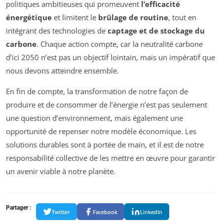
politiques ambitieuses qui promeuvent
l’efficacité
énergétique
et limitent le
brûlage de routine
, tout en
intégrant des technologies de
captage et de stockage du
carbone
. Chaque action compte, car la neutralité carbone
d’ici 2050 n’est pas un objectif lointain, mais un impératif que
nous devons atteindre ensemble.
En fin de compte, la transformation de notre façon de
produire et de consommer de l’énergie n’est pas seulement
une question d’environnement, mais également une
opportunité de repenser notre modèle économique. Les
solutions durables sont à portée de main, et il est de notre
responsabilité collective de les mettre en œuvre pour garantir
un avenir viable à notre planète.
Partager :
Twitter
Facebook
LinkedIn