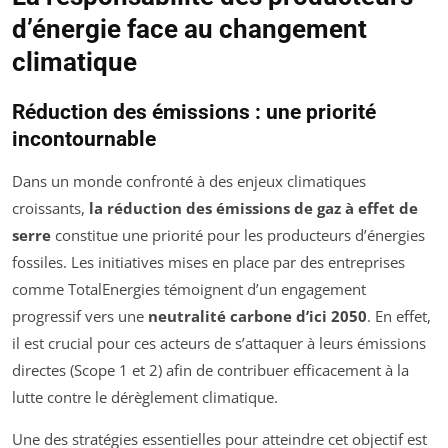
d’énergie face au changement
climatique
Réduction des émissions : une priorité
incontournable
Dans un monde confronté à des enjeux climatiques
croissants,
la réduction des émissions de gaz à effet de
serre
constitue une priorité pour les producteurs d’énergies
fossiles. Les initiatives mises en place par des entreprises
comme TotalEnergies témoignent d’un engagement
progressif vers une
neutralité carbone d’ici 2050
. En effet,
il est crucial pour ces acteurs de s’attaquer à leurs émissions
directes (Scope 1 et 2) afin de contribuer efficacement à la
lutte contre le dérèglement climatique.
Une des stratégies essentielles pour atteindre cet objectif est