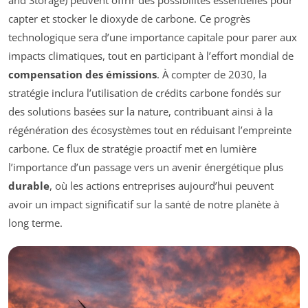
and Storage) peuvent offrir des possibilités essentielles pour
capter et stocker le dioxyde de carbone. Ce progrès
technologique sera d’une importance capitale pour parer aux
impacts climatiques, tout en participant à l’effort mondial de
compensation des émissions
. À compter de 2030, la
stratégie inclura l’utilisation de crédits carbone fondés sur
des solutions basées sur la nature, contribuant ainsi à la
régénération des écosystèmes tout en réduisant l’empreinte
carbone. Ce flux de stratégie proactif met en lumière
l’importance d’un passage vers un avenir énergétique plus
durable
, où les actions entreprises aujourd’hui peuvent
avoir un impact significatif sur la santé de notre planète à
long terme.