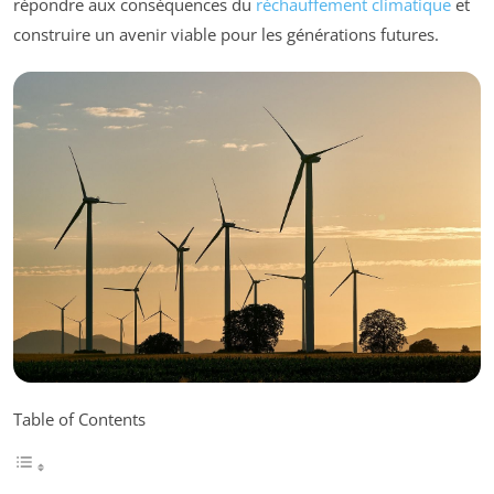
répondre aux conséquences du
réchauffement climatique
et
construire un avenir viable pour les générations futures.
Table of Contents