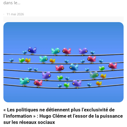
dans le…
11 mai 2026
« Les politiques ne détiennent plus l’exclusivité de
l’information » : Hugo Cléme et l’essor de la puissance
sur les réseaux sociaux