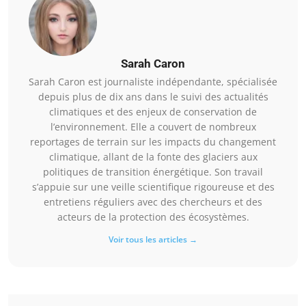
Sarah Caron
Sarah Caron est journaliste indépendante, spécialisée
depuis plus de dix ans dans le suivi des actualités
climatiques et des enjeux de conservation de
l’environnement. Elle a couvert de nombreux
reportages de terrain sur les impacts du changement
climatique, allant de la fonte des glaciers aux
politiques de transition énergétique. Son travail
s’appuie sur une veille scientifique rigoureuse et des
entretiens réguliers avec des chercheurs et des
acteurs de la protection des écosystèmes.
Voir tous les articles →