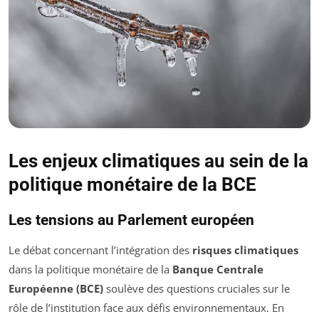
Les enjeux climatiques au sein de la
politique monétaire de la BCE
Les tensions au Parlement européen
Le débat concernant l’intégration des
risques climatiques
dans la politique monétaire de la
Banque Centrale
Européenne (BCE)
soulève des questions cruciales sur le
rôle de l’institution face aux défis environnementaux. En