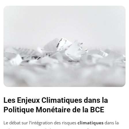
Les Enjeux Climatiques dans la
Politique Monétaire de la BCE
Le débat sur l’intégration des risques
climatiques
dans la