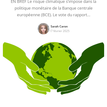
EN BREF Le risque climatique s’impose dans la
politique monétaire de la Banque centrale
européenne (BCE). Le vote du rapport…
Sarah Caron
17 février 2025