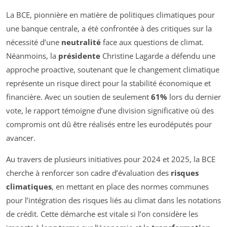
La BCE, pionnière en matière de politiques climatiques pour
une banque centrale, a été confrontée à des critiques sur la
nécessité d’une
neutralité
face aux questions de climat.
Néanmoins, la
présidente
Christine Lagarde a défendu une
approche proactive, soutenant que le changement climatique
représente un risque direct pour la stabilité économique et
financière. Avec un soutien de seulement
61%
lors du dernier
vote, le rapport témoigne d’une division significative où des
compromis ont dû être réalisés entre les eurodéputés pour
avancer.
Au travers de plusieurs initiatives pour 2024 et 2025, la BCE
cherche à renforcer son cadre d’évaluation des
risques
climatiques
, en mettant en place des normes communes
pour l’intégration des risques liés au climat dans les notations
de crédit. Cette démarche est vitale si l’on considère les