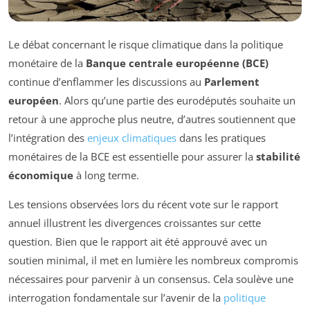
Le débat concernant le risque climatique dans la politique
monétaire de la
Banque centrale européenne (BCE)
continue d’enflammer les discussions au
Parlement
européen
. Alors qu’une partie des eurodéputés souhaite un
retour à une approche plus neutre, d’autres soutiennent que
l’intégration des
enjeux climatiques
dans les pratiques
monétaires de la BCE est essentielle pour assurer la
stabilité
économique
à long terme.
Les tensions observées lors du récent vote sur le rapport
annuel illustrent les divergences croissantes sur cette
question. Bien que le rapport ait été approuvé avec un
soutien minimal, il met en lumière les nombreux compromis
nécessaires pour parvenir à un consensus. Cela soulève une
interrogation fondamentale sur l’avenir de la
politique