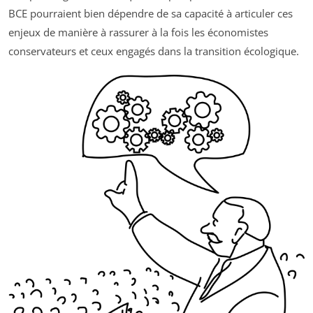
BCE pourraient bien dépendre de sa capacité à articuler ces
enjeux de manière à rassurer à la fois les économistes
conservateurs et ceux engagés dans la transition écologique.