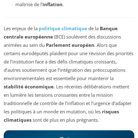
maîtrise de l’
inflation
.
Les enjeux de la
politique climatique
de la
Banque
centrale européenne
(BCE) soulèvent des discussions
animées au sein du
Parlement européen
. Alors que
certains eurodéputés plaident pour une révision des priorités
de l’institution face à des défis climatiques croissants,
d’autres soutiennent que l’intégration des préoccupations
environnementales est essentielle pour maintenir la
stabilité économique
. Les récentes délibérations mettent
en lumière les tensions croissantes entre la mission
traditionnelle de contrôle de l’inflation et l’urgence d’adapter
les politiques à un monde en mutation, où les
risques
climatiques
sont de plus en plus prégnants.