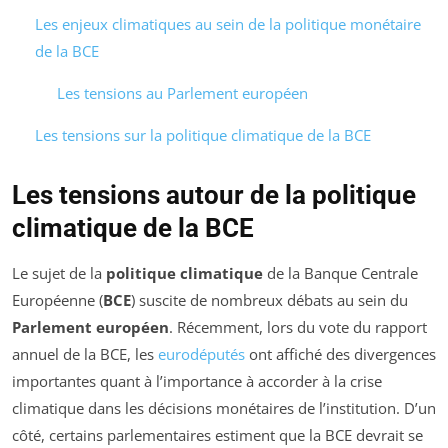
Les enjeux climatiques au sein de la politique monétaire
de la BCE
Les tensions au Parlement européen
Les tensions sur la politique climatique de la BCE
Les tensions autour de la politique
climatique de la BCE
Le sujet de la
politique climatique
de la Banque Centrale
Européenne (
BCE
) suscite de nombreux débats au sein du
Parlement européen
. Récemment, lors du vote du rapport
annuel de la BCE, les
eurodéputés
ont affiché des divergences
importantes quant à l’importance à accorder à la crise
climatique dans les décisions monétaires de l’institution. D’un
côté, certains parlementaires estiment que la BCE devrait se