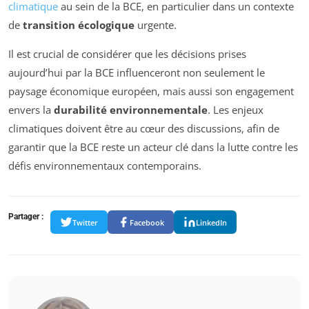
climatique
au sein de la BCE, en particulier dans un contexte
de
transition écologique
urgente.
Il est crucial de considérer que les décisions prises
aujourd’hui par la BCE influenceront non seulement le
paysage économique européen, mais aussi son engagement
envers la
durabilité environnementale
. Les enjeux
climatiques doivent être au cœur des discussions, afin de
garantir que la BCE reste un acteur clé dans la lutte contre les
défis environnementaux contemporains.
Partager :
Twitter
Facebook
LinkedIn