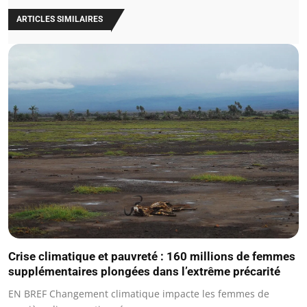
ARTICLES SIMILAIRES
Crise climatique et pauvreté : 160 millions de femmes
supplémentaires plongées dans l’extrême précarité
EN BREF Changement climatique impacte les femmes de