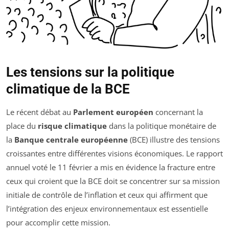
Les tensions sur la politique
climatique de la BCE
Le récent débat au
Parlement européen
concernant la
place du
risque climatique
dans la politique monétaire de
la
Banque centrale européenne
(BCE) illustre des tensions
croissantes entre différentes visions économiques. Le rapport
annuel voté le 11 février a mis en évidence la fracture entre
ceux qui croient que la BCE doit se concentrer sur sa mission
initiale de contrôle de l’inflation et ceux qui affirment que
l’intégration des enjeux environnementaux est essentielle
pour accomplir cette mission.