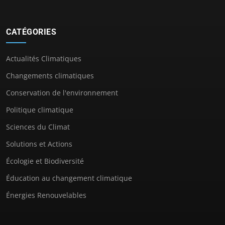
CATÉGORIES
Actualités Climatiques
Changements climatiques
Conservation de l'environnement
Politique climatique
Sciences du Climat
Solutions et Actions
Écologie et Biodiversité
Éducation au changement climatique
Énergies Renouvelables