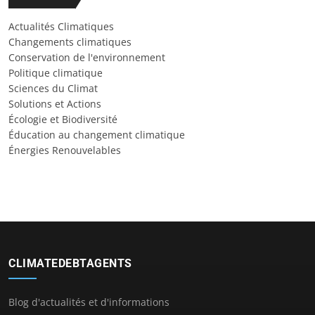
Actualités Climatiques
Changements climatiques
Conservation de l'environnement
Politique climatique
Sciences du Climat
Solutions et Actions
Écologie et Biodiversité
Éducation au changement climatique
Énergies Renouvelables
CLIMATEDEBTAGENTS
Blog d'actualités et d'informations