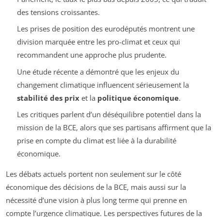
des tensions croissantes.
Les prises de position des eurodéputés montrent une
division marquée entre les pro-climat et ceux qui
recommandent une approche plus prudente.
Une étude récente a démontré que les enjeux du
changement climatique influencent sérieusement la
stabilité des prix
et la
politique économique
.
Les critiques parlent d’un déséquilibre potentiel dans la
mission de la BCE, alors que ses partisans affirment que la
prise en compte du climat est liée à la durabilité
économique.
Les débats actuels portent non seulement sur le côté
économique des décisions de la BCE, mais aussi sur la
nécessité d’une vision à plus long terme qui prenne en
compte l’urgence climatique. Les perspectives futures de la