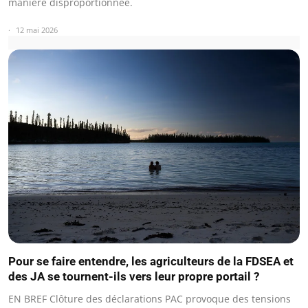
manière disproportionnée.
12 mai 2026
Pour se faire entendre, les agriculteurs de la FDSEA et
des JA se tournent-ils vers leur propre portail ?
EN BREF Clôture des déclarations PAC provoque des tensions