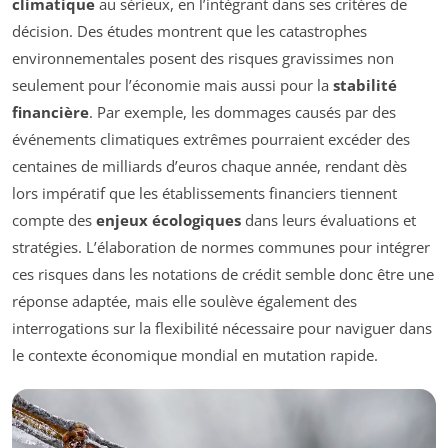
climatique
au sérieux, en l’intégrant dans ses critères de
décision. Des études montrent que les catastrophes
environnementales posent des risques gravissimes non
seulement pour l’économie mais aussi pour la
stabilité
financière
. Par exemple, les dommages causés par des
événements climatiques extrêmes pourraient excéder des
centaines de milliards d’euros chaque année, rendant dès
lors impératif que les établissements financiers tiennent
compte des
enjeux écologiques
dans leurs évaluations et
stratégies. L’élaboration de normes communes pour intégrer
ces risques dans les notations de crédit semble donc être une
réponse adaptée, mais elle soulève également des
interrogations sur la flexibilité nécessaire pour naviguer dans
le contexte économique mondial en mutation rapide.