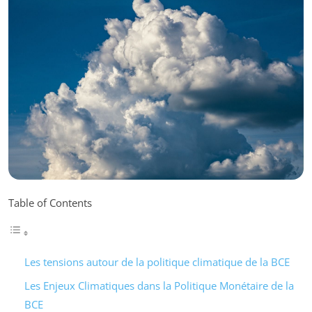
Table of Contents
Les tensions autour de la politique climatique de la BCE
Les Enjeux Climatiques dans la Politique Monétaire de la
BCE