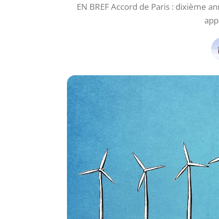
EN BREF Accord de Paris : dixième an
app