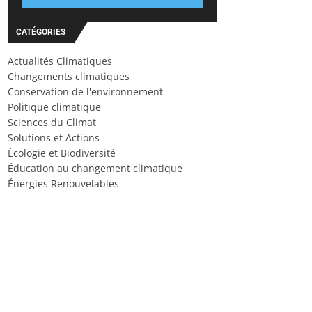
CATÉGORIES
Actualités Climatiques
Changements climatiques
Conservation de l'environnement
Politique climatique
Sciences du Climat
Solutions et Actions
Écologie et Biodiversité
Éducation au changement climatique
Énergies Renouvelables