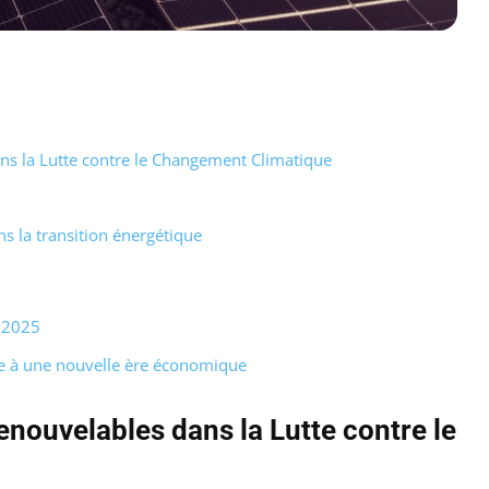
ns la Lutte contre le Changement Climatique
s la transition énergétique
n 2025
ie à une nouvelle ère économique
nouvelables dans la Lutte contre le