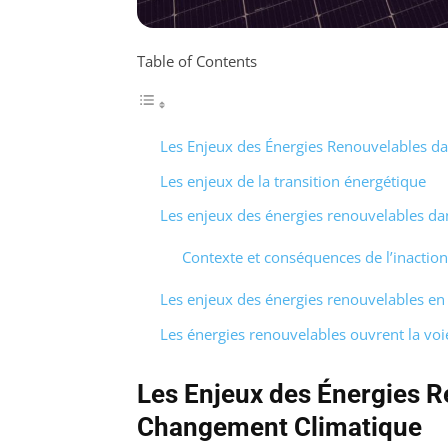
Table of Contents
Les Enjeux des Énergies Renouvelables da
Les enjeux de la transition énergétique
Les enjeux des énergies renouvelables dan
Contexte et conséquences de l’inaction
Les enjeux des énergies renouvelables e
Les énergies renouvelables ouvrent la vo
Les Enjeux des Énergies Re
Changement Climatique