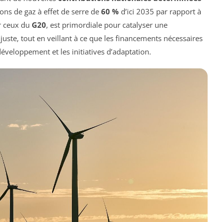
ons de gaz à effet de serre de
60 %
d’ici 2035 par rapport à
er ceux du
G20
, est primordiale pour catalyser une
juste, tout en veillant à ce que les financements nécessaires
développement et les initiatives d’adaptation.