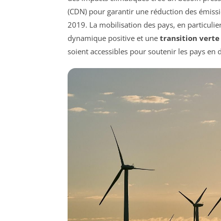
(CDN) pour garantir une réduction des émissi
2019. La mobilisation des pays, en particuli
dynamique positive et une
transition verte
soient accessibles pour soutenir les pays en 