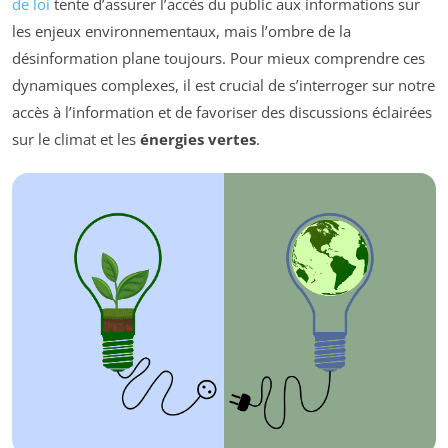
de loi
tente d’assurer l’accès du public aux informations sur
les enjeux environnementaux, mais l’ombre de la
désinformation plane toujours. Pour mieux comprendre ces
dynamiques complexes, il est crucial de s’interroger sur notre
accès à l’information et de favoriser des discussions éclairées
sur le climat et les
énergies vertes
.