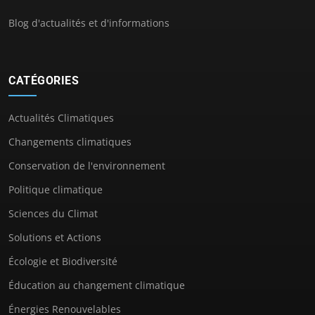
Blog d'actualités et d'informations
CATÉGORIES
Actualités Climatiques
Changements climatiques
Conservation de l'environnement
Politique climatique
Sciences du Climat
Solutions et Actions
Écologie et Biodiversité
Éducation au changement climatique
Énergies Renouvelables