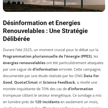
Désinformation et Energies
Renouvelables : Une Stratégie
Délibérée
Durant l’été 2025, un moment crucial pour le débat sur la
Programmation pluriannuelle de l’énergie (PPE3)
, les
énergies renouvelables
ont été particulièrement attaquées
par une vague de
d’information
erronée. Cette campagne,
documentée par une étude réalisée par les ONG
Data For
Good
,
QuotaClimat
et
Science Feedback
, a révélé une
montée inquiétante de 70% des cas de
d’information
trompeuse ciblant le secteur énergétique. Ce sondage a mis
en lumière près de
120 incidents
en seulement un mois,