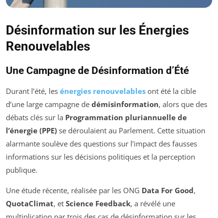
Désinformation sur les Énergies
Renouvelables
Une Campagne de Désinformation d’Été
Durant l’été, les
énergies renouvelables
ont été la cible
d’une large campagne de
démisinformation
, alors que des
débats clés sur la
Programmation pluriannuelle de
l’énergie (PPE)
se déroulaient au Parlement. Cette situation
alarmante soulève des questions sur l’impact des fausses
informations sur les décisions politiques et la perception
publique.
Une étude récente, réalisée par les ONG
Data For Good
,
QuotaClimat
, et
Science Feedback
, a révélé une
multiplication par trois des cas de désinformation sur les