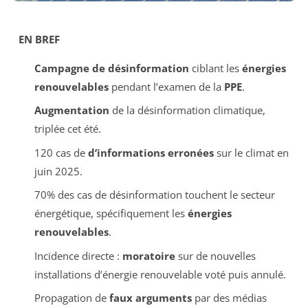
EN BREF
Campagne de désinformation
ciblant les
énergies
renouvelables
pendant l’examen de la
PPE
.
Augmentation
de la désinformation climatique,
triplée cet été.
120 cas de
d’informations erronées
sur le climat en
juin 2025.
70% des cas de désinformation touchent le secteur
énergétique, spécifiquement les
énergies
renouvelables
.
Incidence directe :
moratoire
sur de nouvelles
installations d’énergie renouvelable voté puis annulé.
Propagation de
faux arguments
par des médias