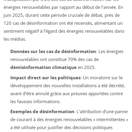
énergies renouvelables par rapport au début de l’année. En
juin 2025, durant cette période cruciale de débat, près de
120 cas de désinformation ont été recensés, alimentant un
sentiment négatif à l’égard des énergies renouvelables dans
les médias.
Données sur les cas de désinformation
: Les énergies
renouvelables ont constitué 70% des cas de
démisinformation climatique
en 2025.
Impact direct sur les politiques
: Un moratoire sur le
développement des nouvelles installations a été décrété,
avant d’être annulé grâce aux preuves apportées contre
les fausses informations.
Exemples de désinformation
: L’attribution d’une panne
de courant à des énergies renouvelables « intermittentes »
a été utilisée pour justifier des décisions politiques