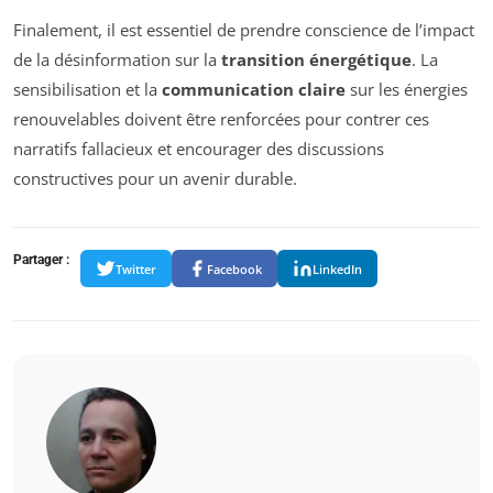
Finalement, il est essentiel de prendre conscience de l’impact
de la désinformation sur la
transition énergétique
. La
sensibilisation et la
communication claire
sur les énergies
renouvelables doivent être renforcées pour contrer ces
narratifs fallacieux et encourager des discussions
constructives pour un avenir durable.
Partager :
Twitter
Facebook
LinkedIn