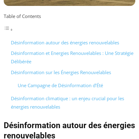
Table of Contents
Désinformation autour des énergies renouvelables
Désinformation et Energies Renouvelables : Une Stratégie
Délibérée
Désinformation sur les Énergies Renouvelables
Une Campagne de Désinformation d’Été
Désinformation climatique : un enjeu crucial pour les
énergies renouvelables
Désinformation autour des énergies
renouvelables