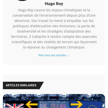
Hugo Roy
Hugo Roy couvre les enjeux climatiques et la
conservation de l’environnement depuis plus d’une
décennie. Son travail l’a mené à enquêter sur les
politiques d’atténuation des émissions, la perte de
biodiversité et les stratégies d’adaptation des
territoires. Il s’attache à rendre compte des avancées
scientifiques et des réalités de terrain qui façonnent
la réponse au changement climatique.
Voir tous les articles →
ARTICLES SIMILAIRES