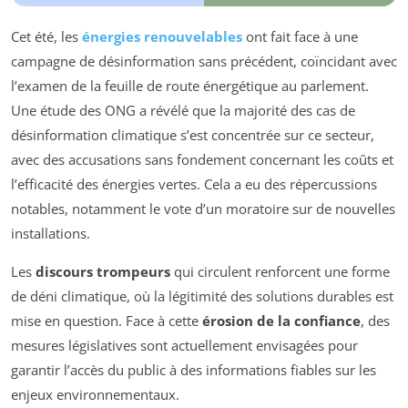
Cet été, les
énergies renouvelables
ont fait face à une
campagne de désinformation sans précédent, coïncidant avec
l’examen de la feuille de route énergétique au parlement.
Une étude des ONG a révélé que la majorité des cas de
désinformation climatique s’est concentrée sur ce secteur,
avec des accusations sans fondement concernant les coûts et
l’efficacité des énergies vertes. Cela a eu des répercussions
notables, notamment le vote d’un moratoire sur de nouvelles
installations.
Les
discours trompeurs
qui circulent renforcent une forme
de déni climatique, où la légitimité des solutions durables est
mise en question. Face à cette
érosion de la confiance
, des
mesures législatives sont actuellement envisagées pour
garantir l’accès du public à des informations fiables sur les
enjeux environnementaux.