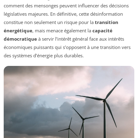
comment des mensonges peuvent influencer des décisions
législatives majeures. En définitive, cette désinformation
constitue non seulement un risque pour la
transition
énergétique
, mais menace également la
capacité
démocratique
à servir l’intérêt général face aux intérêts
économiques puissants qui s’opposent à une transition vers
des systèmes d’énergie plus durables.