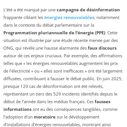
L’été a été marqué par une
campagne de désinformation
frappante ciblant les
énergies renouvelables
, notamment
dans le contexte du débat parlementaire sur la
Programmation pluriannuelle de l’énergie (PPE)
. Cette
situation est illustrée par une étude récente menée par des
ONG, qui révèle une hausse alarmante des
faux discours
autour de ces enjeux cruciaux. Par exemple, des affirmations
telles que « les énergies renouvelables augmentent les prix
de l’électricité » ou « elles sont inefficaces » ont été largement
diffusées, contribuant à fausser le débat public. En juin 2025,
presque 120 cas de désinformation ont été relevés,
représentant un tiers des 529 incidents identifiés depuis le
début de l’année dans les médias français. Ces
fausses
informations
ont eu des conséquences tangibles, comme
l’adoption d’un
moratoire
sur le développement
d’installations d’énergies renouvelables, montrant ainsi