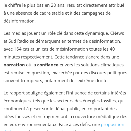
le chiffre le plus bas en 20 ans, résultat directement attribué
à une absence de cadre stable et à des campagnes de
désinformation.
Les médias jouent un rôle clé dans cette dynamique. CNews
et Sud Radio se démarquent en termes de désinformation,
avec 164 cas et un cas de mésinformation toutes les 40
minutes respectivement. Cette tendance s’ancre dans une
narration
où la
confiance
envers les solutions climatiques
est remise en question, exacerbée par des discours politiques
souvent trompeurs, notamment de l’extrême droite.
Le rapport souligne également l’influence de certains intérêts
économiques, tels que les secteurs des énergies fossiles, qui
continuent à peser sur le débat public, en colportant des
idées fausses et en fragmentant la couverture médiatique des
enjeux environnementaux. Face à ces défis, une
proposition