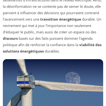
la désinformation ne se contente pas de semer le doute, elle
parvient à influencer des décisions qui pourraient contrarié
l’avancement vers une
transition énergétique
durable. Un
revirement qui met à jour l’importance non seulement
d’éduquer le public, mais aussi de créer un espace où des
discours
basés sur des faits puissent dominer l’agenda
politique afin de renforcer la confiance dans la
viabilité des
solutions énergétiques
durables.