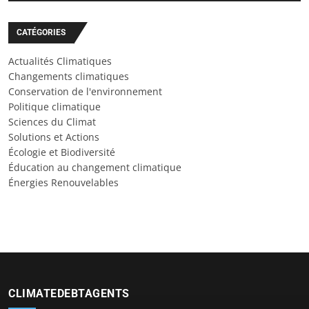
CATÉGORIES
Actualités Climatiques
Changements climatiques
Conservation de l'environnement
Politique climatique
Sciences du Climat
Solutions et Actions
Écologie et Biodiversité
Éducation au changement climatique
Énergies Renouvelables
CLIMATEDEBTAGENTS