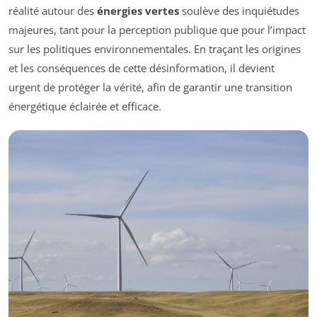
réalité autour des
énergies vertes
soulève des inquiétudes
majeures, tant pour la perception publique que pour l’impact
sur les politiques environnementales. En traçant les origines
et les conséquences de cette désinformation, il devient
urgent de protéger la vérité, afin de garantir une transition
énergétique éclairée et efficace.