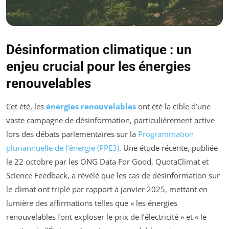
Désinformation climatique : un
enjeu crucial pour les énergies
renouvelables
Cet été, les
énergies renouvelables
ont été la cible d’une
vaste campagne de désinformation, particulièrement active
lors des débats parlementaires sur la
Programmation
pluriannuelle de l’énergie (PPE3)
. Une étude récente, publiée
le 22 octobre par les ONG Data For Good, QuotaClimat et
Science Feedback, a révélé que les cas de désinformation sur
le climat ont triplé par rapport à janvier 2025, mettant en
lumière des affirmations telles que «
les énergies
renouvelables font exploser le prix de l’électricité
» et «
le