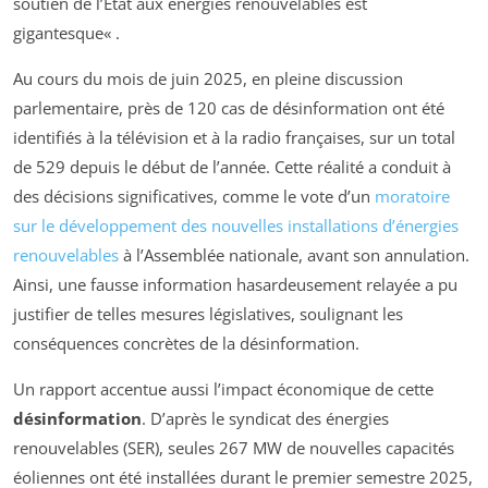
soutien de l’État aux énergies renouvelables est
gigantesque
« .
Au cours du mois de juin 2025, en pleine discussion
parlementaire, près de 120 cas de désinformation ont été
identifiés à la télévision et à la radio françaises, sur un total
de 529 depuis le début de l’année. Cette réalité a conduit à
des décisions significatives, comme le vote d’un
moratoire
sur le développement des nouvelles installations d’énergies
renouvelables
à l’Assemblée nationale, avant son annulation.
Ainsi, une fausse information hasardeusement relayée a pu
justifier de telles mesures législatives, soulignant les
conséquences concrètes de la désinformation.
Un rapport accentue aussi l’impact économique de cette
désinformation
. D’après le syndicat des énergies
renouvelables (SER), seules 267 MW de nouvelles capacités
éoliennes ont été installées durant le premier semestre 2025,