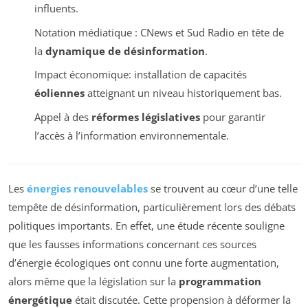
influents.
Notation médiatique : CNews et Sud Radio en tête de
la
dynamique de désinformation
.
Impact économique: installation de capacités
éoliennes
atteignant un niveau historiquement bas.
Appel à des
réformes législatives
pour garantir
l’accès à l’information environnementale.
Les
énergies renouvelables
se trouvent au cœur d’une telle
tempête de désinformation, particulièrement lors des débats
politiques importants. En effet, une étude récente souligne
que les fausses informations concernant ces sources
d’énergie écologiques ont connu une forte augmentation,
alors même que la législation sur la
programmation
énergétique
était discutée. Cette propension à déformer la