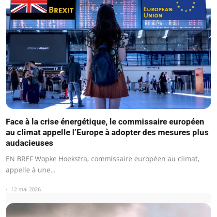
Face à la crise énergétique, le commissaire européen
au climat appelle l’Europe à adopter des mesures plus
audacieuses
EN BREF Wopke Hoekstra, commissaire européen au climat,
appelle à une…
12 mai 2026