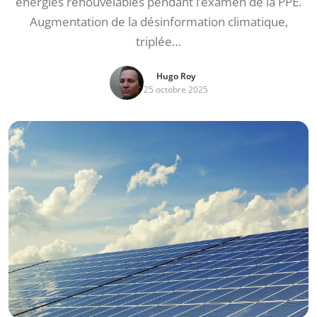
énergies renouvelables pendant l’examen de la PPE.
Augmentation de la désinformation climatique,
triplée…
Hugo Roy
25 octobre 2025