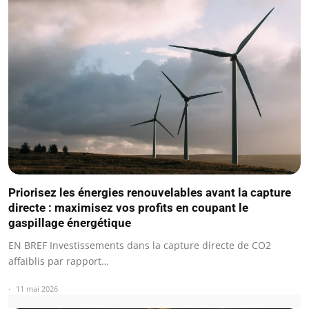
Priorisez les énergies renouvelables avant la capture
directe : maximisez vos profits en coupant le
gaspillage énergétique
EN BREF Investissements dans la capture directe de CO2
affaiblis par rapport…
11 mai 2026