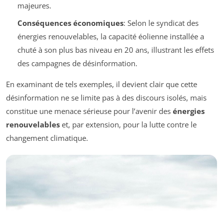
majeures.
Conséquences économiques
: Selon le syndicat des
énergies renouvelables, la capacité éolienne installée a
chuté à son plus bas niveau en 20 ans, illustrant les effets
des campagnes de désinformation.
En examinant de tels exemples, il devient clair que cette
désinformation ne se limite pas à des discours isolés, mais
constitue une menace sérieuse pour l’avenir des
énergies
renouvelables
et, par extension, pour la lutte contre le
changement climatique.