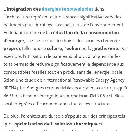
L’
intégration des
énergies renouvelables
dans
l’architecture représente une avancée significative vers des
bâtiments plus durables et respectueux de l’environnement.
En tenant compte de la
réduction de la consommation
d’énergie
, il est essentiel de choisir des sources d’énergie
propres
telles que le
solaire
, l’
éolien
ou la
géothermie
. Par
exemple, l’utilisation de panneaux photovoltaïques sur les
toits permet de réduire significativement la dépendance aux
combustibles fossiles tout en produisant de l’énergie locale.
Selon une étude de l’International Renewable Energy Agency
(IRENA), les énergies renouvelables pourraient couvrir jusqu’à
86 % des besoins énergétiques mondiaux d’ici 2050 si elles
sont intégrées efficacement dans toutes les structures.
De plus, l’architecture durable s’appuie sur des principes tels
que l’
optimisation de l’isolation thermique
et