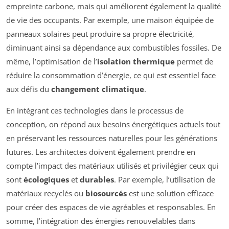
empreinte carbone, mais qui améliorent également la qualité
de vie des occupants. Par exemple, une maison équipée de
panneaux solaires peut produire sa propre électricité,
diminuant ainsi sa dépendance aux combustibles fossiles. De
même, l’optimisation de l’
isolation thermique
permet de
réduire la consommation d’énergie, ce qui est essentiel face
aux défis du
changement climatique
.
En intégrant ces technologies dans le processus de
conception, on répond aux besoins énergétiques actuels tout
en préservant les ressources naturelles pour les générations
futures. Les architectes doivent également prendre en
compte l’impact des matériaux utilisés et privilégier ceux qui
sont
écologiques
et
durables
. Par exemple, l’utilisation de
matériaux recyclés ou
biosourcés
est une solution efficace
pour créer des espaces de vie agréables et responsables. En
somme, l’intégration des énergies renouvelables dans