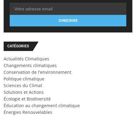
S'INSCRIRE
CATÉGORIES
Actualités Climatiques
Changements climatiques
Conservation de l'environnement
Politique climatique
Sciences du Climat
Solutions et Actions
Écologie et Biodiversité
Éducation au changement climatique
Énergies Renouvelables