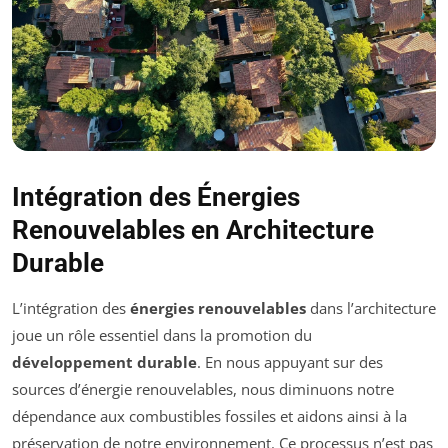
Intégration des Énergies
Renouvelables en Architecture
Durable
L’intégration des
énergies renouvelables
dans l’architecture
joue un rôle essentiel dans la promotion du
développement durable
. En nous appuyant sur des
sources d’énergie renouvelables, nous diminuons notre
dépendance aux combustibles fossiles et aidons ainsi à la
préservation de notre environnement. Ce processus n’est pas