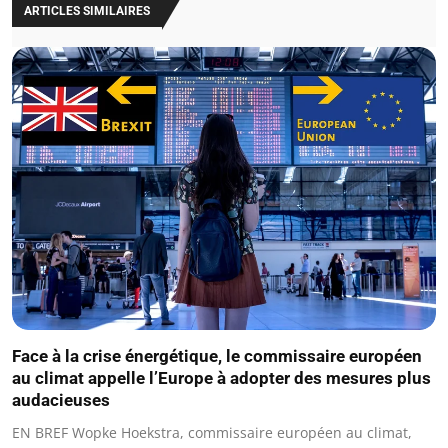
ARTICLES SIMILAIRES
Face à la crise énergétique, le commissaire européen
au climat appelle l’Europe à adopter des mesures plus
audacieuses
EN BREF Wopke Hoekstra, commissaire européen au climat,