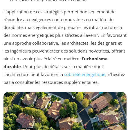
L’application de ces stratégies permet non seulement de
répondre aux exigences contemporaines en matière de
durabilité, mais également de préparer les infrastructures à
des normes énergétiques plus strictes à l’avenir. En favorisant
une approche collaborative, les architectes, les designers et
les ingénieurs peuvent créer des solutions novatrices, offrant
ainsi un avenir plus éclairé en matière d’
urbanisme
durable
. Pour plus de détails sur la manière dont
l’architecture peut favoriser la
sobriété énergétique
, n’hésitez
pas à consulter les ressources supplémentaires.