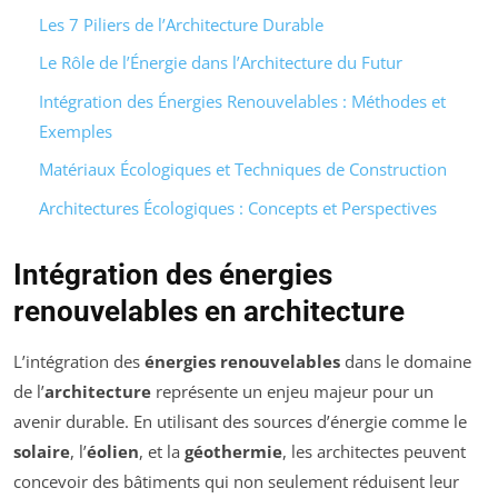
Les 7 Piliers de l’Architecture Durable
Le Rôle de l’Énergie dans l’Architecture du Futur
Intégration des Énergies Renouvelables : Méthodes et
Exemples
Matériaux Écologiques et Techniques de Construction
Architectures Écologiques : Concepts et Perspectives
Intégration des énergies
renouvelables en architecture
L’intégration des
énergies renouvelables
dans le domaine
de l’
architecture
représente un enjeu majeur pour un
avenir durable. En utilisant des sources d’énergie comme le
solaire
, l’
éolien
, et la
géothermie
, les architectes peuvent
concevoir des bâtiments qui non seulement réduisent leur