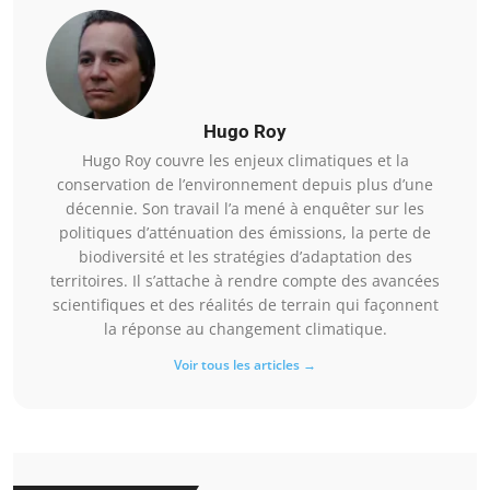
Hugo Roy
Hugo Roy couvre les enjeux climatiques et la
conservation de l’environnement depuis plus d’une
décennie. Son travail l’a mené à enquêter sur les
politiques d’atténuation des émissions, la perte de
biodiversité et les stratégies d’adaptation des
territoires. Il s’attache à rendre compte des avancées
scientifiques et des réalités de terrain qui façonnent
la réponse au changement climatique.
Voir tous les articles →