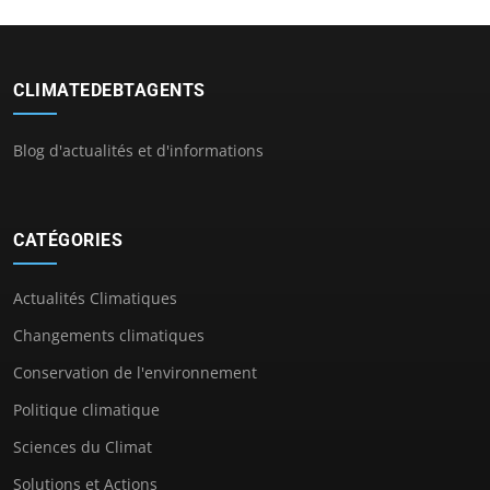
CLIMATEDEBTAGENTS
Blog d'actualités et d'informations
CATÉGORIES
Actualités Climatiques
Changements climatiques
Conservation de l'environnement
Politique climatique
Sciences du Climat
Solutions et Actions