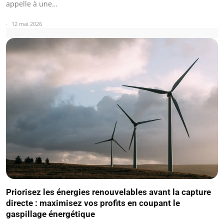
appelle à une…
12 mai 2026
Priorisez les énergies renouvelables avant la capture
directe : maximisez vos profits en coupant le
gaspillage énergétique