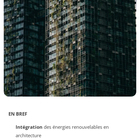
EN BREF
Intégration
des énergies renouvelables en
architecture