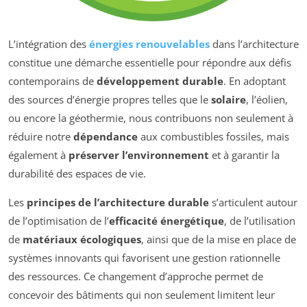
L’intégration des
énergies renouvelables
dans l’architecture
constitue une démarche essentielle pour répondre aux défis
contemporains de
développement durable
. En adoptant
des sources d’énergie propres telles que le
solaire
, l’éolien,
ou encore la géothermie, nous contribuons non seulement à
réduire notre
dépendance
aux combustibles fossiles, mais
également à
préserver l’environnement
et à garantir la
durabilité des espaces de vie.
Les
principes de l’architecture durable
s’articulent autour
de l’optimisation de l’
efficacité énergétique
, de l’utilisation
de
matériaux écologiques
, ainsi que de la mise en place de
systèmes innovants qui favorisent une gestion rationnelle
des ressources. Ce changement d’approche permet de
concevoir des bâtiments qui non seulement limitent leur