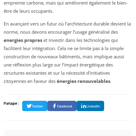
empreinte carbone, mais qui améliorent également le bien-
être de leurs occupants.
En avançant vers un futur où l’architecture durable devient la
norme, nous devons encourager l’usage généralisé des
energies propres
et investir dans les technologies qui
facilitent leur intégration. Cela ne se limite pas à la simple
construction de nouveaux bâtiments, mais implique aussi
une réflexion plus large sur l’impact énergétique des
structures existantes et sur la nécessité d’initiatives
citoyennes en faveur des
énergies renouvelables
.
Partager :
Twitter
Facebook
LinkedIn