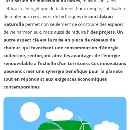
l’
utilisation de matériaux durables
, maximisant ainsi
l’efficacité énergétique du bâtiment. Par exemple, l’utilisation
de matériaux recyclés et de techniques de
ventilation
naturelle
permet non seulement de construire des espaces
de vie harmonieux, mais aussi de réduire l’
des projets. Un
autre aspect clé est la mise en place de
réseaux de
chaleur
, qui favorisent une consommation d’énergie
collective, renforçant ainsi les avantages de l’énergie
renouvelable à l’échelle d’un territoire. Ces innovations
peuvent créer une synergie bénéfique pour la planète
tout en répondant aux exigences économiques
contemporaines.