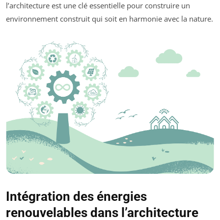
l’architecture est une clé essentielle pour construire un
environnement construit qui soit en harmonie avec la nature.
Intégration des énergies
renouvelables dans l’architecture