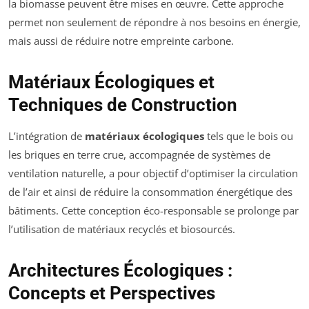
la biomasse peuvent être mises en œuvre. Cette approche
permet non seulement de répondre à nos besoins en énergie,
mais aussi de réduire notre empreinte carbone.
Matériaux Écologiques et
Techniques de Construction
L’intégration de
matériaux écologiques
tels que le bois ou
les briques en terre crue, accompagnée de systèmes de
ventilation naturelle, a pour objectif d’optimiser la circulation
de l’air et ainsi de réduire la consommation énergétique des
bâtiments. Cette conception éco-responsable se prolonge par
l’utilisation de matériaux recyclés et biosourcés.
Architectures Écologiques :
Concepts et Perspectives