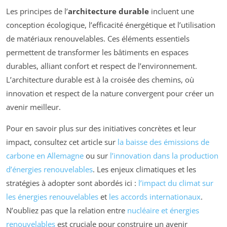
Les principes de l’
architecture durable
incluent une
conception écologique, l’efficacité énergétique et l’utilisation
de matériaux renouvelables. Ces éléments essentiels
permettent de transformer les bâtiments en espaces
durables, alliant confort et respect de l’environnement.
L’architecture durable est à la croisée des chemins, où
innovation et respect de la nature convergent pour créer un
avenir meilleur.
Pour en savoir plus sur des initiatives concrètes et leur
impact, consultez cet article sur
la baisse des émissions de
carbone en Allemagne
ou sur
l’innovation dans la production
d’énergies renouvelables
. Les enjeux climatiques et les
stratégies à adopter sont abordés ici :
l’impact du climat sur
les énergies renouvelables
et
les accords internationaux
.
N’oubliez pas que la relation entre
nucléaire et énergies
renouvelables
est cruciale pour construire un avenir