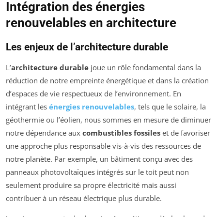
Intégration des énergies
renouvelables en architecture
Les enjeux de l’architecture durable
L’
architecture durable
joue un rôle fondamental dans la
réduction de notre empreinte énergétique et dans la création
d’espaces de vie respectueux de l’environnement. En
intégrant les
énergies renouvelables
, tels que le solaire, la
géothermie ou l’éolien, nous sommes en mesure de diminuer
notre dépendance aux
combustibles fossiles
et de favoriser
une approche plus responsable vis-à-vis des ressources de
notre planète. Par exemple, un bâtiment conçu avec des
panneaux photovoltaïques intégrés sur le toit peut non
seulement produire sa propre électricité mais aussi
contribuer à un réseau électrique plus durable.