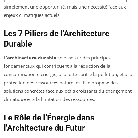
simplement une opportunité, mais une nécessité face aux
enjeux climatiques actuels.
Les 7 Piliers de l’Architecture
Durable
L’
architecture durable
se base sur des principes
fondamentaux qui contribuent à la réduction de la
consommation d’énergie, à la lutte contre la pollution, et à la
protection des ressources naturelles. Elle propose des
solutions concrètes face aux défis croissants du changement
climatique et à la limitation des ressources.
Le Rôle de l’Énergie dans
l’Architecture du Futur