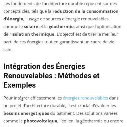
Les fondements de l’architecture durable reposent sur des
concepts clés, tels que la
réduction de la consommation
d’énergie
, l’usage de sources d’énergie renouvelables
comme le
solaire
et la
géothermie
, ainsi que l’optimisation
de l’
isolation thermique
. L’objectif est de tirer le meilleur
parti de ces énergies tout en garantissant un cadre de vie
sain.
Intégration des Énergies
Renouvelables : Méthodes et
Exemples
Pour intégrer efficacement les
énergies renouvelables
dans
un projet d’architecture durable, il est crucial d’évaluer les
besoins énergétiques
du bâtiment. Des solutions variées
comme le
photovoltaïque
, l’éolien, la géothermie ou encore