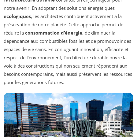
notre avenir. En adoptant des solutions énergétiques
écologiques
, les architectes contribuent activement à la
préservation de notre planète. Cette approche permet de
réduire la
consommation d’énergie
, de diminuer la
dépendance aux combustibles fossiles et de promouvoir des
espaces de vie sains. En conjuguant innovation, efficacité et
respect de l’environnement, l’architecture durable ouvre la
voie à des constructions qui non seulement répondent aux
besoins contemporains, mais aussi préservent les ressources
pour les générations futures.