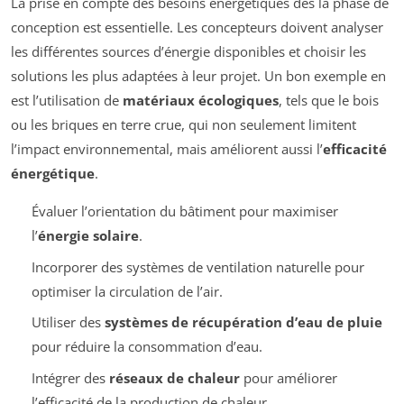
La prise en compte des besoins énergétiques dès la phase de
conception est essentielle. Les concepteurs doivent analyser
les différentes sources d’énergie disponibles et choisir les
solutions les plus adaptées à leur projet. Un bon exemple en
est l’utilisation de
matériaux écologiques
, tels que le bois
ou les briques en terre crue, qui non seulement limitent
l’impact environnemental, mais améliorent aussi l’
efficacité
énergétique
.
Évaluer l’orientation du bâtiment pour maximiser
l’
énergie solaire
.
Incorporer des systèmes de ventilation naturelle pour
optimiser la circulation de l’air.
Utiliser des
systèmes de récupération d’eau de pluie
pour réduire la consommation d’eau.
Intégrer des
réseaux de chaleur
pour améliorer
l’efficacité de la production de chaleur.