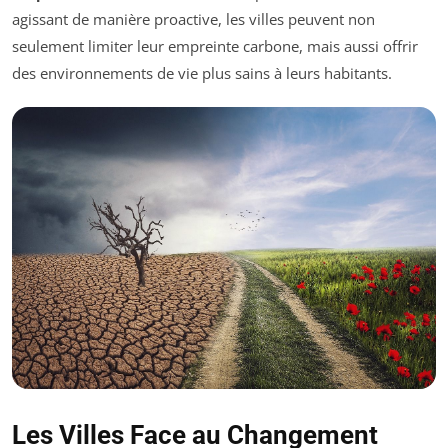
agissant de manière proactive, les villes peuvent non
seulement limiter leur empreinte carbone, mais aussi offrir
des environnements de vie plus sains à leurs habitants.
Les Villes Face au Changement