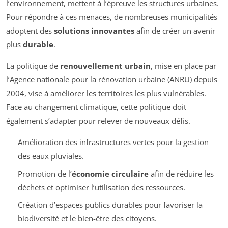
l’environnement, mettent à l’épreuve les structures urbaines.
Pour répondre à ces menaces, de nombreuses municipalités
adoptent des
solutions innovantes
afin de créer un avenir
plus
durable
.
La politique de
renouvellement urbain
, mise en place par
l’Agence nationale pour la rénovation urbaine (ANRU) depuis
2004, vise à améliorer les territoires les plus vulnérables.
Face au changement climatique, cette politique doit
également s’adapter pour relever de nouveaux défis.
Amélioration des infrastructures vertes pour la gestion
des eaux pluviales.
Promotion de l’
économie circulaire
afin de réduire les
déchets et optimiser l’utilisation des ressources.
Création d’espaces publics durables pour favoriser la
biodiversité et le bien-être des citoyens.