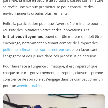
parallèle, la mise en œuvre de solutions basées sur la nature
se révèle une avenue prometteuse pour construire des
environnements urbains plus résilients.
Enfin, la participation publique s’avère déterminante pour la
réussite des initiatives vertes et des innovations. Les
initiatives citoyennes
jouent un rôle moteur qui doit être
encouragé, notamment en tenant compte de l’impact des
politiques climatiques sur les entreprises
et en favorisant
l’engagement des jeunes dans ces processus de décision.
Pour faire face à l’urgence climatique, il est impératif que
chaque acteur – gouvernement, entreprise, citoyen – prenne
conscience de son rôle et s’engage dans ce combat commun
pour un
avenir durable
.