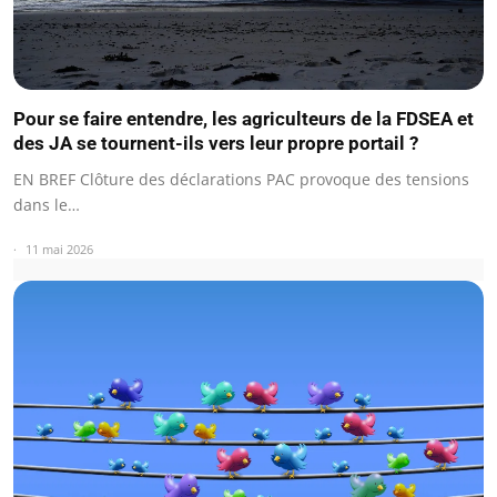
Pour se faire entendre, les agriculteurs de la FDSEA et
des JA se tournent-ils vers leur propre portail ?
EN BREF Clôture des déclarations PAC provoque des tensions
dans le…
11 mai 2026