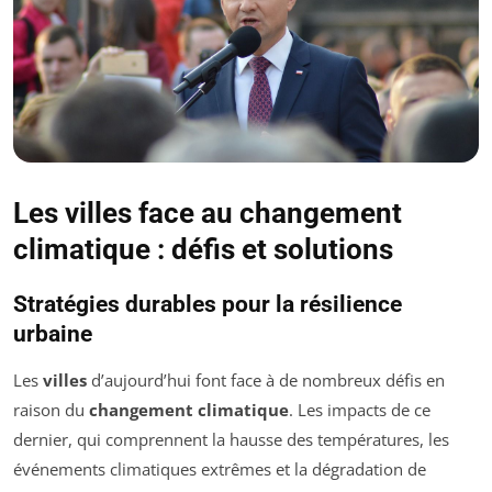
Les villes face au changement
climatique : défis et solutions
Stratégies durables pour la résilience
urbaine
Les
villes
d’aujourd’hui font face à de nombreux défis en
raison du
changement climatique
. Les impacts de ce
dernier, qui comprennent la hausse des températures, les
événements climatiques extrêmes et la dégradation de