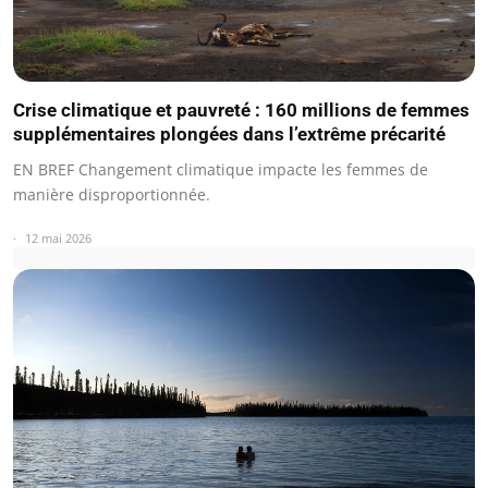
Crise climatique et pauvreté : 160 millions de femmes
supplémentaires plongées dans l’extrême précarité
EN BREF Changement climatique impacte les femmes de
manière disproportionnée.
12 mai 2026