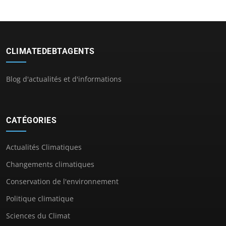
CLIMATEDEBTAGENTS
Blog d'actualités et d'informations
CATÉGORIES
Actualités Climatiques
Changements climatiques
Conservation de l'environnement
Politique climatique
Sciences du Climat