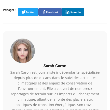
Partager :
Twitter
Facebook
LinkedIn
Sarah Caron
Sarah Caron est journaliste indépendante, spécialisée
depuis plus de dix ans dans le suivi des actualités
climatiques et des enjeux de conservation de
l’environnement. Elle a couvert de nombreux
reportages de terrain sur les impacts du changement
climatique, allant de la fonte des glaciers aux
politiques de transition énergétique. Son travail