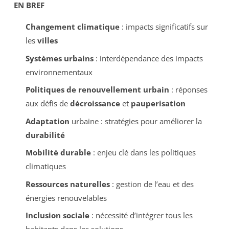
EN BREF
Changement climatique
: impacts significatifs sur
les
villes
Systèmes urbains
: interdépendance des impacts
environnementaux
Politiques de renouvellement urbain
: réponses
aux défis de
décroissance
et
pauperisation
Adaptation
urbaine : stratégies pour améliorer la
durabilité
Mobilité durable
: enjeu clé dans les politiques
climatiques
Ressources naturelles
: gestion de l’eau et des
énergies renouvelables
Inclusion sociale
: nécessité d’intégrer tous les