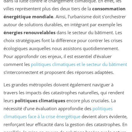
dans la lutte contre le changement climatique. En effet, les
villes représentent plus des deux tiers de la
consommation
énergétique mondiale
. Ainsi, l’urbanisme doit s’orchestrer
autour de solutions durables, en intégrant par exemple les
énergies renouvelables
dans le secteur du bâtiment. Les
choix stratégiques font la différence pour contrer les crises
écologiques auxquelles nous assistons quotidiennement.
Pour approfondir ces enjeux, il est essentiel d’évaluer
comment les
politiques climatiques et le secteur du bâtiment
s’interconnectent et proposent des réponses adaptées.
Les grandes métropoles doivent également naviguer à
travers les impacts des catastrophes naturelles, qui rendent
leurs
politiques climatiques
encore plus cruciales. La
nécessité d’une évaluation approfondie des
politiques
climatiques face à la crise énergétique
devient alors évidente,
renforçant leur efficacité dans la gestion des catastrophes. En