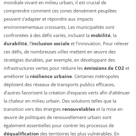
mondiale vivant en milieu urbain, il est crucial de
comprendre comment ces zones densément peuplées
peuvent s’adapter et répondre aux impacts
environnementaux croissants. Les municipalités sont
confrontées à des défis variés, incluant la
mobilité
, la
durabilité
, l’
inclusion sociale
et l’innovation. Pour relever
ces défis, de nombreuses villes mettent en œuvre des
stratégies durables, par exemple, en développant des
infrastructures vertes pour réduire les
émissions de CO2
et
améliorer la
résilience urbaine
. Certaines métropoles
déploient des réseaux de transports publics efficaces,
d’autres favorisent la création d’espaces verts afin d’atténuer
la chaleur en milieu urbain. Des solutions telles que la
transition vers des énergies
renouvelables
et la mise en
œuvre de politiques de renouvellement urbain sont
également essentielles pour contrer les processus de
déqualification
des territoires les plus vulnérables. En