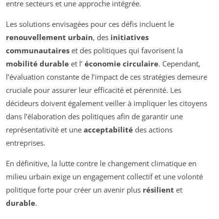
entre secteurs et une approche intégrée.
Les solutions envisagées pour ces défis incluent le
renouvellement urbain
, des
initiatives
communautaires
et des politiques qui favorisent la
mobilité durable
et l’
économie circulaire
. Cependant,
l’évaluation constante de l’impact de ces stratégies demeure
cruciale pour assurer leur efficacité et pérennité. Les
décideurs doivent également veiller à impliquer les citoyens
dans l’élaboration des politiques afin de garantir une
représentativité et une
acceptabilité
des actions
entreprises.
En définitive, la lutte contre le changement climatique en
milieu urbain exige un engagement collectif et une volonté
politique forte pour créer un avenir plus
résilient
et
durable
.