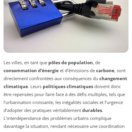
Les villes, en tant que
pôles de population
, de
consommation d’énergie
et d’émissions de
carbone
, sont
directement confrontées aux conséquences du
changement
climatique
. Leurs
politiques climatiques
doivent donc
être repensées pour faire face à des défis multiples, tels que
l’urbanisation croissante, les inégalités sociales et l’urgence
d’adopter des pratiques véritablement
durables
.
L’interdépendance des problèmes urbains complique
davantage la situation, rendant nécessaire une coordination