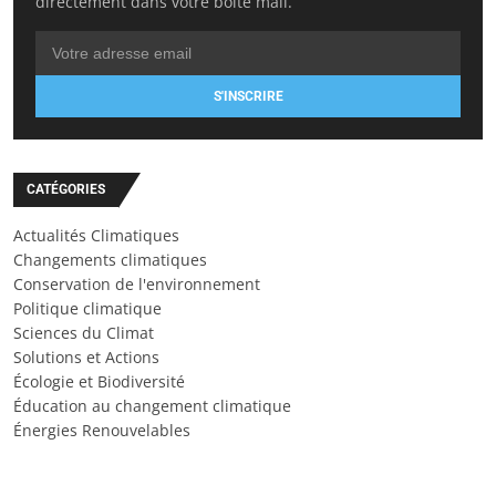
directement dans votre boîte mail.
S'INSCRIRE
CATÉGORIES
Actualités Climatiques
Changements climatiques
Conservation de l'environnement
Politique climatique
Sciences du Climat
Solutions et Actions
Écologie et Biodiversité
Éducation au changement climatique
Énergies Renouvelables