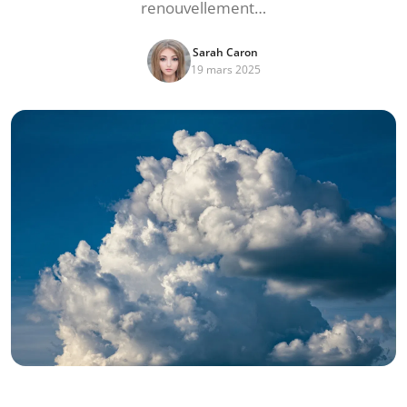
renouvellement…
Sarah Caron
19 mars 2025