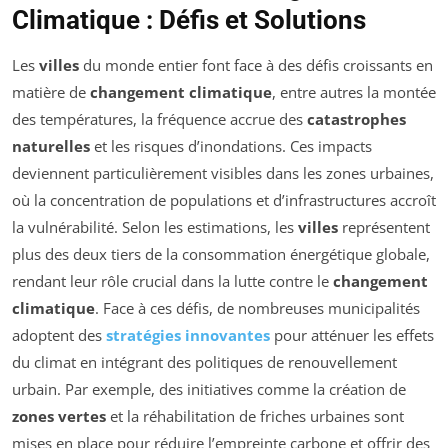
Climatique : Défis et Solutions
Les
villes
du monde entier font face à des défis croissants en
matière de
changement climatique
, entre autres la montée
des températures, la fréquence accrue des
catastrophes
naturelles
et les risques d’inondations. Ces impacts
deviennent particulièrement visibles dans les zones urbaines,
où la concentration de populations et d’infrastructures accroît
la vulnérabilité. Selon les estimations, les
villes
représentent
plus des deux tiers de la consommation énergétique globale,
rendant leur rôle crucial dans la lutte contre le
changement
climatique
. Face à ces défis, de nombreuses municipalités
adoptent des
stratégies innovantes
pour atténuer les effets
du climat en intégrant des politiques de renouvellement
urbain. Par exemple, des initiatives comme la création de
zones vertes
et la réhabilitation de friches urbaines sont
mises en place pour réduire l’empreinte carbone et offrir des