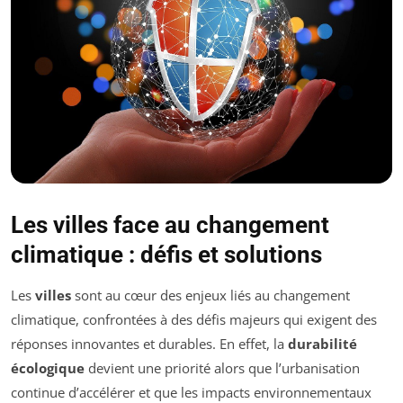
Les villes face au changement
climatique : défis et solutions
Les
villes
sont au cœur des enjeux liés au changement
climatique, confrontées à des défis majeurs qui exigent des
réponses innovantes et durables. En effet, la
durabilité
écologique
devient une priorité alors que l’urbanisation
continue d’accélérer et que les impacts environnementaux