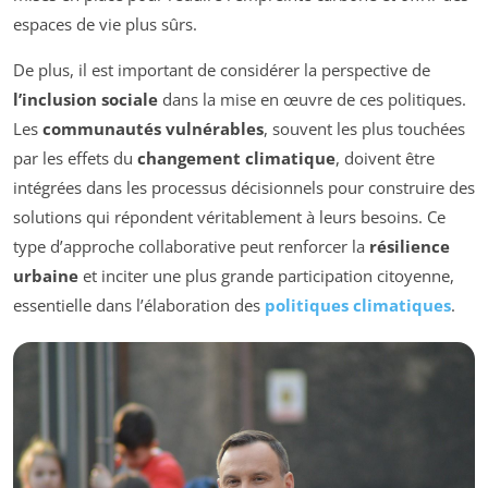
espaces de vie plus sûrs.
De plus, il est important de considérer la perspective de
l’inclusion sociale
dans la mise en œuvre de ces politiques.
Les
communautés vulnérables
, souvent les plus touchées
par les effets du
changement climatique
, doivent être
intégrées dans les processus décisionnels pour construire des
solutions qui répondent véritablement à leurs besoins. Ce
type d’approche collaborative peut renforcer la
résilience
urbaine
et inciter une plus grande participation citoyenne,
essentielle dans l’élaboration des
politiques climatiques
.