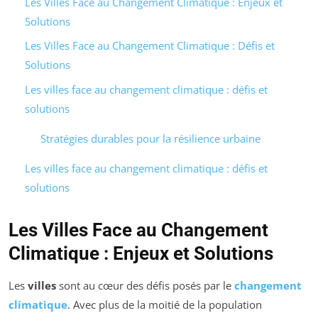
Les Villes Face au Changement Climatique : Enjeux et
Solutions
Les Villes Face au Changement Climatique : Défis et
Solutions
Les villes face au changement climatique : défis et
solutions
Stratégies durables pour la résilience urbaine
Les villes face au changement climatique : défis et
solutions
Les Villes Face au Changement
Climatique : Enjeux et Solutions
Les
villes
sont au cœur des défis posés par le
changement
climatique
. Avec plus de la moitié de la population