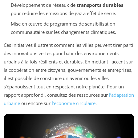
Développement de réseaux de
transports durables
pour réduire les émissions de gaz à effet de serre.
Mise en œuvre de programmes de sensibilisation
communautaire sur les changements climatiques.
Ces initiatives illustrent comment les villes peuvent tirer parti
des innovations vertes pour bâtir des environnements
urbains à la fois résilients et durables. En mettant l’accent sur
la coopération entre citoyens, gouvernements et entreprises,
il est possible de construire un avenir où les villes
s’épanouissent tout en respectant notre planète. Pour un
rapport approfondi, consultez des ressources sur
l’adaptation
urbaine
ou encore sur
l’économie circulaire
.