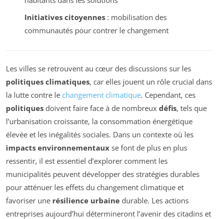
habitants dans les solutions
Initiatives citoyennes
: mobilisation des
communautés pour contrer le changement
Les villes se retrouvent au cœur des discussions sur les
politiques climatiques
, car elles jouent un rôle crucial dans
la lutte contre le
changement climatique
. Cependant, ces
politiques
doivent faire face à de nombreux
défis
, tels que
l’urbanisation croissante, la consommation énergétique
élevée et les inégalités sociales. Dans un contexte où les
impacts environnementaux
se font de plus en plus
ressentir, il est essentiel d’explorer comment les
municipalités peuvent développer des stratégies durables
pour atténuer les effets du changement climatique et
favoriser une
résilience urbaine
durable. Les actions
entreprises aujourd’hui détermineront l’avenir des citadins et