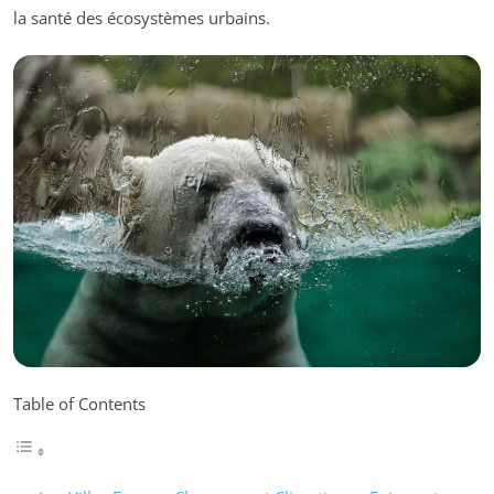
la santé des écosystèmes urbains.
Table of Contents