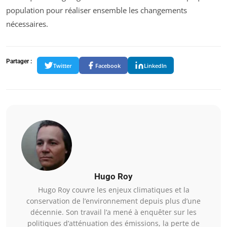
population pour réaliser ensemble les changements
nécessaires.
Partager :
Twitter
Facebook
LinkedIn
Hugo Roy
Hugo Roy couvre les enjeux climatiques et la
conservation de l’environnement depuis plus d’une
décennie. Son travail l’a mené à enquêter sur les
politiques d’atténuation des émissions, la perte de