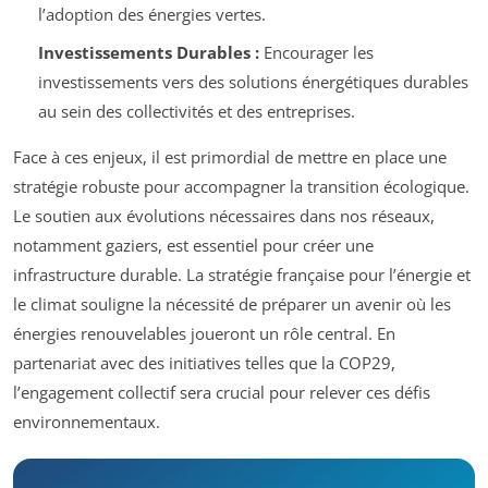
l’adoption des énergies vertes.
Investissements Durables :
Encourager les
investissements vers des solutions énergétiques durables
au sein des collectivités et des entreprises.
Face à ces enjeux, il est primordial de mettre en place une
stratégie robuste pour accompagner la transition écologique.
Le soutien aux évolutions nécessaires dans nos réseaux,
notamment gaziers, est essentiel pour créer une
infrastructure durable. La stratégie française pour l’énergie et
le climat souligne la nécessité de préparer un avenir où les
énergies renouvelables joueront un rôle central. En
partenariat avec des initiatives telles que la COP29,
l’engagement collectif sera crucial pour relever ces défis
environnementaux.