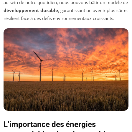
au sein de notre quotidien, nous pouvons bâtir un modèle de
développement durable
, garantissant un avenir plus sûr et
résilient face à des défis environnementaux croissants.
L’importance des énergies