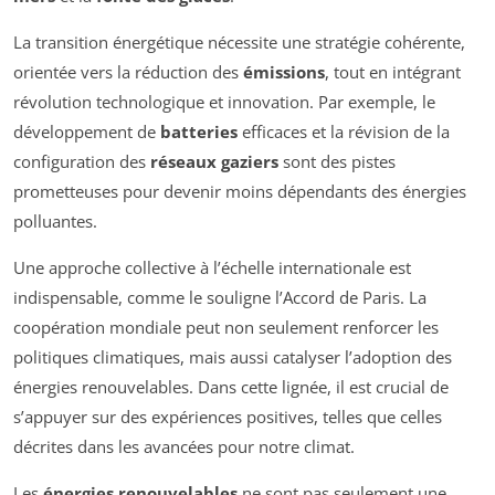
La transition énergétique nécessite une stratégie cohérente,
orientée vers la réduction des
émissions
, tout en intégrant
révolution technologique et innovation. Par exemple, le
développement de
batteries
efficaces et la révision de la
configuration des
réseaux gaziers
sont des pistes
prometteuses pour devenir moins dépendants des énergies
polluantes.
Une approche collective à l’échelle internationale est
indispensable, comme le souligne l’Accord de Paris. La
coopération mondiale peut non seulement renforcer les
politiques climatiques, mais aussi catalyser l’adoption des
énergies renouvelables. Dans cette lignée, il est crucial de
s’appuyer sur des expériences positives, telles que celles
décrites dans les avancées pour notre climat.
Les
énergies renouvelables
ne sont pas seulement une