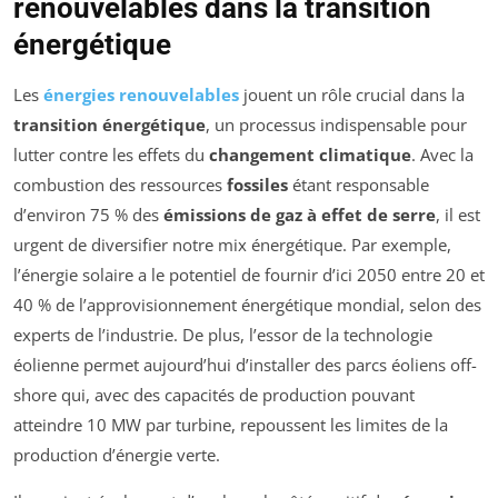
renouvelables dans la transition
énergétique
Les
énergies renouvelables
jouent un rôle crucial dans la
transition énergétique
, un processus indispensable pour
lutter contre les effets du
changement climatique
. Avec la
combustion des ressources
fossiles
étant responsable
d’environ 75 % des
émissions de gaz à effet de serre
, il est
urgent de diversifier notre mix énergétique. Par exemple,
l’énergie solaire a le potentiel de fournir d’ici 2050 entre 20 et
40 % de l’approvisionnement énergétique mondial, selon des
experts de l’industrie. De plus, l’essor de la technologie
éolienne permet aujourd’hui d’installer des parcs éoliens off-
shore qui, avec des capacités de production pouvant
atteindre 10 MW par turbine, repoussent les limites de la
production d’énergie verte.