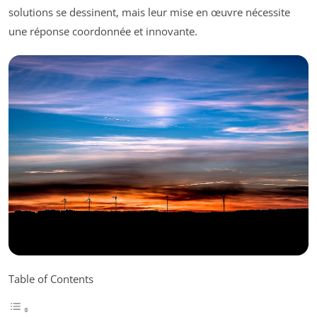
solutions se dessinent, mais leur mise en œuvre nécessite
une réponse coordonnée et innovante.
Table of Contents