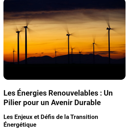
Les Énergies Renouvelables : Un
Pilier pour un Avenir Durable
Les Enjeux et Défis de la Transition
Énergétique