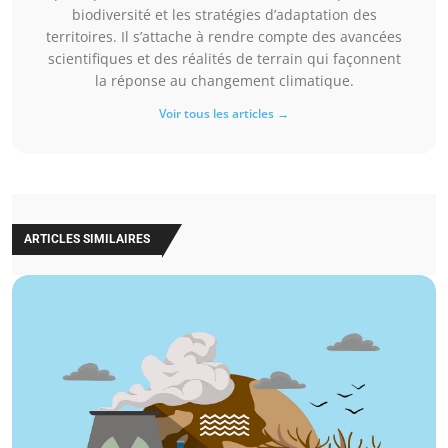
biodiversité et les stratégies d’adaptation des
territoires. Il s’attache à rendre compte des avancées
scientifiques et des réalités de terrain qui façonnent
la réponse au changement climatique.
Voir tous les articles →
ARTICLES SIMILAIRES