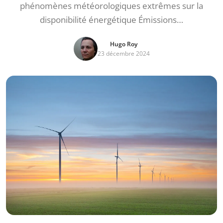
phénomènes météorologiques extrêmes sur la
disponibilité énergétique Émissions…
Hugo Roy
23 décembre 2024