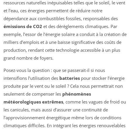
ressources naturelles inépuisables telles que le soleil, le vent
et l’eau, ces énergies permettent de réduire notre
dépendance aux combustibles fossiles, responsables des
émissions de CO2
et des dérèglements climatiques. Par
exemple, l’essor de l’énergie solaire a conduit à la création de
milliers d’emplois et à une baisse significative des coûts de
production, rendant cette technologie accessible à un plus
grand nombre de foyers.
Posez-vous la question : que se passerait-il si nous
intensifions l’utilisation des
batteries
pour stocker l’énergie
produite par le vent ou le soleil ? Cela nous permettrait non
seulement de compenser les
phénomènes
météorologiques extrêmes
, comme les vagues de froid ou
les canicules, mais aussi d’assurer une continuité de
l’approvisionnement énergétique même lors de conditions
climatiques difficiles. En intégrant les énergies renouvelables