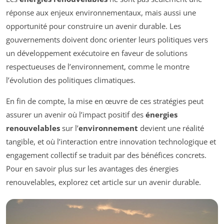
réponse aux enjeux environnementaux, mais aussi une
opportunité pour construire un avenir durable. Les
gouvernements doivent donc orienter leurs politiques vers
un développement exécutoire en faveur de solutions
respectueuses de l’environnement, comme le montre
l’évolution des politiques climatiques.
En fin de compte, la mise en œuvre de ces stratégies peut
assurer un avenir où l’impact positif des
énergies
renouvelables
sur l’
environnement
devient une réalité
tangible, et où l’interaction entre innovation technologique et
engagement collectif se traduit par des bénéfices concrets.
Pour en savoir plus sur les avantages des énergies
renouvelables, explorez cet article sur un avenir durable.