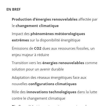
EN BREF
Production d’énergies renouvelables
affectée par
le
changement climatique
Impact des
phénomènes météorologiques
extrêmes
sur la disponibilité énergétique
Émissions de
CO2
dues aux ressources fossiles, un
enjeu majeur à réduire
Transition vers les
énergies renouvelables
comme
solution pour un avenir durable
Adaptation des réseaux énergétiques face aux
nouvelles
configurations climatiques
Rôle des
innovations technologiques
dans la lutte
contre le changement climatique