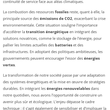
continuité de service face aux aléas climatiques.
La combustion des ressources
fossiles
reste, quant à elle, la
principale source des
émissions de CO2
, exacerbant la crise
environnementale. Cette situation souligne l’importance
d’accélérer la
transition énergétique
en intégrant des
solutions novatrices, comme le stockage de l’énergie, pour
pallier les limites actuelles des
batteries
et des
infrastructures. En adoptant des politiques ambitieuses, les
gouvernements peuvent encourager l’essor des
énergies
vertes
.
La transformation de notre société passe par une adaptation
des systèmes énergétiques et la mise en œuvre de stratégies
durables. En intégrant les
énergies renouvelables
dans
notre quotidien, nous avons l’opportunité de construire un
avenir plus sûr et écologique. L’enjeu dépasse le cadre
technique : il s’agit également de sensibiliser et d’impliquer la