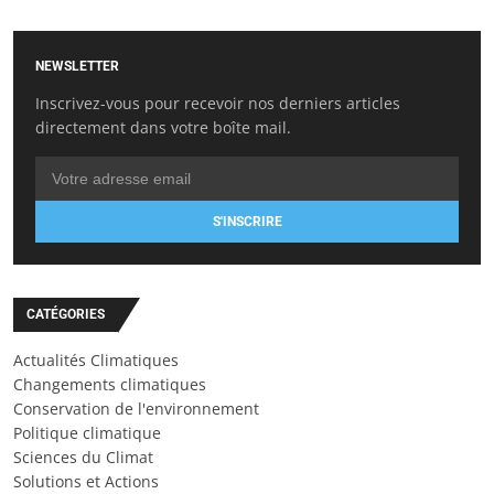
NEWSLETTER
Inscrivez-vous pour recevoir nos derniers articles
directement dans votre boîte mail.
S'INSCRIRE
CATÉGORIES
Actualités Climatiques
Changements climatiques
Conservation de l'environnement
Politique climatique
Sciences du Climat
Solutions et Actions