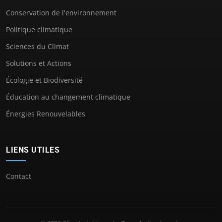
Conservation de l'environnement
Politique climatique
Sciences du Climat
Solutions et Actions
Écologie et Biodiversité
Éducation au changement climatique
Énergies Renouvelables
LIENS UTILES
Contact