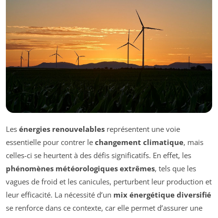
Les
énergies renouvelables
représentent une voie
essentielle pour contrer le
changement climatique
, mais
celles-ci se heurtent à des défis significatifs. En effet, les
phénomènes météorologiques extrêmes
, tels que les
vagues de froid et les canicules, perturbent leur production et
leur efficacité. La nécessité d’un
mix énergétique diversifié
se renforce dans ce contexte, car elle permet d’assurer une