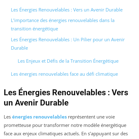
Les Énergies Renouvelables : Vers un Avenir Durable
L’importance des énergies renouvelables dans la
transition énergétique
Les Énergies Renouvelables : Un Pilier pour un Avenir
Durable
Les Enjeux et Défis de la Transition Énergétique
Les énergies renouvelables face au défi climatique
Les Énergies Renouvelables : Vers
un Avenir Durable
Les
énergies renouvelables
représentent une voie
prometteuse pour transformer notre modèle énergétique
face aux enjeux climatiques actuels. En s’appuyant sur des