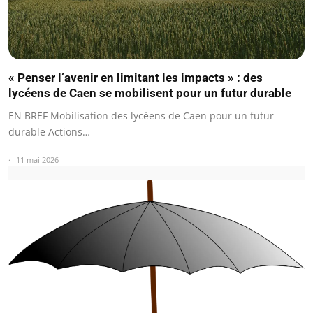
« Penser l’avenir en limitant les impacts » : des
lycéens de Caen se mobilisent pour un futur durable
EN BREF Mobilisation des lycéens de Caen pour un futur
durable Actions…
11 mai 2026