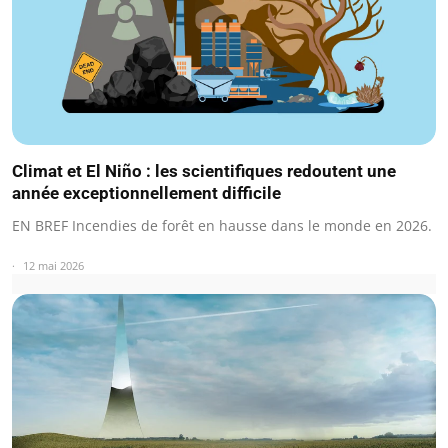
Climat et El Niño : les scientifiques redoutent une
année exceptionnellement difficile
EN BREF Incendies de forêt en hausse dans le monde en 2026.
12 mai 2026