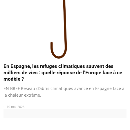
En Espagne, les refuges climatiques sauvent des
milliers de vies : quelle réponse de l’Europe face à ce
modèle ?
EN BREF Réseau d’abris climatiques avancé en Espagne face à
la chaleur extrême.
10 mai 2026