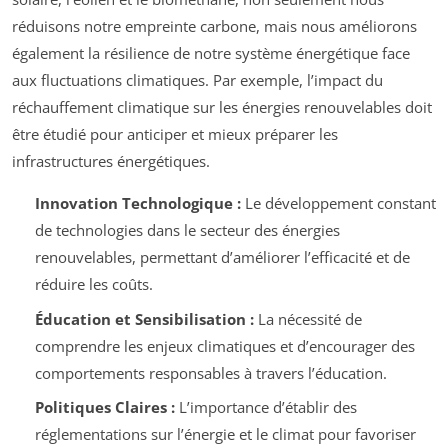
réduisons notre empreinte carbone, mais nous améliorons
également la résilience de notre système énergétique face
aux fluctuations climatiques. Par exemple, l’impact du
réchauffement climatique sur les énergies renouvelables doit
être étudié pour anticiper et mieux préparer les
infrastructures énergétiques.
Innovation Technologique :
Le développement constant
de technologies dans le secteur des énergies
renouvelables, permettant d’améliorer l’efficacité et de
réduire les coûts.
Éducation et Sensibilisation :
La nécessité de
comprendre les enjeux climatiques et d’encourager des
comportements responsables à travers l’éducation.
Politiques Claires :
L’importance d’établir des
réglementations sur l’énergie et le climat pour favoriser