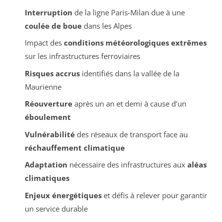
Interruption
de la ligne Paris-Milan due à une
coulée de boue
dans les Alpes
Impact des
conditions météorologiques extrêmes
sur les infrastructures ferroviaires
Risques accrus
identifiés dans la vallée de la
Maurienne
Réouverture
après un an et demi à cause d’un
éboulement
Vulnérabilité
des réseaux de transport face au
réchauffement climatique
Adaptation
nécessaire des infrastructures aux
aléas
climatiques
Enjeux énergétiques
et défis à relever pour garantir
un service durable