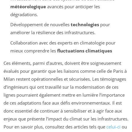
météorologique
avancés pour anticiper les
dégradations.
Développement de nouvelles
technologies
pour
améliorer la résilience des infrastructures.
Collaboration avec des experts en climatologie pour
mieux comprendre les
fluctuations climatiques
Ces éléments, parmi d’autres, doivent être soigneusement
évalués pour garantir que les liaisons comme celle de Paris à
Milan restent opérationnelles et sécurisées. Les témoignages
d’ingénieurs qui ont travaillé sur la modernisation de ces
lignes pourraient également mettre en lumière l’importance
de ces adaptations face aux défis environnementaux. Il est
donc essentiel de continuer à sensibiliser et à agir face aux
enjeux que présente l’impact du climat sur les infrastructures.
Pour en savoir plus, consultez des articles tels que
celui-ci
ou