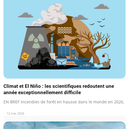
Climat et El Niño : les scientifiques redoutent une
année exceptionnellement difficile
EN BREF Incendies de forêt en hausse dans le monde en 2026.
12 mai 2026