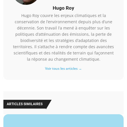
Hugo Roy
Hugo Roy couvre les enjeux climatiques et la
conservation de l’environnement depuis plus d’une
décennie. Son travail l’a mené à enquêter sur les
politiques d’atténuation des émissions, la perte de
biodiversité et les stratégies d’adaptation des
territoires. Il s’attache à rendre compte des avancées
scientifiques et des réalités de terrain qui façonnent
la réponse au changement climatique.
Voir tous les articles →
ARTICLES SIMILAIRES