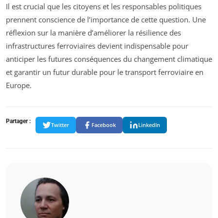
Il est crucial que les citoyens et les responsables politiques
prennent conscience de l’importance de cette question. Une
réflexion sur la manière d’améliorer la résilience des
infrastructures ferroviaires devient indispensable pour
anticiper les futures conséquences du changement climatique
et garantir un futur durable pour le transport ferroviaire en
Europe.
Partager :
Twitter
Facebook
LinkedIn