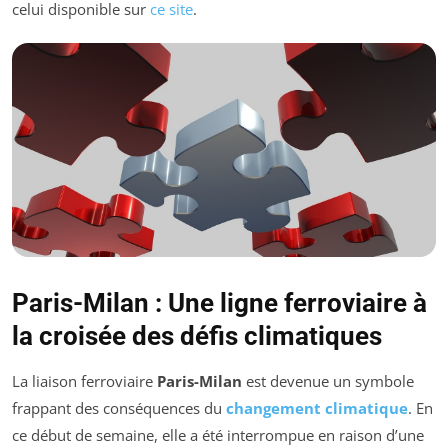
celui disponible sur
ce site
.
Paris-Milan : Une ligne ferroviaire à
la croisée des défis climatiques
La liaison ferroviaire
Paris-Milan
est devenue un symbole
frappant des conséquences du
changement climatique
. En
ce début de semaine, elle a été interrompue en raison d’une