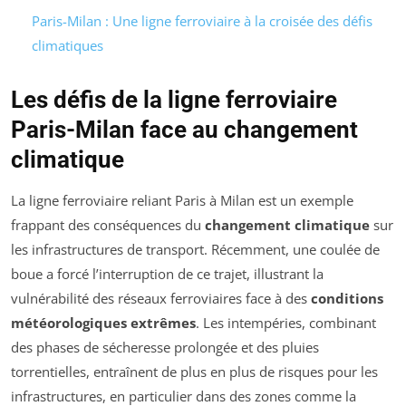
Paris-Milan : Une ligne ferroviaire à la croisée des défis
climatiques
Les défis de la ligne ferroviaire
Paris-Milan face au changement
climatique
La ligne ferroviaire reliant Paris à Milan est un exemple
frappant des conséquences du
changement climatique
sur
les infrastructures de transport. Récemment, une coulée de
boue a forcé l’interruption de ce trajet, illustrant la
vulnérabilité des réseaux ferroviaires face à des
conditions
météorologiques extrêmes
. Les intempéries, combinant
des phases de sécheresse prolongée et des pluies
torrentielles, entraînent de plus en plus de risques pour les
infrastructures, en particulier dans des zones comme la