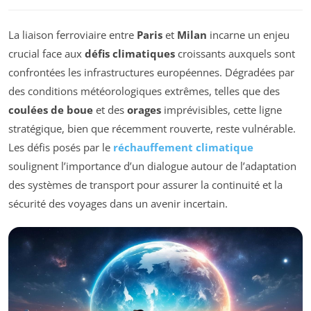
La liaison ferroviaire entre
Paris
et
Milan
incarne un enjeu
crucial face aux
défis climatiques
croissants auxquels sont
confrontées les infrastructures européennes. Dégradées par
des conditions météorologiques extrêmes, telles que des
coulées de boue
et des
orages
imprévisibles, cette ligne
stratégique, bien que récemment rouverte, reste vulnérable.
Les défis posés par le
réchauffement climatique
soulignent l’importance d’un dialogue autour de l’adaptation
des systèmes de transport pour assurer la continuité et la
sécurité des voyages dans un avenir incertain.