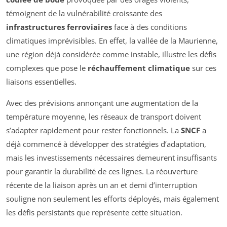
témoignent de la vulnérabilité croissante des
infrastructures ferroviaires
face à des conditions
climatiques imprévisibles. En effet, la vallée de la Maurienne,
une région déjà considérée comme instable, illustre les défis
complexes que pose le
réchauffement climatique
sur ces
liaisons essentielles.
Avec des prévisions annonçant une augmentation de la
température moyenne, les réseaux de transport doivent
s’adapter rapidement pour rester fonctionnels. La
SNCF
a
déjà commencé à développer des stratégies d’adaptation,
mais les investissements nécessaires demeurent insuffisants
pour garantir la durabilité de ces lignes. La réouverture
récente de la liaison après un an et demi d’interruption
souligne non seulement les efforts déployés, mais également
les défis persistants que représente cette situation.