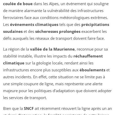
coulée de boue
dans les Alpes, un événement qui souligne
de manière alarmante la vulnérabilité des infrastructures
ferroviaires face aux conditions météorologiques extrêmes.
Les
événements climatiques
tels que des
précipitations
soudaines
et des
sécheresses prolongées
exacerbent les
défis auxquels les réseaux de transport doivent faire face.
La région de la
vallée de la Maurienne
, reconnue pour sa
stabilité instable, illustre les impacts du
réchauffement
climatique
sur la géologie locale, rendant ainsi les
infrastructures encore plus suscptibles aux
éboulements
et
autres incidents. En effet, cette situation ne se limite pas à
une simple coupure de ligne, mais représente une alerte
majeure pour les politiques d’adaptation que doivent adopter
les services de transport.
Bien que la
SNCF
ait récemment réouvert la ligne après un an