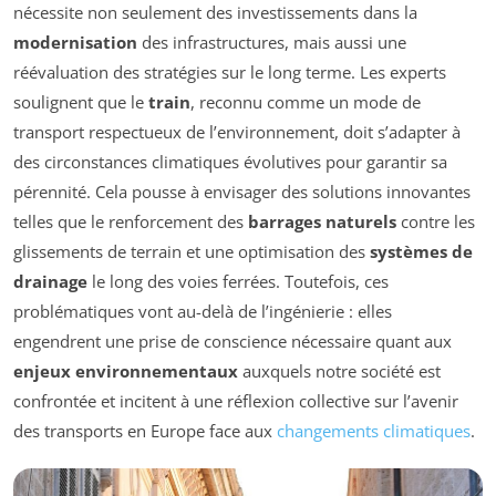
nécessite non seulement des investissements dans la
modernisation
des infrastructures, mais aussi une
réévaluation des stratégies sur le long terme. Les experts
soulignent que le
train
, reconnu comme un mode de
transport respectueux de l’environnement, doit s’adapter à
des circonstances climatiques évolutives pour garantir sa
pérennité. Cela pousse à envisager des solutions innovantes
telles que le renforcement des
barrages naturels
contre les
glissements de terrain et une optimisation des
systèmes de
drainage
le long des voies ferrées. Toutefois, ces
problématiques vont au-delà de l’ingénierie : elles
engendrent une prise de conscience nécessaire quant aux
enjeux environnementaux
auxquels notre société est
confrontée et incitent à une réflexion collective sur l’avenir
des transports en Europe face aux
changements climatiques
.