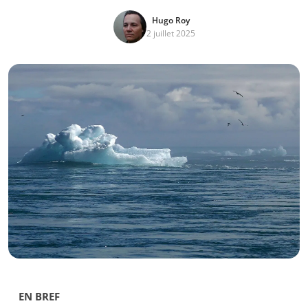
Hugo Roy
2 juillet 2025
EN BREF