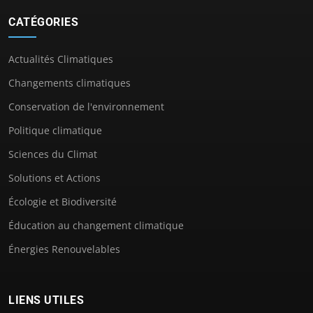
CATÉGORIES
Actualités Climatiques
Changements climatiques
Conservation de l'environnement
Politique climatique
Sciences du Climat
Solutions et Actions
Écologie et Biodiversité
Éducation au changement climatique
Énergies Renouvelables
LIENS UTILES