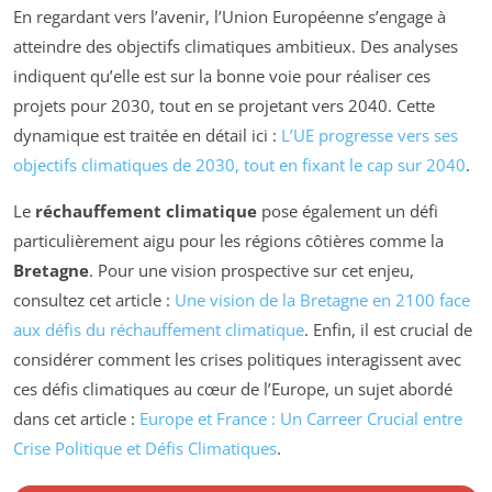
En regardant vers l’avenir, l’Union Européenne s’engage à
atteindre des objectifs climatiques ambitieux. Des analyses
indiquent qu’elle est sur la bonne voie pour réaliser ces
projets pour 2030, tout en se projetant vers 2040. Cette
dynamique est traitée en détail ici :
L’UE progresse vers ses
objectifs climatiques de 2030, tout en fixant le cap sur 2040
.
Le
réchauffement climatique
pose également un défi
particulièrement aigu pour les régions côtières comme la
Bretagne
. Pour une vision prospective sur cet enjeu,
consultez cet article :
Une vision de la Bretagne en 2100 face
aux défis du réchauffement climatique
. Enfin, il est crucial de
considérer comment les crises politiques interagissent avec
ces défis climatiques au cœur de l’Europe, un sujet abordé
dans cet article :
Europe et France : Un Carreer Crucial entre
Crise Politique et Défis Climatiques
.