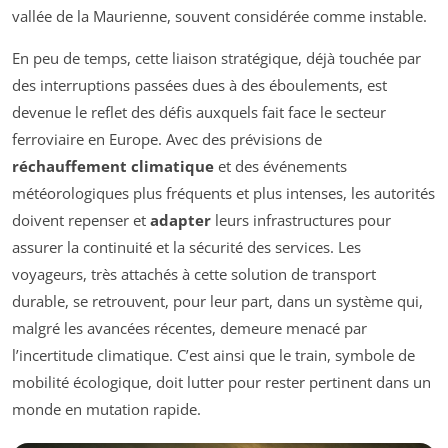
vallée de la Maurienne, souvent considérée comme instable.
En peu de temps, cette liaison stratégique, déjà touchée par
des interruptions passées dues à des éboulements, est
devenue le reflet des défis auxquels fait face le secteur
ferroviaire en Europe. Avec des prévisions de
réchauffement climatique
et des événements
météorologiques plus fréquents et plus intenses, les autorités
doivent repenser et
adapter
leurs infrastructures pour
assurer la continuité et la sécurité des services. Les
voyageurs, très attachés à cette solution de transport
durable, se retrouvent, pour leur part, dans un système qui,
malgré les avancées récentes, demeure menacé par
l’incertitude climatique. C’est ainsi que le train, symbole de
mobilité écologique, doit lutter pour rester pertinent dans un
monde en mutation rapide.