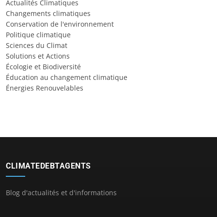
Actualités Climatiques
Changements climatiques
Conservation de l'environnement
Politique climatique
Sciences du Climat
Solutions et Actions
Écologie et Biodiversité
Éducation au changement climatique
Énergies Renouvelables
CLIMATEDEBTAGENTS
Blog d'actualités et d'informations