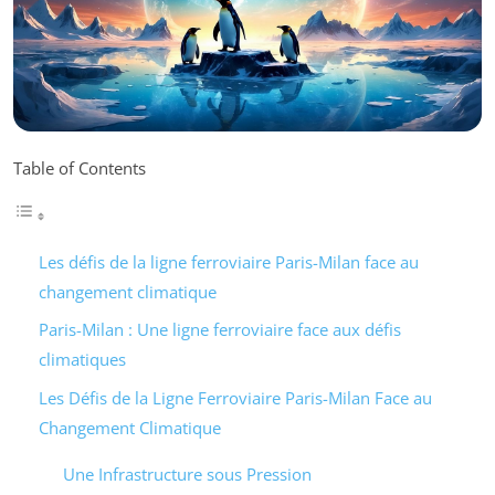
Table of Contents
Les défis de la ligne ferroviaire Paris-Milan face au
changement climatique
Paris-Milan : Une ligne ferroviaire face aux défis
climatiques
Les Défis de la Ligne Ferroviaire Paris-Milan Face au
Changement Climatique
Une Infrastructure sous Pression