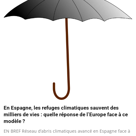
En Espagne, les refuges climatiques sauvent des
milliers de vies : quelle réponse de l’Europe face à ce
modèle ?
EN BREF Réseau d’abris climatiques avancé en Espagne face à