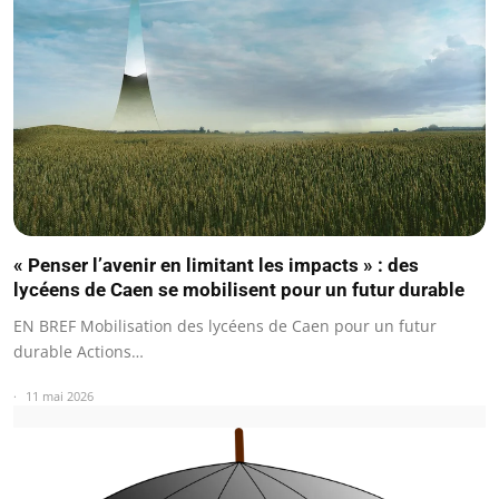
« Penser l’avenir en limitant les impacts » : des
lycéens de Caen se mobilisent pour un futur durable
EN BREF Mobilisation des lycéens de Caen pour un futur
durable Actions…
11 mai 2026