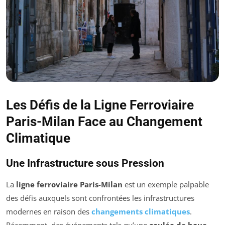
Les Défis de la Ligne Ferroviaire
Paris-Milan Face au Changement
Climatique
Une Infrastructure sous Pression
La
ligne ferroviaire Paris-Milan
est un exemple palpable
des défis auxquels sont confrontées les infrastructures
modernes en raison des
changements climatiques
.