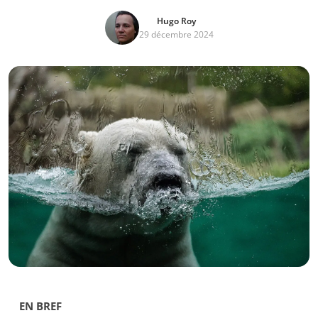
Hugo Roy
29 décembre 2024
EN BREF