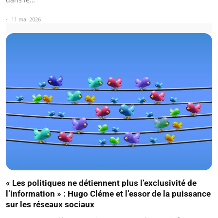
11 mai 2026
« Les politiques ne détiennent plus l’exclusivité de
l’information » : Hugo Cléme et l’essor de la puissance
sur les réseaux sociaux