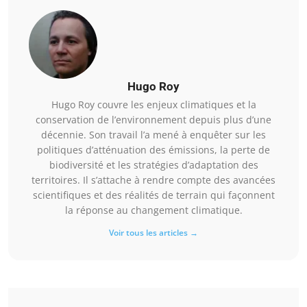
Hugo Roy
Hugo Roy couvre les enjeux climatiques et la
conservation de l’environnement depuis plus d’une
décennie. Son travail l’a mené à enquêter sur les
politiques d’atténuation des émissions, la perte de
biodiversité et les stratégies d’adaptation des
territoires. Il s’attache à rendre compte des avancées
scientifiques et des réalités de terrain qui façonnent
la réponse au changement climatique.
Voir tous les articles →