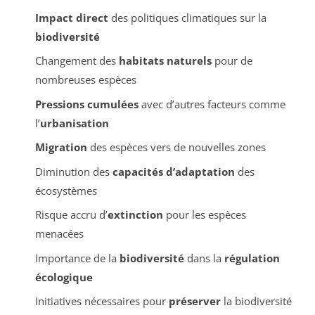
Impact direct
des politiques climatiques sur la
biodiversité
Changement des
habitats naturels
pour de
nombreuses espèces
Pressions cumulées
avec d’autres facteurs comme
l’
urbanisation
Migration
des espèces vers de nouvelles zones
Diminution des
capacités d’adaptation
des
écosystèmes
Risque accru d’
extinction
pour les espèces
menacées
Importance de la
biodiversité
dans la
régulation
écologique
Initiatives nécessaires pour
préserver
la biodiversité