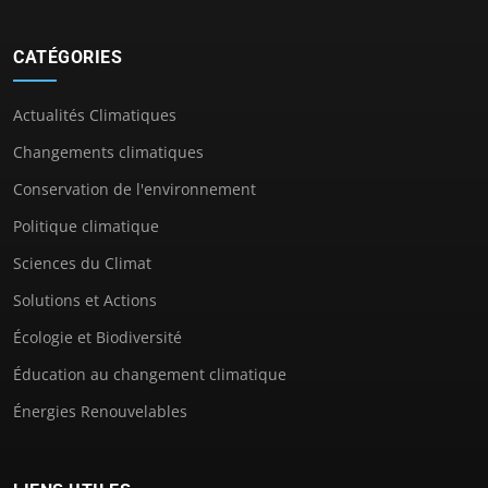
CATÉGORIES
Actualités Climatiques
Changements climatiques
Conservation de l'environnement
Politique climatique
Sciences du Climat
Solutions et Actions
Écologie et Biodiversité
Éducation au changement climatique
Énergies Renouvelables