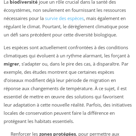
La
biodiversité
joue un rôle crucial dans la santé des
écosystèmes, non seulement en fournissant les ressources
nécessaires pour la
survie des espèces
, mais également en
régulant le climat. Pourtant, le dérèglement climatique pose
un défi sans précédent pour cette diversité biologique.
Les espèces sont actuellement confrontées à des conditions
climatiques qui évoluent à un rythme alarmant, les forçant à
migrer
, s’adapter ou, dans le pire des cas, à disparaître. Par
exemple, des études montrent que certaines espèces
d’oiseaux modifient déjà leur période de migration en
réponse aux changements de température. À ce sujet, il est
essentiel de mettre en œuvre des solutions qui favorisent
leur adaptation à cette nouvelle réalité. Parfois, des initiatives
locales de conservation peuvent faire la différence en
protégeant les habitats essentiels.
Renforcer les
zones protégées
, pour permettre aux