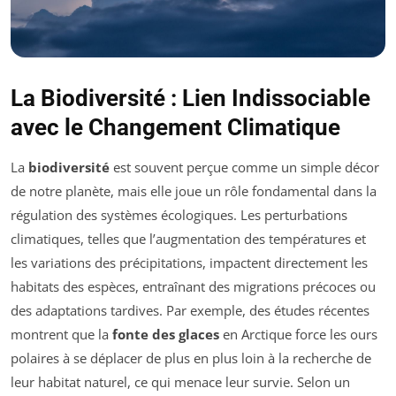
La Biodiversité : Lien Indissociable
avec le Changement Climatique
La
biodiversité
est souvent perçue comme un simple décor
de notre planète, mais elle joue un rôle fondamental dans la
régulation des systèmes écologiques. Les perturbations
climatiques, telles que l’augmentation des températures et
les variations des précipitations, impactent directement les
habitats des espèces, entraînant des migrations précoces ou
des adaptations tardives. Par exemple, des études récentes
montrent que la
fonte des glaces
en Arctique force les ours
polaires à se déplacer de plus en plus loin à la recherche de
leur habitat naturel, ce qui menace leur survie. Selon un