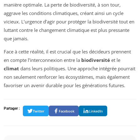
manière optimale. La perte de biodiversité, à son tour,
aggrave les conditions climatiques, créant ainsi un cycle
vicieux. L’urgence d’agir pour protéger la biodiversité tout en
luttant contre le changement climatique est plus pressante
que jamais.
Face à cette réalité, il est crucial que les décideurs prennent
en compte l’interconnexion entre la
biodiversité
et le
climat
dans leurs politiques. Une approche intégrée pourrait
non seulement renforcer les écosystèmes, mais également
favoriser un avenir durable pour les générations futures.
Partager :
Twitter
Facebook
LinkedIn