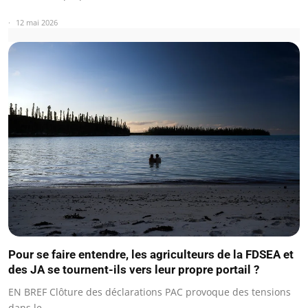
12 mai 2026
Pour se faire entendre, les agriculteurs de la FDSEA et
des JA se tournent-ils vers leur propre portail ?
EN BREF Clôture des déclarations PAC provoque des tensions
dans le…