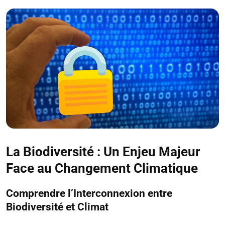
La Biodiversité : Un Enjeu Majeur
Face au Changement Climatique
Comprendre l’Interconnexion entre
Biodiversité et Climat