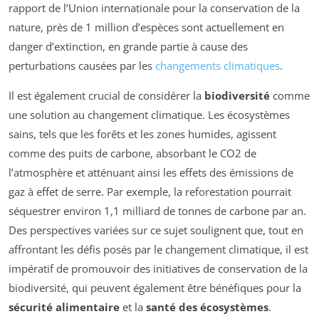
rapport de l’Union internationale pour la conservation de la
nature, près de 1 million d’espèces sont actuellement en
danger d’extinction, en grande partie à cause des
perturbations causées par les
changements climatiques
.
Il est également crucial de considérer la
biodiversité
comme
une solution au changement climatique. Les écosystèmes
sains, tels que les forêts et les zones humides, agissent
comme des puits de carbone, absorbant le CO2 de
l’atmosphère et atténuant ainsi les effets des émissions de
gaz à effet de serre. Par exemple, la reforestation pourrait
séquestrer environ 1,1 milliard de tonnes de carbone par an.
Des perspectives variées sur ce sujet soulignent que, tout en
affrontant les défis posés par le changement climatique, il est
impératif de promouvoir des initiatives de conservation de la
biodiversité, qui peuvent également être bénéfiques pour la
sécurité alimentaire
et la
santé des écosystèmes
.