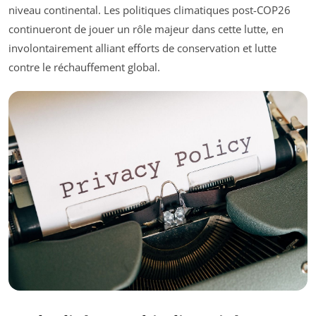
niveau continental. Les politiques climatiques post-COP26
continueront de jouer un rôle majeur dans cette lutte, en
involontairement alliant efforts de conservation et lutte
contre le réchauffement global.