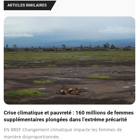
ARTICLES SIMILAIRES
Crise climatique et pauvreté : 160 millions de femmes
supplémentaires plongées dans l’extrême précarité
EN BREF Changement climatique impacte les femmes de
manière disproportionnée.