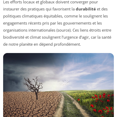
Les efforts locaux et globaux doivent converger pour
instaurer des pratiques qui favorisent la
durabilité
et des
politiques climatiques équitables, comme le soulignent les
engagements récents pris par les gouvernements et les
organisations internationales (source). Ces liens étroits entre
biodiversité et climat soulignent l’urgence d’agir, car la santé
de notre planète en dépend profondément.