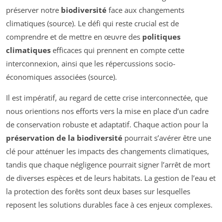
préserver notre
biodiversité
face aux changements
climatiques (source). Le défi qui reste crucial est de
comprendre et de mettre en œuvre des
politiques
climatiques
efficaces qui prennent en compte cette
interconnexion, ainsi que les répercussions socio-
économiques associées (source).
Il est impératif, au regard de cette crise interconnectée, que
nous orientions nos efforts vers la mise en place d’un cadre
de conservation robuste et adaptatif. Chaque action pour la
préservation de la biodiversité
pourrait s’avérer être une
clé pour atténuer les impacts des changements climatiques,
tandis que chaque négligence pourrait signer l’arrêt de mort
de diverses espèces et de leurs habitats. La gestion de l’eau et
la protection des forêts sont deux bases sur lesquelles
reposent les solutions durables face à ces enjeux complexes.