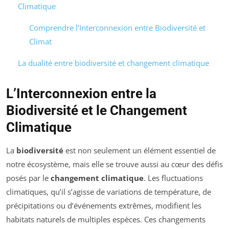
Climatique
Comprendre l’Interconnexion entre Biodiversité et
Climat
La dualité entre biodiversité et changement climatique
L’Interconnexion entre la
Biodiversité et le Changement
Climatique
La
biodiversité
est non seulement un élément essentiel de
notre écosystème, mais elle se trouve aussi au cœur des défis
posés par le
changement climatique
. Les fluctuations
climatiques, qu’il s’agisse de variations de température, de
précipitations ou d’événements extrêmes, modifient les
habitats naturels de multiples espèces. Ces changements