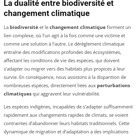
La dualité entre biodiversité et
changement climatique
La
biodiversité
et le
changement climatique
forment un
lien complexe, où l’un agit à la fois comme une victime et
comme une solution à l’autre. Le dérèglement climatique
entraîne des modifications profondes des écosystèmes,
affectant les conditions de vie des espèces, qui doivent
s’adapter ou migrer vers des habitats plus propices à leur
survie. En conséquence, nous assistons à la disparition de
nombreuses espèces, directement liées aux
perturbations
climatiques
qui aggravent leur vulnérabilité.
Les espèces indigènes, incapables de s’adapter suffisamment
rapidement aux changements rapides de climats, se voient
contraintes d’abandonner leurs habitats traditionnels. Cette
dynamique de migration et d’adaptation a des implications