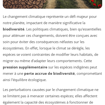
Le changement climatique représente un défi majeur pour
notre planète, impactant de manière significative la
biodiversité
. Les politiques climatiques, bien qu’essentielles
pour atténuer ces changements, doivent être conçues avec
soin pour éviter des conséquences néfastes sur les
écosystèmes. En effet, lorsque le climat se dérègle, les
espèces se voient contraintes de modifier leurs habitats, de
migrer ou même d’adapter leurs comportements. Cette
pression supplémentaire
sur les espèces indigènes peut
mener à une
perte accrue de biodiversité
, compromettant
ainsi l’équilibre écologique.
Les perturbations causées par le changement climatique ne
se limitent pas à menacer certaines espèces; elles affectent
également la capacité des écosystèmes à fonctionner de