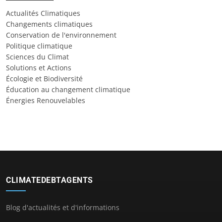
Actualités Climatiques
Changements climatiques
Conservation de l'environnement
Politique climatique
Sciences du Climat
Solutions et Actions
Écologie et Biodiversité
Éducation au changement climatique
Énergies Renouvelables
CLIMATEDEBTAGENTS
Blog d'actualités et d'informations