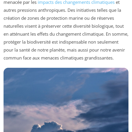
menacée par les
impacts des changements climatiques
et
autres pressions anthropiques. Des initiatives telles que la
création de zones de protection marine ou de réserves
naturelles visent à préserver cette diversité biologique, tout
en atténuant les effets du changement climatique. En somme,
protéger la biodiversité est indispensable non seulement
pour la santé de notre planète, mais aussi pour notre avenir
commun face aux menaces climatiques grandissantes.