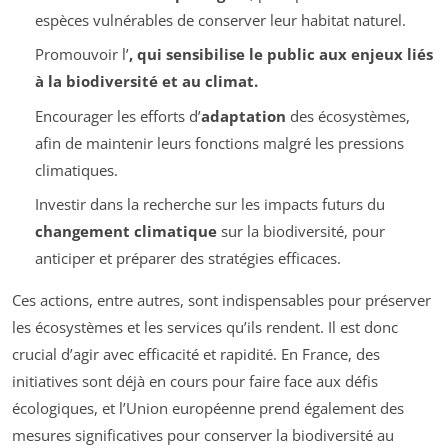
espèces vulnérables de conserver leur habitat naturel.
Promouvoir l’
, qui sensibilise le public aux enjeux liés
à la biodiversité et au climat.
Encourager les efforts d’
adaptation
des écosystèmes,
afin de maintenir leurs fonctions malgré les pressions
climatiques.
Investir dans la recherche sur les impacts futurs du
changement climatique
sur la biodiversité, pour
anticiper et préparer des stratégies efficaces.
Ces actions, entre autres, sont indispensables pour préserver
les écosystèmes et les services qu’ils rendent. Il est donc
crucial d’agir avec efficacité et rapidité. En France, des
initiatives sont déjà en cours pour faire face aux défis
écologiques, et l’Union européenne prend également des
mesures significatives pour conserver la biodiversité au