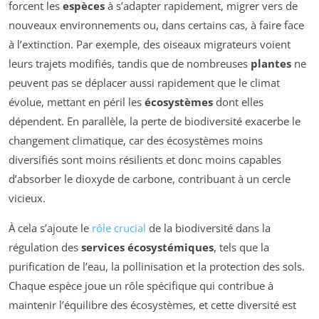
forcent les
espèces
à s’adapter rapidement, migrer vers de
nouveaux environnements ou, dans certains cas, à faire face
à l’extinction. Par exemple, des oiseaux migrateurs voient
leurs trajets modifiés, tandis que de nombreuses
plantes
ne
peuvent pas se déplacer aussi rapidement que le climat
évolue, mettant en péril les
écosystèmes
dont elles
dépendent. En parallèle, la perte de biodiversité exacerbe le
changement climatique, car des écosystèmes moins
diversifiés sont moins résilients et donc moins capables
d’absorber le dioxyde de carbone, contribuant à un cercle
vicieux.
À cela s’ajoute le
rôle crucial
de la biodiversité dans la
régulation des
services écosystémiques
, tels que la
purification de l’eau, la pollinisation et la protection des sols.
Chaque espèce joue un rôle spécifique qui contribue à
maintenir l’équilibre des écosystèmes, et cette diversité est