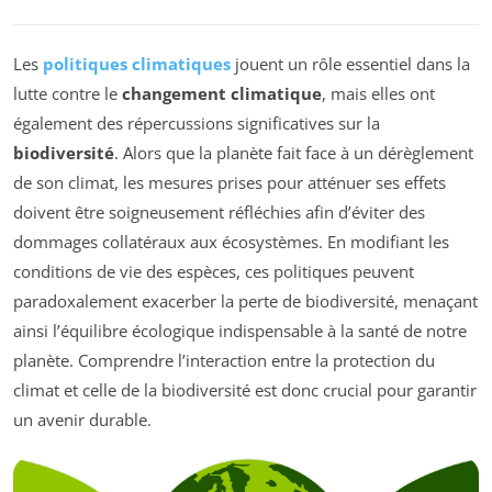
Les
politiques climatiques
jouent un rôle essentiel dans la
lutte contre le
changement climatique
, mais elles ont
également des répercussions significatives sur la
biodiversité
. Alors que la planète fait face à un dérèglement
de son climat, les mesures prises pour atténuer ses effets
doivent être soigneusement réfléchies afin d’éviter des
dommages collatéraux aux écosystèmes. En modifiant les
conditions de vie des espèces, ces politiques peuvent
paradoxalement exacerber la perte de biodiversité, menaçant
ainsi l’équilibre écologique indispensable à la santé de notre
planète. Comprendre l’interaction entre la protection du
climat et celle de la biodiversité est donc crucial pour garantir
un avenir durable.