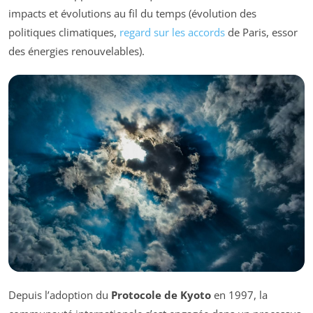
impacts et évolutions au fil du temps (évolution des
politiques climatiques,
regard sur les accords
de Paris, essor
des énergies renouvelables).
Depuis l’adoption du
Protocole de Kyoto
en 1997, la