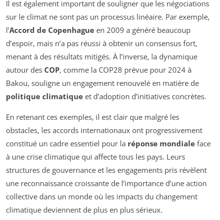
Il est également important de souligner que les négociations
sur le climat ne sont pas un processus linéaire. Par exemple,
l’
Accord de Copenhague
en 2009 a généré beaucoup
d’espoir, mais n’a pas réussi à obtenir un consensus fort,
menant à des résultats mitigés. À l’inverse, la dynamique
autour des
COP
, comme la COP28 prévue pour 2024 à
Bakou, souligne un engagement renouvelé en matière de
politique climatique
et d’adoption d’initiatives concrètes.
En retenant ces exemples, il est clair que malgré les
obstacles, les accords internationaux ont progressivement
constitué un cadre essentiel pour la
réponse mondiale
face
à une crise climatique qui affecte tous les pays. Leurs
structures de gouvernance et les engagements pris révèlent
une reconnaissance croissante de l’importance d’une action
collective dans un monde où les impacts du changement
climatique deviennent de plus en plus sérieux.