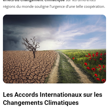
régions du monde souligne l’urgence d’une telle coopération.
Les Accords Internationaux sur les
Changements Climatiques