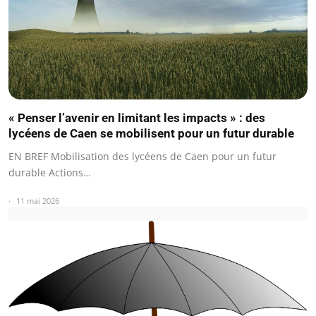
« Penser l’avenir en limitant les impacts » : des
lycéens de Caen se mobilisent pour un futur durable
EN BREF Mobilisation des lycéens de Caen pour un futur
durable Actions…
11 mai 2026