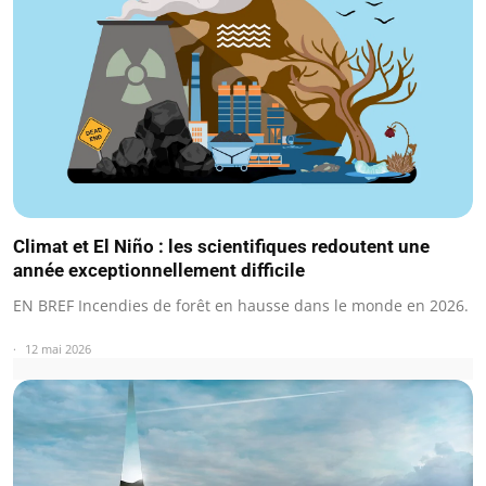
Climat et El Niño : les scientifiques redoutent une
année exceptionnellement difficile
EN BREF Incendies de forêt en hausse dans le monde en 2026.
12 mai 2026