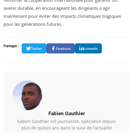
renforcer la coopération internationale pour garantir un
avenir durable, en encourageant les dirigeants à agir
maintenant pour éviter des impacts climatiques tragiques
pour les générations futures.
Partager :
Twitter
Facebook
LinkedIn
Fabien Gauthier
Fabien Gauthier est journaliste, spécialisé depuis
plus de quinze ans dans le suivi de l’actualité