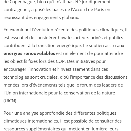
de Copenhague, bien qu’il n’ait pas été juridiquement
contraignant, a posé les bases de l’Accord de Paris en
réunissant des engagements globaux.
En examinant l’évolution récente des politiques climatiques, il
est essentiel de considérer how les acteurs privés et publics
contribuent à la transition énergétique. Le soutien accru aux
énergies renouvelables
est un élément clé pour atteindre
les objectifs fixés lors des COP. Des initiatives pour
encourager l’innovation et l’investissement dans ces
technologies sont cruciales, d’où l’importance des discussions
menées lors d’événements tels que le forum des leaders de
l’Union internationale pour la conservation de la nature
(UICN).
Pour une analyse approfondie des différentes politiques
climatiques internationales, il est possible de consulter des
ressources supplémentaires qui mettent en lumière leurs