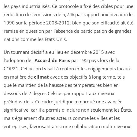
les pays industrialisés. Ce protocole a fixé des cibles pour une
réduction des émissions de 5,2 % par rapport aux niveaux de
1990 sur la période 2008-2012, bien que son efficacité ait été
remise en question par l’absence de participation de grandes
nations comme les États-Unis.
Un tournant décisif a eu lieu en décembre 2015 avec
l’adoption de l’
Accord de Paris
par 195 pays lors de la
COP21. Cet accord visait à renforcer les engagements locaux
en matière de
climat
avec des objectifs à long terme, tels
que le maintien de la hausse des températures bien en
dessous de 2 degrés Celsius par rapport aux niveaux
préindustriels. Ce cadre juridique a marqué une avancée
significative, car il a permis d’inclure non seulement les États,
mais également d’autres acteurs comme les villes et les
entreprises, favorisant ainsi une collaboration multi-niveaux.