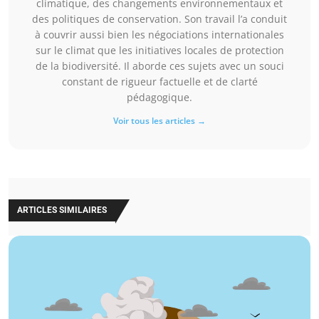
climatique, des changements environnementaux et
des politiques de conservation. Son travail l’a conduit
à couvrir aussi bien les négociations internationales
sur le climat que les initiatives locales de protection
de la biodiversité. Il aborde ces sujets avec un souci
constant de rigueur factuelle et de clarté
pédagogique.
Voir tous les articles →
ARTICLES SIMILAIRES