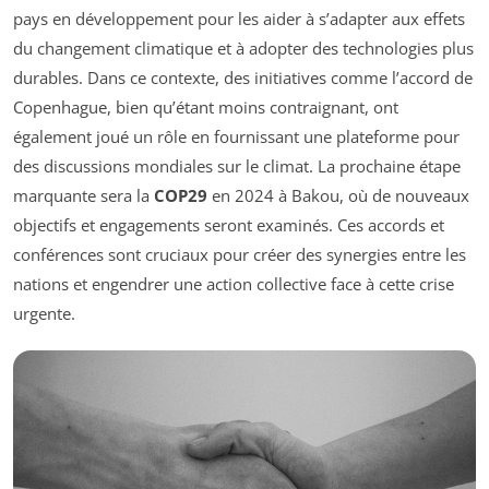
pays en développement pour les aider à s’adapter aux effets
du changement climatique et à adopter des technologies plus
durables. Dans ce contexte, des initiatives comme l’accord de
Copenhague, bien qu’étant moins contraignant, ont
également joué un rôle en fournissant une plateforme pour
des discussions mondiales sur le climat. La prochaine étape
marquante sera la
COP29
en 2024 à Bakou, où de nouveaux
objectifs et engagements seront examinés. Ces accords et
conférences sont cruciaux pour créer des synergies entre les
nations et engendrer une action collective face à cette crise
urgente.