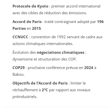
Protocole de Kyoto
: premier accord international
avec des cibles de réduction des émissions.
Accord de Paris
: traité contraignant adopté par
196
Parties
en
2015
.
CCNUCC
: convention de 1992 servant de cadre aux
actions climatiques internationales.
Évolution des
négociations climatiques
:
dynamisme et structuration des COP.
COP29
: prochaine conférence prévue en
2024
à
Bakou.
Objectifs de l’Accord de Paris
: limiter le
réchauffement à
2°C
par rapport aux niveaux
préindustriels.