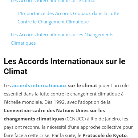
Les Accords Internationaux sur le Climat
L’Importance des Accords Globaux dans la Lutte
Contre le Changement Climatique
Les Accords Internationaux sur les Changements
Climatiques
Les Accords Internationaux sur le
Climat
Les
accords internationaux
sur le climat
jouent un rôle
essentiel dans la lutte contre le changement climatique à
l’échelle mondiale. Dès 1992, avec l’adoption de la
Convention-cadre des Nations Unies sur les
changements climatiques
(CCNUCC) à Rio de Janeiro, les
pays ont reconnu la nécessité d’une approche collective pour
faire face à cette crise. Par la suite, le
Protocole de Kyoto
,