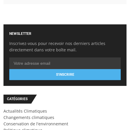
NEWSLETTER
Inscrivez-vous pour recevoir nos derniers articles
directement dans votre boîte mail.
S'INSCRIRE
CATÉGORIES
Actualités Climatiques
Changements climatiques
Conservation de l'environnement