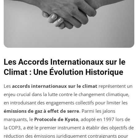
Les Accords Internationaux sur le
Climat : Une Évolution Historique
Les
accords internationaux sur le climat
représentent un
enjeu crucial dans la lutte contre le changement climatique,
en introduisant des engagements collectifs pour limiter les
émissions de gaz à effet de serre
. Parmi les jalons
marquants, le
Protocole de Kyoto
, adopté en 1997 lors de
la COP3, a été le premier instrument à établir des objectifs de
réduction des émissions juridiquement contraignants pour