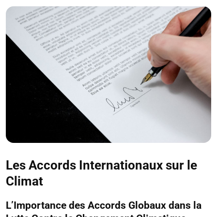
Les Accords Internationaux sur le
Climat
L’Importance des Accords Globaux dans la