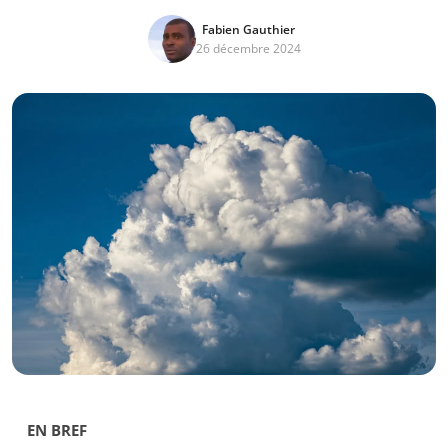
Fabien Gauthier
26 décembre 2024
EN BREF