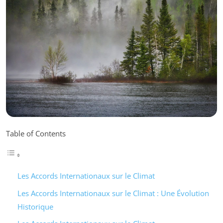
Table of Contents
Les Accords Internationaux sur le Climat
Les Accords Internationaux sur le Climat : Une Évolution
Historique