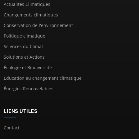
Actualités Climatiques
Changements climatiques
Conservation de l'environnement
Politique climatique
Sciences du Climat
Solutions et Actions
Écologie et Biodiversité
Éducation au changement climatique
Énergies Renouvelables
LIENS UTILES
Contact