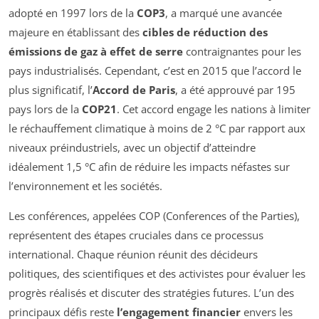
adopté en 1997 lors de la
COP3
, a marqué une avancée
majeure en établissant des
cibles de réduction des
émissions de gaz à effet de serre
contraignantes pour les
pays industrialisés. Cependant, c’est en 2015 que l’accord le
plus significatif, l’
Accord de Paris
, a été approuvé par 195
pays lors de la
COP21
. Cet accord engage les nations à limiter
le réchauffement climatique à moins de 2 °C par rapport aux
niveaux préindustriels, avec un objectif d’atteindre
idéalement 1,5 °C afin de réduire les impacts néfastes sur
l’environnement et les sociétés.
Les conférences, appelées COP (Conferences of the Parties),
représentent des étapes cruciales dans ce processus
international. Chaque réunion réunit des décideurs
politiques, des scientifiques et des activistes pour évaluer les
progrès réalisés et discuter des stratégies futures. L’un des
principaux défis reste
l’engagement financier
envers les