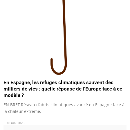
En Espagne, les refuges climatiques sauvent des
milliers de vies : quelle réponse de l’Europe face à ce
modèle ?
EN BREF Réseau d’abris climatiques avancé en Espagne face à
la chaleur extrême.
10 mai 2026