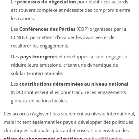
Le
processus de négociation
pour établir ces accords
est souvent complexe et nécessite des compromis entre
les nations.
Les
Conférences des Parties
(COP) organisées par la
CCNUCC permettent d’évaluer les avancées et de
recalibrer les engagements.
Des
pays émergents
et développés se sont engagés à
réduire leurs émissions, créant une dynamique de
solidarité internationale.
Les
contributions déterminées au niveau national
(NDC) sont essentielles pour traduire les engagements
globaux en actions locales.
Ces accords n’agissent pas seulement au niveau international,
mais incitent également les pays à développer des politiques
climatiques nationales plus ambitieuses. L’observation des
effets du changement climatique
sur les différentes