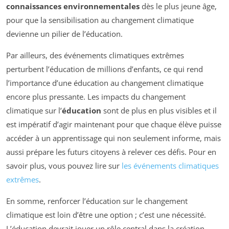
connaissances environnementales
dès le plus jeune âge,
pour que la sensibilisation au changement climatique
devienne un pilier de l’éducation.
Par ailleurs, des événements climatiques extrêmes
perturbent l’éducation de millions d’enfants, ce qui rend
l’importance d’une éducation au changement climatique
encore plus pressante. Les impacts du changement
climatique sur l’
éducation
sont de plus en plus visibles et il
est impératif d’agir maintenant pour que chaque élève puisse
accéder à un apprentissage qui non seulement informe, mais
aussi prépare les futurs citoyens à relever ces défis. Pour en
savoir plus, vous pouvez lire sur
les événements climatiques
extrêmes
.
En somme, renforcer l’éducation sur le changement
climatique est loin d’être une option ; c’est une nécessité.
L’éducation devrait jouer un rôle central dans la création