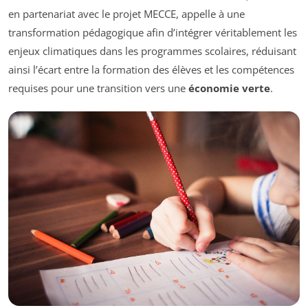
en partenariat avec le projet MECCE, appelle à une
transformation pédagogique afin d’intégrer véritablement les
enjeux climatiques dans les programmes scolaires, réduisant
ainsi l’écart entre la formation des élèves et les compétences
requises pour une transition vers une
économie verte
.