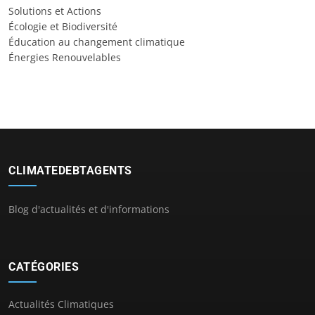
Solutions et Actions
Écologie et Biodiversité
Éducation au changement climatique
Énergies Renouvelables
CLIMATEDEBTAGENTS
Blog d'actualités et d'informations
CATÉGORIES
Actualités Climatiques