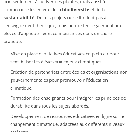
non seulement à cultiver des plantes, mais aussi à
comprendre les enjeux de la
biodiversité
et de la
sustainabilité
. De tels projets ne se limitent pas à
l’enseignement théorique, mais permettent également aux
élèves d’appliquer leurs connaissances dans un cadre
pratique.
Mise en place d’initiatives éducatives en plein air pour
sensibiliser les élèves aux enjeux climatiques.
Création de partenariats entre écoles et organisations non
gouvernementales pour promouvoir l’éducation
climatique.
Formation des enseignants pour intégrer les principes de
durabilité dans tous les sujets abordés.
Développement de ressources éducatives en ligne sur le
changement climatique, adaptées aux différents niveaux
scolaires.