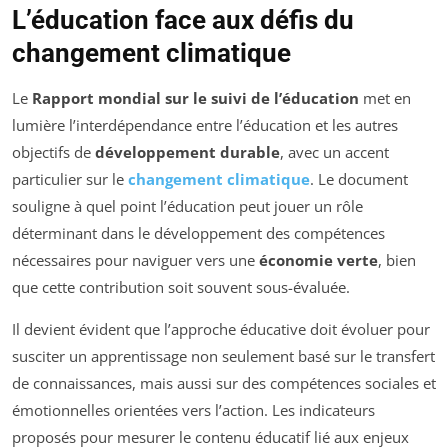
L’éducation face aux défis du
changement climatique
Le
Rapport mondial sur le suivi de l’éducation
met en
lumière l’interdépendance entre l’éducation et les autres
objectifs de
développement durable
, avec un accent
particulier sur le
changement climatique
. Le document
souligne à quel point l’éducation peut jouer un rôle
déterminant dans le développement des compétences
nécessaires pour naviguer vers une
économie verte
, bien
que cette contribution soit souvent sous-évaluée.
Il devient évident que l’approche éducative doit évoluer pour
susciter un apprentissage non seulement basé sur le transfert
de connaissances, mais aussi sur des compétences sociales et
émotionnelles orientées vers l’action. Les indicateurs
proposés pour mesurer le contenu éducatif lié aux enjeux