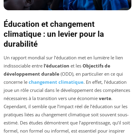
Éducation et changement
climatique : un levier pour la
durabilité
Un rapport mondial sur l’éducation met en lumière le lien
indissociable entre
l’éducation
et les
Objectifs de
développement durable
(ODD), en particulier en ce qui
concerne le
changement climatique
. En effet, l’éducation
joue un rôle crucial dans le développement des compétences
nécessaires à la transition vers une économie
verte
.
Cependant, il semble que l’impact réel de l’éducation sur les
pratiques liées au changement climatique soit souvent sous-
estimé. Des études démontrent que l’apprentissage, qu’il soit
formel, non formel ou informel, est essentiel pour inspirer