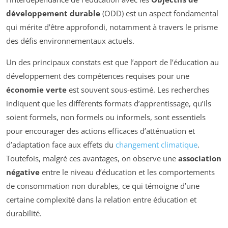
développement durable
(ODD) est un aspect fondamental
qui mérite d’être approfondi, notamment à travers le prisme
des défis environnementaux actuels.
Un des principaux constats est que l’apport de l’éducation au
développement des compétences requises pour une
économie verte
est souvent sous-estimé. Les recherches
indiquent que les différents formats d’apprentissage, qu’ils
soient formels, non formels ou informels, sont essentiels
pour encourager des actions efficaces d’atténuation et
d’adaptation face aux effets du
changement climatique
.
Toutefois, malgré ces avantages, on observe une
association
négative
entre le niveau d’éducation et les comportements
de consommation non durables, ce qui témoigne d’une
certaine complexité dans la relation entre éducation et
durabilité.