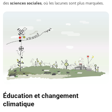
des
sciences sociales
, où les lacunes sont plus marquées.
Éducation et changement
climatique