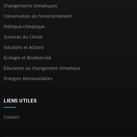
Changements climatiques
Conservation de l'environnement
Politique climatique
Sciences du Climat
Solutions et Actions
Écologie et Biodiversité
Éducation au changement climatique
Énergies Renouvelables
LIENS UTILES
Contact