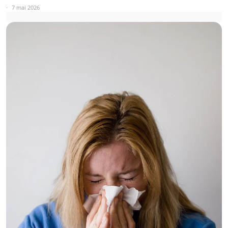
7 mai 2026