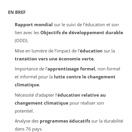
EN BREF
Rapport mondial
sur le suivi de l’éducation et son
lien avec les
Objectifs de développement durable
(ODD).
Mise en lumière de l’impact de l’
éducation
sur la
transition vers une économie verte
.
Importance de l’
apprentissage formel
, non formel
et informel pour la
lutte contre le changement
climatique
.
Nécessité d’adapter l’
éducation relative au
changement climatique
pour réaliser son
potentiel.
Analyse des
programmes éducatifs
sur la durabilité
dans 76 pays.