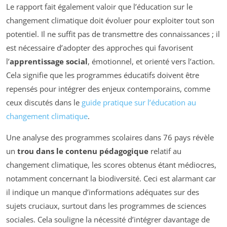
Le rapport fait également valoir que l’éducation sur le
changement climatique doit évoluer pour exploiter tout son
potentiel. Il ne suffit pas de transmettre des connaissances ; il
est nécessaire d’adopter des approches qui favorisent
l’
apprentissage social
, émotionnel, et orienté vers l’action.
Cela signifie que les programmes éducatifs doivent être
repensés pour intégrer des enjeux contemporains, comme
ceux discutés dans le
guide pratique sur l’éducation au
changement climatique
.
Une analyse des programmes scolaires dans 76 pays révèle
un
trou dans le contenu pédagogique
relatif au
changement climatique, les scores obtenus étant médiocres,
notamment concernant la biodiversité. Ceci est alarmant car
il indique un manque d’informations adéquates sur des
sujets cruciaux, surtout dans les programmes de sciences
sociales. Cela souligne la nécessité d’intégrer davantage de