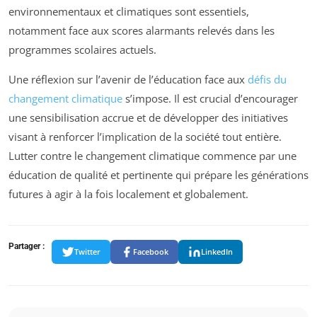
environnementaux et climatiques sont essentiels,
notamment face aux scores alarmants relevés dans les
programmes scolaires actuels.
Une réflexion sur l’avenir de l’éducation face aux
défis du
changement climatique
s’impose. Il est crucial d’encourager
une sensibilisation accrue et de développer des initiatives
visant à renforcer l’implication de la société tout entière.
Lutter contre le changement climatique commence par une
éducation de qualité et pertinente qui prépare les générations
futures à agir à la fois localement et globalement.
Partager :
Twitter
Facebook
LinkedIn