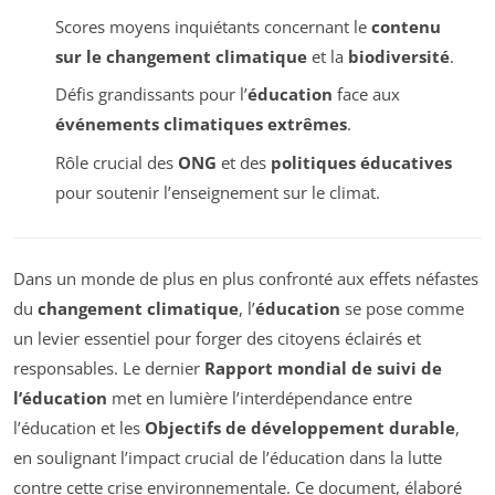
Scores moyens inquiétants concernant le
contenu
sur le changement climatique
et la
biodiversité
.
Défis grandissants pour l’
éducation
face aux
événements climatiques extrêmes
.
Rôle crucial des
ONG
et des
politiques éducatives
pour soutenir l’enseignement sur le climat.
Dans un monde de plus en plus confronté aux effets néfastes
du
changement climatique
, l’
éducation
se pose comme
un levier essentiel pour forger des citoyens éclairés et
responsables. Le dernier
Rapport mondial de suivi de
l’éducation
met en lumière l’interdépendance entre
l’éducation et les
Objectifs de développement durable
,
en soulignant l’impact crucial de l’éducation dans la lutte
contre cette crise environnementale. Ce document, élaboré