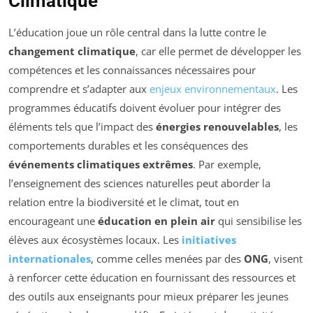
Climatique
L’éducation joue un rôle central dans la lutte contre le
changement climatique
, car elle permet de développer les
compétences et les connaissances nécessaires pour
comprendre et s’adapter aux
enjeux environnementaux
. Les
programmes éducatifs doivent évoluer pour intégrer des
éléments tels que l’impact des
énergies renouvelables
, les
comportements durables et les conséquences des
événements climatiques extrêmes
. Par exemple,
l’enseignement des sciences naturelles peut aborder la
relation entre la biodiversité et le climat, tout en
encourageant une
éducation en plein air
qui sensibilise les
élèves aux écosystèmes locaux. Les
initiatives
internationales
, comme celles menées par des
ONG
, visent
à renforcer cette éducation en fournissant des ressources et
des outils aux enseignants pour mieux préparer les jeunes