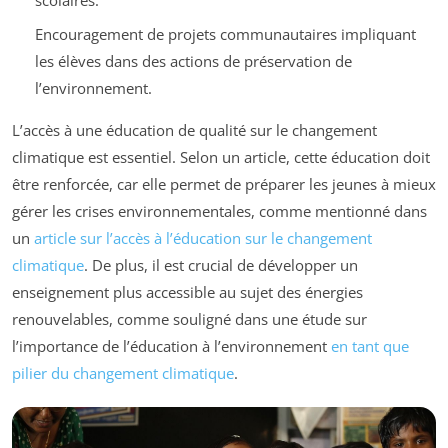
Encouragement de projets communautaires impliquant
les élèves dans des actions de préservation de
l’environnement.
L’accès à une éducation de qualité sur le changement
climatique est essentiel. Selon un article, cette éducation doit
être renforcée, car elle permet de préparer les jeunes à mieux
gérer les crises environnementales, comme mentionné dans
un
article sur l’accès à l’éducation sur le changement
climatique
. De plus, il est crucial de développer un
enseignement plus accessible au sujet des énergies
renouvelables, comme souligné dans une étude sur
l’importance de l’éducation à l’environnement
en tant que
pilier du changement climatique
.