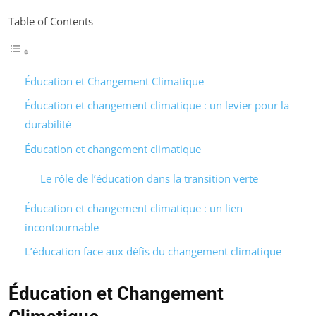
Table of Contents
Éducation et Changement Climatique
Éducation et changement climatique : un levier pour la
durabilité
Éducation et changement climatique
Le rôle de l’éducation dans la transition verte
Éducation et changement climatique : un lien
incontournable
L’éducation face aux défis du changement climatique
Éducation et Changement