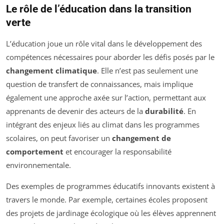
Le rôle de l’éducation dans la transition
verte
L’éducation joue un rôle vital dans le développement des
compétences nécessaires pour aborder les défis posés par le
changement climatique
. Elle n’est pas seulement une
question de transfert de connaissances, mais implique
également une approche axée sur l’action, permettant aux
apprenants de devenir des acteurs de la
durabilité
. En
intégrant des enjeux liés au climat dans les programmes
scolaires, on peut favoriser un
changement de
comportement
et encourager la responsabilité
environnementale.
Des exemples de programmes éducatifs innovants existent à
travers le monde. Par exemple, certaines écoles proposent
des projets de jardinage écologique où les élèves apprennent