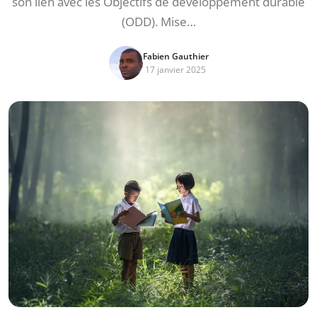
son lien avec les Objectifs de développement durable
(ODD). Mise…
Fabien Gauthier
17 janvier 2025