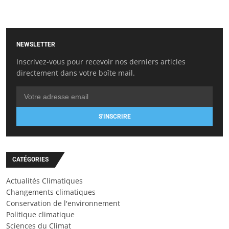
NEWSLETTER
Inscrivez-vous pour recevoir nos derniers articles
directement dans votre boîte mail.
S'INSCRIRE
CATÉGORIES
Actualités Climatiques
Changements climatiques
Conservation de l'environnement
Politique climatique
Sciences du Climat