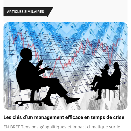
ARTICLES SIMILAIRES
Les clés d’un management efficace en temps de crise
EN BREF Tensions géopolitiques et impact climatique sur le