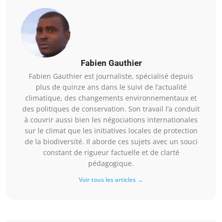
Fabien Gauthier
Fabien Gauthier est journaliste, spécialisé depuis
plus de quinze ans dans le suivi de l’actualité
climatique, des changements environnementaux et
des politiques de conservation. Son travail l’a conduit
à couvrir aussi bien les négociations internationales
sur le climat que les initiatives locales de protection
de la biodiversité. Il aborde ces sujets avec un souci
constant de rigueur factuelle et de clarté
pédagogique.
Voir tous les articles →