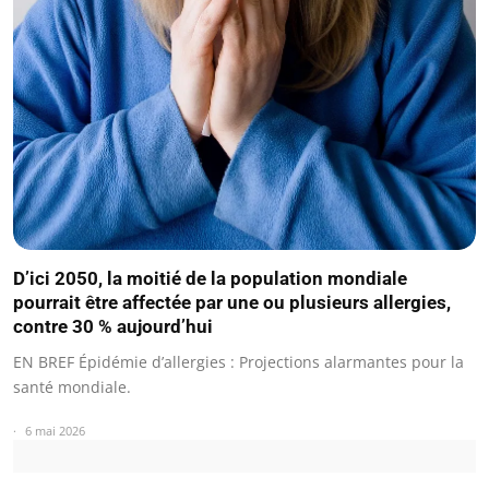
D’ici 2050, la moitié de la population mondiale
pourrait être affectée par une ou plusieurs allergies,
contre 30 % aujourd’hui
EN BREF Épidémie d’allergies : Projections alarmantes pour la
santé mondiale.
6 mai 2026