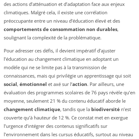
des actions d’atténuation et d’adaptation face aux enjeux
climatiques. Malgré cela, il existe une corrélation
préoccupante entre un niveau d’éducation élevé et des
comportements de consommation non durables
,
soulignant la complexité de la problématique.
Pour adresser ces défis, il devient impératif d’ajuster
l’éducation au changement climatique en adoptant un
modèle qui ne se limite pas à la transmission de
connaissances, mais qui privilégie un apprentissage qui soit
social
,
émotionnel
et axé sur l’
action
. Par ailleurs, une
évaluation des programmes scolaires de 76 pays révèle qu’en
moyenne, seulement 21 % du contenu éducatif aborde le
changement climatique
, tandis que la
biodiversité
n’est
couverte qu’à hauteur de 12 %. Ce constat met en exergue
l’urgence d’intégrer des contenus significatifs sur
l’environnement dans les cursus éducatifs, surtout au niveau