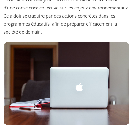
d’une conscience collective sur les enjeux environnementaux.
Cela doit se traduire par des actions concrètes dans les
programmes éducatifs, afin de préparer efficacement la
société de demain.