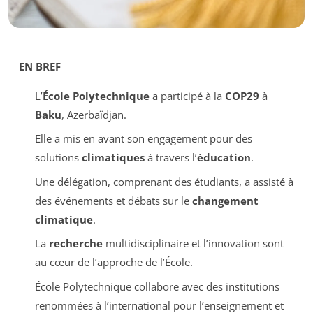
EN BREF
L’
École Polytechnique
a participé à la
COP29
à
Baku
, Azerbaïdjan.
Elle a mis en avant son engagement pour des
solutions
climatiques
à travers l’
éducation
.
Une délégation, comprenant des étudiants, a assisté à
des événements et débats sur le
changement
climatique
.
La
recherche
multidisciplinaire et l’innovation sont
au cœur de l’approche de l’École.
École Polytechnique collabore avec des institutions
renommées à l’international pour l’enseignement et