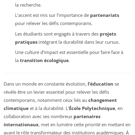
la recherche.
L’accent est mis sur l’importance de
partenariats
pour relever les défis contemporains.
Les étudiants sont engagés à travers des
projets
pratiques
intégrant la durabilité dans leur cursus.
Une culture d’impact est essentielle pour faire face à
la
transition écologique
.
Dans un monde en constante évolution,
l’éducation
se
révèle être un levier essentiel pour relever les défis
contemporains, notamment ceux liés au
changement
climatique
et à la durabilité. L’
École Polytechnique
, en
collaboration avec ses nombreux
partenaires
internationaux
, met en lumière cette priorité en mettant en
avant le rôle transformateur des institutions académiques. À