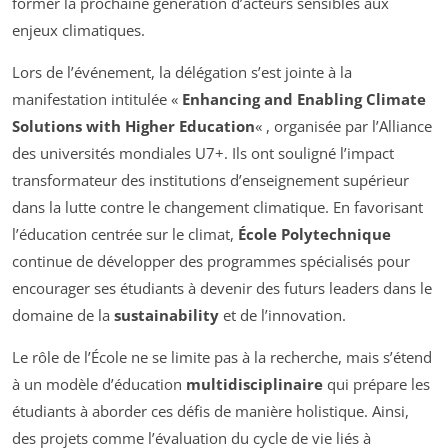
former la prochaine génération d’acteurs sensibles aux
enjeux climatiques.
Lors de l’événement, la délégation s’est jointe à la
manifestation intitulée «
Enhancing and Enabling Climate
Solutions with Higher Education
« , organisée par l’Alliance
des universités mondiales U7+. Ils ont souligné l’impact
transformateur des institutions d’enseignement supérieur
dans la lutte contre le changement climatique. En favorisant
l’éducation centrée sur le climat,
École Polytechnique
continue de développer des programmes spécialisés pour
encourager ses étudiants à devenir des futurs leaders dans le
domaine de la
sustainability
et de l’innovation.
Le rôle de l’École ne se limite pas à la recherche, mais s’étend
à un modèle d’éducation
multidisciplinaire
qui prépare les
étudiants à aborder ces défis de manière holistique. Ainsi,
des projets comme l’évaluation du cycle de vie liés à