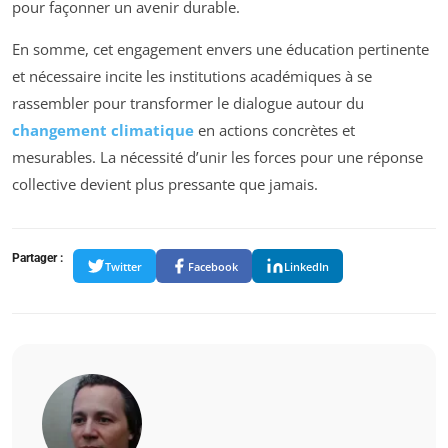
pour façonner un avenir durable.
En somme, cet engagement envers une éducation pertinente
et nécessaire incite les institutions académiques à se
rassembler pour transformer le dialogue autour du
changement climatique
en actions concrètes et
mesurables. La nécessité d’unir les forces pour une réponse
collective devient plus pressante que jamais.
Partager :
Twitter
Facebook
LinkedIn