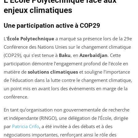
L’École Polytechnique face aux
enjeux climatiques
Une participation active à COP29
L’
École Polytechnique
a marqué sa présence lors de la 29e
Conférence des Nations Unies sur le changement climatique
(COP29), qui s’est tenue à
Baku
, en
Azerbaïdjan
. Cette
participation démontre l’engagement profond de l’école en
matière de
solutions climatiques
et souligne l’importance
de l’éducation dans la lutte contre le changement climatique,
un point mis en avant lors des événements en marge de la
conférence.
En tant qu’organisation non gouvernementale de recherche
et indépendante (RINGO), une délégation de l’École, dirigée
par
Patricia Crifo
, a été invitée à des débats et à des
négociations importantes, renforçant ainsi le rôle des