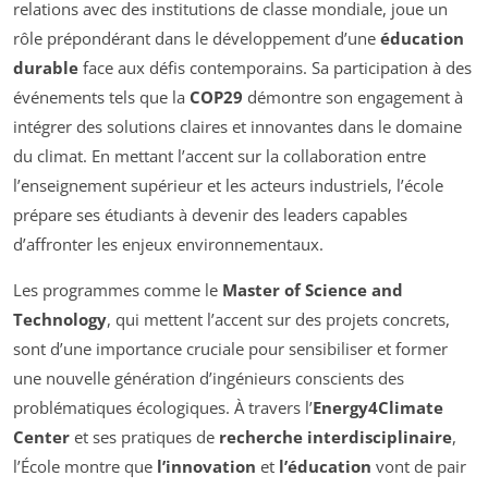
relations avec des institutions de classe mondiale, joue un
rôle prépondérant dans le développement d’une
éducation
durable
face aux défis contemporains. Sa participation à des
événements tels que la
COP29
démontre son engagement à
intégrer des solutions claires et innovantes dans le domaine
du climat. En mettant l’accent sur la collaboration entre
l’enseignement supérieur et les acteurs industriels, l’école
prépare ses étudiants à devenir des leaders capables
d’affronter les enjeux environnementaux.
Les programmes comme le
Master of Science and
Technology
, qui mettent l’accent sur des projets concrets,
sont d’une importance cruciale pour sensibiliser et former
une nouvelle génération d’ingénieurs conscients des
problématiques écologiques. À travers l’
Energy4Climate
Center
et ses pratiques de
recherche interdisciplinaire
,
l’École montre que
l’innovation
et
l’éducation
vont de pair