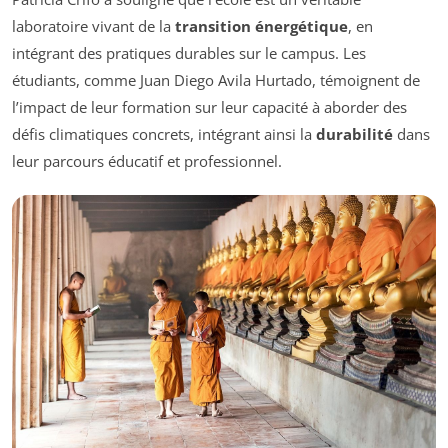
laboratoire vivant de la
transition énergétique
, en
intégrant des pratiques durables sur le campus. Les
étudiants, comme Juan Diego Avila Hurtado, témoignent de
l’impact de leur formation sur leur capacité à aborder des
défis climatiques concrets, intégrant ainsi la
durabilité
dans
leur parcours éducatif et professionnel.