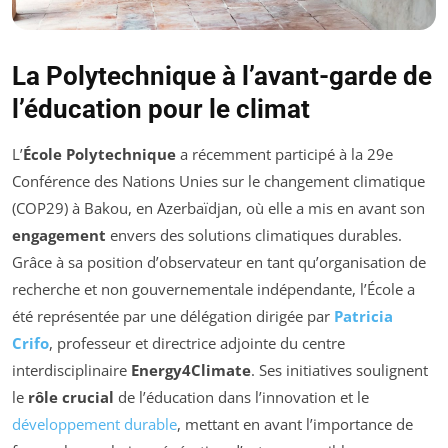
La Polytechnique à l’avant-garde de
l’éducation pour le climat
L’
École Polytechnique
a récemment participé à la 29e
Conférence des Nations Unies sur le changement climatique
(COP29) à Bakou, en Azerbaïdjan, où elle a mis en avant son
engagement
envers des solutions climatiques durables.
Grâce à sa position d’observateur en tant qu’organisation de
recherche et non gouvernementale indépendante, l’École a
été représentée par une délégation dirigée par
Patricia
Crifo
, professeur et directrice adjointe du centre
interdisciplinaire
Energy4Climate
. Ses initiatives soulignent
le
rôle crucial
de l’éducation dans l’innovation et le
développement durable
, mettant en avant l’importance de