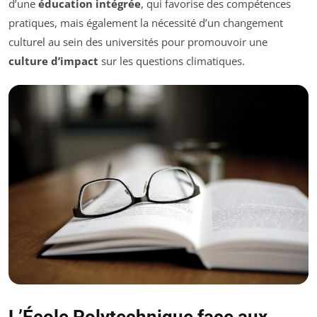
d’une
éducation intégrée
, qui favorise des compétences
pratiques, mais également la nécessité d’un changement
culturel au sein des universités pour promouvoir une
culture d’impact
sur les questions climatiques.