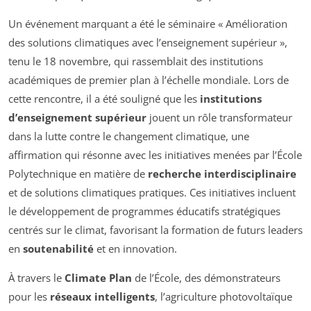
Un événement marquant a été le séminaire « Amélioration
des solutions climatiques avec l’enseignement supérieur »,
tenu le 18 novembre, qui rassemblait des institutions
académiques de premier plan à l’échelle mondiale. Lors de
cette rencontre, il a été souligné que les
institutions
d’enseignement supérieur
jouent un rôle transformateur
dans la lutte contre le changement climatique, une
affirmation qui résonne avec les initiatives menées par l’École
Polytechnique en matière de
recherche interdisciplinaire
et de solutions climatiques pratiques. Ces initiatives incluent
le développement de programmes éducatifs stratégiques
centrés sur le climat, favorisant la formation de futurs leaders
en
soutenabilité
et en innovation.
À travers le
Climate Plan
de l’École, des démonstrateurs
pour les
réseaux intelligents
, l’agriculture photovoltaïque