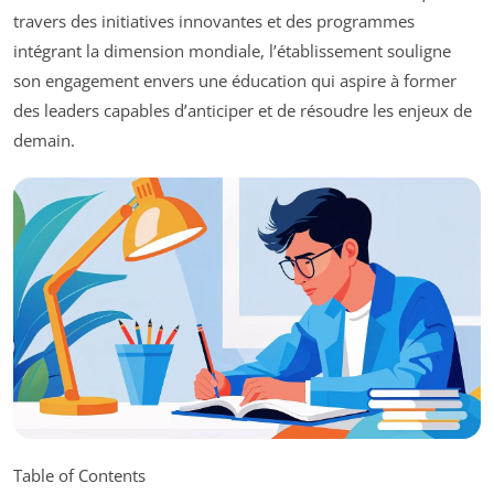
travers des initiatives innovantes et des programmes
intégrant la dimension mondiale, l’établissement souligne
son engagement envers une éducation qui aspire à former
des leaders capables d’anticiper et de résoudre les enjeux de
demain.
Table of Contents