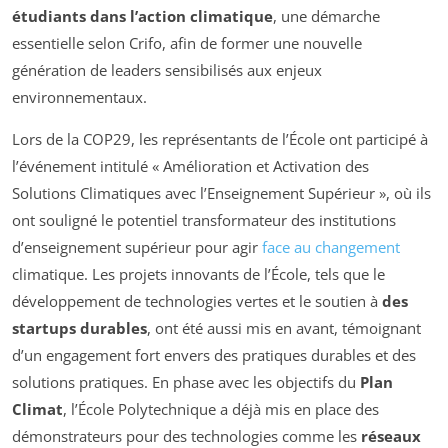
étudiants dans l’action climatique
, une démarche
essentielle selon Crifo, afin de former une nouvelle
génération de leaders sensibilisés aux enjeux
environnementaux.
Lors de la COP29, les représentants de l’École ont participé à
l’événement intitulé « Amélioration et Activation des
Solutions Climatiques avec l’Enseignement Supérieur », où ils
ont souligné le potentiel transformateur des institutions
d’enseignement supérieur pour agir
face au changement
climatique. Les projets innovants de l’École, tels que le
développement de technologies vertes et le soutien à
des
startups durables
, ont été aussi mis en avant, témoignant
d’un engagement fort envers des pratiques durables et des
solutions pratiques. En phase avec les objectifs du
Plan
Climat
, l’École Polytechnique a déjà mis en place des
démonstrateurs pour des technologies comme les
réseaux