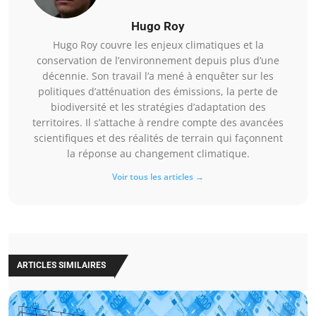
Hugo Roy
Hugo Roy couvre les enjeux climatiques et la
conservation de l’environnement depuis plus d’une
décennie. Son travail l’a mené à enquêter sur les
politiques d’atténuation des émissions, la perte de
biodiversité et les stratégies d’adaptation des
territoires. Il s’attache à rendre compte des avancées
scientifiques et des réalités de terrain qui façonnent
la réponse au changement climatique.
Voir tous les articles →
ARTICLES SIMILAIRES