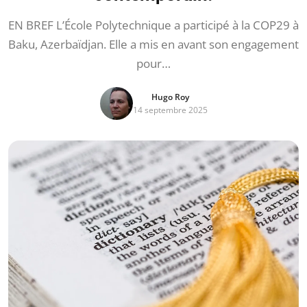
EN BREF L’École Polytechnique a participé à la COP29 à
Baku, Azerbaïdjan. Elle a mis en avant son engagement
pour…
Hugo Roy
14 septembre 2025