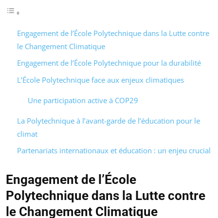
Engagement de l’École Polytechnique dans la Lutte contre
le Changement Climatique
Engagement de l’École Polytechnique pour la durabilité
L’École Polytechnique face aux enjeux climatiques
Une participation active à COP29
La Polytechnique à l’avant-garde de l’éducation pour le
climat
Partenariats internationaux et éducation : un enjeu crucial
Engagement de l’École
Polytechnique dans la Lutte contre
le Changement Climatique