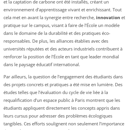
et la captation de carbone ont été installés, créant un
environnement d’apprentissage vivant et enrichissant. Tout
cela met en avant la synergie entre recherche,
innovation
et
pratique sur le campus, visant à faire de l’École un modèle
dans le domaine de la durabilité et des pratiques éco-
responsables. De plus, les alliances établies avec des
universités réputées et des acteurs industriels contribuent à
renforcer la position de l’École en tant que leader mondial
dans le paysage éducatif international.
Par ailleurs, la question de l’engagement des étudiants dans
des projets concrets et pratiques a été mise en lumière. Des
études telles que l’évaluation du cycle de vie liée à la
requalification d’un espace public à Paris montrent que les
étudiants appliquent directement les concepts appris dans
leurs cursus pour adresser des problèmes écologiques
tangibles. Ces efforts soulignent non seulement l’importance