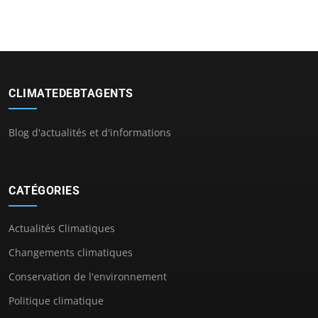
CLIMATEDEBTAGENTS
Blog d'actualités et d'informations
CATÉGORIES
Actualités Climatiques
Changements climatiques
Conservation de l'environnement
Politique climatique