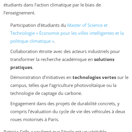
étudiants dans l’action climatique par le biais de
l’enseignement.
Participation d’étudiants du
Master of Science et
Technologie « Économie pour les villes intelligentes et la
politique climatique »
.
Collaboration étroite avec des acteurs industriels pour
transformer la recherche académique en
solutions
pratiques
.
Démonstration d’initiatives en
technologies vertes
sur le
campus, telles que l’agriculture photovoltaïque ou la
technologie de captage du carbone.
Engagement dans des projets de durabilité concrets, y
compris l’évaluation du cycle de vie des véhicules à deux
roues motorisés à Paris.
Patricia Crifo a souligné que l’école est un véritable