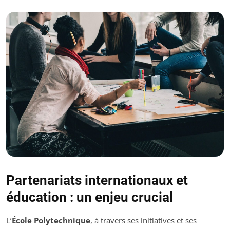
Partenariats internationaux et
éducation : un enjeu crucial
L’
École Polytechnique
, à travers ses initiatives et ses