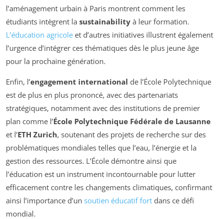
l’aménagement urbain à Paris montrent comment les
étudiants intègrent la
sustainability
à leur formation.
L’éducation agricole
et d’autres initiatives illustrent également
l’urgence d’intégrer ces thématiques dès le plus jeune âge
pour la prochaine génération.
Enfin, l’
engagement international
de l’École Polytechnique
est de plus en plus prononcé, avec des partenariats
stratégiques, notamment avec des institutions de premier
plan comme l’
École Polytechnique Fédérale de Lausanne
et l’
ETH Zurich
, soutenant des projets de recherche sur des
problématiques mondiales telles que l’eau, l’énergie et la
gestion des ressources. L’École démontre ainsi que
l’éducation est un instrument incontournable pour lutter
efficacement contre les changements climatiques, confirmant
ainsi l’importance d’un
soutien éducatif fort
dans ce défi
mondial.