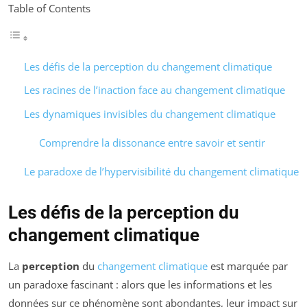
Table of Contents
Les défis de la perception du changement climatique
Les racines de l’inaction face au changement climatique
Les dynamiques invisibles du changement climatique
Comprendre la dissonance entre savoir et sentir
Le paradoxe de l’hypervisibilité du changement climatique
Les défis de la perception du
changement climatique
La
perception
du
changement climatique
est marquée par
un paradoxe fascinant : alors que les informations et les
données sur ce phénomène sont abondantes, leur impact sur