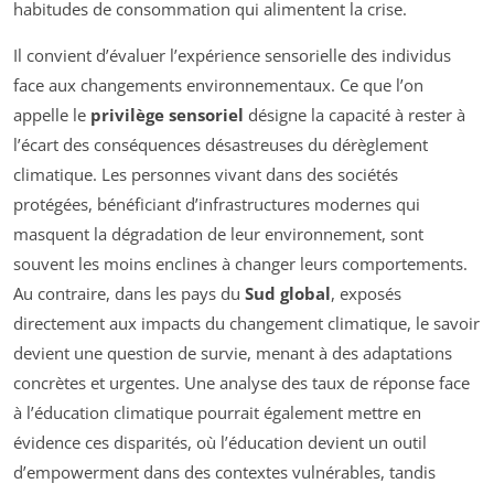
habitudes de consommation qui alimentent la crise.
Il convient d’évaluer l’expérience sensorielle des individus
face aux changements environnementaux. Ce que l’on
appelle le
privilège sensoriel
désigne la capacité à rester à
l’écart des conséquences désastreuses du dérèglement
climatique. Les personnes vivant dans des sociétés
protégées, bénéficiant d’infrastructures modernes qui
masquent la dégradation de leur environnement, sont
souvent les moins enclines à changer leurs comportements.
Au contraire, dans les pays du
Sud global
, exposés
directement aux impacts du changement climatique, le savoir
devient une question de survie, menant à des adaptations
concrètes et urgentes. Une analyse des taux de réponse face
à l’éducation climatique pourrait également mettre en
évidence ces disparités, où l’éducation devient un outil
d’empowerment dans des contextes vulnérables, tandis