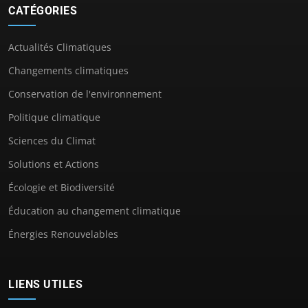
CATÉGORIES
Actualités Climatiques
Changements climatiques
Conservation de l'environnement
Politique climatique
Sciences du Climat
Solutions et Actions
Écologie et Biodiversité
Éducation au changement climatique
Énergies Renouvelables
LIENS UTILES