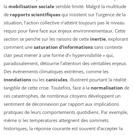
la
mobilisation sociale
semble limité. Malgré la multitude
de
rapports scientifiques
qui insistent sur l’urgence de la
situation, l’action collective n’atteint toujours pas le niveau
requis pour faire face aux enjeux environnementaux. Cette
section se penche sur les raisons de cette
inertie
, explorant
comment une
saturation d’informations
sans contexte
clair peut mener à une forme d’« hypervisibilité » qui,
paradoxalement, détourne l’attention des véritables enjeux.
Des événements climatiques extrêmes, comme les
inondations
ou les
canicules
, illustrent pourtant la réalité
tangible de cette crise. Toutefois, face à la
normalisation
de
ces catastrophes, de nombreux citoyens développent un
sentiment de déconnexion par rapport aux implications
pratiques de leurs comportements quotidiens. Par exemple,
même si les températures atteignent des sommets
historiques, la réponse courante est souvent d’accepter la