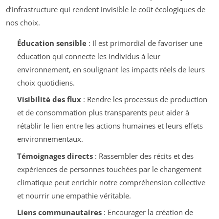
d’infrastructure qui rendent invisible le coût écologiques de
nos choix.
Éducation sensible
: Il est primordial de favoriser une
éducation qui connecte les individus à leur
environnement, en soulignant les impacts réels de leurs
choix quotidiens.
Visibilité des flux
: Rendre les processus de production
et de consommation plus transparents peut aider à
rétablir le lien entre les actions humaines et leurs effets
environnementaux.
Témoignages directs
: Rassembler des récits et des
expériences de personnes touchées par le changement
climatique peut enrichir notre compréhension collective
et nourrir une empathie véritable.
Liens communautaires
: Encourager la création de