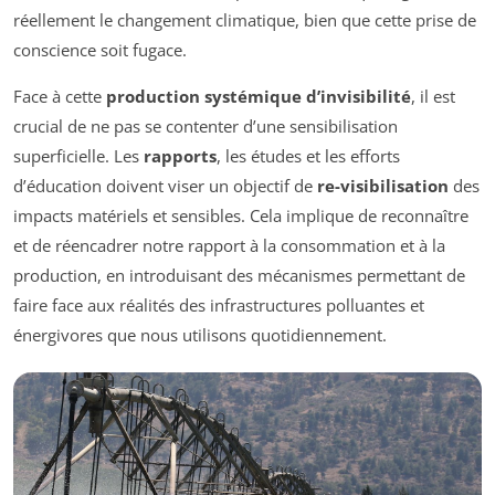
réellement le changement climatique, bien que cette prise de
conscience soit fugace.
Face à cette
production systémique d’invisibilité
, il est
crucial de ne pas se contenter d’une sensibilisation
superficielle. Les
rapports
, les études et les efforts
d’éducation doivent viser un objectif de
re-visibilisation
des
impacts matériels et sensibles. Cela implique de reconnaître
et de réencadrer notre rapport à la consommation et à la
production, en introduisant des mécanismes permettant de
faire face aux réalités des infrastructures polluantes et
énergivores que nous utilisons quotidiennement.