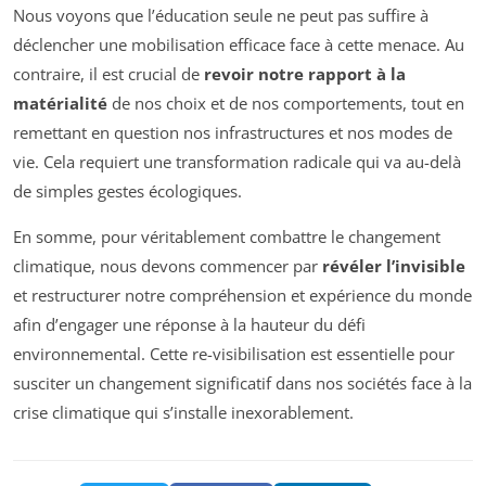
Nous voyons que l’éducation seule ne peut pas suffire à
déclencher une mobilisation efficace face à cette menace. Au
contraire, il est crucial de
revoir notre rapport à la
matérialité
de nos choix et de nos comportements, tout en
remettant en question nos infrastructures et nos modes de
vie. Cela requiert une transformation radicale qui va au-delà
de simples gestes écologiques.
En somme, pour véritablement combattre le changement
climatique, nous devons commencer par
révéler l’invisible
et restructurer notre compréhension et expérience du monde
afin d’engager une réponse à la hauteur du défi
environnemental. Cette re-visibilisation est essentielle pour
susciter un changement significatif dans nos sociétés face à la
crise climatique qui s’installe inexorablement.