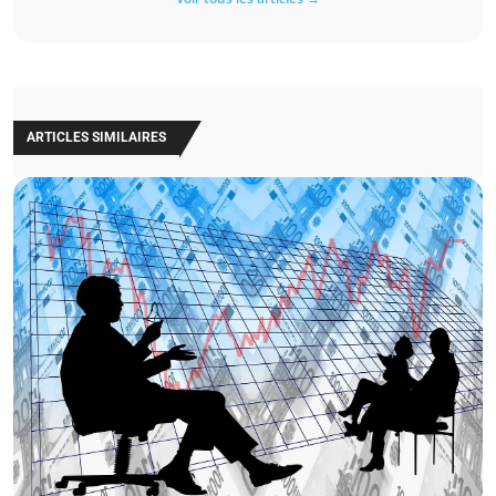
ARTICLES SIMILAIRES