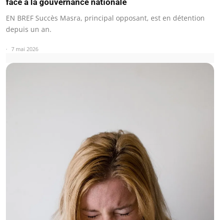
face à la gouvernance nationale
EN BREF Succès Masra, principal opposant, est en détention
depuis un an.
7 mai 2026