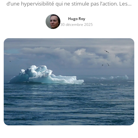
d’une hypervisibilité qui ne stimule pas l’action. Les…
Hugo Roy
30 décembre 2025