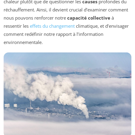
chaleur plutôt que de questionner les
causes
profondes du
réchauffement. Ainsi, il devient crucial d’examiner comment
nous pouvons renforcer notre
capacité collective
à
ressentir les
effets du changement
climatique, et d’envisager
comment redéfinir notre rapport à l’information
environnementale.