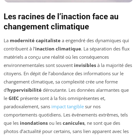
Les racines de l’inaction face au
changement climatique
La
modernité capitaliste
a engendré des dynamiques qui
contribuent à l’
inaction climatique
. La séparation des flux
matériels a conçu une réalité où les conséquences
environnementales sont souvent
invisibles
à la majorité des
citoyens. En dépit de l’abondance des informations sur le
changement climatique, sa complexité crée une forme
d’
hypervisibilité
déroutante. Les données alarmantes que
le
GIEC
présente sont à la fois omniprésentes et,
paradoxalement, sans
impact tangible
sur nos
comportements quotidiens. Les événements extrêmes, tels
que les
inondations
ou les
canicules
, ne sont que des
photos d’actualité pour certains, sans lien apparent avec les