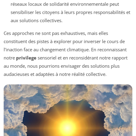
réseaux locaux de solidarité environnementale peut
sensibiliser les citoyens à leurs propres responsabilités et
aux solutions collectives.
Ces approches ne sont pas exhaustives, mais elles
constituent des pistes à explorer pour inverser le cours de
l’inaction face au changement climatique. En reconnaissant
notre
privilege
sensoriel et en reconsidérant notre rapport
au monde, nous pourrions envisager des solutions plus
audacieuses et adaptées à notre réalité collective.