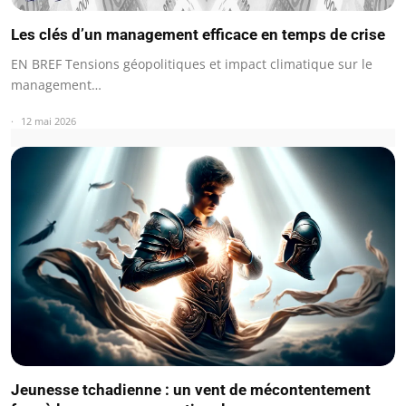
Les clés d’un management efficace en temps de crise
EN BREF Tensions géopolitiques et impact climatique sur le
management…
12 mai 2026
Jeunesse tchadienne : un vent de mécontentement