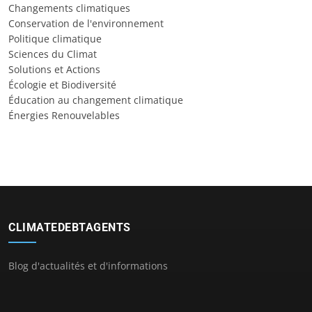
Changements climatiques
Conservation de l'environnement
Politique climatique
Sciences du Climat
Solutions et Actions
Écologie et Biodiversité
Éducation au changement climatique
Énergies Renouvelables
CLIMATEDEBTAGENTS
Blog d'actualités et d'informations