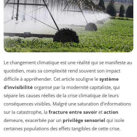
Le changement climatique est une réalité qui se manifeste au
quotidien, mais sa complexité rend souvent son impact
difficile à appréhender. Cet article souligne le
système
d’invisibilité
organisé par la modernité capitaliste, qui
sépare les causes réelles de la crise climatique de leurs
conséquences visibles. Malgré une saturation d’informations
sur la catastrophe, la
fracture entre savoir
et
action
demeure, exacerbée par un
privilège sensoriel
qui isole
certaines populations des effets tangibles de cette crise.