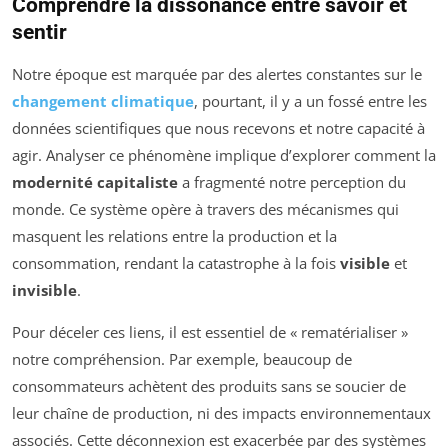
Comprendre la dissonance entre savoir et
sentir
Notre époque est marquée par des alertes constantes sur le
changement climatique
, pourtant, il y a un fossé entre les
données scientifiques que nous recevons et notre capacité à
agir. Analyser ce phénomène implique d’explorer comment la
modernité capitaliste
a fragmenté notre perception du
monde. Ce système opère à travers des mécanismes qui
masquent les relations entre la production et la
consommation, rendant la catastrophe à la fois
visible
et
invisible
.
Pour déceler ces liens, il est essentiel de « rematérialiser »
notre compréhension. Par exemple, beaucoup de
consommateurs achètent des produits sans se soucier de
leur chaîne de production, ni des impacts environnementaux
associés. Cette déconnexion est exacerbée par des systèmes