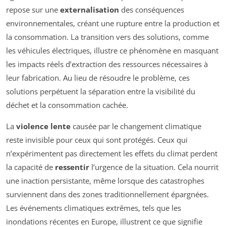
repose sur une
externalisation
des conséquences
environnementales, créant une rupture entre la production et
la consommation. La transition vers des solutions, comme
les véhicules électriques, illustre ce phénomène en masquant
les impacts réels d’extraction des ressources nécessaires à
leur fabrication. Au lieu de résoudre le problème, ces
solutions perpétuent la séparation entre la visibilité du
déchet et la consommation cachée.
La
violence lente
causée par le changement climatique
reste invisible pour ceux qui sont protégés. Ceux qui
n’expérimentent pas directement les effets du climat perdent
la capacité de
ressentir
l’urgence de la situation. Cela nourrit
une inaction persistante, même lorsque des catastrophes
surviennent dans des zones traditionnellement épargnées.
Les événements climatiques extrêmes, tels que les
inondations récentes en Europe, illustrent ce que signifie