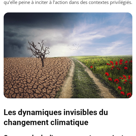
qu’elle peine à inciter à l’action dans des contextes privilégiés.
Les dynamiques invisibles du
changement climatique