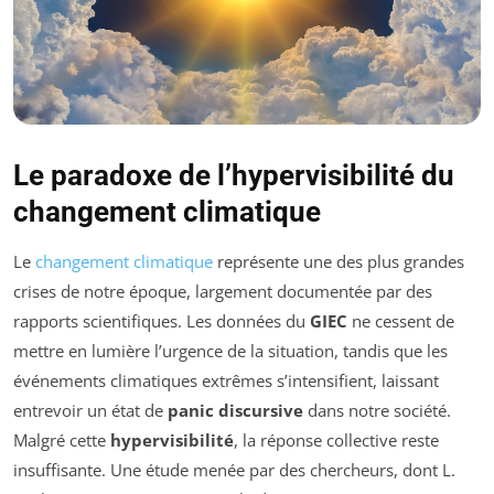
Le paradoxe de l’hypervisibilité du
changement climatique
Le
changement climatique
représente une des plus grandes
crises de notre époque, largement documentée par des
rapports scientifiques. Les données du
GIEC
ne cessent de
mettre en lumière l’urgence de la situation, tandis que les
événements climatiques extrêmes s’intensifient, laissant
entrevoir un état de
panic discursive
dans notre société.
Malgré cette
hypervisibilité
, la réponse collective reste
insuffisante. Une étude menée par des chercheurs, dont L.