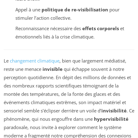
Appel à une
politique de re-visibilisation
pour
stimuler l’action collective.
Reconnaissance nécessaire des
effets corporels
et
émotionnels liés à la crise climatique.
Le
changement climatique
, bien que largement médiatisé,
reste une menace
invisible
qui échappe souvent à notre
perception quotidienne. En dépit des millions de données et
des nombreux rapports scientifiques témoignant de la
montée des températures, de la fonte des glaces et des
événements climatiques extrêmes, son impact matériel et
sensoriel semble s’éclipser derrière un voile d’
invisibilité
. Ce
phénomène, qui nous engouffre dans une
hypervisibilité
paradoxale, nous invite à explorer comment le système
moderne a fragmenté notre compréhension des connexions