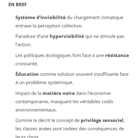
EN BREF
Système d’invisibilité
du changement climatique
entrave la perception collective.
Paradoxe d’une
hypervisibilité
qui ne stimule pas
l’action.
Les politiques écologiques font face à une
résistance
croissante.
Éducation
comme solution souvent insuffisante face
à un problème systémique.
Impact de la
matière noire
dans l’économie
contemporaine, masquant les véritables coûts
environnementaux.
Comme le décrit le concept de
privilège sensoriel
,
les classes aisées sont isolées des conséquences de
leurs choix.