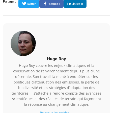
Partager :
Twitter
Facebook
LinkedIn
Hugo Roy
Hugo Roy couvre les enjeux climatiques et la
conservation de l’environnement depuis plus d’une
décennie. Son travail l’a mené à enquêter sur les
politiques d’atténuation des émissions, la perte de
biodiversité et les stratégies d’adaptation des
territoires. Il s’attache à rendre compte des avancées
scientifiques et des réalités de terrain qui façonnent
la réponse au changement climatique.
Voir tous les articles →